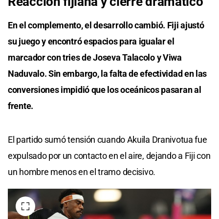
Reacción fijiana y cierre dramático
En el complemento, el desarrollo cambió. Fiji ajustó
su juego y encontró espacios para igualar el
marcador con tries de Joseva Talacolo y Viwa
Naduvalo. Sin embargo, la falta de efectividad en las
conversiones impidió que los oceánicos pasaran al
frente.
El partido sumó tensión cuando Akuila Dranivotua fue
expulsado por un contacto en el aire, dejando a Fiji con
un hombre menos en el tramo decisivo.