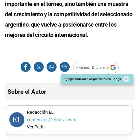
importante en el torneo, sino también una muestra
del crecimiento y la competitividad del seleccionado
argentino, que vuelve a posicionarse entre los
mejores del circuito internacional.
+ Agregar El Litoral en
Agregar a tus medios preferidos en Google
Sobre el Autor
Redacción EL
contenidos@ellitoral.com
Ver Perfil