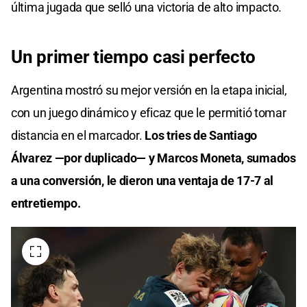
última jugada que selló una victoria de alto impacto.
Un primer tiempo casi perfecto
Argentina mostró su mejor versión en la etapa inicial,
con un juego dinámico y eficaz que le permitió tomar
distancia en el marcador.
Los tries de Santiago
Álvarez —por duplicado— y Marcos Moneta, sumados
a una conversión, le dieron una ventaja de 17-7 al
entretiempo.