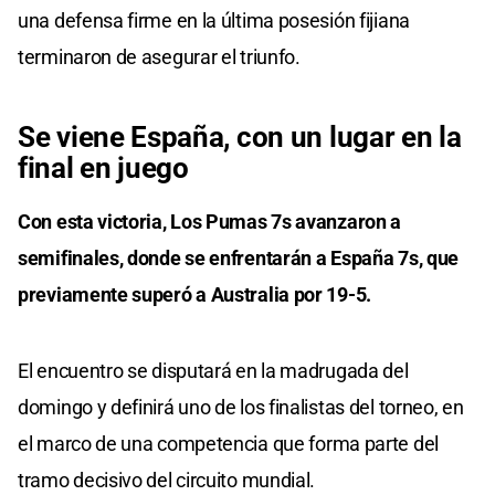
una defensa firme en la última posesión fijiana
terminaron de asegurar el triunfo.
Se viene España, con un lugar en la
final en juego
Con esta victoria, Los Pumas 7s avanzaron a
semifinales, donde se enfrentarán a España 7s, que
previamente superó a Australia por 19-5.
El encuentro se disputará en la madrugada del
domingo y definirá uno de los finalistas del torneo, en
el marco de una competencia que forma parte del
tramo decisivo del circuito mundial.