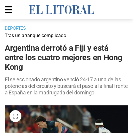
DEPORTES
Tras un arranque complicado
Argentina derrotó a Fiji y está
entre los cuatro mejores en Hong
Kong
El seleccionado argentino venció 24-17 a una de las
potencias del circuito y buscará el pase a la final frente
a España en la madrugada del domingo.