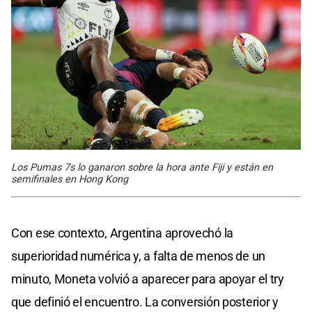
Los Pumas 7s lo ganaron sobre la hora ante Fiji y están en
semifinales en Hong Kong
Con ese contexto, Argentina aprovechó la
superioridad numérica y, a falta de menos de un
minuto, Moneta volvió a aparecer para apoyar el try
que definió el encuentro. La conversión posterior y