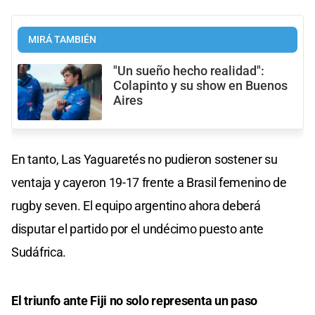
MIRÁ TAMBIÉN
"Un sueño hecho realidad":
Colapinto y su show en Buenos
Aires
En tanto, Las Yaguaretés no pudieron sostener su
ventaja y cayeron 19-17 frente a Brasil femenino de
rugby seven. El equipo argentino ahora deberá
disputar el partido por el undécimo puesto ante
Sudáfrica.
El triunfo ante Fiji no solo representa un paso