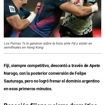
Los Pumas 7s lo ganaron sobre la hora ante Fiji y están en
semifinales en Hong Kong
Fiji, siempre competitivo, descontó a través de Apete
Narogo, con la posterior conversión de Felipe
Sauturaga, pero no logró frenar el dominio argentino
en esos primeros minutos.