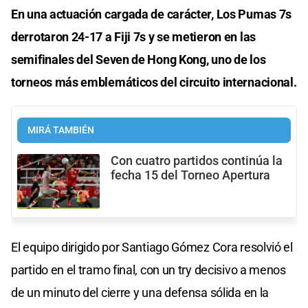
En una actuación cargada de carácter, Los Pumas 7s
derrotaron 24-17 a Fiji 7s y se metieron en las
semifinales del Seven de Hong Kong, uno de los
torneos más emblemáticos del circuito internacional.
MIRÁ TAMBIÉN
Con cuatro partidos continúa la
fecha 15 del Torneo Apertura
El equipo dirigido por Santiago Gómez Cora resolvió el
partido en el tramo final, con un try decisivo a menos
de un minuto del cierre y una defensa sólida en la