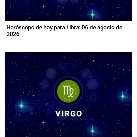
Horóscopo de hoy para Libra: 06 de agosto de
2026