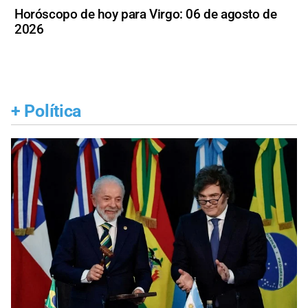
Horóscopo de hoy para Virgo: 06 de agosto de
2026
+
Política