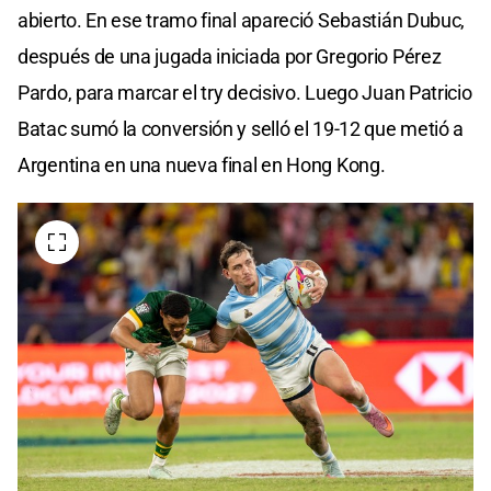
abierto. En ese tramo final apareció Sebastián Dubuc,
después de una jugada iniciada por Gregorio Pérez
Pardo, para marcar el try decisivo. Luego Juan Patricio
Batac sumó la conversión y selló el 19-12 que metió a
Argentina en una nueva final en Hong Kong.