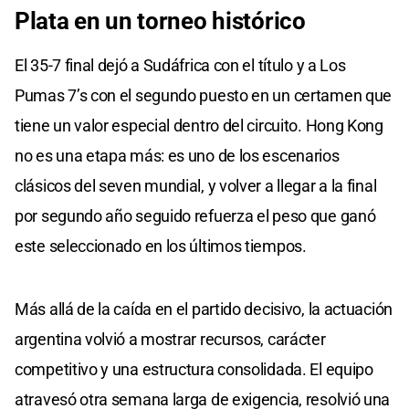
Plata en un torneo histórico
El 35-7 final dejó a Sudáfrica con el título y a Los
Pumas 7’s con el segundo puesto en un certamen que
tiene un valor especial dentro del circuito. Hong Kong
no es una etapa más: es uno de los escenarios
clásicos del seven mundial, y volver a llegar a la final
por segundo año seguido refuerza el peso que ganó
este seleccionado en los últimos tiempos.
Más allá de la caída en el partido decisivo, la actuación
argentina volvió a mostrar recursos, carácter
competitivo y una estructura consolidada. El equipo
atravesó otra semana larga de exigencia, resolvió una