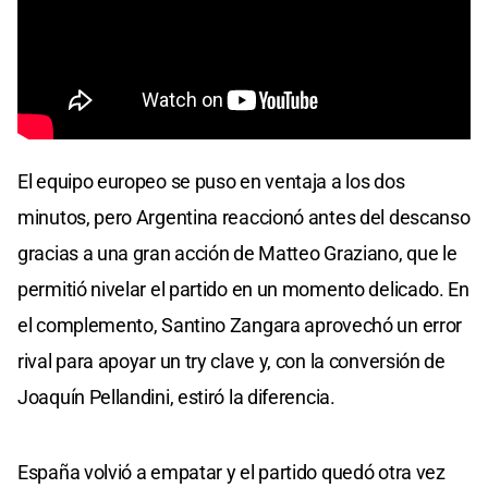
El equipo europeo se puso en ventaja a los dos
minutos, pero Argentina reaccionó antes del descanso
gracias a una gran acción de Matteo Graziano, que le
permitió nivelar el partido en un momento delicado. En
el complemento, Santino Zangara aprovechó un error
rival para apoyar un try clave y, con la conversión de
Joaquín Pellandini, estiró la diferencia.
España volvió a empatar y el partido quedó otra vez