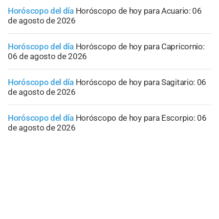
Horóscopo del día
Horóscopo de hoy para Acuario: 06
de agosto de 2026
Horóscopo del día
Horóscopo de hoy para Capricornio:
06 de agosto de 2026
Horóscopo del día
Horóscopo de hoy para Sagitario: 06
de agosto de 2026
Horóscopo del día
Horóscopo de hoy para Escorpio: 06
de agosto de 2026