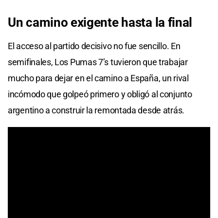
Un camino exigente hasta la final
El acceso al partido decisivo no fue sencillo. En
semifinales, Los Pumas 7’s tuvieron que trabajar
mucho para dejar en el camino a España, un rival
incómodo que golpeó primero y obligó al conjunto
argentino a construir la remontada desde atrás.