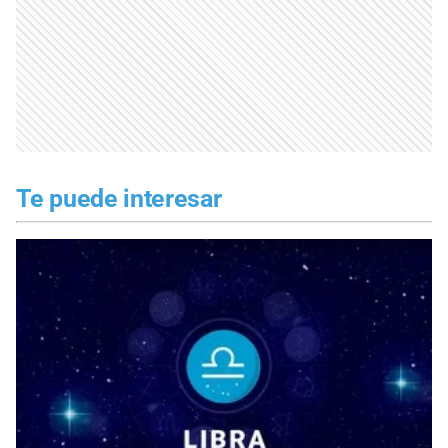
Te puede interesar