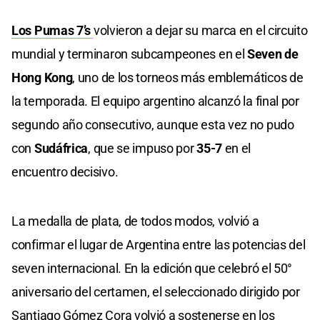
Los Pumas 7’s
volvieron a dejar su marca en el circuito
mundial y terminaron subcampeones en el
Seven de
Hong Kong
, uno de los torneos más emblemáticos de
la temporada. El equipo argentino alcanzó la final por
segundo año consecutivo, aunque esta vez no pudo
con
Sudáfrica
, que se impuso por
35-7
en el
encuentro decisivo.
La medalla de plata, de todos modos, volvió a
confirmar el lugar de Argentina entre las potencias del
seven internacional. En la edición que celebró el 50°
aniversario del certamen, el seleccionado dirigido por
Santiago Gómez Cora volvió a sostenerse en los