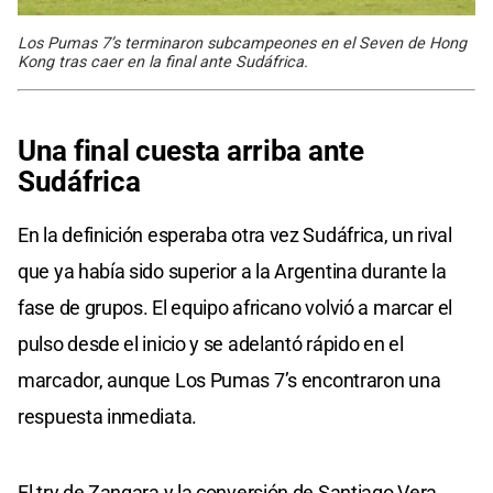
Los Pumas 7’s terminaron subcampeones en el Seven de Hong
Kong tras caer en la final ante Sudáfrica.
Una final cuesta arriba ante
Sudáfrica
En la definición esperaba otra vez Sudáfrica, un rival
que ya había sido superior a la Argentina durante la
fase de grupos. El equipo africano volvió a marcar el
pulso desde el inicio y se adelantó rápido en el
marcador, aunque Los Pumas 7’s encontraron una
respuesta inmediata.
El try de Zangara y la conversión de Santiago Vera