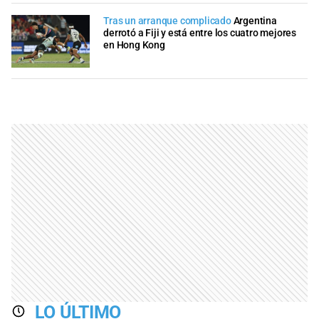
Tras un arranque complicado
Argentina
derrotó a Fiji y está entre los cuatro mejores
en Hong Kong
LO ÚLTIMO