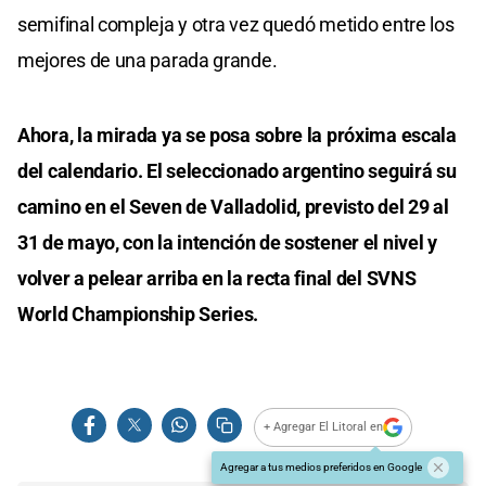
semifinal compleja y otra vez quedó metido entre los
mejores de una parada grande.
Ahora, la mirada ya se posa sobre la próxima escala
del calendario. El seleccionado argentino seguirá su
camino en el Seven de Valladolid, previsto del 29 al
31 de mayo, con la intención de sostener el nivel y
volver a pelear arriba en la recta final del SVNS
World Championship Series.
+ Agregar El Litoral en
Agregar a tus medios preferidos en Google