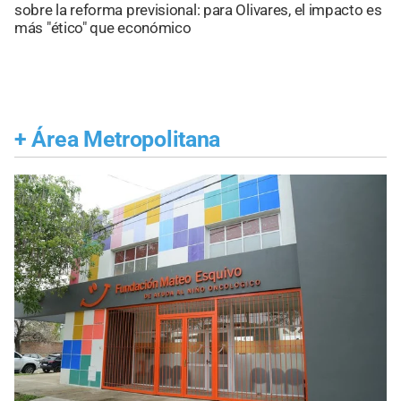
sobre la reforma previsional: para Olivares, el impacto es
más "ético" que económico
+
Área Metropolitana