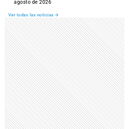
agosto de 2026
Ver todas las noticias