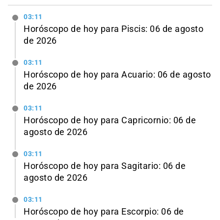
03:11
Horóscopo de hoy para Piscis: 06 de agosto
de 2026
03:11
Horóscopo de hoy para Acuario: 06 de agosto
de 2026
03:11
Horóscopo de hoy para Capricornio: 06 de
agosto de 2026
03:11
Horóscopo de hoy para Sagitario: 06 de
agosto de 2026
03:11
Horóscopo de hoy para Escorpio: 06 de