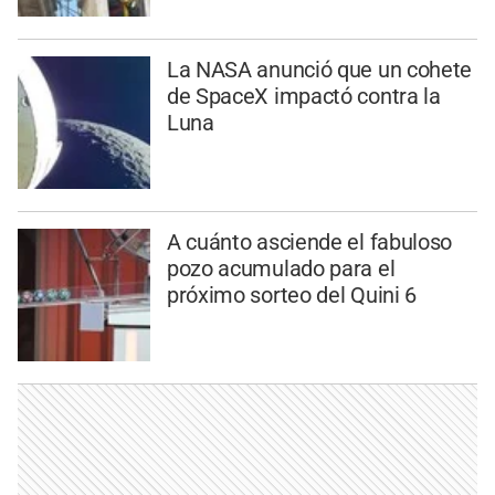
La NASA anunció que un cohete
de SpaceX impactó contra la
Luna
A cuánto asciende el fabuloso
pozo acumulado para el
próximo sorteo del Quini 6