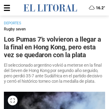
16.2°
DEPORTES
Rugby seven
Los Pumas 7’s volvieron a llegar a
la final en Hong Kong, pero esta
vez se quedaron con la plata
El seleccionado argentino volvió a meterse en la final
del Seven de Hong Kong por segundo año seguido,
pero perdió 35-7 ante Sudáfrica en el partido decisivo
y cerró el histórico torneo con la medalla de plata.