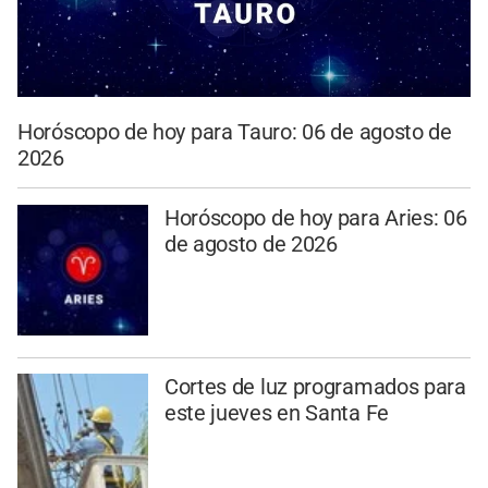
Horóscopo de hoy para Tauro: 06 de agosto de
2026
Horóscopo de hoy para Aries: 06
de agosto de 2026
Cortes de luz programados para
este jueves en Santa Fe