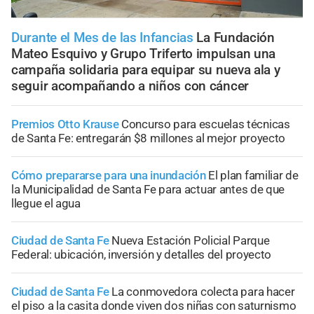
Durante el Mes de las Infancias
La Fundación
Mateo Esquivo y Grupo Triferto impulsan una
campaña solidaria para equipar su nueva ala y
seguir acompañando a niños con cáncer
Premios Otto Krause
Concurso para escuelas técnicas
de Santa Fe: entregarán $8 millones al mejor proyecto
Cómo prepararse para una inundación
El plan familiar de
la Municipalidad de Santa Fe para actuar antes de que
llegue el agua
Ciudad de Santa Fe
Nueva Estación Policial Parque
Federal: ubicación, inversión y detalles del proyecto
Ciudad de Santa Fe
La conmovedora colecta para hacer
el piso a la casita donde viven dos niñas con saturnismo