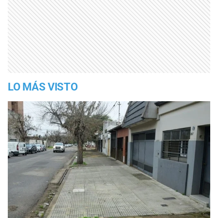
LO MÁS VISTO