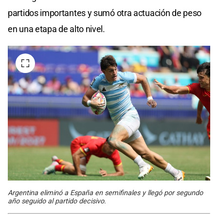
partidos importantes y sumó otra actuación de peso
en una etapa de alto nivel.
Argentina eliminó a España en semifinales y llegó por segundo
año seguido al partido decisivo.