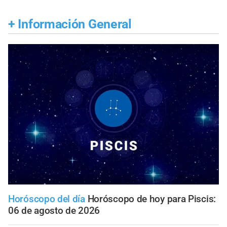
+
Información General
Horóscopo del día
Horóscopo de hoy para Piscis:
06 de agosto de 2026