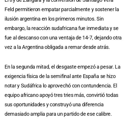
Feld permitieron empatar parcialmente y sostener la
ilusión argentina en los primeros minutos. Sin
embargo, la reacción sudafricana fue inmediata y se
fue al descanso con una ventaja de 14-7, dejando otra
vez a la Argentina obligada a remar desde atrás.
En la segunda mitad, el desgaste empezó a pesar. La
exigencia física de la semifinal ante España se hizo
notar y Sudáfrica lo aprovechó con contundencia. El
equipo africano apoyó tres tries más, convirtió todas
sus oportunidades y construyó una diferencia
demasiado amplia para un partido de ese calibre.