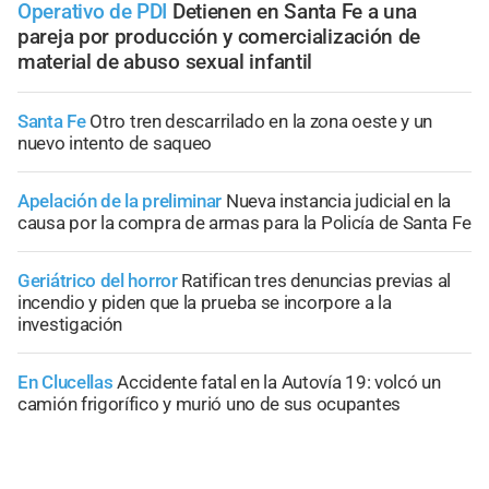
Operativo de PDI
Detienen en Santa Fe a una
pareja por producción y comercialización de
material de abuso sexual infantil
Santa Fe
Otro tren descarrilado en la zona oeste y un
nuevo intento de saqueo
Apelación de la preliminar
Nueva instancia judicial en la
causa por la compra de armas para la Policía de Santa Fe
Geriátrico del horror
Ratifican tres denuncias previas al
incendio y piden que la prueba se incorpore a la
investigación
En Clucellas
Accidente fatal en la Autovía 19: volcó un
camión frigorífico y murió uno de sus ocupantes