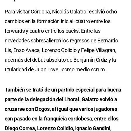
Para visitar Córdoba, Nicolás Galatro resolvió ocho
cambios en la formación inicial: cuatro entre los
forwards y cuatro entre los backs. Entre las
novedades sobresalieron los regresos de Bernardo
Lis, Enzo Avaca, Lorenzo Colidio y Felipe Villagrán,
además del debut absoluto de Benjamín Ordiz y la
titularidad de Juan Lovell como medio scrum.
También se trató de un partido especial para buena
parte de la delegación del Litoral. Galatro volvió a
cruzarse con Dogos, al igual que varios jugadores
con pasado en la franquicia cordobesa, entre ellos
Diego Correa, Lorenzo Colidio, Ignacio Gandini,