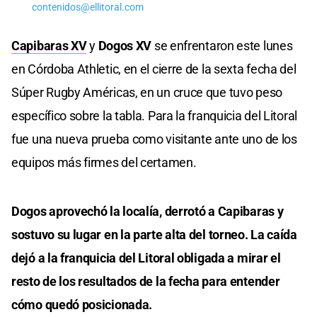
contenidos@ellitoral.com
Capibaras XV
y
Dogos XV
se enfrentaron este lunes
en Córdoba Athletic, en el cierre de la sexta fecha del
Súper Rugby Américas, en un cruce que tuvo peso
específico sobre la tabla. Para la franquicia del Litoral
fue una nueva prueba como visitante ante uno de los
equipos más firmes del certamen.
Dogos aprovechó la localía, derrotó a Capibaras y
sostuvo su lugar en la parte alta del torneo. La caída
dejó a la franquicia del Litoral obligada a mirar el
resto de los resultados de la fecha para entender
cómo quedó posicionada.