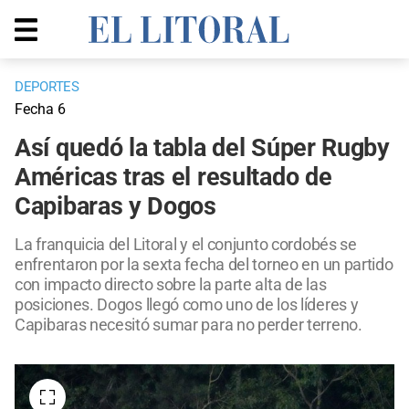
DEPORTES
Fecha 6
Así quedó la tabla del Súper Rugby
Américas tras el resultado de
Capibaras y Dogos
La franquicia del Litoral y el conjunto cordobés se
enfrentaron por la sexta fecha del torneo en un partido
con impacto directo sobre la parte alta de las
posiciones. Dogos llegó como uno de los líderes y
Capibaras necesitó sumar para no perder terreno.