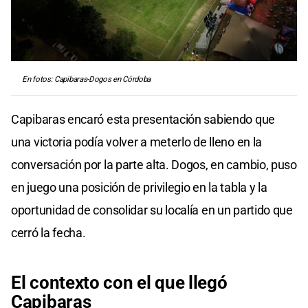
En fotos: Capibaras-Dogos en Córdoba
Capibaras encaró esta presentación sabiendo que
una victoria podía volver a meterlo de lleno en la
conversación por la parte alta. Dogos, en cambio, puso
en juego una posición de privilegio en la tabla y la
oportunidad de consolidar su localía en un partido que
cerró la fecha.
El contexto con el que llegó
Capibaras