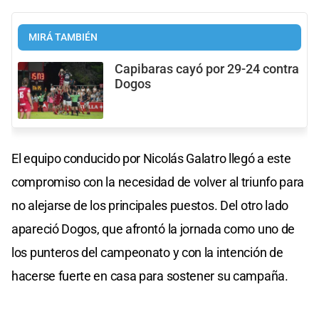
MIRÁ TAMBIÉN
Capibaras cayó por 29-24 contra
Dogos
El equipo conducido por Nicolás Galatro llegó a este
compromiso con la necesidad de volver al triunfo para
no alejarse de los principales puestos. Del otro lado
apareció Dogos, que afrontó la jornada como uno de
los punteros del campeonato y con la intención de
hacerse fuerte en casa para sostener su campaña.