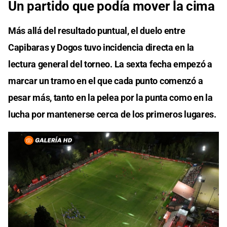
Un partido que podía mover la cima
Más allá del resultado puntual, el duelo entre
Capibaras y Dogos tuvo incidencia directa en la
lectura general del torneo. La sexta fecha empezó a
marcar un tramo en el que cada punto comenzó a
pesar más, tanto en la pelea por la punta como en la
lucha por mantenerse cerca de los primeros lugares.