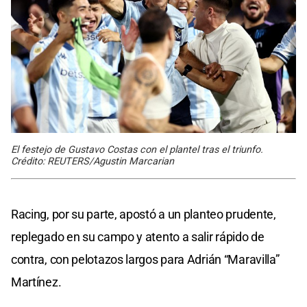
El festejo de Gustavo Costas con el plantel tras el triunfo.
Crédito: REUTERS/Agustin Marcarian
Racing, por su parte, apostó a un planteo prudente,
replegado en su campo y atento a salir rápido de
contra, con pelotazos largos para Adrián “Maravilla”
Martínez.