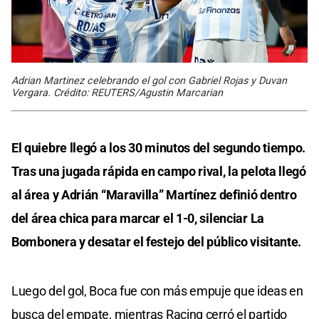
Adrian Martinez celebrando el gol con Gabriel Rojas y Duvan
Vergara. Crédito: REUTERS/Agustin Marcarian
El quiebre llegó a los 30 minutos del segundo tiempo.
Tras una jugada rápida en campo rival, la pelota llegó
al área y Adrián “Maravilla” Martínez definió dentro
del área chica para marcar el 1-0, silenciar La
Bombonera y desatar el festejo del público visitante.
Luego del gol, Boca fue con más empuje que ideas en
busca del empate, mientras Racing cerró el partido