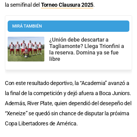
la semifinal del
Torneo Clausura 2025
.
MIRÁ TAMBIÉN
¿Unión debe descartar a
Tagliamonte? Llega Trionfini a
la reserva. Domina ya se fue
libre
Con este resultado deportivo, la “Academia” avanzó a
la final de la competición y dejó afuera a Boca Juniors.
Además, River Plate, quien dependió del desepeño del
“Xeneize” se quedó sin chance de disputar la próxima
Copa Libertadores de América.