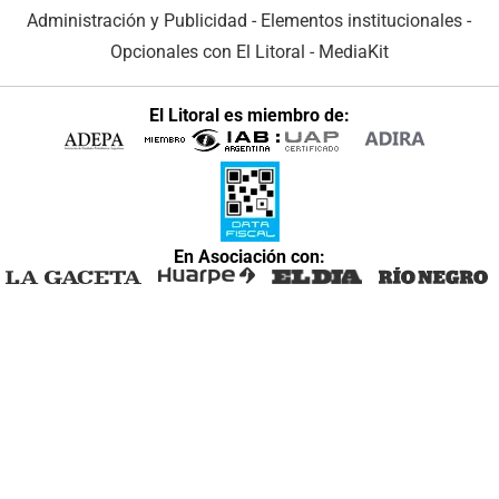
Administración y Publicidad
-
Elementos institucionales
-
Opcionales con El Litoral
-
MediaKit
El Litoral es miembro de:
En Asociación con: