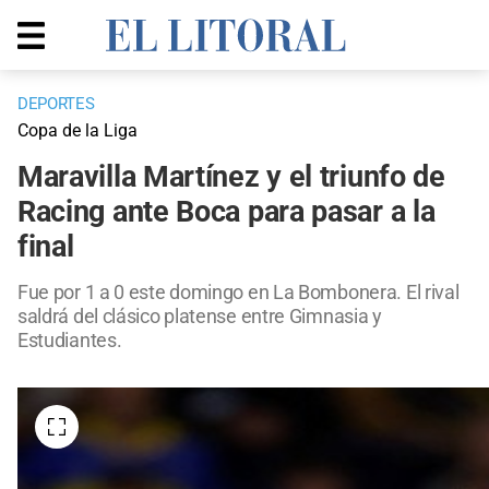
DEPORTES
Copa de la Liga
Maravilla Martínez y el triunfo de
Racing ante Boca para pasar a la
final
Fue por 1 a 0 este domingo en La Bombonera. El rival
saldrá del clásico platense entre Gimnasia y
Estudiantes.