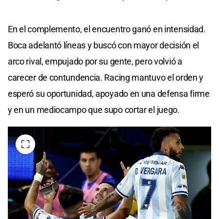
En el complemento, el encuentro ganó en intensidad.
Boca adelantó líneas y buscó con mayor decisión el
arco rival, empujado por su gente, pero volvió a
carecer de contundencia. Racing mantuvo el orden y
esperó su oportunidad, apoyado en una defensa firme
y en un mediocampo que supo cortar el juego.