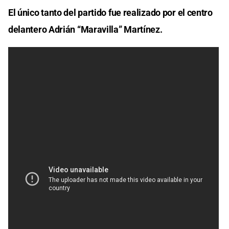
El único tanto del partido fue realizado por el centro
delantero Adrián “Maravilla” Martínez.