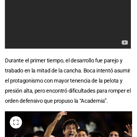
Durante el primer tiempo, el desarrollo fue parejo y
trabado en la mitad de la cancha. Boca intentó asumir
el protagonismo con mayor tenencia de la pelota y
presión alta, pero encontró dificultades para romper el
orden defensivo que propuso la “Academia”.