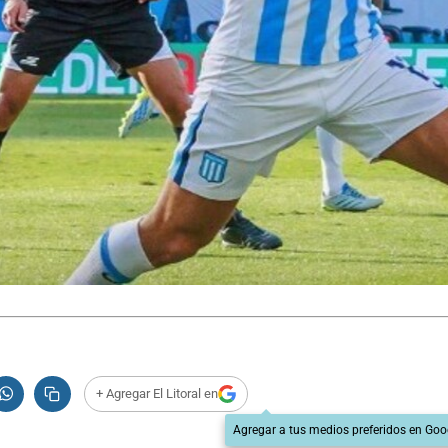
+ Agregar El Litoral en
Agregar a tus medios preferidos en Goo