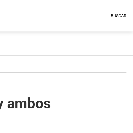
BUSCAR
 y ambos