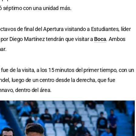
rró séptimo con una unidad más.
ctavos de final del Apertura visitando a Estudiantes, líder
s por Diego Martínez tendrán que visitar a
Boca
. Ambos
ar.
fue de la visita, a los 15 minutos del primer tiempo, con un
ndel, luego de un centro desde la derecha, que fue
navo, dentro del área.