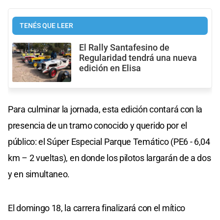
TENÉS QUE LEER
El Rally Santafesino de
Regularidad tendrá una nueva
edición en Elisa
Para culminar la jornada, esta edición contará con la
presencia de un tramo conocido y querido por el
público: el Súper Especial Parque Temático (PE6 - 6,04
km – 2 vueltas), en donde los pilotos largarán de a dos
y en simultaneo.
El domingo 18, la carrera finalizará con el mítico