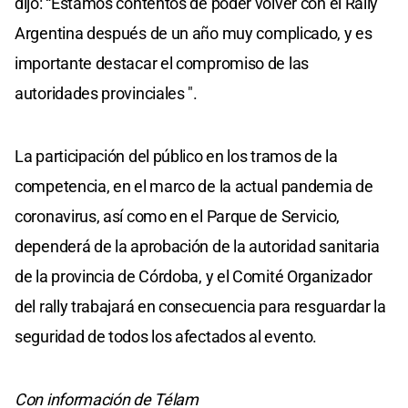
dijo: “Estamos contentos de poder volver con el Rally
Argentina después de un año muy complicado, y es
importante destacar el compromiso de las
autoridades provinciales ".
La participación del público en los tramos de la
competencia, en el marco de la actual pandemia de
coronavirus, así como en el Parque de Servicio,
dependerá de la aprobación de la autoridad sanitaria
de la provincia de Córdoba, y el Comité Organizador
del rally trabajará en consecuencia para resguardar la
seguridad de todos los afectados al evento.
Con información de Télam