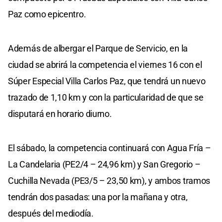
Paz como epicentro.
Además de albergar el Parque de Servicio, en la
ciudad se abrirá la competencia el viernes 16 con el
Súper Especial Villa Carlos Paz, que tendrá un nuevo
trazado de 1,10 km y con la particularidad de que se
disputará en horario diurno.
El sábado, la competencia continuará con Agua Fría –
La Candelaria (PE2/4 – 24,96 km) y San Gregorio –
Cuchilla Nevada (PE3/5 – 23,50 km), y ambos tramos
tendrán dos pasadas: una por la mañana y otra,
después del mediodía.