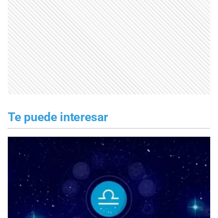
Te puede interesar