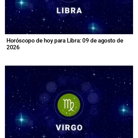
Horóscopo de hoy para Libra: 09 de agosto de
2026