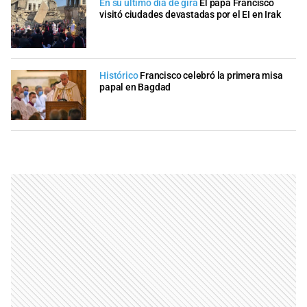
En su último día de gira
El papa Francisco
visitó ciudades devastadas por el EI en Irak
Histórico
Francisco celebró la primera misa
papal en Bagdad