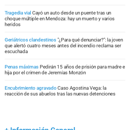
Tragedia vial
Cayó un auto desde un puente tras un
choque múltiple en Mendoza: hay un muerto y varios
heridos
Geriátricos clandestinos
"¿Para qué denunciar?": la joven
que alertó cuatro meses antes del incendio reclama ser
escuchada
Penas máximas
Pedirán 15 años de prisión para madre e
hija por el crimen de Jeremías Monzón
Encubrimiento agravado
Caso Agostina Vega: la
reacción de sus abuelos tras las nuevas detenciones