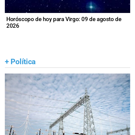
Horóscopo de hoy para Virgo: 09 de agosto de
2026
+
Política