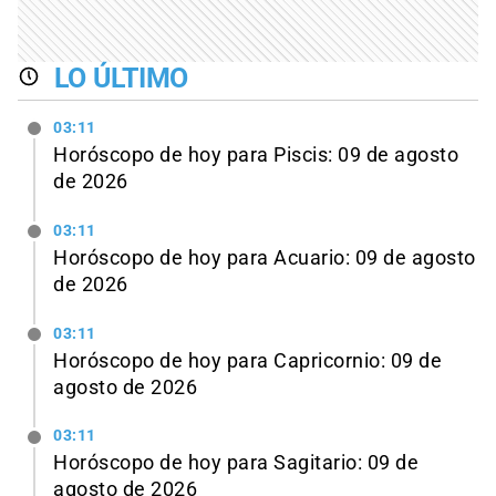
LO ÚLTIMO
03:11
Horóscopo de hoy para Piscis: 09 de agosto
de 2026
03:11
Horóscopo de hoy para Acuario: 09 de agosto
de 2026
03:11
Horóscopo de hoy para Capricornio: 09 de
agosto de 2026
03:11
Horóscopo de hoy para Sagitario: 09 de
agosto de 2026