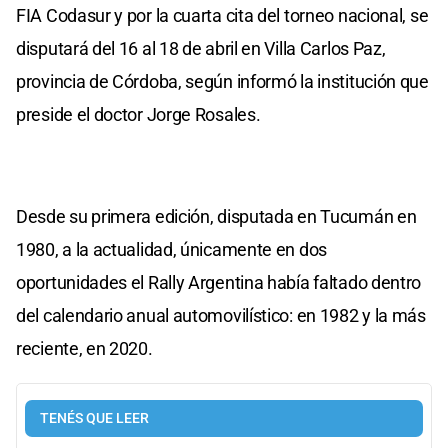
FIA Codasur y por la cuarta cita del torneo nacional, se
disputará del 16 al 18 de abril en Villa Carlos Paz,
provincia de Córdoba, según informó la institución que
preside el doctor Jorge Rosales.
Desde su primera edición, disputada en Tucumán en
1980, a la actualidad, únicamente en dos
oportunidades el Rally Argentina había faltado dentro
del calendario anual automovilístico: en 1982 y la más
reciente, en 2020.
TENÉS QUE LEER