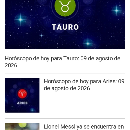
Horóscopo de hoy para Tauro: 09 de agosto de
2026
Horóscopo de hoy para Aries: 09
de agosto de 2026
Lionel Messi ya se encuentra en