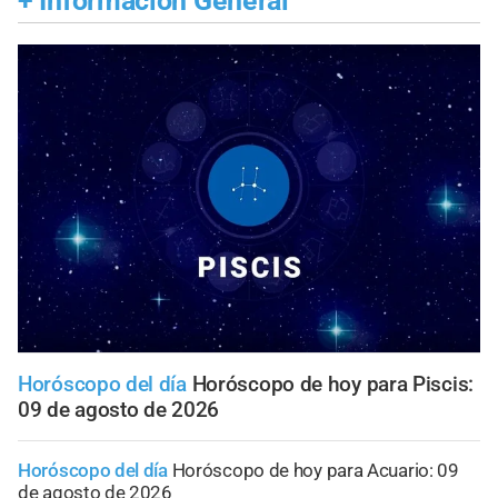
+
Información General
Horóscopo del día
Horóscopo de hoy para Piscis:
09 de agosto de 2026
Horóscopo del día
Horóscopo de hoy para Acuario: 09
de agosto de 2026