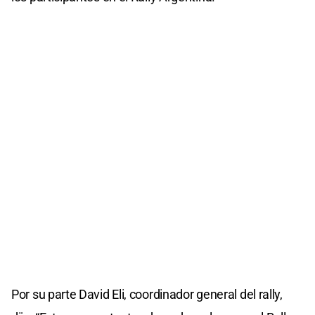
Por su parte David Eli, coordinador general del rally,