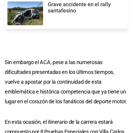
Grave accidente en el rally
santafesino
Sin embargo el ACA, pese a las numerosas
dificultades presentadas en los últimos tiempos,
vuelve a apostar por la continuidad de esta
emblemática e histórica competencia que ya tiene un
lugar en el corazón de los fanáticos del deporte motor.
En esta ocasión, el itinerario de la carrera estará
compuesto por 8 Pruebas Especiales con Villa Carlos