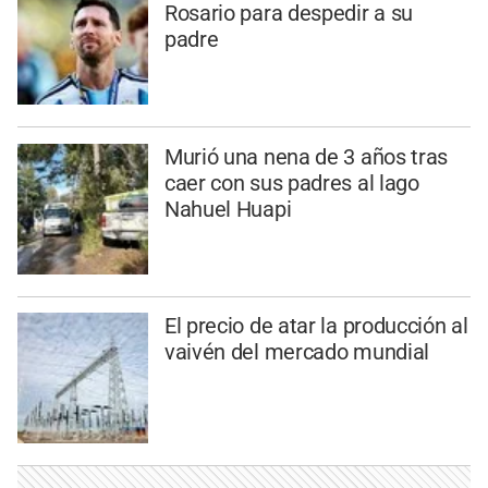
Rosario para despedir a su
padre
Murió una nena de 3 años tras
caer con sus padres al lago
Nahuel Huapi
El precio de atar la producción al
vaivén del mercado mundial