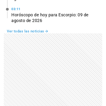
03:11
Horóscopo de hoy para Escorpio: 09 de
agosto de 2026
Ver todas las noticias