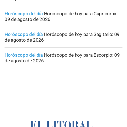
Horóscopo del día
Horóscopo de hoy para Capricornio:
09 de agosto de 2026
Horóscopo del día
Horóscopo de hoy para Sagitario: 09
de agosto de 2026
Horóscopo del día
Horóscopo de hoy para Escorpio: 09
de agosto de 2026