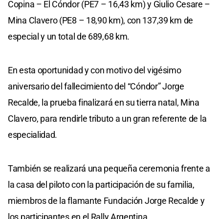
Copina – El Cóndor (PE7 – 16,43 km) y Giulio Cesare –
Mina Clavero (PE8 – 18,90 km), con 137,39 km de
especial y un total de 689,68 km.
En esta oportunidad y con motivo del vigésimo
aniversario del fallecimiento del “Cóndor” Jorge
Recalde, la prueba finalizará en su tierra natal, Mina
Clavero, para rendirle tributo a un gran referente de la
especialidad.
También se realizará una pequeña ceremonia frente a
la casa del piloto con la participación de su familia,
miembros de la flamante Fundación Jorge Recalde y
los participantes en el Rally Argentina.