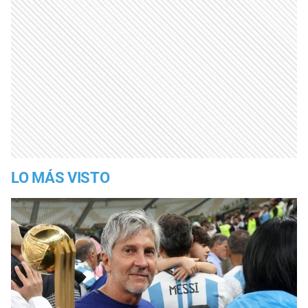
LO MÁS VISTO