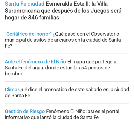
Santa Fe ciudad
Esmeralda Este II: la Villa
Suramericana que después de los Juegos será
hogar de 346 familias
"Geriátrico del horror"
¿Qué pasó con el Observatorio
municipal de asilos de ancianos en la ciudad de Santa
Fe?
Ante el fenómeno de El Niño
El mapa que protege a
Santa Fe del agua: dónde están los 54 puntos de
bombeo
Clima
Qué dice el pronóstico de este sábado en la ciudad
de Santa Fe
Gestión de Riesgo
Fenómeno El Niño: así es el portal
informativo que lanzó la ciudad de Santa Fe