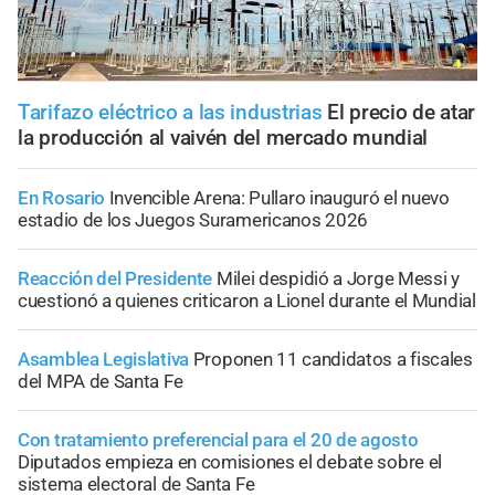
Tarifazo eléctrico a las industrias
El precio de atar
la producción al vaivén del mercado mundial
En Rosario
Invencible Arena: Pullaro inauguró el nuevo
estadio de los Juegos Suramericanos 2026
Reacción del Presidente
Milei despidió a Jorge Messi y
cuestionó a quienes criticaron a Lionel durante el Mundial
Asamblea Legislativa
Proponen 11 candidatos a fiscales
del MPA de Santa Fe
Con tratamiento preferencial para el 20 de agosto
Diputados empieza en comisiones el debate sobre el
sistema electoral de Santa Fe