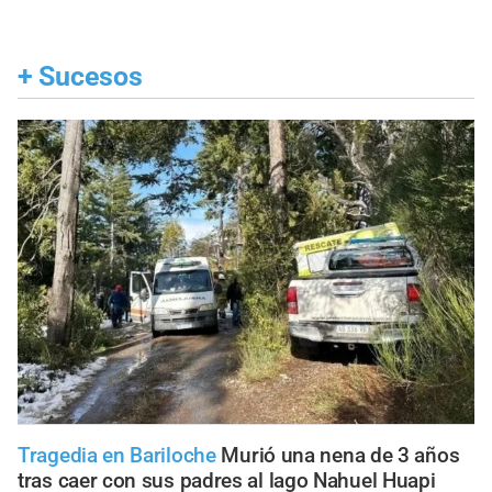
+
Sucesos
Tragedia en Bariloche
Murió una nena de 3 años
tras caer con sus padres al lago Nahuel Huapi