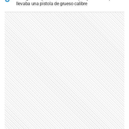
llevaba una pistola de grueso calibre