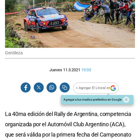
Gentileza
Jueves 11.3.2021
19:03
+ Agregar El Litoral en
Agregar a tus medios preferidos en Google
La 40ma edición del Rally de Argentina, competencia
organizada por el Automóvil Club Argentino (ACA),
que será válida por la primera fecha del Campeonato