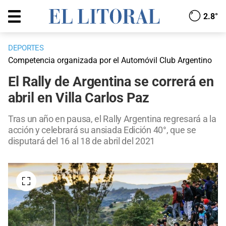
2.8°
DEPORTES
Competencia organizada por el Automóvil Club Argentino
El Rally de Argentina se correrá en
abril en Villa Carlos Paz
Tras un año en pausa, el Rally Argentina regresará a la
acción y celebrará su ansiada Edición 40°, que se
disputará del 16 al 18 de abril del 2021