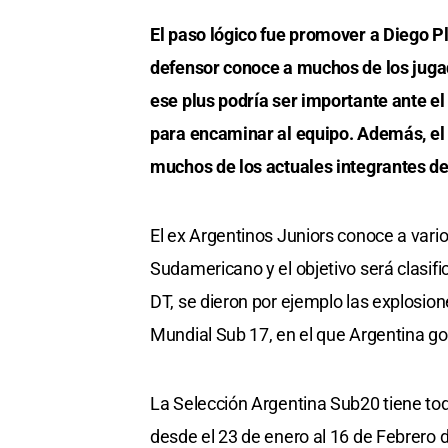
El paso lógico fue promover a Diego Pl
defensor conoce a muchos de los jugado
ese plus podría ser importante ante e
para encaminar al equipo. Además, el 
muchos de los actuales integrantes de 
El ex Argentinos Juniors conoce a vario
Sudamericano y el objetivo será clasif
DT, se dieron por ejemplo las explosion
Mundial Sub 17, en el que Argentina gole
La Selección Argentina Sub20 tiene to
desde el 23 de enero al 16 de Febrero 