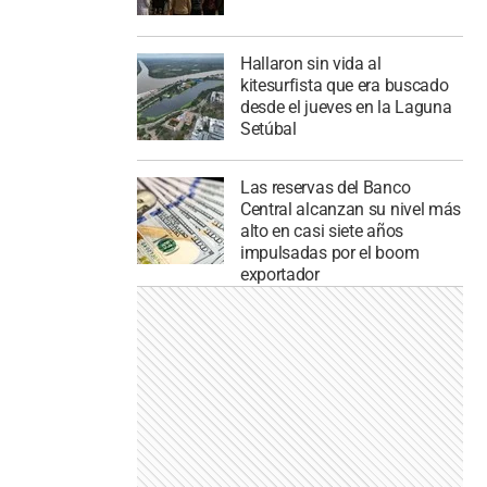
Hallaron sin vida al
kitesurfista que era buscado
desde el jueves en la Laguna
Setúbal
Las reservas del Banco
Central alcanzan su nivel más
alto en casi siete años
impulsadas por el boom
exportador