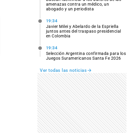
amenazas contra un médico, un
abogado y un periodista
19:34
Javier Milei y Abelardo de la Espriella
juntos antes del traspaso presidencial
en Colombia
19:34
Selección Argentina confirmada para los
Juegos Suramericanos Santa Fe 2026
Ver todas las noticias