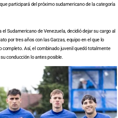
 que participará del próximo sudamericano de la categoría
 el Sudamericano de Venezuela, decidió dejar su cargo al
rato por tres años con las Garzas, equipo en el que lo
 completo. Así, el combinado juvenil quedó totalmente
 su conducción lo antes posible.