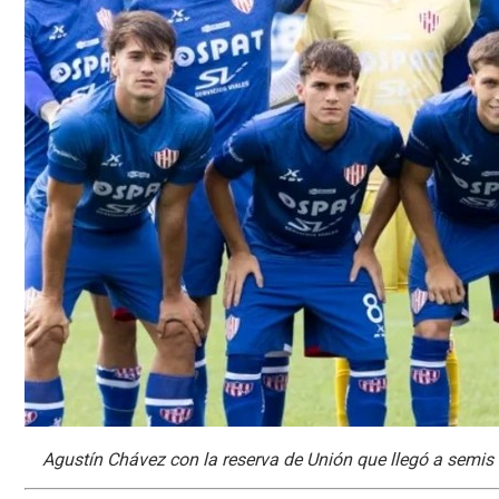
Agustín Chávez con la reserva de Unión que llegó a semis