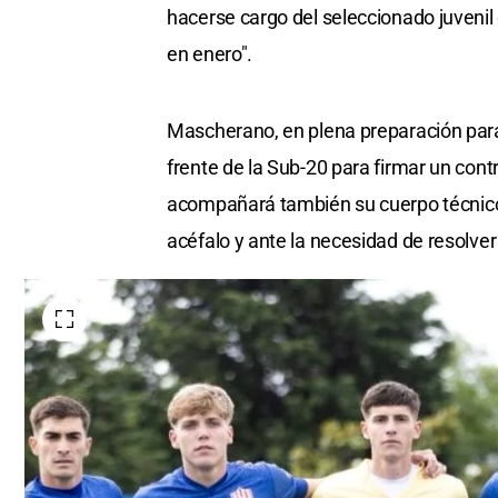
hacerse cargo del seleccionado juvenil
en enero".
Mascherano, en plena preparación para
frente de la Sub-20 para firmar un cont
acompañará también su cuerpo técnico
acéfalo y ante la necesidad de resolver