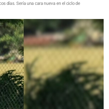
os días. Sería una cara nueva en el ciclo de