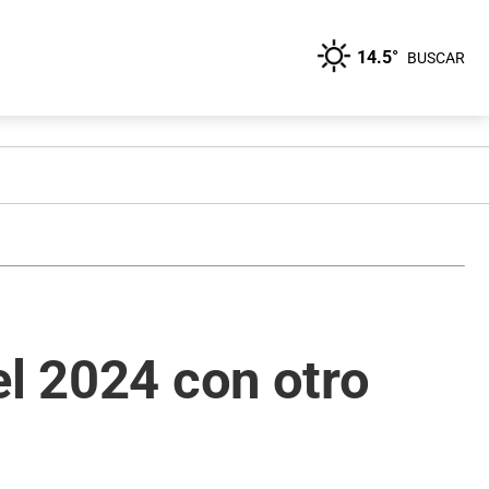
14.5°
BUSCAR
el 2024 con otro