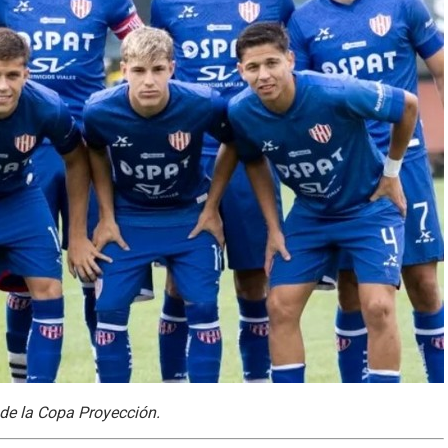
 de la Copa Proyección.