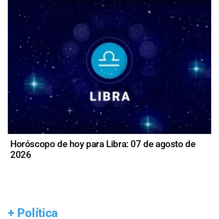
Horóscopo de hoy para Libra: 07 de agosto de
2026
+
Política