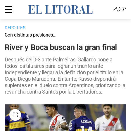
7°
DEPORTES
Con distintas presiones...
River y Boca buscan la gran final
Después del 0-3 ante Palmeiras, Gallardo pone a
todos los titulares para lograr un triunfo ante
Independiente y llegar a la definición por el título en la
Copa Diego Maradona. En tanto, Russo dispondrá
suplentes en el duelo contra Argentinos, priorizando la
revancha contra Santos por la Libertadores.