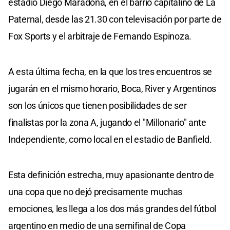
estadio Diego Maradona, en el barrio capitalino de La
Paternal, desde las 21.30 con televisación por parte de
Fox Sports y el arbitraje de Fernando Espinoza.
A esta última fecha, en la que los tres encuentros se
jugarán en el mismo horario, Boca, River y Argentinos
son los únicos que tienen posibilidades de ser
finalistas por la zona A, jugando el "Millonario" ante
Independiente, como local en el estadio de Banfield.
Esta definición estrecha, muy apasionante dentro de
una copa que no dejó precisamente muchas
emociones, les llega a los dos más grandes del fútbol
argentino en medio de una semifinal de Copa