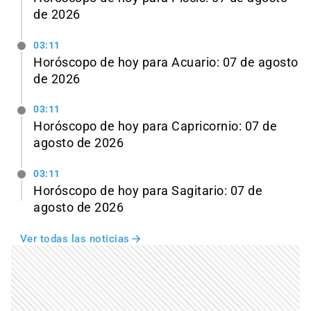
de 2026
03:11
Horóscopo de hoy para Acuario: 07 de agosto
de 2026
03:11
Horóscopo de hoy para Capricornio: 07 de
agosto de 2026
03:11
Horóscopo de hoy para Sagitario: 07 de
agosto de 2026
Ver todas las noticias