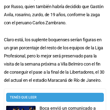
por Russo, quien también habría decidido que Gastón
Avila, rosarino, zurdo, de 19 años, conforme la zaga
con el peruano Carlos Zambrano.
Claro está, los suplente boquenses serían figuras en
un gran porcentaje del resto de los equipos de la Liga
Profesional, pero lo mejor será preservado para la
visita de la semana próxima a Vila Belmiro con el fin
de conseguir el pase a la final de la Libertadores, el 30
del actual en el estadio Maracaná de Río de Janeiro.
TENÉS QUE LEER
Boca envió un comunicado a