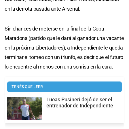
en la derrota pasada ante Arsenal.
Sin chances de meterse en la final de la Copa
Maradona (partido que le dará al ganador una vacante
en la próxima Libertadores), a Independiente le queda
terminar el torneo con un triunfo, es decir que el futuro
lo encuentre al menos con una sonrisa en la cara.
TENÉS QUE LEER
Lucas Pusineri dejó de ser el
entrenador de Independiente