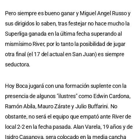
Pero siempre es bueno ganar y Miguel Angel Russo y
sus dirigidos lo saben, tras festejar no hace mucho la
Superliga ganada en la última fecha superando al
mismísimo River, por lo tanto la posibilidad de jugar
otra final (el 17 del actual en San Juan) es siempre
seductora.
Hoy Boca jugará con una formación suplente con la
presencia de algunos "ilustres" como Edwin Cardona,
Ramón Abila, Mauro Zárate y Julio Buffarini. No
obstante, no será el equipo que empató ante River de
local 2-2 en la fecha pasada. Alan Varela, 19 años y de
Isidro Casanova, sera colocado en la media cancha