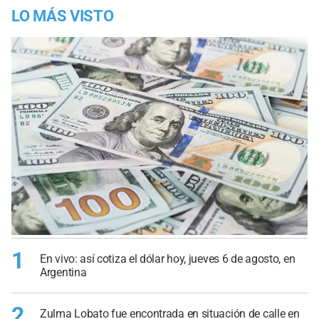
LO MÁS VISTO
1
En vivo: así cotiza el dólar hoy, jueves 6 de agosto, en
Argentina
2
Zulma Lobato fue encontrada en situación de calle en