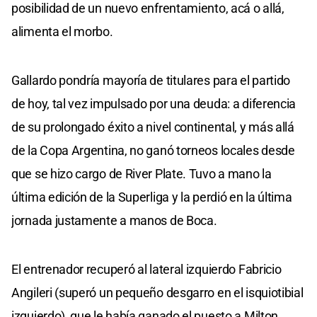
posibilidad de un nuevo enfrentamiento, acá o allá,
alimenta el morbo.
Gallardo pondría mayoría de titulares para el partido
de hoy, tal vez impulsado por una deuda: a diferencia
de su prolongado éxito a nivel continental, y más allá
de la Copa Argentina, no ganó torneos locales desde
que se hizo cargo de River Plate. Tuvo a mano la
última edición de la Superliga y la perdió en la última
jornada justamente a manos de Boca.
El entrenador recuperó al lateral izquierdo Fabricio
Angileri (superó un pequeño desgarro en el isquiotibial
izquierdo), que le había ganado el puesto a Milton