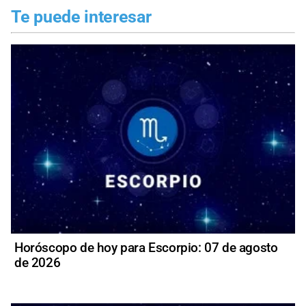
Te puede interesar
Horóscopo de hoy para Escorpio: 07 de agosto
de 2026