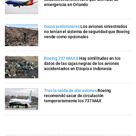
emergencia en Orlando
Datos preliminares
Los aviones siniestrados
no tenían el sistema de seguridad que Boeing
vende como opcionales
Boeing 737 MAX 8
Hay similitudes en los
datos de las cajas negras de los aviones
accidentados en Etiopía e Indonesia
Tras la caída de dos aviones
Boeing
recomendó sacar de circulación
temporariamente los 737 MAX