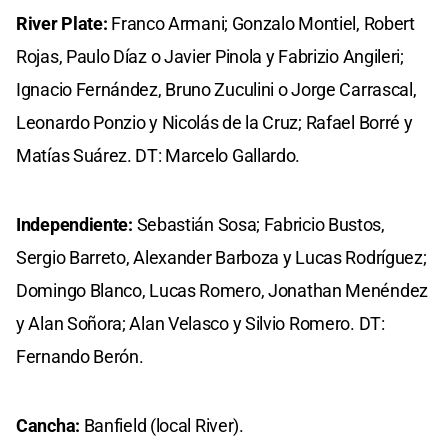
River Plate:
Franco Armani; Gonzalo Montiel, Robert
Rojas, Paulo Díaz o Javier Pinola y Fabrizio Angileri;
Ignacio Fernández, Bruno Zuculini o Jorge Carrascal,
Leonardo Ponzio y Nicolás de la Cruz; Rafael Borré y
Matías Suárez. DT: Marcelo Gallardo.
Independiente:
Sebastián Sosa; Fabricio Bustos,
Sergio Barreto, Alexander Barboza y Lucas Rodríguez;
Domingo Blanco, Lucas Romero, Jonathan Menéndez
y Alan Soñora; Alan Velasco y Silvio Romero. DT:
Fernando Berón.
Cancha:
Banfield (local River).