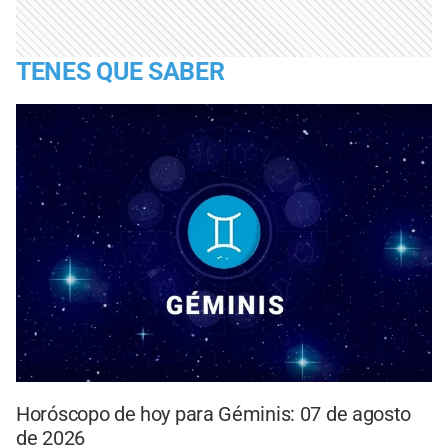
TENES QUE SABER
Horóscopo de hoy para Géminis: 07 de agosto
de 2026