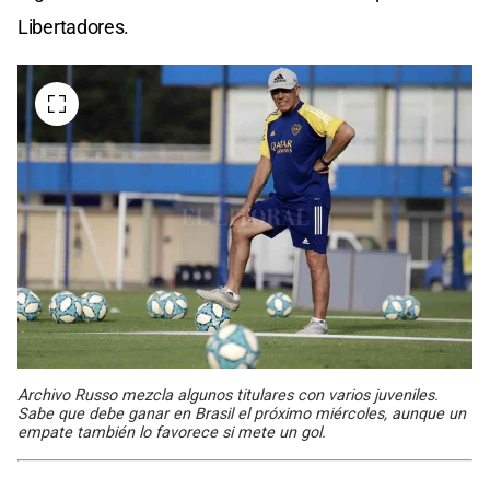
Libertadores.
Archivo Russo mezcla algunos titulares con varios juveniles.
Sabe que debe ganar en Brasil el próximo miércoles, aunque un
empate también lo favorece si mete un gol.