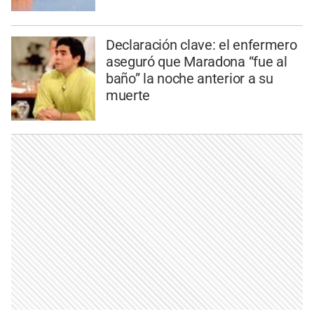
Declaración clave: el enfermero
aseguró que Maradona “fue al
baño” la noche anterior a su
muerte