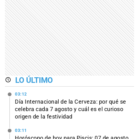
LO ÚLTIMO
03:12
Día Internacional de la Cerveza: por qué se
celebra cada 7 agosto y cuál es el curioso
origen de la festividad
03:11
Horóscopo de hoy para Piscis: 07 de agosto