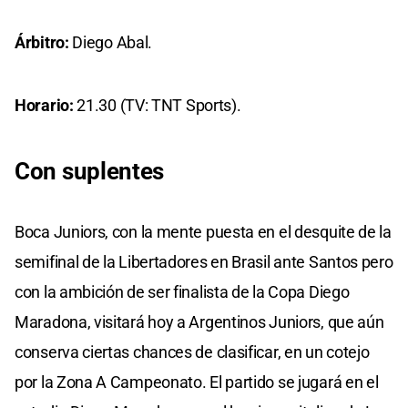
Árbitro:
Diego Abal.
Horario:
21.30 (TV: TNT Sports).
Con suplentes
Boca Juniors, con la mente puesta en el desquite de la
semifinal de la Libertadores en Brasil ante Santos pero
con la ambición de ser finalista de la Copa Diego
Maradona, visitará hoy a Argentinos Juniors, que aún
conserva ciertas chances de clasificar, en un cotejo
por la Zona A Campeonato. El partido se jugará en el