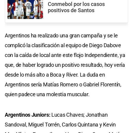
Conmebol por los casos
positivos de Santos
Argentinos ha realizado una gran campaña y se le
complicó la clasificación al equipo de Diego Dabove
con la caída de local ante este flojo Independiente, ya
que, de haber logrado un positivo resultado, hoy vería
desde lo más alto a Boca y River. La duda en
Argentinos sería Matías Romero o Gabriel Florentín,
quien padece una molestia muscular.
Argentinos Juniors:
Lucas Chaves; Jonathan
Sandoval, Miguel Torrén, Carlos Quintana y Kevin