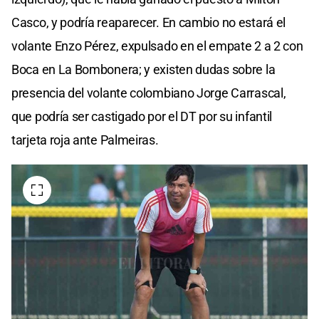
Casco, y podría reaparecer. En cambio no estará el
volante Enzo Pérez, expulsado en el empate 2 a 2 con
Boca en La Bombonera; y existen dudas sobre la
presencia del volante colombiano Jorge Carrascal,
que podría ser castigado por el DT por su infantil
tarjeta roja ante Palmeiras.