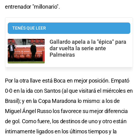
entrenador "millonario".
TENÉS QUE LEER
Gallardo apela a la "épica" para
dar vuelta la serie ante
Palmeiras
Por la otra llave está Boca en mejor posición. Empató
0-0 en la ida con Santos (al que visitará el miércoles en
Brasil); y en la Copa Maradona lo mismo: a los de
Miguel Ángel Russo los favorece su mejor diferencia
de gol. Como fuere, los destinos de uno y otro están
íntimamente ligados en los últimos tiempos y la