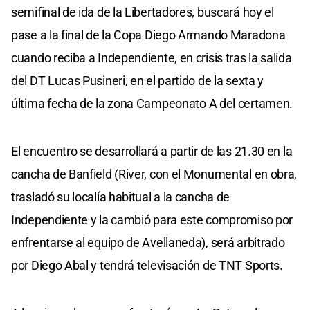
semifinal de ida de la Libertadores, buscará hoy el
pase a la final de la Copa Diego Armando Maradona
cuando reciba a Independiente, en crisis tras la salida
del DT Lucas Pusineri, en el partido de la sexta y
última fecha de la zona Campeonato A del certamen.
El encuentro se desarrollará a partir de las 21.30 en la
cancha de Banfield (River, con el Monumental en obra,
trasladó su localía habitual a la cancha de
Independiente y la cambió para este compromiso por
enfrentarse al equipo de Avellaneda), será arbitrado
por Diego Abal y tendrá televisación de TNT Sports.