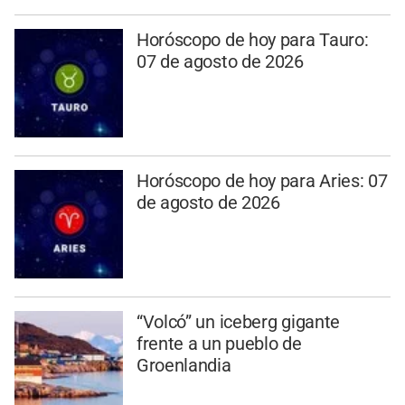
Horóscopo de hoy para Tauro:
07 de agosto de 2026
Horóscopo de hoy para Aries: 07
de agosto de 2026
“Volcó” un iceberg gigante
frente a un pueblo de
Groenlandia