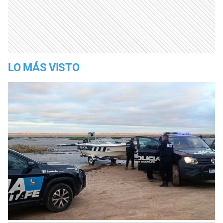
LO MÁS VISTO