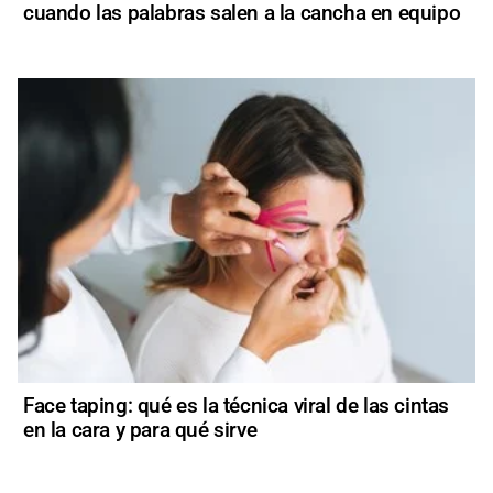
cuando las palabras salen a la cancha en equipo
Face taping: qué es la técnica viral de las cintas
en la cara y para qué sirve