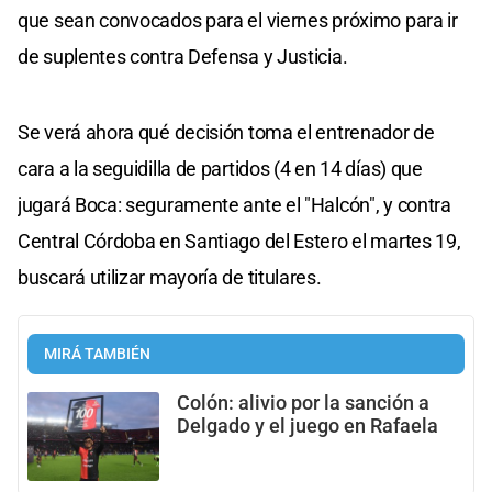
que sean convocados para el viernes próximo para ir
de suplentes contra Defensa y Justicia.
Se verá ahora qué decisión toma el entrenador de
cara a la seguidilla de partidos (4 en 14 días) que
jugará Boca: seguramente ante el "Halcón", y contra
Central Córdoba en Santiago del Estero el martes 19,
buscará utilizar mayoría de titulares.
MIRÁ TAMBIÉN
Colón: alivio por la sanción a
Delgado y el juego en Rafaela