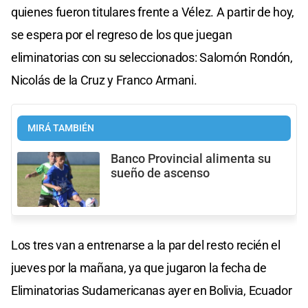
quienes fueron titulares frente a Vélez. A partir de hoy,
se espera por el regreso de los que juegan
eliminatorias con su seleccionados: Salomón Rondón,
Nicolás de la Cruz y Franco Armani.
MIRÁ TAMBIÉN
Banco Provincial alimenta su
sueño de ascenso
Los tres van a entrenarse a la par del resto recién el
jueves por la mañana, ya que jugaron la fecha de
Eliminatorias Sudamericanas ayer en Bolivia, Ecuador