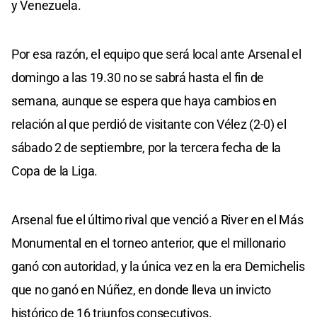
y Venezuela.
Por esa razón, el equipo que será local ante Arsenal el
domingo a las 19.30 no se sabrá hasta el fin de
semana, aunque se espera que haya cambios en
relación al que perdió de visitante con Vélez (2-0) el
sábado 2 de septiembre, por la tercera fecha de la
Copa de la Liga.
Arsenal fue el último rival que venció a River en el Más
Monumental en el torneo anterior, que el millonario
ganó con autoridad, y la única vez en la era Demichelis
que no ganó en Núñez, en donde lleva un invicto
histórico de 16 triunfos consecutivos.