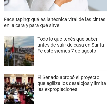
Face taping: qué es la técnica viral de las cintas
en la cara y para qué sirve
Todo lo que tenés que saber
antes de salir de casa en Santa
Fe este viernes 7 de agosto
El Senado aprobó el proyecto
que agiliza los desalojos y limita
las expropiaciones