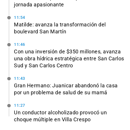
jornada apasionante
11:54
Matilde: avanza la transformación del
boulevard San Martín
11:46
Con una inversión de $350 millones, avanza
una obra hídrica estratégica entre San Carlos
Sud y San Carlos Centro
11:43
Gran Hermano: Juanicar abandonó la casa
por un problema de salud de su mamá
11:27
Un conductor alcoholizado provocó un
choque múltiple en Villa Crespo