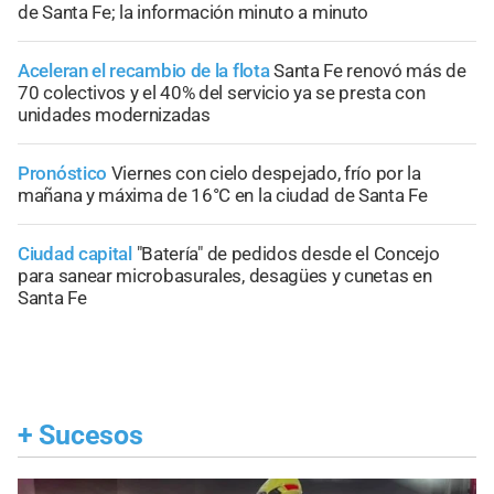
de Santa Fe; la información minuto a minuto
Aceleran el recambio de la flota
Santa Fe renovó más de
70 colectivos y el 40% del servicio ya se presta con
unidades modernizadas
Pronóstico
Viernes con cielo despejado, frío por la
mañana y máxima de 16°C en la ciudad de Santa Fe
Ciudad capital
"Batería" de pedidos desde el Concejo
para sanear microbasurales, desagües y cunetas en
Santa Fe
+
Sucesos