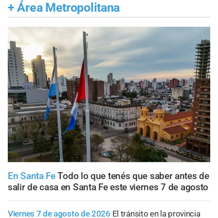
+
Área Metropolitana
En Santa Fe
Todo lo que tenés que saber antes de
salir de casa en Santa Fe este viernes 7 de agosto
Viernes 7 de agosto de 2026
El tránsito en la provincia