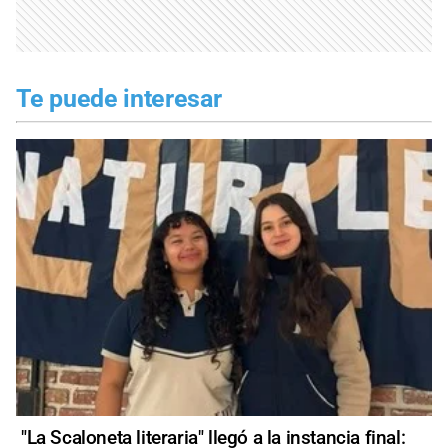
Te puede interesar
"La Scaloneta literaria" llegó a la instancia final: