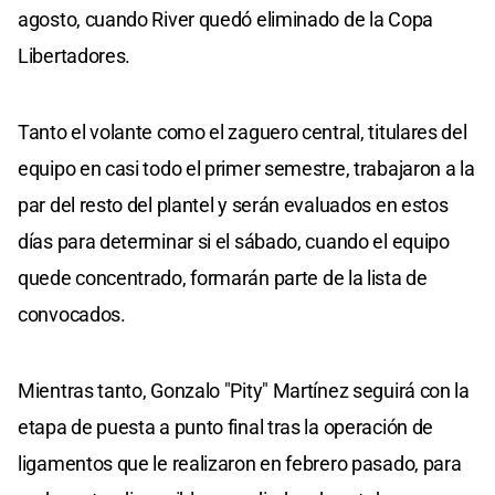
agosto, cuando River quedó eliminado de la Copa
Libertadores.
Tanto el volante como el zaguero central, titulares del
equipo en casi todo el primer semestre, trabajaron a la
par del resto del plantel y serán evaluados en estos
días para determinar si el sábado, cuando el equipo
quede concentrado, formarán parte de la lista de
convocados.
Mientras tanto, Gonzalo "Pity" Martínez seguirá con la
etapa de puesta a punto final tras la operación de
ligamentos que le realizaron en febrero pasado, para