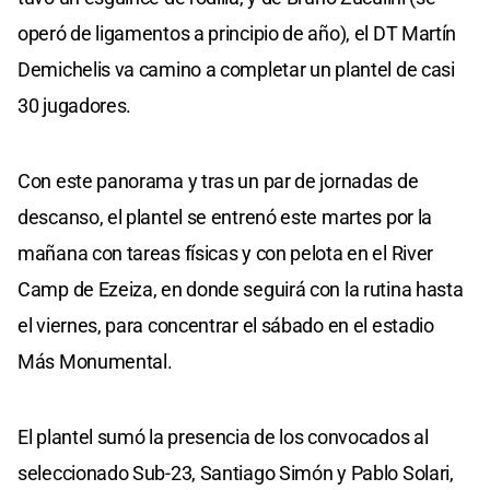
operó de ligamentos a principio de año), el DT Martín
Demichelis va camino a completar un plantel de casi
30 jugadores.
Con este panorama y tras un par de jornadas de
descanso, el plantel se entrenó este martes por la
mañana con tareas físicas y con pelota en el River
Camp de Ezeiza, en donde seguirá con la rutina hasta
el viernes, para concentrar el sábado en el estadio
Más Monumental.
El plantel sumó la presencia de los convocados al
seleccionado Sub-23, Santiago Simón y Pablo Solari,