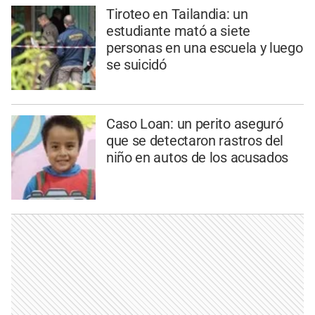
Tiroteo en Tailandia: un
estudiante mató a siete
personas en una escuela y luego
se suicidó
Caso Loan: un perito aseguró
que se detectaron rastros del
niño en autos de los acusados