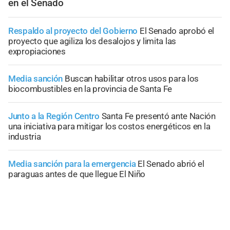
en el Senado
Respaldo al proyecto del Gobierno
El Senado aprobó el
proyecto que agiliza los desalojos y limita las
expropiaciones
Media sanción
Buscan habilitar otros usos para los
biocombustibles en la provincia de Santa Fe
Junto a la Región Centro
Santa Fe presentó ante Nación
una iniciativa para mitigar los costos energéticos en la
industria
Media sanción para la emergencia
El Senado abrió el
paraguas antes de que llegue El Niño