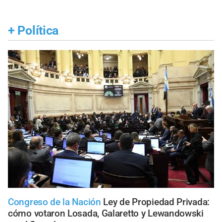
+
Política
Congreso de la Nación
Ley de Propiedad Privada:
cómo votaron Losada, Galaretto y Lewandowski