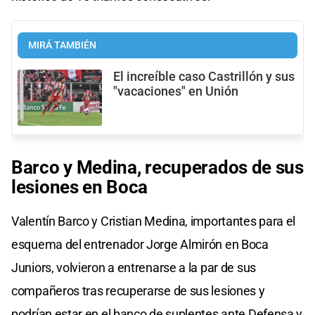
MIRÁ TAMBIÉN
El increíble caso Castrillón y sus
"vacaciones" en Unión
Barco y Medina, recuperados de sus
lesiones en Boca
Valentín Barco y Cristian Medina, importantes para el
esquema del entrenador Jorge Almirón en Boca
Juniors, volvieron a entrenarse a la par de sus
compañeros tras recuperarse de sus lesiones y
podrían estar en el banco de suplentes ante Defensa y