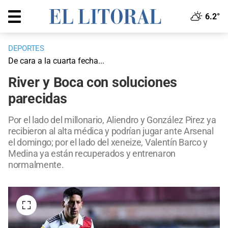
6.2°
DEPORTES
De cara a la cuarta fecha...
River y Boca con soluciones
parecidas
Por el lado del millonario, Aliendro y González Pirez ya
recibieron al alta médica y podrían jugar ante Arsenal
el domingo; por el lado del xeneize, Valentín Barco y
Medina ya están recuperados y entrenaron
normalmente.