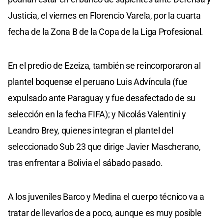
Justicia, el viernes en Florencio Varela, por la cuarta
fecha de la Zona B de la Copa de la Liga Profesional.
En el predio de Ezeiza, también se reincorporaron al
plantel boquense el peruano Luis Advíncula (fue
expulsado ante Paraguay y fue desafectado de su
selección en la fecha FIFA); y Nicolás Valentini y
Leandro Brey, quienes integran el plantel del
seleccionado Sub 23 que dirige Javier Mascherano,
tras enfrentar a Bolivia el sábado pasado.
A los juveniles Barco y Medina el cuerpo técnico va a
tratar de llevarlos de a poco, aunque es muy posible