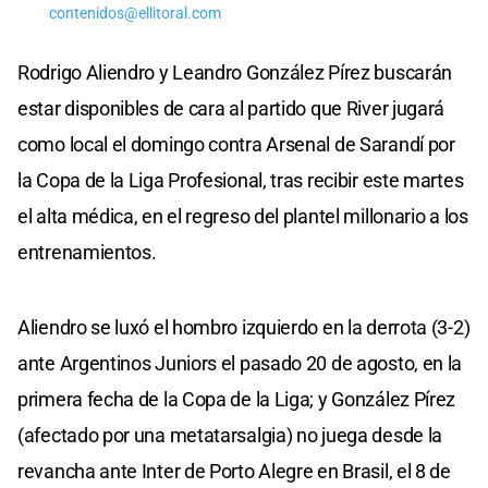
contenidos@ellitoral.com
Rodrigo Aliendro y Leandro González Pírez buscarán
estar disponibles de cara al partido que River jugará
como local el domingo contra Arsenal de Sarandí por
la Copa de la Liga Profesional, tras recibir este martes
el alta médica, en el regreso del plantel millonario a los
entrenamientos.
Aliendro se luxó el hombro izquierdo en la derrota (3-2)
ante Argentinos Juniors el pasado 20 de agosto, en la
primera fecha de la Copa de la Liga; y González Pírez
(afectado por una metatarsalgia) no juega desde la
revancha ante Inter de Porto Alegre en Brasil, el 8 de