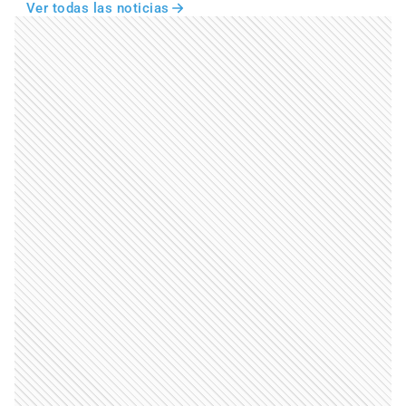
Ver todas las noticias