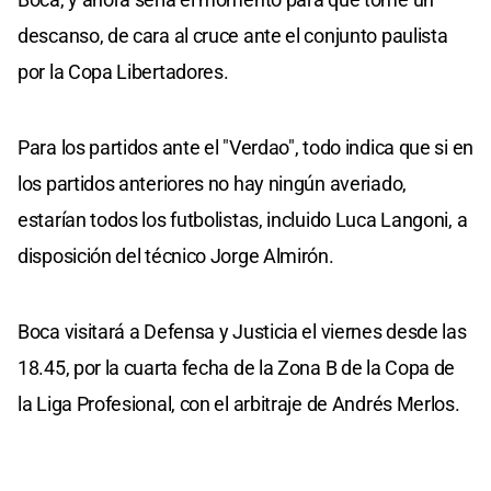
descanso, de cara al cruce ante el conjunto paulista
por la Copa Libertadores.
Para los partidos ante el "Verdao", todo indica que si en
los partidos anteriores no hay ningún averiado,
estarían todos los futbolistas, incluido Luca Langoni, a
disposición del técnico Jorge Almirón.
Boca visitará a Defensa y Justicia el viernes desde las
18.45, por la cuarta fecha de la Zona B de la Copa de
la Liga Profesional, con el arbitraje de Andrés Merlos.