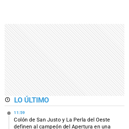
LO ÚLTIMO
11:59
Colón de San Justo y La Perla del Oeste
definen al campeón del Apertura en una