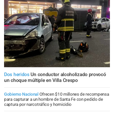
Dos heridos
Un conductor alcoholizado provocó
un choque múltiple en Villa Crespo
Gobierno Nacional
Ofrecen $10 millones de recompensa
para capturar a un hombre de Santa Fe con pedido de
captura por narcotráfico y homicidio