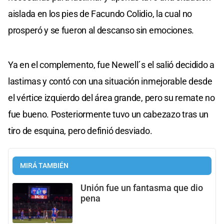
aislada en los pies de Facundo Colidio, la cual no
prosperó y se fueron al descanso sin emociones.
Ya en el complemento, fue Newell´s el salió decidido a
lastimas y contó con una situación inmejorable desde
el vértice izquierdo del área grande, pero su remate no
fue bueno. Posteriormente tuvo un cabezazo tras un
tiro de esquina, pero definió desviado.
MIRÁ TAMBIÉN
Unión fue un fantasma que dio
pena