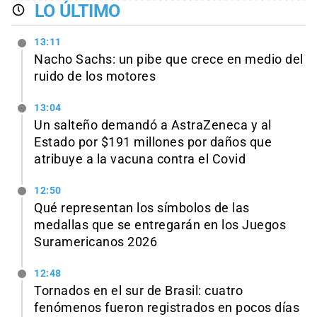
LO ÚLTIMO
13:11
Nacho Sachs: un pibe que crece en medio del
ruido de los motores
13:04
Un salteño demandó a AstraZeneca y al
Estado por $191 millones por daños que
atribuye a la vacuna contra el Covid
12:50
Qué representan los símbolos de las
medallas que se entregarán en los Juegos
Suramericanos 2026
12:48
Tornados en el sur de Brasil: cuatro
fenómenos fueron registrados en pocos días