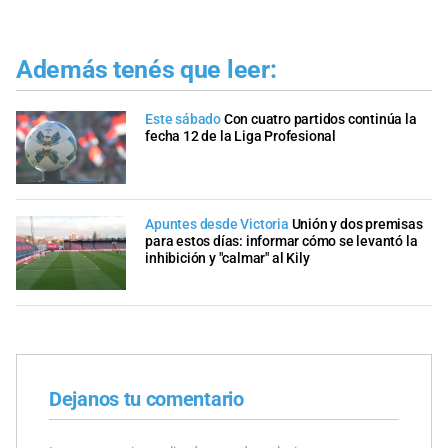
Además tenés que leer:
Este sábado
Con cuatro partidos continúa la
fecha 12 de la Liga Profesional
Apuntes desde Victoria
Unión y dos premisas
para estos días: informar cómo se levantó la
inhibición y "calmar" al Kily
Dejanos tu comentario