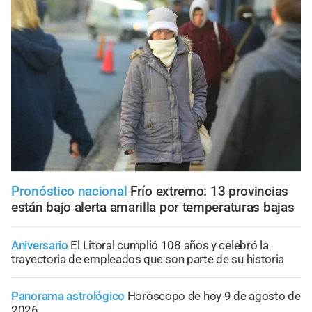
Pronóstico nacional
Frío extremo: 13 provincias
están bajo alerta amarilla por temperaturas bajas
Aniversario
El Litoral cumplió 108 años y celebró la
trayectoria de empleados que son parte de su historia
Panorama astrológico
Horóscopo de hoy 9 de agosto de
2026