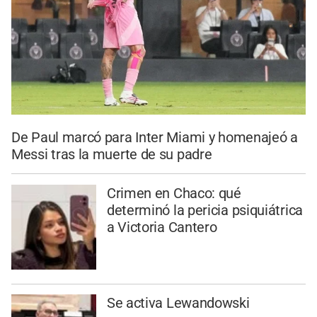
De Paul marcó para Inter Miami y homenajeó a
Messi tras la muerte de su padre
Crimen en Chaco: qué
determinó la pericia psiquiátrica
a Victoria Cantero
Se activa Lewandowski