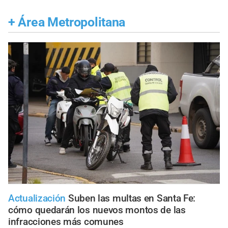
+
Área Metropolitana
Actualización
Suben las multas en Santa Fe:
cómo quedarán los nuevos montos de las
infracciones más comunes