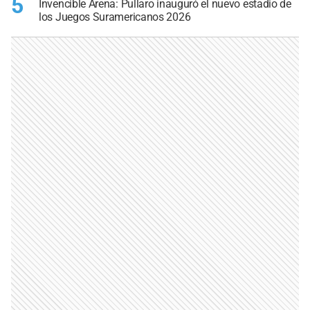
5
Invencible Arena: Pullaro inauguró el nuevo estadio de
los Juegos Suramericanos 2026