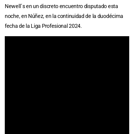
Newell´s en un discreto encuentro disputado esta
noche, en Núñez, en la continuidad de la duodécima
fecha de la Liga Profesional 2024.