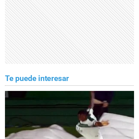
Te puede interesar