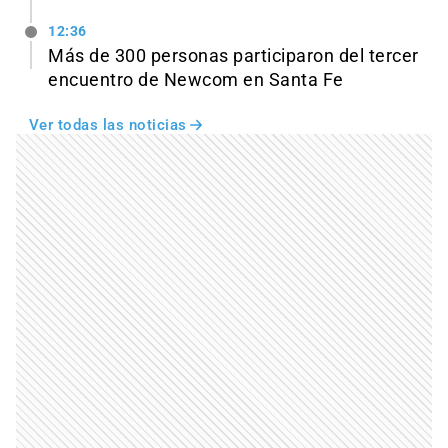
12:36
Más de 300 personas participaron del tercer
encuentro de Newcom en Santa Fe
Ver todas las noticias