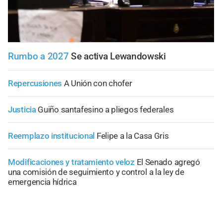
Rumbo a 2027
Se activa Lewandowski
Repercusiones
A Unión con chofer
Justicia
Guiño santafesino a pliegos federales
Reemplazo institucional
Felipe a la Casa Gris
Modificaciones y tratamiento veloz
El Senado agregó
una comisión de seguimiento y control a la ley de
emergencia hídrica