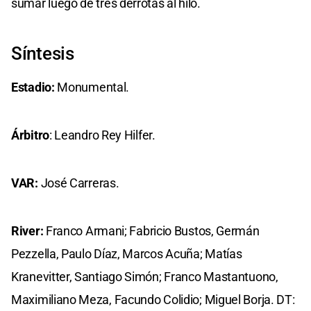
sumar luego de tres derrotas al hilo.
Síntesis
Estadio:
Monumental.
Árbitro
: Leandro Rey Hilfer.
VAR:
José Carreras.
River:
Franco Armani; Fabricio Bustos, Germán
Pezzella, Paulo Díaz, Marcos Acuña; Matías
Kranevitter, Santiago Simón; Franco Mastantuono,
Maximiliano Meza, Facundo Colidio; Miguel Borja. DT: