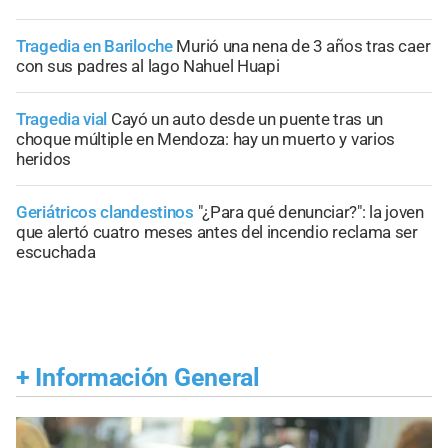
Tragedia en Bariloche
Murió una nena de 3 años tras caer
con sus padres al lago Nahuel Huapi
Tragedia vial
Cayó un auto desde un puente tras un
choque múltiple en Mendoza: hay un muerto y varios
heridos
Geriátricos clandestinos
"¿Para qué denunciar?": la joven
que alertó cuatro meses antes del incendio reclama ser
escuchada
+
Información General