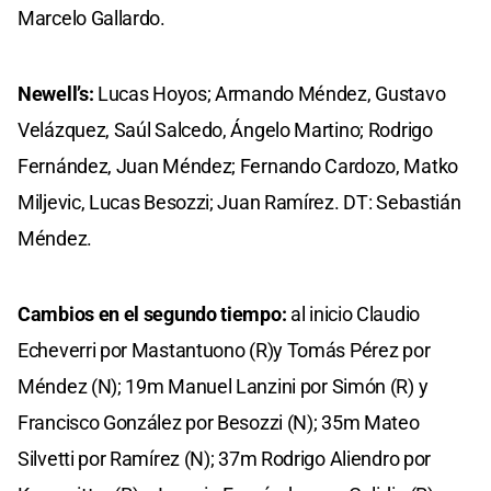
Marcelo Gallardo.
Newell’s:
Lucas Hoyos; Armando Méndez, Gustavo
Velázquez, Saúl Salcedo, Ángelo Martino; Rodrigo
Fernández, Juan Méndez; Fernando Cardozo, Matko
Miljevic, Lucas Besozzi; Juan Ramírez. DT: Sebastián
Méndez.
Cambios en el segundo tiempo:
al inicio Claudio
Echeverri por Mastantuono (R)y Tomás Pérez por
Méndez (N); 19m Manuel Lanzini por Simón (R) y
Francisco González por Besozzi (N); 35m Mateo
Silvetti por Ramírez (N); 37m Rodrigo Aliendro por