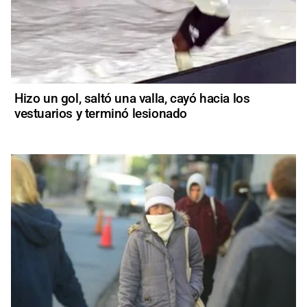
Hizo un gol, saltó una valla, cayó hacia los
vestuarios y terminó lesionado