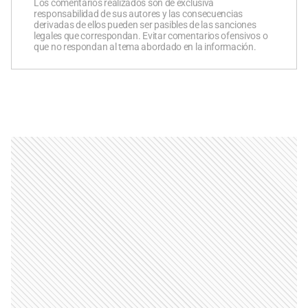
Los comentarios realizados son de exclusiva
responsabilidad de sus autores y las consecuencias
derivadas de ellos pueden ser pasibles de las sanciones
legales que correspondan. Evitar comentarios ofensivos o
que no respondan al tema abordado en la información.