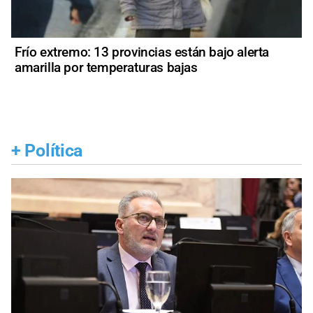
Frío extremo: 13 provincias están bajo alerta
amarilla por temperaturas bajas
+
Política