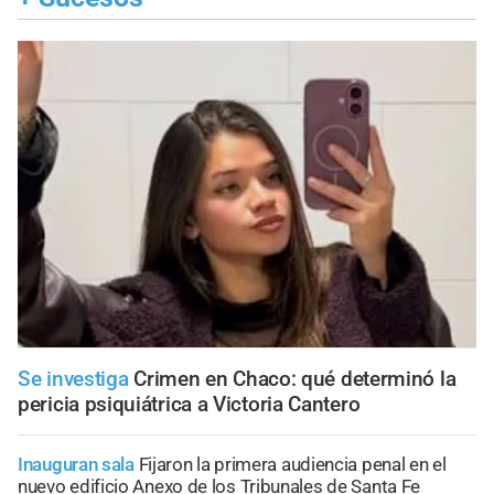
Se investiga
Crimen en Chaco: qué determinó la
pericia psiquiátrica a Victoria Cantero
Inauguran sala
Fijaron la primera audiencia penal en el
nuevo edificio Anexo de los Tribunales de Santa Fe