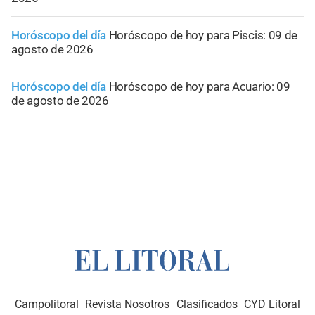
Horóscopo del día
Horóscopo de hoy para Piscis: 09 de
agosto de 2026
Horóscopo del día
Horóscopo de hoy para Acuario: 09
de agosto de 2026
Campolitoral
Revista Nosotros
Clasificados
CYD Litoral