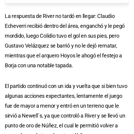
La respuesta de River no tardó en llegar: Claudio
Echeverri recibió dentro del área, enganchó y le pegó
mordido, luego Colidio tuvo el gol en sus pies, pero
Gustavo Velázquez se barrió y no le dejó rematar,
mientras que el arquero Hoyos le ahogó el festejo a
Borja con una notable tapada.
El partido continuó con un ida y vuelta que si bien tuvo
algunas acciones expectantes, lentamente el juego
fue de mayor a menor y entró en un terreno que le
sirvió a Newell´s, ya que controló a River y se llevó un
punto de oro de Núñez, el cual le permitió volver a