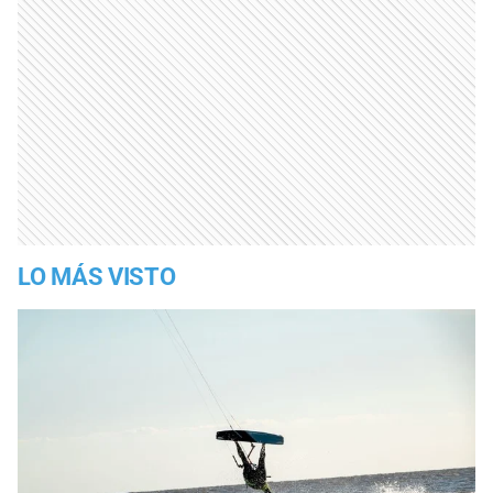
LO MÁS VISTO