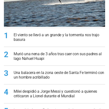
1
El viento se llevó a un grande y la tormenta nos trajo
basura
2
Murió una nena de 3 años tras caer con sus padres al
lago Nahuel Huapi
3
Una balacera en la zona oeste de Santa Fe terminó con
un hombre acribillado
4
Milei despidió a Jorge Messi y cuestionó a quienes
criticaron a Lionel durante el Mundial