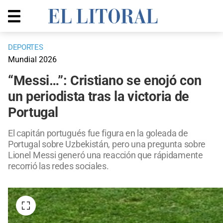
DEPORTES
Mundial 2026
“Messi…”: Cristiano se enojó con
un periodista tras la victoria de
Portugal
El capitán portugués fue figura en la goleada de
Portugal sobre Uzbekistán, pero una pregunta sobre
Lionel Messi generó una reacción que rápidamente
recorrió las redes sociales.