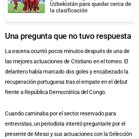
Uzbekistán para quedar cerca de
la clasificación
Una pregunta que no tuvo respuesta
La escena ocurrió pocos minutos después de una de
las mejores actuaciones de Cristiano en el torneo. El
delantero había marcado dos goles y encabezado la
recuperación portuguesa tras el empate en el debut
frente a República Democrática del Congo.
Cuando caminaba por el sector reservado para
entrevistas, un periodista intentó preguntarle por el
presente de Messi y sus actuaciones con la Selección