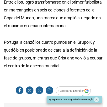
Entre ellos, logró transformarse en el primer futbolista
en marcar goles en seis ediciones diferentes de la
Copa del Mundo, una marca que amplió su legado en
el máximo escenario internacional.
Portugal alcanzó los cuatro puntos en el Grupo K y
quedó bien posicionado de cara a la definición de la
fase de grupos, mientras que Cristiano volvió a ocupar
el centro de la escena mundial.
+ Agregar El Litoral en
Agregar a tus medios preferidos en Google