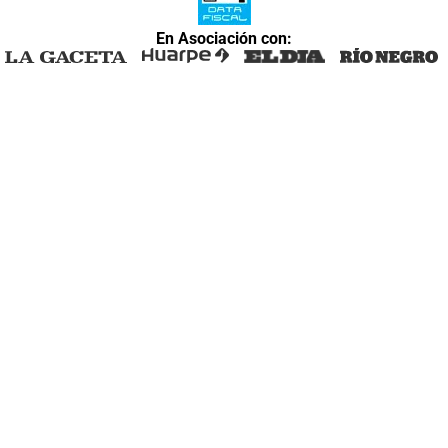
En Asociación con: