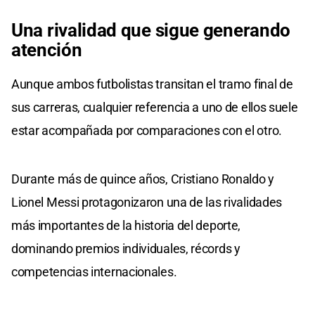
Una rivalidad que sigue generando
atención
Aunque ambos futbolistas transitan el tramo final de
sus carreras, cualquier referencia a uno de ellos suele
estar acompañada por comparaciones con el otro.
Durante más de quince años, Cristiano Ronaldo y
Lionel Messi protagonizaron una de las rivalidades
más importantes de la historia del deporte,
dominando premios individuales, récords y
competencias internacionales.