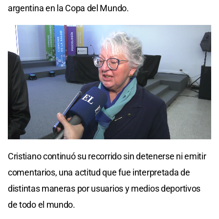
argentina en la Copa del Mundo.
Cristiano continuó su recorrido sin detenerse ni emitir
comentarios, una actitud que fue interpretada de
distintas maneras por usuarios y medios deportivos
de todo el mundo.