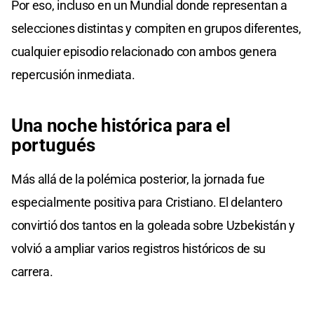
Por eso, incluso en un Mundial donde representan a
selecciones distintas y compiten en grupos diferentes,
cualquier episodio relacionado con ambos genera
repercusión inmediata.
Una noche histórica para el
portugués
Más allá de la polémica posterior, la jornada fue
especialmente positiva para Cristiano. El delantero
convirtió dos tantos en la goleada sobre Uzbekistán y
volvió a ampliar varios registros históricos de su
carrera.