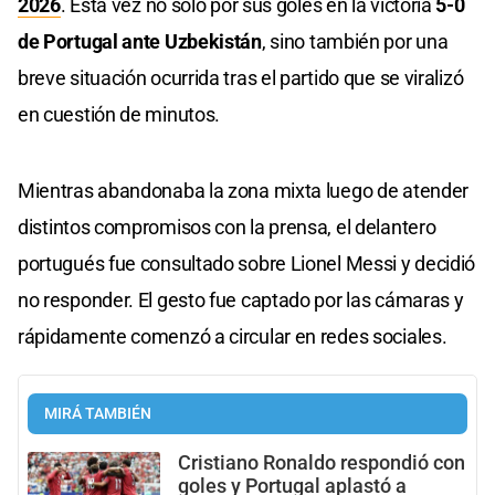
2026
. Esta vez no solo por sus goles en la victoria
5-0
de Portugal ante Uzbekistán
, sino también por una
breve situación ocurrida tras el partido que se viralizó
en cuestión de minutos.
Mientras abandonaba la zona mixta luego de atender
distintos compromisos con la prensa, el delantero
portugués fue consultado sobre Lionel Messi y decidió
no responder. El gesto fue captado por las cámaras y
rápidamente comenzó a circular en redes sociales.
MIRÁ TAMBIÉN
Cristiano Ronaldo respondió con
goles y Portugal aplastó a