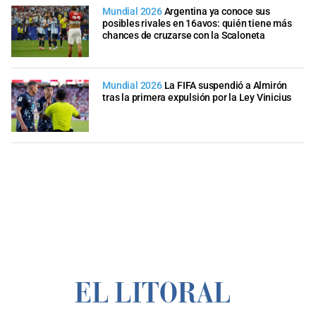
Mundial 2026
Argentina ya conoce sus
posibles rivales en 16avos: quién tiene más
chances de cruzarse con la Scaloneta
Mundial 2026
La FIFA suspendió a Almirón
tras la primera expulsión por la Ley Vinicius