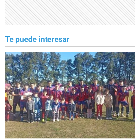
Te puede interesar