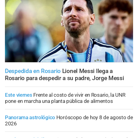
Despedida en Rosario
Lionel Messi llega a
Rosario para despedir a su padre, Jorge Messi
Este viernes
Frente al costo de vivir en Rosario, la UNR
pone en marcha una planta pública de alimentos
Panorama astrológico
Horóscopo de hoy 8 de agosto de
2026