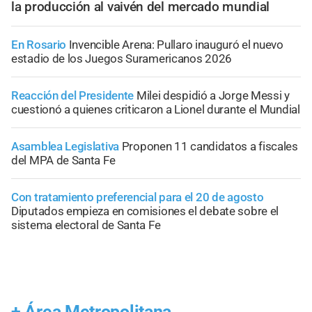
la producción al vaivén del mercado mundial
En Rosario
Invencible Arena: Pullaro inauguró el nuevo
estadio de los Juegos Suramericanos 2026
Reacción del Presidente
Milei despidió a Jorge Messi y
cuestionó a quienes criticaron a Lionel durante el Mundial
Asamblea Legislativa
Proponen 11 candidatos a fiscales
del MPA de Santa Fe
Con tratamiento preferencial para el 20 de agosto
Diputados empieza en comisiones el debate sobre el
sistema electoral de Santa Fe
+
Área Metropolitana