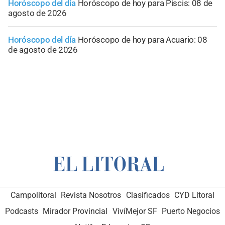
Horóscopo del día
Horóscopo de hoy para Piscis: 08 de
agosto de 2026
Horóscopo del día
Horóscopo de hoy para Acuario: 08
de agosto de 2026
Campolitoral
Revista Nosotros
Clasificados
CYD Litoral
Podcasts
Mirador Provincial
VivíMejor SF
Puerto Negocios