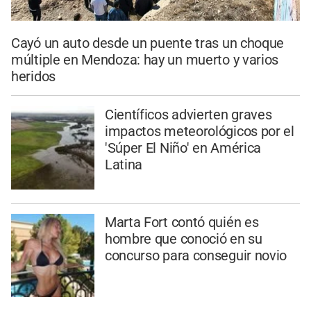
Cayó un auto desde un puente tras un choque
múltiple en Mendoza: hay un muerto y varios
heridos
Científicos advierten graves
impactos meteorológicos por el
'Súper El Niño' en América
Latina
Marta Fort contó quién es
hombre que conoció en su
concurso para conseguir novio