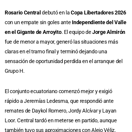
Rosario Central
debutó en la
Copa Libertadores 2026
con un empate sin goles ante
Independiente del Valle
en el Gigante de Arroyito
. El equipo de
Jorge Almirón
fue de menor a mayor, generó las situaciones más
claras en el tramo final y terminó dejando una
sensación de oportunidad perdida en el arranque del
Grupo H.
El conjunto ecuatoriano comenzó mejor y exigió
rápido a Jeremías Ledesma, que respondió ante
remates de Daykol Romero, Jordy Alcívar y Layan
Loor. Central tardó en meterse en partido, aunque
también tuvo sus aproximaciones con Alejo Véliz,