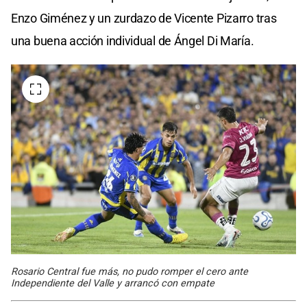
Enzo Giménez y un zurdazo de Vicente Pizarro tras
una buena acción individual de Ángel Di María.
Rosario Central fue más, no pudo romper el cero ante
Independiente del Valle y arrancó con empate