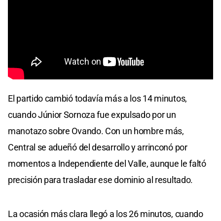
El partido cambió todavía más a los 14 minutos,
cuando Júnior Sornoza fue expulsado por un
manotazo sobre Ovando. Con un hombre más,
Central se adueñó del desarrollo y arrinconó por
momentos a Independiente del Valle, aunque le faltó
precisión para trasladar ese dominio al resultado.
La ocasión más clara llegó a los 26 minutos, cuando