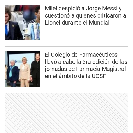
Milei despidió a Jorge Messi y
cuestionó a quienes criticaron a
Lionel durante el Mundial
El Colegio de Farmacéuticos
llevó a cabo la 3ra edición de las
jornadas de Farmacia Magistral
en el ámbito de la UCSF