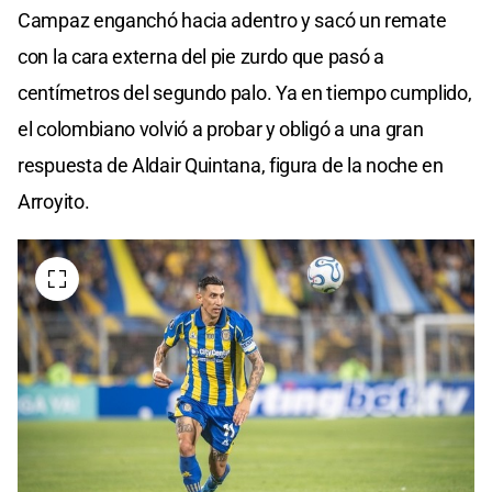
Campaz enganchó hacia adentro y sacó un remate
con la cara externa del pie zurdo que pasó a
centímetros del segundo palo. Ya en tiempo cumplido,
el colombiano volvió a probar y obligó a una gran
respuesta de Aldair Quintana, figura de la noche en
Arroyito.