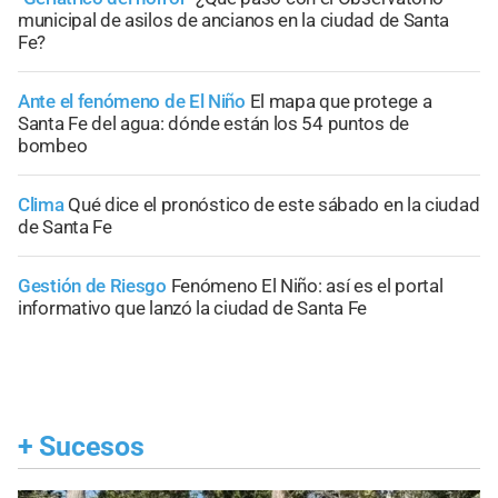
municipal de asilos de ancianos en la ciudad de Santa
Fe?
Ante el fenómeno de El Niño
El mapa que protege a
Santa Fe del agua: dónde están los 54 puntos de
bombeo
Clima
Qué dice el pronóstico de este sábado en la ciudad
de Santa Fe
Gestión de Riesgo
Fenómeno El Niño: así es el portal
informativo que lanzó la ciudad de Santa Fe
+
Sucesos