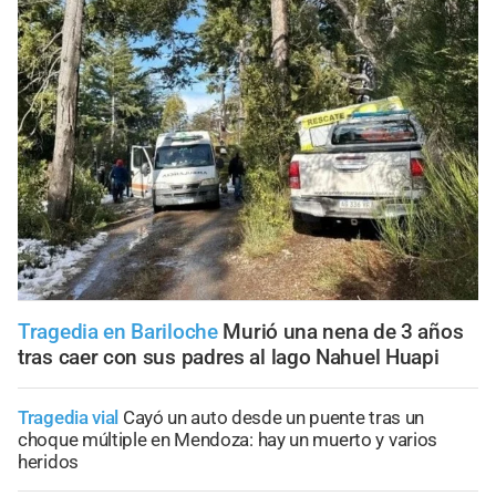
Tragedia en Bariloche
Murió una nena de 3 años
tras caer con sus padres al lago Nahuel Huapi
Tragedia vial
Cayó un auto desde un puente tras un
choque múltiple en Mendoza: hay un muerto y varios
heridos