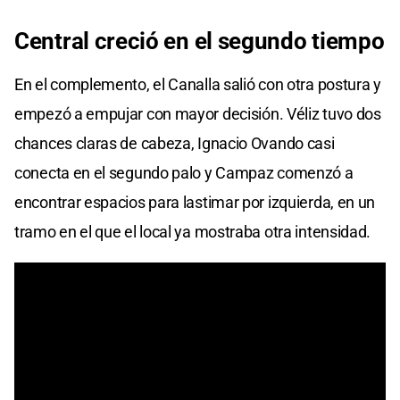
Central creció en el segundo tiempo
En el complemento, el Canalla salió con otra postura y
empezó a empujar con mayor decisión. Véliz tuvo dos
chances claras de cabeza, Ignacio Ovando casi
conecta en el segundo palo y Campaz comenzó a
encontrar espacios para lastimar por izquierda, en un
tramo en el que el local ya mostraba otra intensidad.