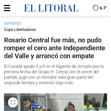
6.7°
DEPORTES
Copa Libertadores
Rosario Central fue más, no pudo
romper el cero ante Independiente
del Valle y arrancó con empate
El Canalla igualó 0 a 0 en el Gigante de Arroyito por la
primera fecha del Grupo H. Creció con el correr del
partido, jugó con un hombre más gran parte del
segundo tiempo y mereció algo más.