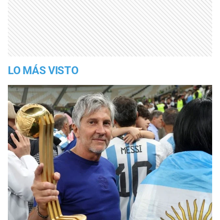
LO MÁS VISTO