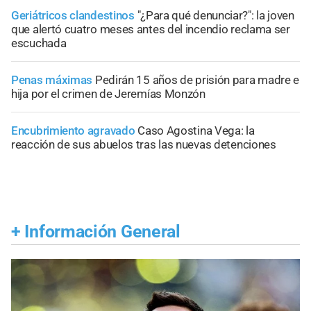
Geriátricos clandestinos
"¿Para qué denunciar?": la joven
que alertó cuatro meses antes del incendio reclama ser
escuchada
Penas máximas
Pedirán 15 años de prisión para madre e
hija por el crimen de Jeremías Monzón
Encubrimiento agravado
Caso Agostina Vega: la
reacción de sus abuelos tras las nuevas detenciones
+
Información General