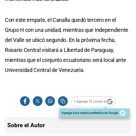
Con este empate, el Canalla quedó tercero en el
Grupo H con una unidad, mientras que Independiente
del Valle se ubicó segundo. En la próxima fecha,
Rosario Central visitará a Libertad de Paraguay,
mientras que el conjunto ecuatoriano será local ante
Universidad Central de Venezuela.
+ Agregar El Litoral en
Agregar a tus medios preferidos en Google
Sobre el Autor