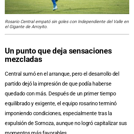
Rosario Central empató sin goles con Independiente del Valle en
el Gigante de Arroyito.
Un punto que deja sensaciones
mezcladas
Central sumó en el arranque, pero el desarrollo del
partido dejó la impresión de que podía haberse
quedado con más. Después de un primer tiempo
equilibrado y exigente, el equipo rosarino terminó
imponiendo condiciones, especialmente tras la
expulsión de Sornoza, aunque no logró capitalizar sus
momentos más favorables.