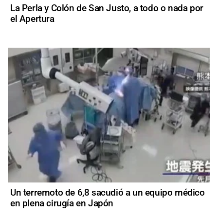
La Perla y Colón de San Justo, a todo o nada por
el Apertura
Un terremoto de 6,8 sacudió a un equipo médico
en plena cirugía en Japón