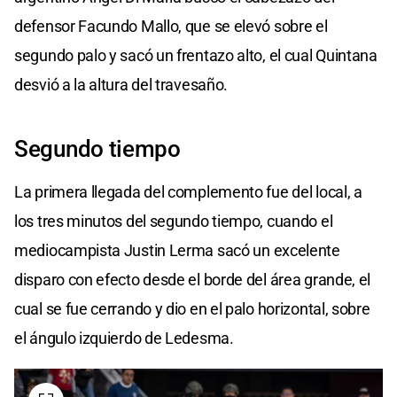
defensor Facundo Mallo, que se elevó sobre el
segundo palo y sacó un frentazo alto, el cual Quintana
desvió a la altura del travesaño.
Segundo tiempo
La primera llegada del complemento fue del local, a
los tres minutos del segundo tiempo, cuando el
mediocampista Justin Lerma sacó un excelente
disparo con efecto desde el borde del área grande, el
cual se fue cerrando y dio en el palo horizontal, sobre
el ángulo izquierdo de Ledesma.