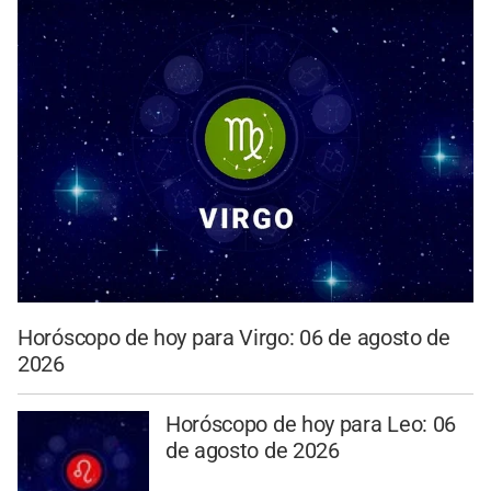
Horóscopo de hoy para Virgo: 06 de agosto de
2026
Horóscopo de hoy para Leo: 06
de agosto de 2026