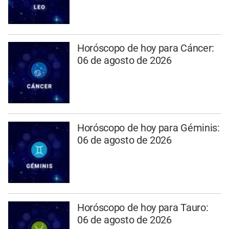
Horóscopo de hoy para Cáncer:
06 de agosto de 2026
Horóscopo de hoy para Géminis:
06 de agosto de 2026
Horóscopo de hoy para Tauro:
06 de agosto de 2026