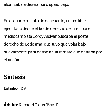
alcanzaba a desviar su disparo bajo.
En el cuarto minuto de descuento, un tiro libre
ejecutado desde el borde derecho del área por el
mediocampista Jordy Alcívar buscaba el poste
derecho de Ledesma, que tuvo que volar bajo
nuevamente para despejar un remate que entraba por
el rincón.
Síntesis
Estadio:
IDV.
Árbitro:
Raphael Claus (Brasil).