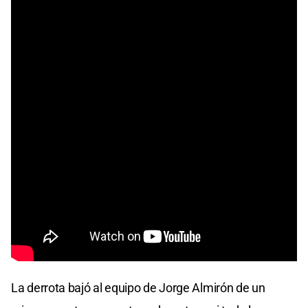
La derrota bajó al equipo de Jorge Almirón de un