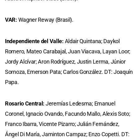
VAR:
Wagner Reway (Brasil).
Independiente del Valle:
Aldair Quintana; Daykol
Romero, Mateo Carabajal, Juan Viacava, Layan Loor;
Jordy Alcívar; Aron Rodríguez, Justin Lerma, Júnior
Sornoza, Emerson Pata; Carlos González. DT: Joaquín
Papa.
Rosario Central:
Jeremías Ledesma; Emanuel
Coronel, Ignacio Ovando, Facundo Mallo, Alexis Soto;
Franco Ibarra, Vicente Pizarro; Julián Fernández,
Ángel Di María, Jaminton Campaz; Enzo Copetti. DT: