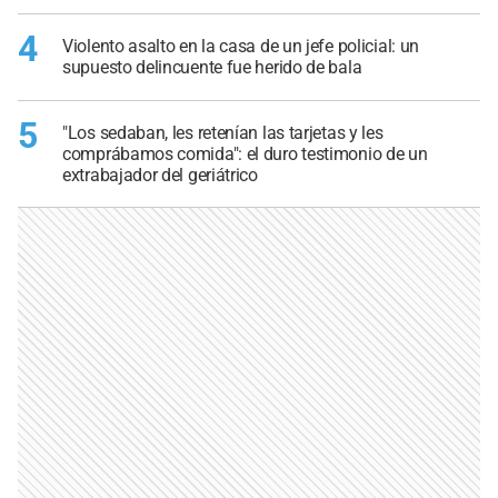
4
Violento asalto en la casa de un jefe policial: un
supuesto delincuente fue herido de bala
5
"Los sedaban, les retenían las tarjetas y les
comprábamos comida": el duro testimonio de un
extrabajador del geriátrico