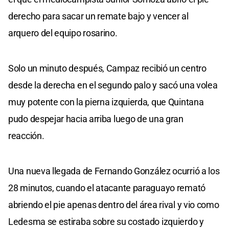
derecho para sacar un remate bajo y vencer al
arquero del equipo rosarino.
Solo un minuto después, Campaz recibió un centro
desde la derecha en el segundo palo y sacó una volea
muy potente con la pierna izquierda, que Quintana
pudo despejar hacia arriba luego de una gran
reacción.
Una nueva llegada de Fernando González ocurrió a los
28 minutos, cuando el atacante paraguayo remató
abriendo el pie apenas dentro del área rival y vio como
Ledesma se estiraba sobre su costado izquierdo y