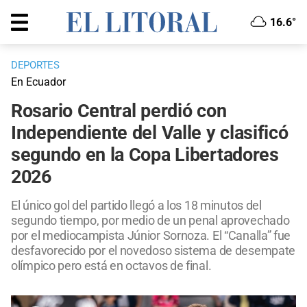
16.6°
DEPORTES
En Ecuador
Rosario Central perdió con
Independiente del Valle y clasificó
segundo en la Copa Libertadores
2026
El único gol del partido llegó a los 18 minutos del
segundo tiempo, por medio de un penal aprovechado
por el mediocampista Júnior Sornoza. El “Canalla” fue
desfavorecido por el novedoso sistema de desempate
olímpico pero está en octavos de final.