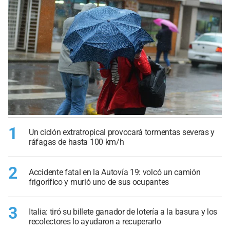
1
Un ciclón extratropical provocará tormentas severas y
ráfagas de hasta 100 km/h
2
Accidente fatal en la Autovía 19: volcó un camión
frigorífico y murió uno de sus ocupantes
3
Italia: tiró su billete ganador de lotería a la basura y los
recolectores lo ayudaron a recuperarlo