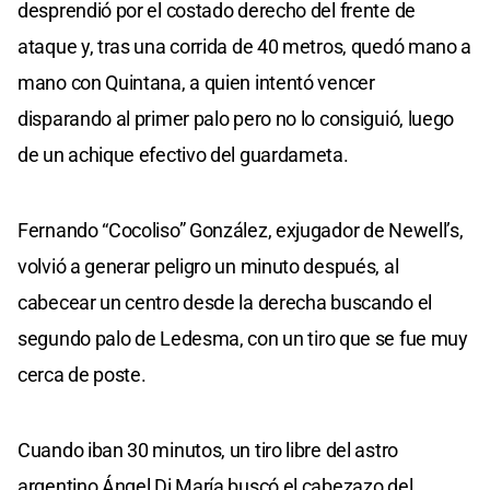
desprendió por el costado derecho del frente de
ataque y, tras una corrida de 40 metros, quedó mano a
mano con Quintana, a quien intentó vencer
disparando al primer palo pero no lo consiguió, luego
de un achique efectivo del guardameta.
Fernando “Cocoliso” González, exjugador de Newell’s,
volvió a generar peligro un minuto después, al
cabecear un centro desde la derecha buscando el
segundo palo de Ledesma, con un tiro que se fue muy
cerca de poste.
Cuando iban 30 minutos, un tiro libre del astro
argentino Ángel Di María buscó el cabezazo del