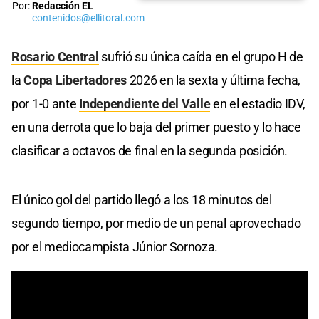
Por:
Redacción EL
contenidos@ellitoral.com
Rosario Central
sufrió su única caída en el grupo H de
la
Copa Libertadores
2026 en la sexta y última fecha,
por 1-0 ante
Independiente del Valle
en el estadio IDV,
en una derrota que lo baja del primer puesto y lo hace
clasificar a octavos de final en la segunda posición.
El único gol del partido llegó a los 18 minutos del
segundo tiempo, por medio de un penal aprovechado
por el mediocampista Júnior Sornoza.