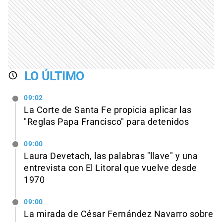
LO ÚLTIMO
09:02
La Corte de Santa Fe propicia aplicar las
"Reglas Papa Francisco" para detenidos
09:00
Laura Devetach, las palabras "llave" y una
entrevista con El Litoral que vuelve desde
1970
09:00
La mirada de César Fernández Navarro sobre