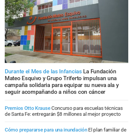
Durante el Mes de las Infancias
La Fundación
Mateo Esquivo y Grupo Triferto impulsan una
campaña solidaria para equipar su nueva ala y
seguir acompañando a niños con cáncer
Premios Otto Krause
Concurso para escuelas técnicas
de Santa Fe: entregarán $8 millones al mejor proyecto
Cómo prepararse para una inundación
El plan familiar de