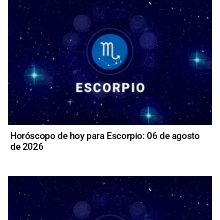
Horóscopo de hoy para Escorpio: 06 de agosto
de 2026