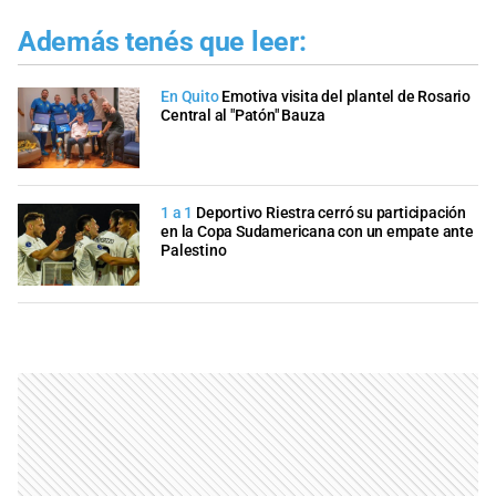
Además tenés que leer:
En Quito
Emotiva visita del plantel de Rosario
Central al "Patón" Bauza
1 a 1
Deportivo Riestra cerró su participación
en la Copa Sudamericana con un empate ante
Palestino