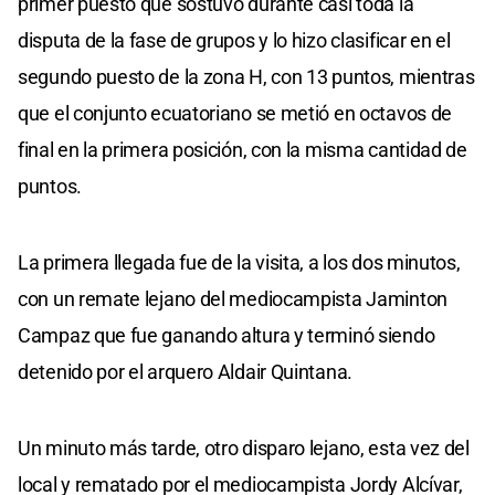
primer puesto que sostuvo durante casi toda la
disputa de la fase de grupos y lo hizo clasificar en el
segundo puesto de la zona H, con 13 puntos, mientras
que el conjunto ecuatoriano se metió en octavos de
final en la primera posición, con la misma cantidad de
puntos.
La primera llegada fue de la visita, a los dos minutos,
con un remate lejano del mediocampista Jaminton
Campaz que fue ganando altura y terminó siendo
detenido por el arquero Aldair Quintana.
Un minuto más tarde, otro disparo lejano, esta vez del
local y rematado por el mediocampista Jordy Alcívar,