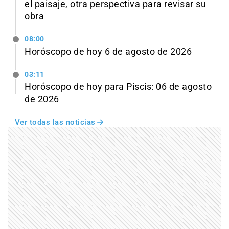
el paisaje, otra perspectiva para revisar su
obra
08:00
Horóscopo de hoy 6 de agosto de 2026
03:11
Horóscopo de hoy para Piscis: 06 de agosto
de 2026
Ver todas las noticias