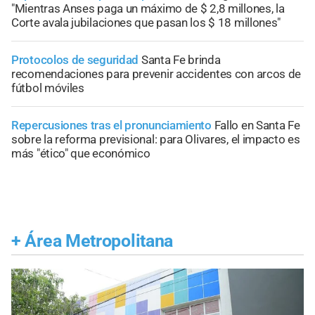
"Mientras Anses paga un máximo de $ 2,8 millones, la
Corte avala jubilaciones que pasan los $ 18 millones"
Protocolos de seguridad
Santa Fe brinda
recomendaciones para prevenir accidentes con arcos de
fútbol móviles
Repercusiones tras el pronunciamiento
Fallo en Santa Fe
sobre la reforma previsional: para Olivares, el impacto es
más "ético" que económico
+
Área Metropolitana