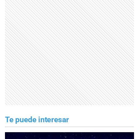
Te puede interesar