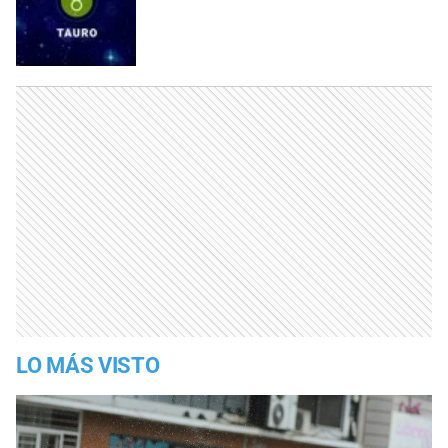
LO MÁS VISTO