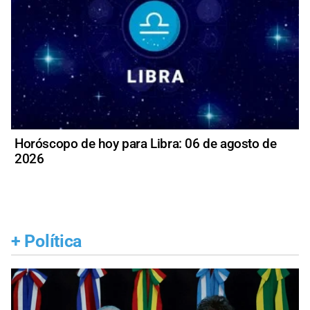
Horóscopo de hoy para Libra: 06 de agosto de
2026
+
Política