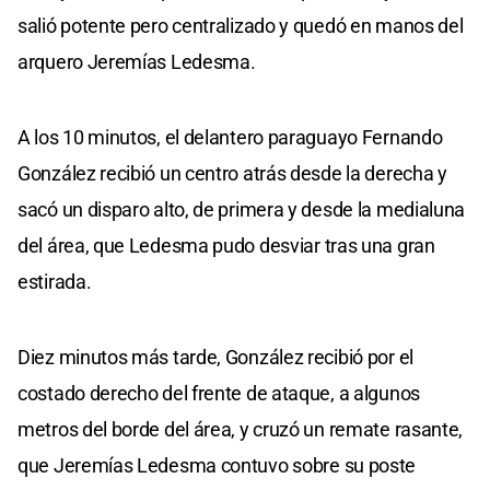
salió potente pero centralizado y quedó en manos del
arquero Jeremías Ledesma.
A los 10 minutos, el delantero paraguayo Fernando
González recibió un centro atrás desde la derecha y
sacó un disparo alto, de primera y desde la medialuna
del área, que Ledesma pudo desviar tras una gran
estirada.
Diez minutos más tarde, González recibió por el
costado derecho del frente de ataque, a algunos
metros del borde del área, y cruzó un remate rasante,
que Jeremías Ledesma contuvo sobre su poste