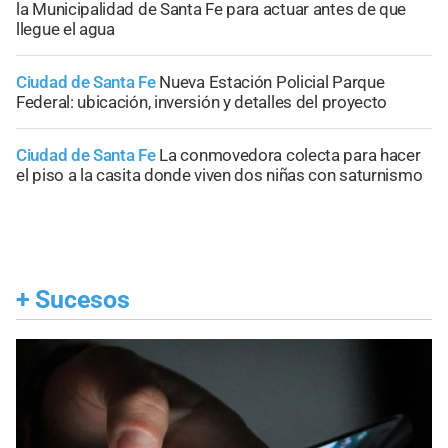
la Municipalidad de Santa Fe para actuar antes de que
llegue el agua
Ciudad de Santa Fe
Nueva Estación Policial Parque
Federal: ubicación, inversión y detalles del proyecto
Ciudad de Santa Fe
La conmovedora colecta para hacer
el piso a la casita donde viven dos niñas con saturnismo
+
Sucesos