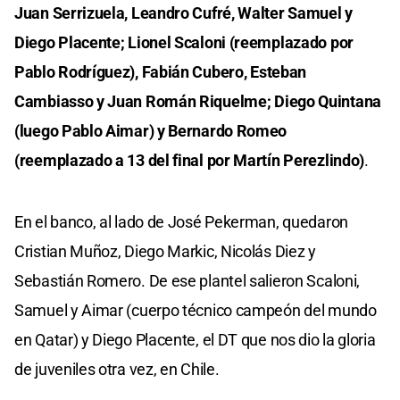
Juan Serrizuela, Leandro Cufré, Walter Samuel y
Diego Placente; Lionel Scaloni (reemplazado por
Pablo Rodríguez), Fabián Cubero, Esteban
Cambiasso y Juan Román Riquelme; Diego Quintana
(luego Pablo Aimar) y Bernardo Romeo
(reemplazado a 13 del final por Martín Perezlindo)
.
En el banco, al lado de José Pekerman, quedaron
Cristian Muñoz, Diego Markic, Nicolás Diez y
Sebastián Romero. De ese plantel salieron Scaloni,
Samuel y Aimar (cuerpo técnico campeón del mundo
en Qatar) y Diego Placente, el DT que nos dio la gloria
de juveniles otra vez, en Chile.