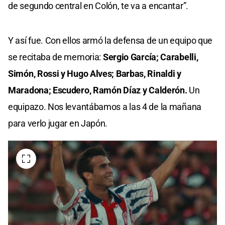
de segundo central en Colón, te va a encantar”.
Y así fue. Con ellos armó la defensa de un equipo que
se recitaba de memoria:
Sergio García; Carabelli,
Simón, Rossi y Hugo Alves; Barbas, Rinaldi y
Maradona; Escudero, Ramón Díaz y Calderón.
Un
equipazo. Nos levantábamos a las 4 de la mañana
para verlo jugar en Japón.