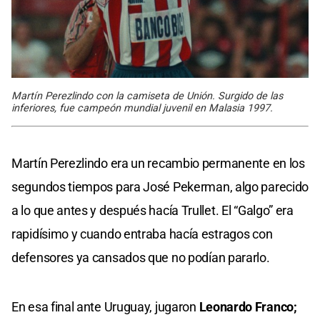
Martín Perezlindo con la camiseta de Unión. Surgido de las
inferiores, fue campeón mundial juvenil en Malasia 1997.
Martín Perezlindo era un recambio permanente en los
segundos tiempos para José Pekerman, algo parecido
a lo que antes y después hacía Trullet. El “Galgo” era
rapidísimo y cuando entraba hacía estragos con
defensores ya cansados que no podían pararlo.
En esa final ante Uruguay, jugaron
Leonardo Franco;