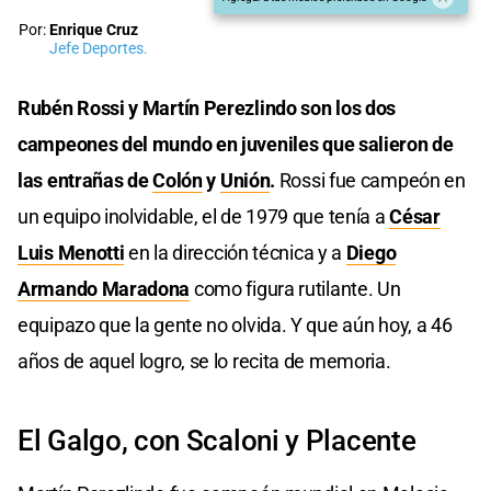
Por:
Enrique Cruz
Jefe Deportes.
Rubén Rossi y Martín Perezlindo son los dos
campeones del mundo en juveniles que salieron de
las entrañas de
Colón
y
Unión
.
Rossi fue campeón en
un equipo inolvidable, el de 1979 que tenía a
César
Luis Menotti
en la dirección técnica y a
Diego
Armando Maradona
como figura rutilante. Un
equipazo que la gente no olvida. Y que aún hoy, a 46
años de aquel logro, se lo recita de memoria.
El Galgo, con Scaloni y Placente