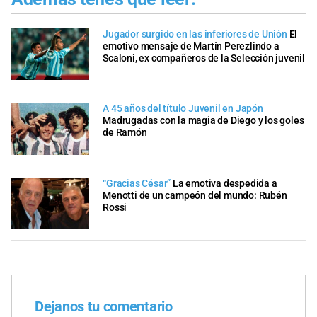
Jugador surgido en las inferiores de Unión
El
emotivo mensaje de Martín Perezlindo a
Scaloni, ex compañeros de la Selección juvenil
A 45 años del título Juvenil en Japón
Madrugadas con la magia de Diego y los goles
de Ramón
“Gracias César”
La emotiva despedida a
Menotti de un campeón del mundo: Rubén
Rossi
Dejanos tu comentario