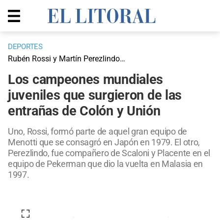
DEPORTES
Rubén Rossi y Martín Perezlindo…
Los campeones mundiales
juveniles que surgieron de las
entrañas de Colón y Unión
Uno, Rossi, formó parte de aquel gran equipo de
Menotti que se consagró en Japón en 1979. El otro,
Perezlindo, fue compañero de Scaloni y Placente en el
equipo de Pekerman que dio la vuelta en Malasia en
1997.