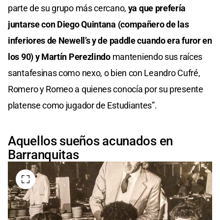
parte de su grupo más cercano,
ya que prefería
juntarse con Diego Quintana (compañero de las
inferiores de Newell’s y de paddle cuando era furor en
los 90) y Martín Perezlindo
manteniendo sus raíces
santafesinas como nexo, o bien con Leandro Cufré,
Romero y Romeo a quienes conocía por su presente
platense como jugador de Estudiantes”.
Aquellos sueños acunados en
Barranquitas