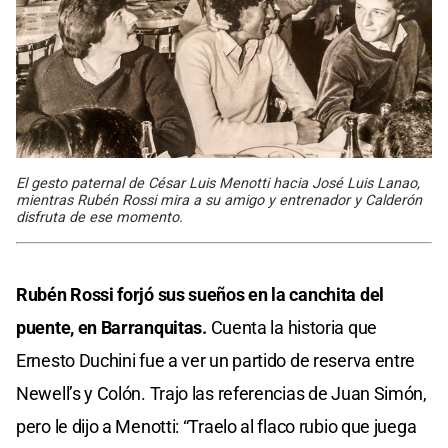
El gesto paternal de César Luis Menotti hacia José Luis Lanao,
mientras Rubén Rossi mira a su amigo y entrenador y Calderón
disfruta de ese momento.
Rubén Rossi forjó sus sueños en la canchita del
puente, en Barranquitas.
Cuenta la historia que
Ernesto Duchini fue a ver un partido de reserva entre
Newell’s y Colón. Trajo las referencias de Juan Simón,
pero le dijo a Menotti: “Traelo al flaco rubio que juega