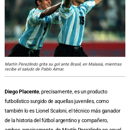
Martín Perezlindo grita su gol ante Brasil, en Malasia, mientras
recibe el saludo de Pablo Aimar.
Diego Placente
, precisamente, es un producto
futbolístico surgido de aquellas juveniles, como
también lo es Lionel Scaloni, el técnico más ganador
de la historia del fútbol argentino y compañero,
ambos, precisamente, de Martín Perezlindo en aquel