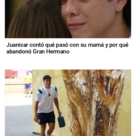
Juanicar contó qué pasó con su mamá y por qué
abandonó Gran Hermano