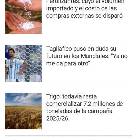
Fertilizantes: cayó el volumen
importado y el costo de las
compras externas se disparó
Tagliafico puso en duda su
futuro en los Mundiales: “Ya no
me da para otro”
Trigo: todavía resta
comercializar 7,2 millones de
toneladas de la campaña
2025/26