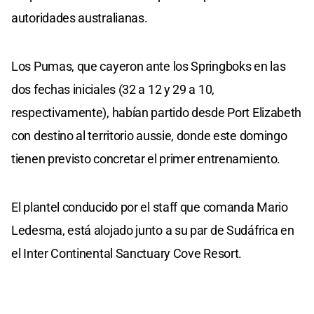
autoridades australianas.
Los Pumas, que cayeron ante los Springboks en las
dos fechas iniciales (32 a 12 y 29 a 10,
respectivamente), habían partido desde Port Elizabeth
con destino al territorio aussie, donde este domingo
tienen previsto concretar el primer entrenamiento.
El plantel conducido por el staff que comanda Mario
Ledesma, está alojado junto a su par de Sudáfrica en
el Inter Continental Sanctuary Cove Resort.