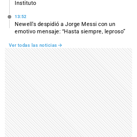
Instituto
13:52
Newell's despidió a Jorge Messi con un
emotivo mensaje: “Hasta siempre, leproso”
Ver todas las noticias