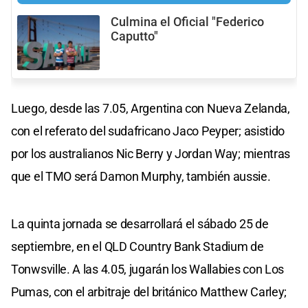
Culmina el Oficial "Federico
Caputto"
Luego, desde las 7.05, Argentina con Nueva Zelanda,
con el referato del sudafricano Jaco Peyper; asistido
por los australianos Nic Berry y Jordan Way; mientras
que el TMO será Damon Murphy, también aussie.
La quinta jornada se desarrollará el sábado 25 de
septiembre, en el QLD Country Bank Stadium de
Tonwsville. A las 4.05, jugarán los Wallabies con Los
Pumas, con el arbitraje del británico Matthew Carley;