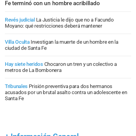
Fe terminó con un hombre acribillado
Revés judicial
La Justicia le dijo que no a Facundo
Moyano: qué restricciones deberá mantener
Villa Oculta
Investigan la muerte de un hombre en la
ciudad de Santa Fe
Hay siete heridos
Chocaron un tren y un colectivo a
metros de La Bombonera
Tribunales
Prisión preventiva para dos hermanos
acusados por un brutal asalto contra un adolescente en
Santa Fe