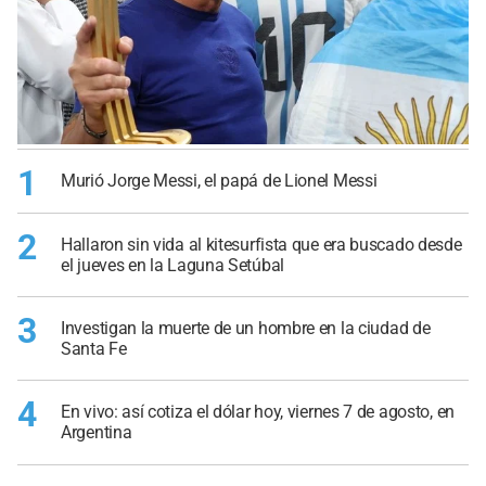
1
Murió Jorge Messi, el papá de Lionel Messi
2
Hallaron sin vida al kitesurfista que era buscado desde
el jueves en la Laguna Setúbal
3
Investigan la muerte de un hombre en la ciudad de
Santa Fe
4
En vivo: así cotiza el dólar hoy, viernes 7 de agosto, en
Argentina