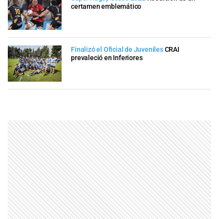
certamen emblemático
Finalizó el Oficial de Juveniles
CRAI
prevaleció en Inferiores