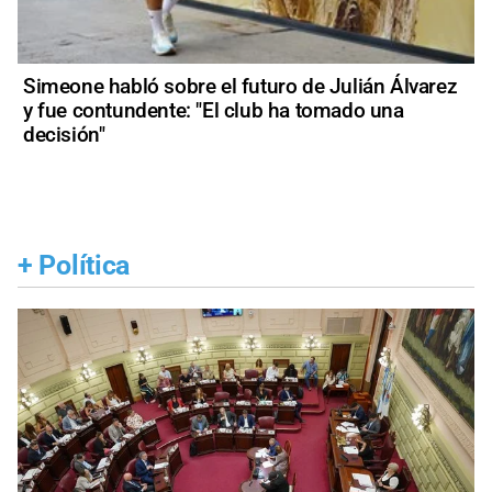
Simeone habló sobre el futuro de Julián Álvarez
y fue contundente: "El club ha tomado una
decisión"
+
Política