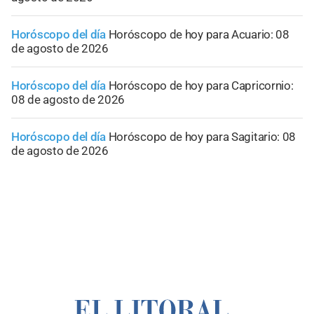
Horóscopo del día
Horóscopo de hoy para Acuario: 08
de agosto de 2026
Horóscopo del día
Horóscopo de hoy para Capricornio:
08 de agosto de 2026
Horóscopo del día
Horóscopo de hoy para Sagitario: 08
de agosto de 2026