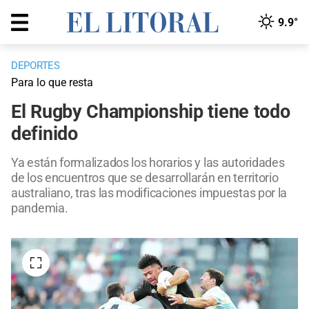
9.9°
DEPORTES
Para lo que resta
El Rugby Championship tiene todo
definido
Ya están formalizados los horarios y las autoridades
de los encuentros que se desarrollarán en territorio
australiano, tras las modificaciones impuestas por la
pandemia.