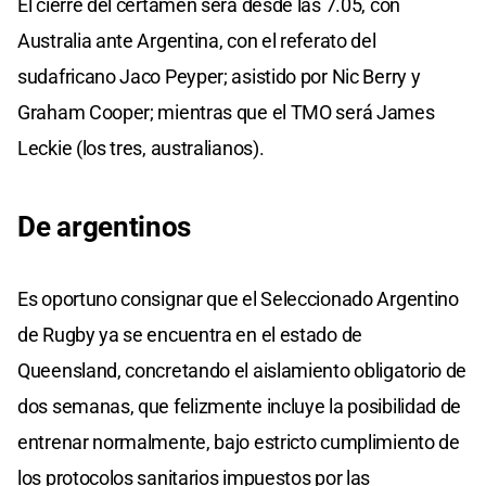
El cierre del certamen será desde las 7.05, con
Australia ante Argentina, con el referato del
sudafricano Jaco Peyper; asistido por Nic Berry y
Graham Cooper; mientras que el TMO será James
Leckie (los tres, australianos).
De argentinos
Es oportuno consignar que el Seleccionado Argentino
de Rugby ya se encuentra en el estado de
Queensland, concretando el aislamiento obligatorio de
dos semanas, que felizmente incluye la posibilidad de
entrenar normalmente, bajo estricto cumplimiento de
los protocolos sanitarios impuestos por las