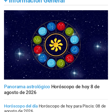
+
Información General
Panorama astrológico
Horóscopo de hoy 8 de
agosto de 2026
Horóscopo del día
Horóscopo de hoy para Piscis: 08 de
agosto de 2026