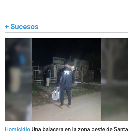
+
Sucesos
Homicidio
Una balacera en la zona oeste de Santa