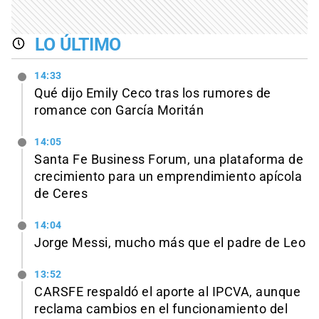
LO ÚLTIMO
14:33
Qué dijo Emily Ceco tras los rumores de
romance con García Moritán
14:05
Santa Fe Business Forum, una plataforma de
crecimiento para un emprendimiento apícola
de Ceres
14:04
Jorge Messi, mucho más que el padre de Leo
13:52
CARSFE respaldó el aporte al IPCVA, aunque
reclama cambios en el funcionamiento del