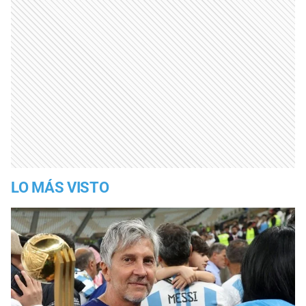
LO MÁS VISTO