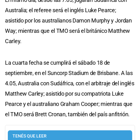
Australia; el referee será el inglés Luke Pearce;
asistido por los australianos Damon Murphy y Jordan
Way; mientras que el TMO será el británico Matthew
Carley.
La cuarta fecha se cumplirá el sábado 18 de
septiembre, en el Suncorp Stadium de Brisbane. A las
4.05, Australia con Sudáfrica, con el arbitraje del inglés
Matthew Carley; asistido por su compatriota Luke
Pearce y el australiano Graham Cooper; mientras que
el TMO será Brett Cronan, también del país anfitrión.
TENÉS QUE LEER