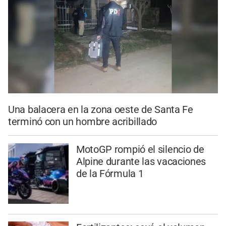
Una balacera en la zona oeste de Santa Fe
terminó con un hombre acribillado
MotoGP rompió el silencio de
Alpine durante las vacaciones
de la Fórmula 1