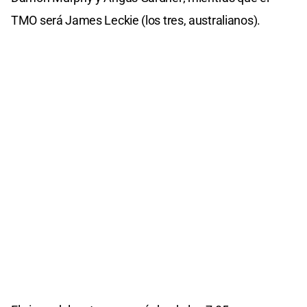
TMO será James Leckie (los tres, australianos).