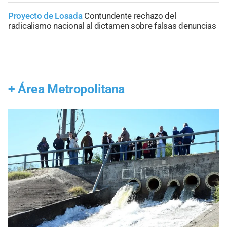
Proyecto de Losada
Contundente rechazo del
radicalismo nacional al dictamen sobre falsas denuncias
+
Área Metropolitana