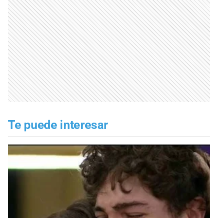
Te puede interesar