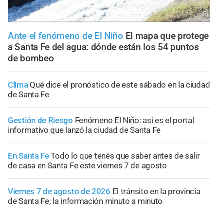
Ante el fenómeno de El Niño
El mapa que protege
a Santa Fe del agua: dónde están los 54 puntos
de bombeo
Clima
Qué dice el pronóstico de este sábado en la ciudad
de Santa Fe
Gestión de Riesgo
Fenómeno El Niño: así es el portal
informativo que lanzó la ciudad de Santa Fe
En Santa Fe
Todo lo que tenés que saber antes de salir
de casa en Santa Fe este viernes 7 de agosto
Viernes 7 de agosto de 2026
El tránsito en la provincia
de Santa Fe; la información minuto a minuto