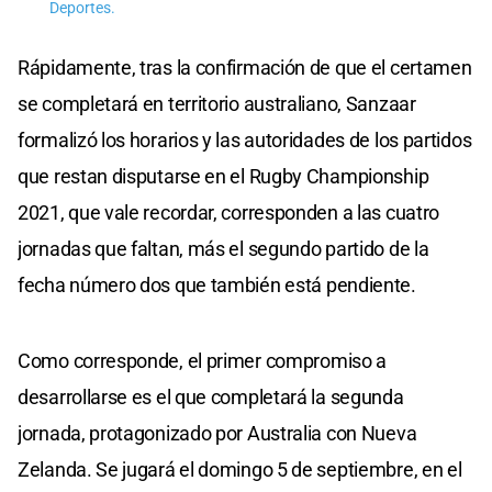
Deportes.
Rápidamente, tras la confirmación de que el certamen
se completará en territorio australiano, Sanzaar
formalizó los horarios y las autoridades de los partidos
que restan disputarse en el Rugby Championship
2021, que vale recordar, corresponden a las cuatro
jornadas que faltan, más el segundo partido de la
fecha número dos que también está pendiente.
Como corresponde, el primer compromiso a
desarrollarse es el que completará la segunda
jornada, protagonizado por Australia con Nueva
Zelanda. Se jugará el domingo 5 de septiembre, en el