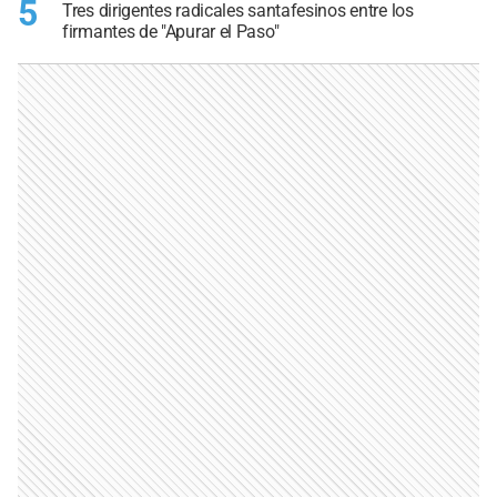
5
Tres dirigentes radicales santafesinos entre los
firmantes de "Apurar el Paso"