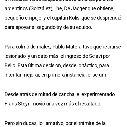
argentinos (González), line, De Jagger que obtiene,
pequeño empuje, y el capitán Kolisi que se desprendió
para apoyar el segundo try de su equipo.
Para colmo de males, Pablo Matera tuvo que retirarse
lesionado, y un dato más: el ingreso de Sclavi por
Bello. Esta última decisión, desde lo táctico, para
intentar mejorar, en primera instancia, el scrum.
Desde atrás de mitad de cancha, el experimentado
Frans Steyn movió una vez más el resultado.
Pero sin dudas, lo llamativo, por el trámite de la