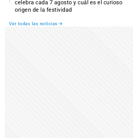
celebra cada 7 agosto y cuál es el curioso
origen de la festividad
Ver todas las noticias