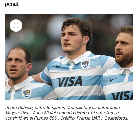
penal.
Pedro Rubiolo, entre Benjamín Urdapilleta y su coterráneo
Mayco Vivas. A los 20 del segundo tiempo, el rafaelino se
convirtió en el Pumas 886.. Crédito: Prensa UAR / Gaspafotos.