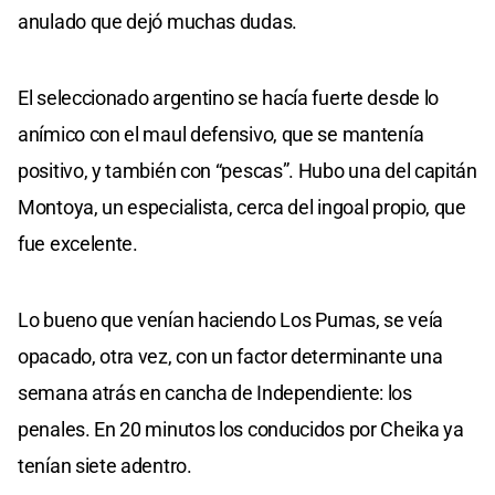
anulado que dejó muchas dudas.
El seleccionado argentino se hacía fuerte desde lo
anímico con el maul defensivo, que se mantenía
positivo, y también con “pescas”. Hubo una del capitán
Montoya, un especialista, cerca del ingoal propio, que
fue excelente.
Lo bueno que venían haciendo Los Pumas, se veía
opacado, otra vez, con un factor determinante una
semana atrás en cancha de Independiente: los
penales. En 20 minutos los conducidos por Cheika ya
tenían siete adentro.