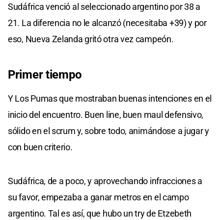
Sudáfrica venció al seleccionado argentino por 38 a
21. La diferencia no le alcanzó (necesitaba +39) y por
eso, Nueva Zelanda gritó otra vez campeón.
Primer tiempo
Y Los Pumas que mostraban buenas intenciones en el
inicio del encuentro. Buen line, buen maul defensivo,
sólido en el scrum y, sobre todo, animándose a jugar y
con buen criterio.
Sudáfrica, de a poco, y aprovechando infracciones a
su favor, empezaba a ganar metros en el campo
argentino. Tal es así, que hubo un try de Etzebeth