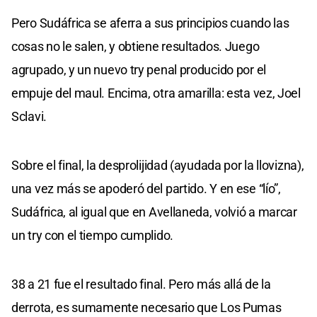
Pero Sudáfrica se aferra a sus principios cuando las
cosas no le salen, y obtiene resultados. Juego
agrupado, y un nuevo try penal producido por el
empuje del maul. Encima, otra amarilla: esta vez, Joel
Sclavi.
Sobre el final, la desprolijidad (ayudada por la llovizna),
una vez más se apoderó del partido. Y en ese “lío”,
Sudáfrica, al igual que en Avellaneda, volvió a marcar
un try con el tiempo cumplido.
38 a 21 fue el resultado final. Pero más allá de la
derrota, es sumamente necesario que Los Pumas