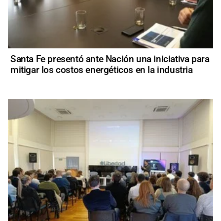
Santa Fe presentó ante Nación una iniciativa para
mitigar los costos energéticos en la industria