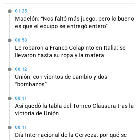
01:25
Madelón: “Nos faltó más juego, pero lo bueno
es que el equipo se entregó entero”
00:58
Le robaron a Franco Colapinto en Italia: se
llevaron hasta su ropa y la matera
00:12
Unión, con vientos de cambio y dos
“bombazos”
00:11
Así quedó la tabla del Torneo Clausura tras la
victoria de Unión
00:11
Día Internacional de la Cerveza: por qué se