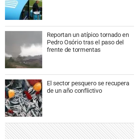
Reportan un atípico tornado en
Pedro Osório tras el paso del
frente de tormentas
El sector pesquero se recupera
de un año conflictivo