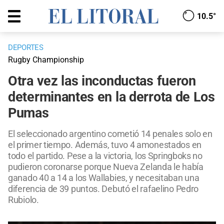
10.5°
DEPORTES
Rugby Championship
Otra vez las inconductas fueron
determinantes en la derrota de Los
Pumas
El seleccionado argentino cometió 14 penales solo en
el primer tiempo. Además, tuvo 4 amonestados en
todo el partido. Pese a la victoria, los Springboks no
pudieron coronarse porque Nueva Zelanda le había
ganado 40 a 14 a los Wallabies, y necesitaban una
diferencia de 39 puntos. Debutó el rafaelino Pedro
Rubiolo.