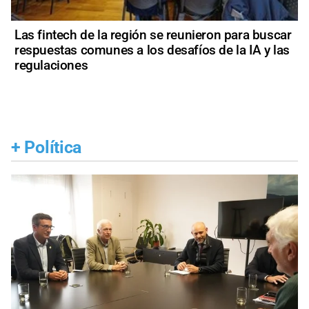
Las fintech de la región se reunieron para buscar
respuestas comunes a los desafíos de la IA y las
regulaciones
+
Política