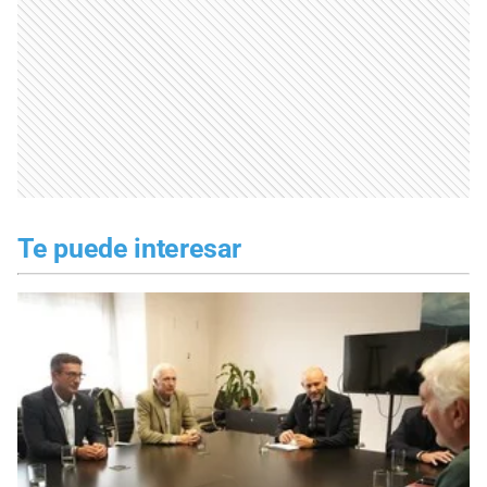
Te puede interesar