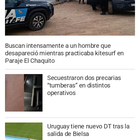
Buscan intensamente a un hombre que
desapareció mientras practicaba kitesurf en
Paraje El Chaquito
Secuestraron dos precarias
“tumberas” en distintos
operativos
Uruguay tiene nuevo DT tras la
salida de Bielsa