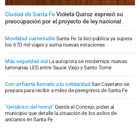
Ciudad de Santa Fe
Violeta Quiroz expresó su
preocupación por el proyecto de ley nacional
Movilidad sustentable
Santa Fe: la bici pública ya supera
los 670 mil viajes y suma nuevas estaciones
Más seguridad vial
La autopista se moderniza: nuevas
luminarias LED entre Sauce Viejo y Santo Tomé
Con un fuerte llamado a la solidaridad
San Cayetano se
prepara para recibir a miles de peregrinos de Santa Fe
"Geriátrico del horror"
Desde el Concejo, piden al
municipio que detalle la situación de los asilos de
ancianos en Santa Fe