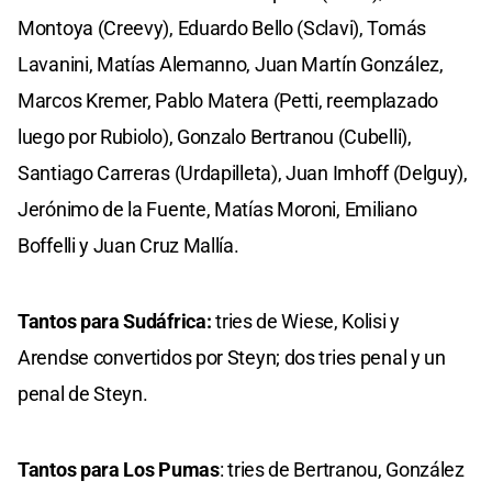
Montoya (Creevy), Eduardo Bello (Sclavi), Tomás
Lavanini, Matías Alemanno, Juan Martín González,
Marcos Kremer, Pablo Matera (Petti, reemplazado
luego por Rubiolo), Gonzalo Bertranou (Cubelli),
Santiago Carreras (Urdapilleta), Juan Imhoff (Delguy),
Jerónimo de la Fuente, Matías Moroni, Emiliano
Boffelli y Juan Cruz Mallía.
Tantos para Sudáfrica:
tries de Wiese, Kolisi y
Arendse convertidos por Steyn; dos tries penal y un
penal de Steyn.
Tantos para Los Pumas
: tries de Bertranou, González