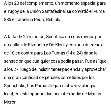
A los 20 del complemento, un momento especial para
el rugby de la Unión Santafesina: se convirtió el Puma
886 el rafaelino Pedro Rubiolo.
A falta de 25 minutos, Sudáfrica con dos menos por
amarillas de Etzebeth y De Klerk y con una diferencia
de 10 en contra para Los Pumas (14 a 24) daba la
sensación que cualquier cosa podía pasar. Fue así que
a los 27, luego de insistir, tener paciencia y aprovechar
una gran cantidad de penales cometidos por los
Springboks, Los Pumas llegaron otra vez al ingoal
local, en esta oportunidad por intermedio de Matías
Moroni.