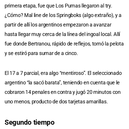
primera etapa, fue que Los Pumas llegaron al try.
¿Cómo? Mal line de los Springboks (algo extraño), y a
partir de allí los argentinos empezaron a avanzar
hasta llegar muy cerca de la línea del ingoal local. Allí
fue donde Bertranou, rápido de reflejos, tomó la pelota
y se estiró para sumar de a cinco.
El 17 a 7 parcial, era algo “mentiroso”. El seleccionado
argentino “la sacó barata”, teniendo en cuenta que le
cobraron 14 penales en contra y jugó 20 minutos con
uno menos, producto de dos tarjetas amarillas.
Segundo tiempo