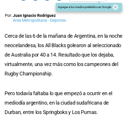
Agregar a tus medios preferidos en Google
Por:
Juan Ignacio Rodríguez
Área Metropolitana - Deportes
Cerca de las 6 de la mañana de Argentina, en la noche
neocelandesa, los All Blacks golearon al seleccionado
de Australia por 40 a 14. Resultado que los dejaba,
virtualmente, una vez más como los campeones del
Rugby Championship.
Pero todavía faltaba lo que empezó a ocurrir en el
mediodía argentino, en la ciudad sudafricana de
Durban, entre los Springboks y Los Pumas.