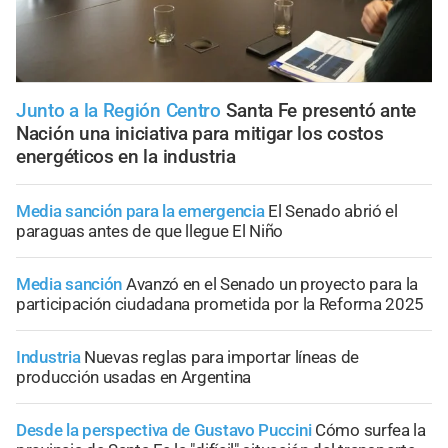
Junto a la Región Centro
Santa Fe presentó ante
Nación una iniciativa para mitigar los costos
energéticos en la industria
Media sanción para la emergencia
El Senado abrió el
paraguas antes de que llegue El Niño
Media sanción
Avanzó en el Senado un proyecto para la
participación ciudadana prometida por la Reforma 2025
Industria
Nuevas reglas para importar líneas de
producción usadas en Argentina
Desde la perspectiva de Gustavo Puccini
Cómo surfea la