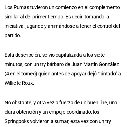
Los Pumas tuvieron un comienzo en el complemento
similar al del primer tiempo. Es decir: tomando la
iniciativa, jugando y animándose a tener el control del
partido.
Esta descripción, se vio capitalizada a los siete
minutos, con un try bárbaro de Juan Martín González
(4 en el torneo) quien antes de apoyar dejó “pintado” a
Willie le Roux.
No obstante, y otra vez a fuerza de un buen line, una
clara obtención y un empuje coordinado, los
Springboks volvieron a sumar, esta vez con un try