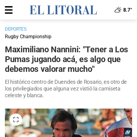
8.7°
DEPORTES
Rugby Championship
Maximiliano Nannini: "Tener a Los
Pumas jugando acá, es algo que
debemos valorar mucho"
El histórico centro de Duendes de Rosario, es otro de
los privilegiados que alguna vez vistió la camiseta
celeste y blanca.