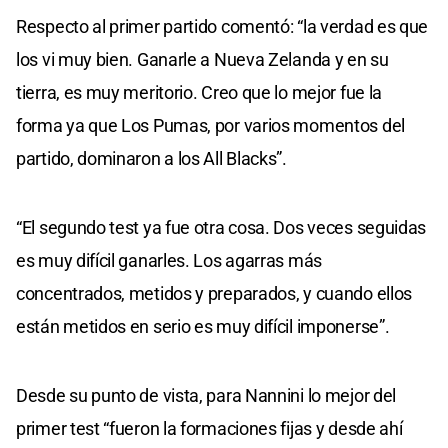
Respecto al primer partido comentó: “la verdad es que
los vi muy bien. Ganarle a Nueva Zelanda y en su
tierra, es muy meritorio. Creo que lo mejor fue la
forma ya que Los Pumas, por varios momentos del
partido, dominaron a los All Blacks”.
“El segundo test ya fue otra cosa. Dos veces seguidas
es muy difícil ganarles. Los agarras más
concentrados, metidos y preparados, y cuando ellos
están metidos en serio es muy difícil imponerse”.
Desde su punto de vista, para Nannini lo mejor del
primer test “fueron la formaciones fijas y desde ahí