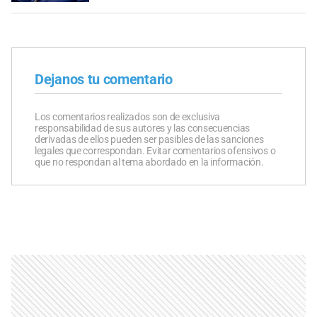
Dejanos tu comentario
Los comentarios realizados son de exclusiva
responsabilidad de sus autores y las consecuencias
derivadas de ellos pueden ser pasibles de las sanciones
legales que correspondan. Evitar comentarios ofensivos o
que no respondan al tema abordado en la información.