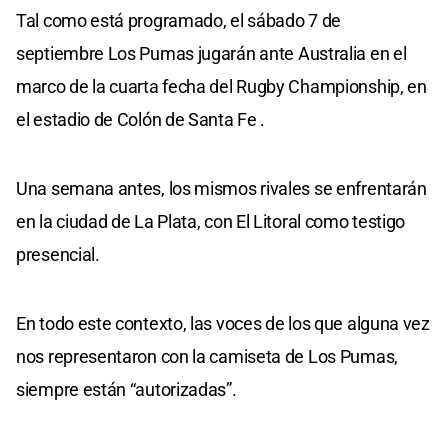
Tal como está programado, el sábado 7 de
septiembre Los Pumas jugarán ante Australia en el
marco de la cuarta fecha del Rugby Championship, en
el estadio de Colón de Santa Fe .
Una semana antes, los mismos rivales se enfrentarán
en la ciudad de La Plata, con El Litoral como testigo
presencial.
En todo este contexto, las voces de los que alguna vez
nos representaron con la camiseta de Los Pumas,
siempre están “autorizadas”.