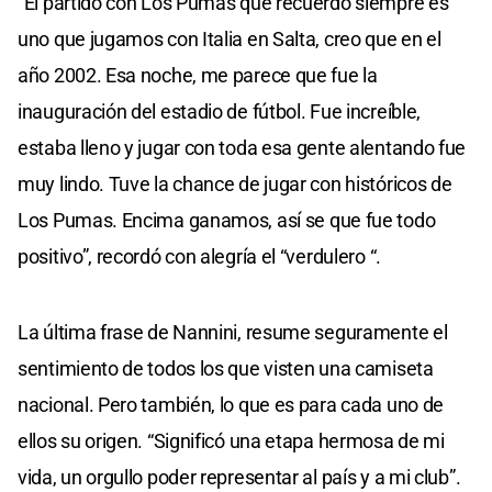
“El partido con Los Pumas que recuerdo siempre es
uno que jugamos con Italia en Salta, creo que en el
año 2002. Esa noche, me parece que fue la
inauguración del estadio de fútbol. Fue increíble,
estaba lleno y jugar con toda esa gente alentando fue
muy lindo. Tuve la chance de jugar con históricos de
Los Pumas. Encima ganamos, así se que fue todo
positivo”, recordó con alegría el “verdulero “.
La última frase de Nannini, resume seguramente el
sentimiento de todos los que visten una camiseta
nacional. Pero también, lo que es para cada uno de
ellos su origen. “Significó una etapa hermosa de mi
vida, un orgullo poder representar al país y a mi club”.