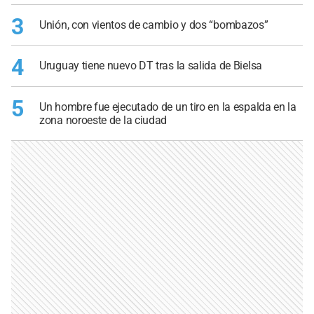
3
Unión, con vientos de cambio y dos “bombazos”
4
Uruguay tiene nuevo DT tras la salida de Bielsa
5
Un hombre fue ejecutado de un tiro en la espalda en la
zona noroeste de la ciudad