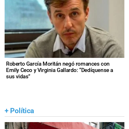
Roberto García Moritán negó romances con
Emily Ceco y Virginia Gallardo: “Dedíquense a
sus vidas”
+
Política