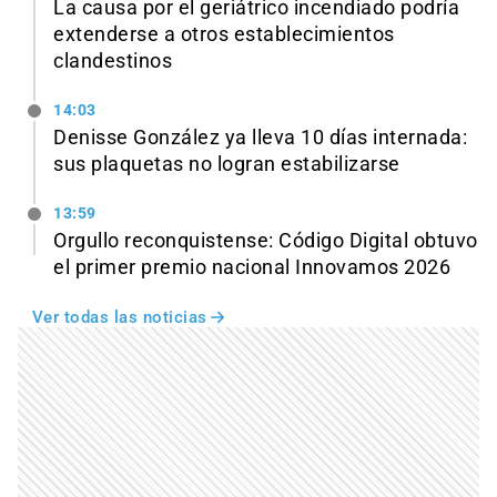
La causa por el geriátrico incendiado podría
extenderse a otros establecimientos
clandestinos
14:03
Denisse González ya lleva 10 días internada:
sus plaquetas no logran estabilizarse
13:59
Orgullo reconquistense: Código Digital obtuvo
el primer premio nacional Innovamos 2026
Ver todas las noticias