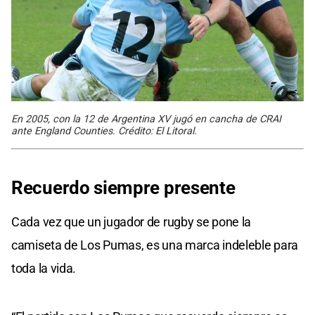
En 2005, con la 12 de Argentina XV jugó en cancha de CRAI
ante England Counties. Crédito: El Litoral.
Recuerdo siempre presente
Cada vez que un jugador de rugby se pone la
camiseta de Los Pumas, es una marca indeleble para
toda la vida.