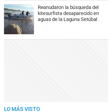
Reanudaron la búsqueda del
kitesurfista desaparecido en
aguas de la Laguna Setúbal
LO MÁS VISTO