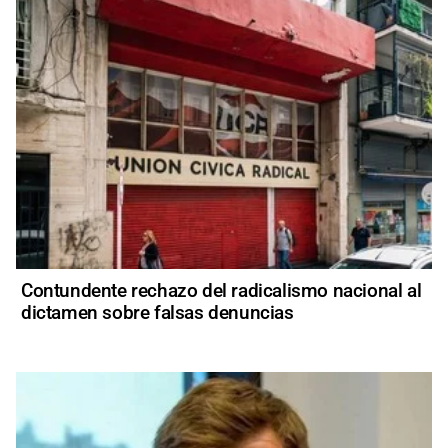
Contundente rechazo del radicalismo nacional al
dictamen sobre falsas denuncias