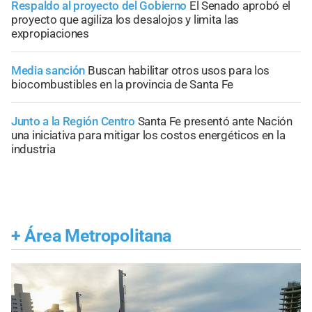
Respaldo al proyecto del Gobierno
El Senado aprobó el
proyecto que agiliza los desalojos y limita las
expropiaciones
Media sanción
Buscan habilitar otros usos para los
biocombustibles en la provincia de Santa Fe
Junto a la Región Centro
Santa Fe presentó ante Nación
una iniciativa para mitigar los costos energéticos en la
industria
+
Área Metropolitana