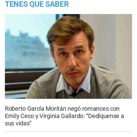
TENES QUE SABER
Roberto García Moritán negó romances con
Emily Ceco y Virginia Gallardo: “Dedíquense a
sus vidas”