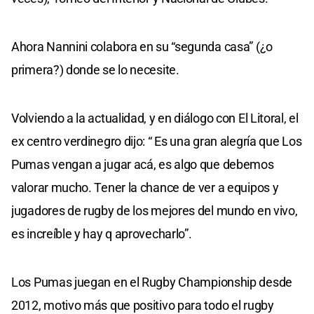
Ahora Nannini colabora en su “segunda casa” (¿o
primera?) donde se lo necesite.
Volviendo a la actualidad, y en diálogo con El Litoral, el
ex centro verdinegro dijo: “ Es una gran alegría que Los
Pumas vengan a jugar acá, es algo que debemos
valorar mucho. Tener la chance de ver a equipos y
jugadores de rugby de los mejores del mundo en vivo,
es increíble y hay q aprovecharlo”.
Los Pumas juegan en el Rugby Championship desde
2012, motivo más que positivo para todo el rugby