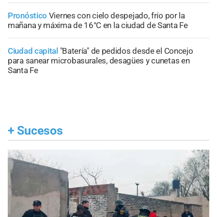
Pronóstico
Viernes con cielo despejado, frío por la
mañana y máxima de 16°C en la ciudad de Santa Fe
Ciudad capital
"Batería" de pedidos desde el Concejo
para sanear microbasurales, desagües y cunetas en
Santa Fe
+
Sucesos