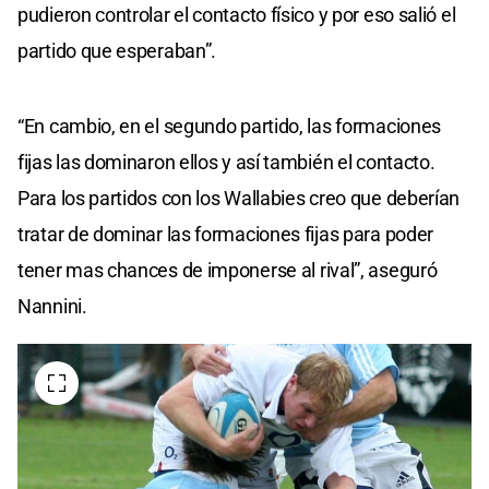
pudieron controlar el contacto físico y por eso salió el
partido que esperaban”.
“En cambio, en el segundo partido, las formaciones
fijas las dominaron ellos y así también el contacto.
Para los partidos con los Wallabies creo que deberían
tratar de dominar las formaciones fijas para poder
tener mas chances de imponerse al rival”, aseguró
Nannini.