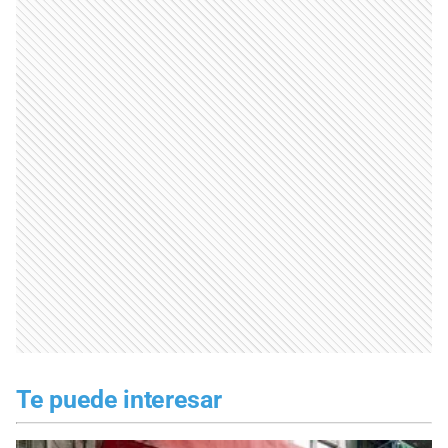
Te puede interesar