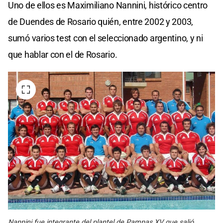
Uno de ellos es Maximiliano Nannini, histórico centro
de Duendes de Rosario quién, entre 2002 y 2003,
sumó varios test con el seleccionado argentino, y ni
que hablar con el de Rosario.
Nannini fue integrante del plantel de Pampas XV que salió