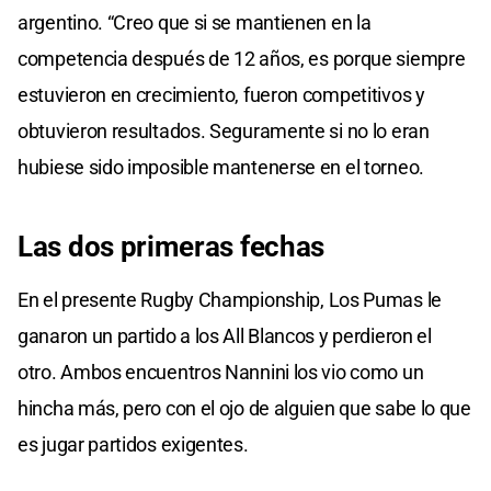
argentino. “Creo que si se mantienen en la
competencia después de 12 años, es porque siempre
estuvieron en crecimiento, fueron competitivos y
obtuvieron resultados. Seguramente si no lo eran
hubiese sido imposible mantenerse en el torneo.
Las dos primeras fechas
En el presente Rugby Championship, Los Pumas le
ganaron un partido a los All Blancos y perdieron el
otro. Ambos encuentros Nannini los vio como un
hincha más, pero con el ojo de alguien que sabe lo que
es jugar partidos exigentes.