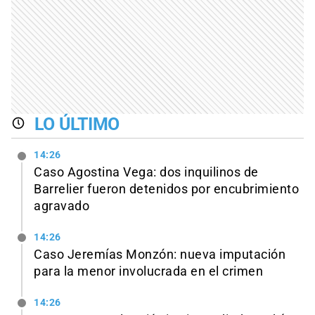
LO ÚLTIMO
14:26
Caso Agostina Vega: dos inquilinos de
Barrelier fueron detenidos por encubrimiento
agravado
14:26
Caso Jeremías Monzón: nueva imputación
para la menor involucrada en el crimen
14:26