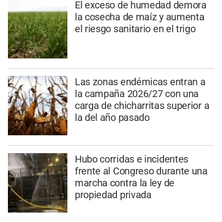
El exceso de humedad demora
la cosecha de maíz y aumenta
el riesgo sanitario en el trigo
Las zonas endémicas entran a
la campaña 2026/27 con una
carga de chicharritas superior a
la del año pasado
Hubo corridas e incidentes
frente al Congreso durante una
marcha contra la ley de
propiedad privada