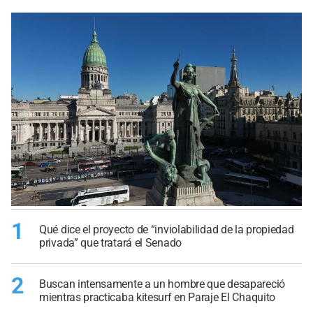
1
Qué dice el proyecto de “inviolabilidad de la propiedad
privada” que tratará el Senado
2
Buscan intensamente a un hombre que desapareció
mientras practicaba kitesurf en Paraje El Chaquito