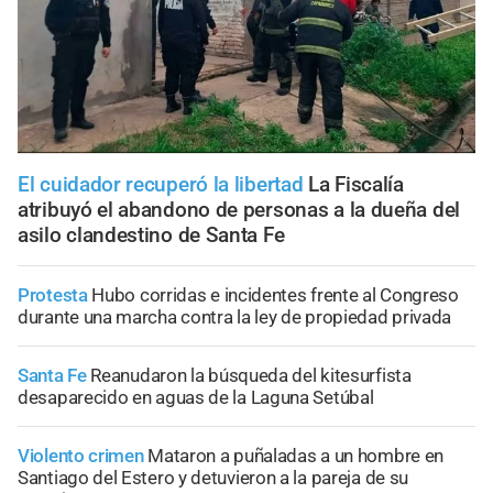
El cuidador recuperó la libertad
La Fiscalía
atribuyó el abandono de personas a la dueña del
asilo clandestino de Santa Fe
Protesta
Hubo corridas e incidentes frente al Congreso
durante una marcha contra la ley de propiedad privada
Santa Fe
Reanudaron la búsqueda del kitesurfista
desaparecido en aguas de la Laguna Setúbal
Violento crimen
Mataron a puñaladas a un hombre en
Santiago del Estero y detuvieron a la pareja de su