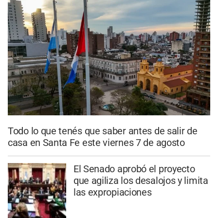
Todo lo que tenés que saber antes de salir de
casa en Santa Fe este viernes 7 de agosto
El Senado aprobó el proyecto
que agiliza los desalojos y limita
las expropiaciones