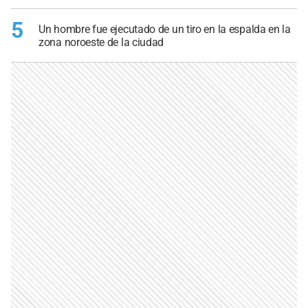
5
Un hombre fue ejecutado de un tiro en la espalda en la
zona noroeste de la ciudad