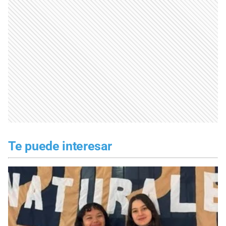
Te puede interesar