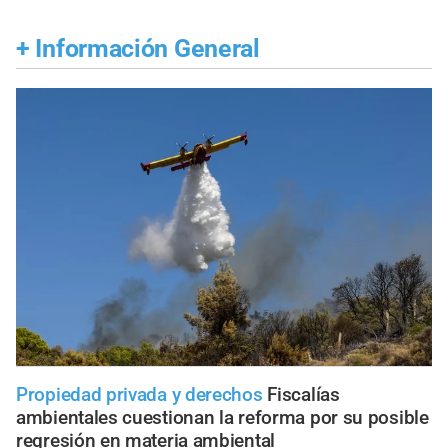
+
Información General
Propiedad privada y derechos
Fiscalías
ambientales cuestionan la reforma por su posible
regresión en materia ambiental