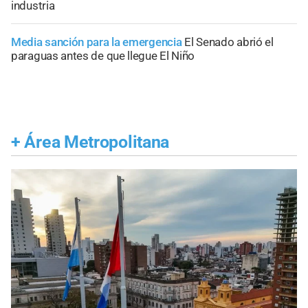
industria
Media sanción para la emergencia
El Senado abrió el
paraguas antes de que llegue El Niño
+
Área Metropolitana