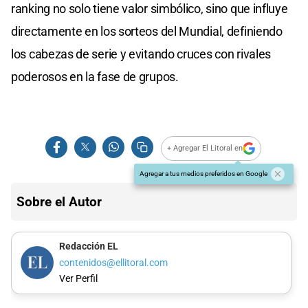
ranking no solo tiene valor simbólico, sino que influye
directamente en los sorteos del Mundial, definiendo
los cabezas de serie y evitando cruces con rivales
poderosos en la fase de grupos.
+ Agregar El Litoral en
Agregar a tus medios preferidos en Google
Sobre el Autor
Redacción EL
contenidos@ellitoral.com
Ver Perfil