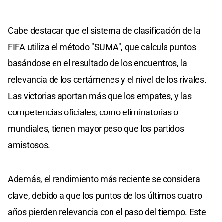
Cabe destacar que el sistema de clasificación de la
FIFA utiliza el método "SUMA", que calcula puntos
basándose en el resultado de los encuentros, la
relevancia de los certámenes y el nivel de los rivales.
Las victorias aportan más que los empates, y las
competencias oficiales, como eliminatorias o
mundiales, tienen mayor peso que los partidos
amistosos.
Además, el rendimiento más reciente se considera
clave, debido a que los puntos de los últimos cuatro
años pierden relevancia con el paso del tiempo. Este