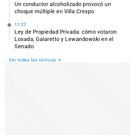
Un conductor alcoholizado provocó un
choque múltiple en Villa Crespo
11:27
Ley de Propiedad Privada: cómo votaron
Losada, Galaretto y Lewandowski en el
Senado
Ver todas las noticias