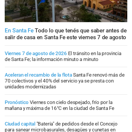
En Santa Fe
Todo lo que tenés que saber antes de
salir de casa en Santa Fe este viernes 7 de agosto
Viernes 7 de agosto de 2026
El tránsito en la provincia
de Santa Fe; la información minuto a minuto
Aceleran el recambio de la flota
Santa Fe renovó más de
70 colectivos y el 40% del servicio ya se presta con
unidades modernizadas
Pronóstico
Viernes con cielo despejado, frío por la
mañana y máxima de 16°C en la ciudad de Santa Fe
Ciudad capital
"Batería" de pedidos desde el Concejo
para sanear microbasurales, desagües y cunetas en