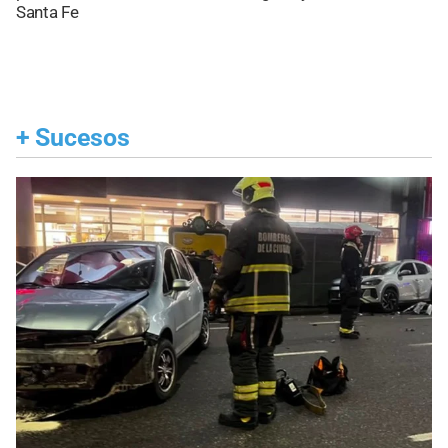
Santa Fe
+
Sucesos