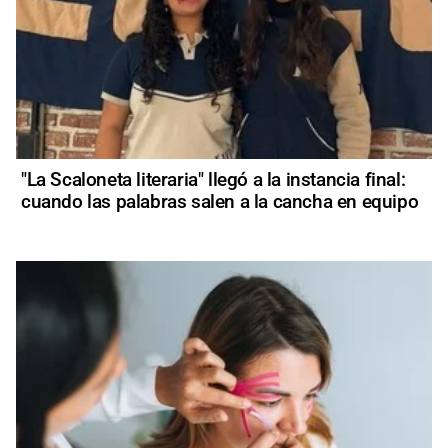
"La Scaloneta literaria" llegó a la instancia final:
cuando las palabras salen a la cancha en equipo