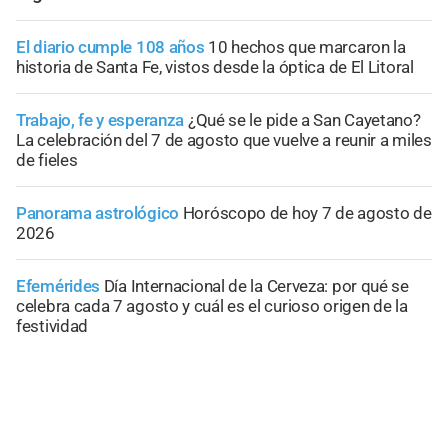
El diario cumple 108 años
10 hechos que marcaron la
historia de Santa Fe, vistos desde la óptica de El Litoral
Trabajo, fe y esperanza
¿Qué se le pide a San Cayetano?
La celebración del 7 de agosto que vuelve a reunir a miles
de fieles
Panorama astrológico
Horóscopo de hoy 7 de agosto de
2026
Efemérides
Día Internacional de la Cerveza: por qué se
celebra cada 7 agosto y cuál es el curioso origen de la
festividad