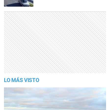
LO MÁS VISTO