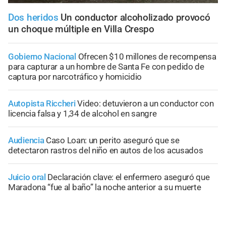
Dos heridos
Un conductor alcoholizado provocó
un choque múltiple en Villa Crespo
Gobierno Nacional
Ofrecen $10 millones de recompensa
para capturar a un hombre de Santa Fe con pedido de
captura por narcotráfico y homicidio
Autopista Riccheri
Video: detuvieron a un conductor con
licencia falsa y 1,34 de alcohol en sangre
Audiencia
Caso Loan: un perito aseguró que se
detectaron rastros del niño en autos de los acusados
Juicio oral
Declaración clave: el enfermero aseguró que
Maradona “fue al baño” la noche anterior a su muerte