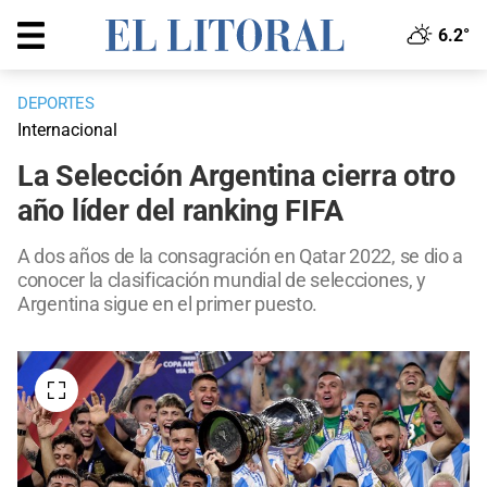
6.2°
DEPORTES
Internacional
La Selección Argentina cierra otro
año líder del ranking FIFA
A dos años de la consagración en Qatar 2022, se dio a
conocer la clasificación mundial de selecciones, y
Argentina sigue en el primer puesto.