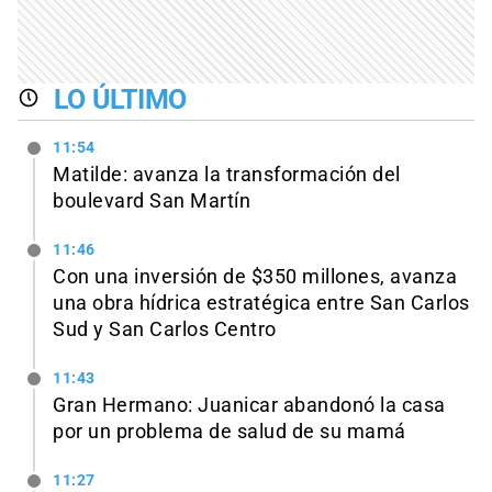
LO ÚLTIMO
11:54
Matilde: avanza la transformación del
boulevard San Martín
11:46
Con una inversión de $350 millones, avanza
una obra hídrica estratégica entre San Carlos
Sud y San Carlos Centro
11:43
Gran Hermano: Juanicar abandonó la casa
por un problema de salud de su mamá
11:27