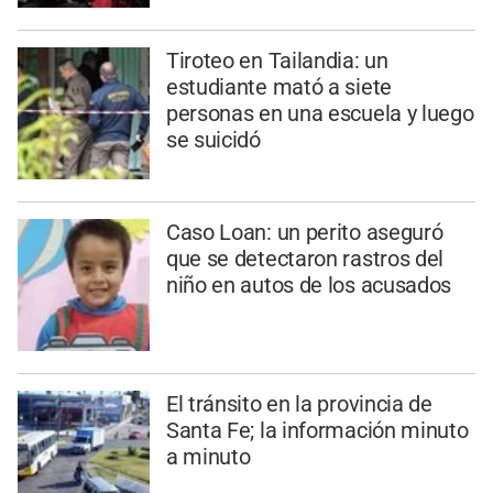
Tiroteo en Tailandia: un
estudiante mató a siete
personas en una escuela y luego
se suicidó
Caso Loan: un perito aseguró
que se detectaron rastros del
niño en autos de los acusados
El tránsito en la provincia de
Santa Fe; la información minuto
a minuto