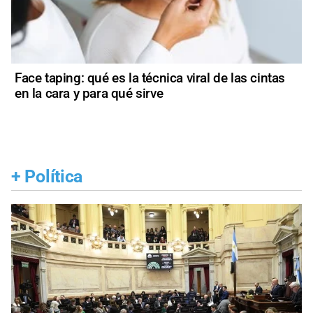
Face taping: qué es la técnica viral de las cintas
en la cara y para qué sirve
+
Política