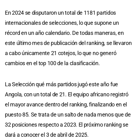
En 2024 se disputaron un total de 1181 partidos
internacionales de selecciones, lo que supone un
récord en un año calendario. De todas maneras, en
este último mes de publicación del ranking, se llevaron
a cabo únicamente 21 cotejos, lo que no generó
cambios en el top 100 de la clasificación.
La Selección qué más partidos jugó este año fue
Angola, con un total de 21. El equipo africano registró
el mayor avance dentro del ranking, finalizando en el
puesto 85. Se trata de un salto de nada menos que de
32 posiciones respecto a 2023. El próximo ranking se
dará a conocer el 3 de abril de 2025.