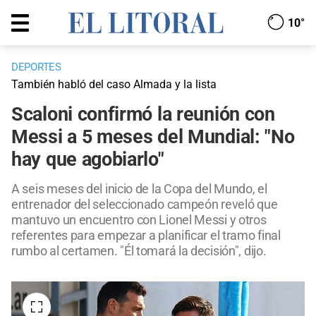
10°
DEPORTES
También habló del caso Almada y la lista
Scaloni confirmó la reunión con
Messi a 5 meses del Mundial: "No
hay que agobiarlo"
A seis meses del inicio de la Copa del Mundo, el
entrenador del seleccionado campeón reveló que
mantuvo un encuentro con Lionel Messi y otros
referentes para empezar a planificar el tramo final
rumbo al certamen. "Él tomará la decisión", dijo.