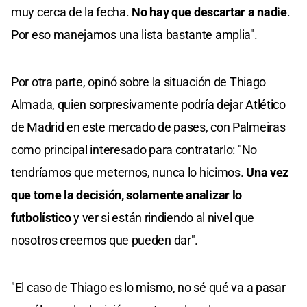
muy cerca de la fecha.
No hay que descartar a nadie
.
Por eso manejamos una lista bastante amplia".
Por otra parte, opinó sobre la situación de Thiago
Almada, quien sorpresivamente podría dejar Atlético
de Madrid en este mercado de pases, con Palmeiras
como principal interesado para contratarlo: "No
tendríamos que meternos, nunca lo hicimos.
Una vez
que tome la decisión, solamente analizar lo
futbolístico
y ver si están rindiendo al nivel que
nosotros creemos que pueden dar".
"El caso de Thiago es lo mismo, no sé qué va a pasar