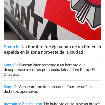
Santa Fe
Un hombre fue ejecutado de un tiro en la
espalda en la zona noroeste de la ciudad
Santa Fe
Buscan intensamente a un hombre que
desapareció mientras practicaba kitesurf en Paraje El
Chaquito
Santa Fe
Secuestraron dos precarias “tumberas” en
distintos operativos
Investigación en curso
"No hubo violencia, tuve un brote":