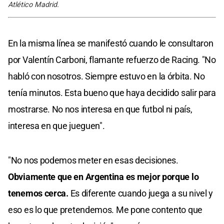
Atlético Madrid.
En la misma línea se manifestó cuando le consultaron
por Valentín Carboni, flamante refuerzo de Racing. "No
habló con nosotros. Siempre estuvo en la órbita. No
tenía minutos. Esta bueno que haya decidido salir para
mostrarse. No nos interesa en que futbol ni país,
interesa en que jueguen".
"No nos podemos meter en esas decisiones.
Obviamente que en Argentina es mejor porque lo
tenemos cerca.
Es diferente cuando juega a su nivel y
eso es lo que pretendemos. Me pone contento que