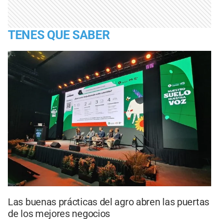
TENES QUE SABER
Las buenas prácticas del agro abren las puertas
de los mejores negocios