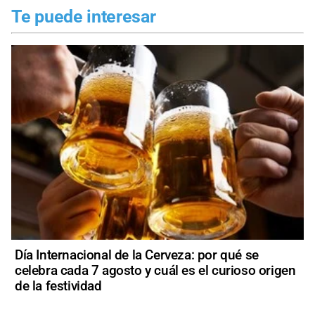
Te puede interesar
Día Internacional de la Cerveza: por qué se
celebra cada 7 agosto y cuál es el curioso origen
de la festividad