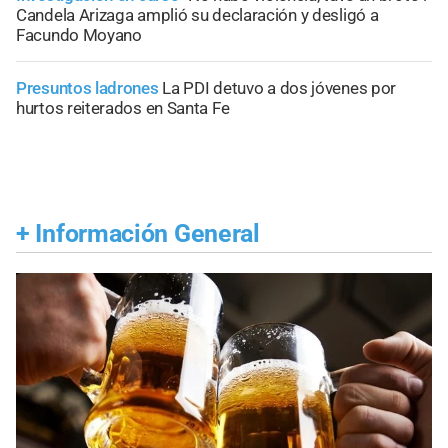
Candela Arizaga amplió su declaración y desligó a
Facundo Moyano
Presuntos ladrones
La PDI detuvo a dos jóvenes por
hurtos reiterados en Santa Fe
+
Información General