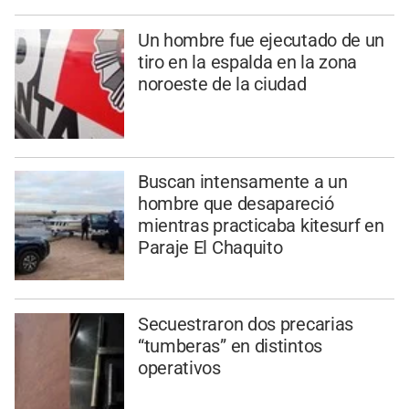
Un hombre fue ejecutado de un
tiro en la espalda en la zona
noroeste de la ciudad
Buscan intensamente a un
hombre que desapareció
mientras practicaba kitesurf en
Paraje El Chaquito
Secuestraron dos precarias
“tumberas” en distintos
operativos