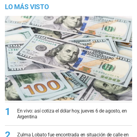
LO MÁS VISTO
1
En vivo: así cotiza el dólar hoy, jueves 6 de agosto, en
Argentina
2
Zulma Lobato fue encontrada en situación de calle en