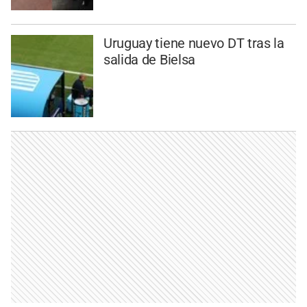
Uruguay tiene nuevo DT tras la
salida de Bielsa