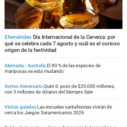
Efemérides
Día Internacional de la Cerveza: por
qué se celebra cada 7 agosto y cuál es el curioso
origen de la festividad
Alemania - Australia
El 80 % de las especies de
mariposas se está mudando
Sorteo Aniversario
Quini 6: pozo de $20.000 millones,
con 3 millones de dólares del Siempre Sale
Visitas guiadas
Las escuelas santafesinas vivirán de
cerca los Juegos Suramericanos 2026