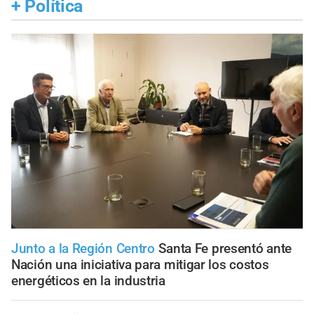
+
Política
Junto a la Región Centro
Santa Fe presentó ante
Nación una iniciativa para mitigar los costos
energéticos en la industria