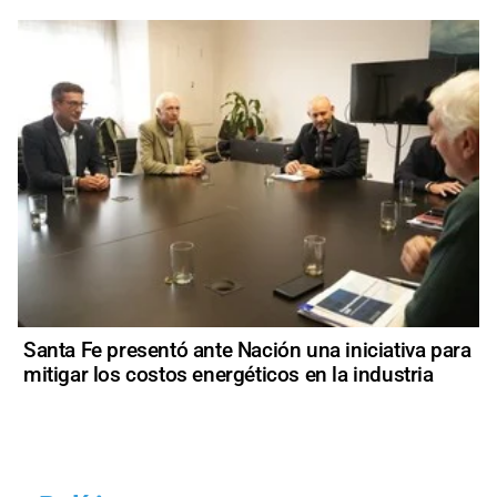
Santa Fe presentó ante Nación una iniciativa para
mitigar los costos energéticos en la industria