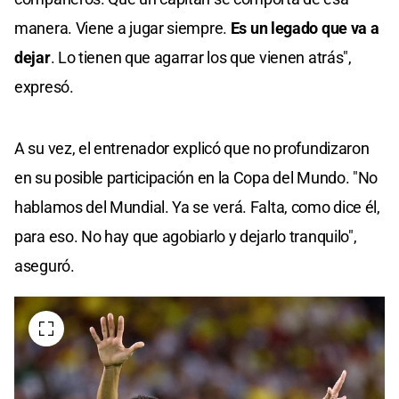
manera. Viene a jugar siempre.
Es un legado que va a
dejar
. Lo tienen que agarrar los que vienen atrás",
expresó.
A su vez, el entrenador explicó que no profundizaron
en su posible participación en la Copa del Mundo. "No
hablamos del Mundial. Ya se verá. Falta, como dice él,
para eso. No hay que agobiarlo y dejarlo tranquilo",
aseguró.