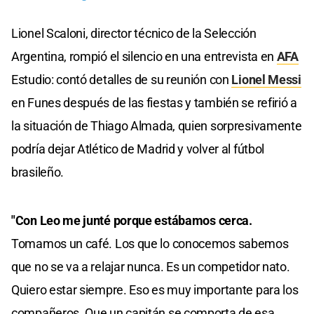
Lionel Scaloni, director técnico de la Selección
Argentina, rompió el silencio en una entrevista en
AFA
Estudio: contó detalles de su reunión con
Lionel Messi
en Funes después de las fiestas y también se refirió a
la situación de Thiago Almada, quien sorpresivamente
podría dejar Atlético de Madrid y volver al fútbol
brasileño.
"Con Leo me junté porque estábamos cerca.
Tomamos un café. Los que lo conocemos sabemos
que no se va a relajar nunca. Es un competidor nato.
Quiero estar siempre. Eso es muy importante para los
compañeros. Que un capitán se comporta de esa