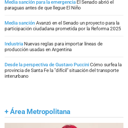
Media sanción para la emergencia
El Senado abrió el
paraguas antes de que llegue El Niño
Media sanción
Avanzó en el Senado un proyecto para la
participación ciudadana prometida por la Reforma 2025
Industria
Nuevas reglas para importar líneas de
producción usadas en Argentina
Desde la perspectiva de Gustavo Puccini
Cómo surfea la
provincia de Santa Fe la "difícil" situación del transporte
interurbano
+
Área Metropolitana