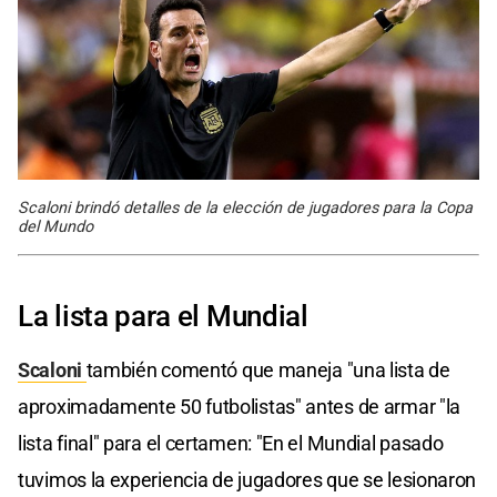
Scaloni brindó detalles de la elección de jugadores para la Copa
del Mundo
La lista para el Mundial
Scaloni
también comentó que maneja "una lista de
aproximadamente 50 futbolistas" antes de armar "la
lista final" para el certamen: "En el Mundial pasado
tuvimos la experiencia de jugadores que se lesionaron