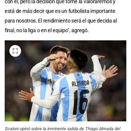
con él, pero la decisión que tome la valoraremos y
está de más decir que es un futbolista importante
para nosotros. El rendimiento será el que decida al
final, no la liga o en el equipo", agregó.
Scaloni opinó sobre la inminente salida de Thiago Almada del