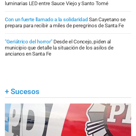
luminarias LED entre Sauce Viejo y Santo Tomé
Con un fuerte llamado a la solidaridad
San Cayetano se
prepara para recibir a miles de peregrinos de Santa Fe
"Geriátrico del horror"
Desde el Concejo, piden al
municipio que detalle la situación de los asilos de
ancianos en Santa Fe
+
Sucesos