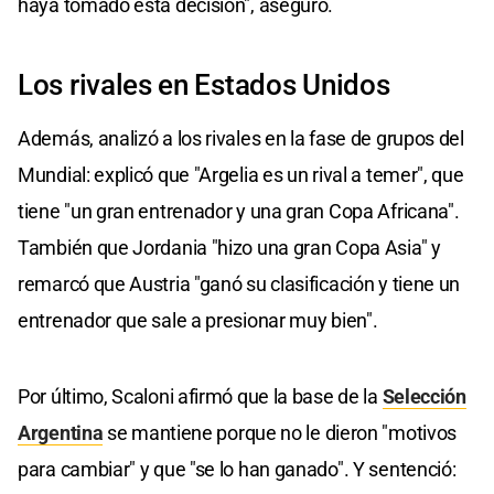
haya tomado esta decisión", asegúro.
Los rivales en Estados Unidos
Además, analizó a los rivales en la fase de grupos del
Mundial: explicó que "Argelia es un rival a temer", que
tiene "un gran entrenador y una gran Copa Africana".
También que Jordania "hizo una gran Copa Asia" y
remarcó que Austria "ganó su clasificación y tiene un
entrenador que sale a presionar muy bien".
Por último, Scaloni afirmó que la base de la
Selección
Argentina
se mantiene porque no le dieron "motivos
para cambiar" y que "se lo han ganado". Y sentenció: