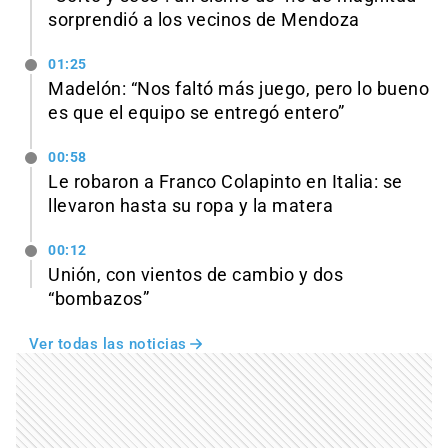
sorprendió a los vecinos de Mendoza
01:25
Madelón: “Nos faltó más juego, pero lo bueno
es que el equipo se entregó entero”
00:58
Le robaron a Franco Colapinto en Italia: se
llevaron hasta su ropa y la matera
00:12
Unión, con vientos de cambio y dos
“bombazos”
Ver todas las noticias