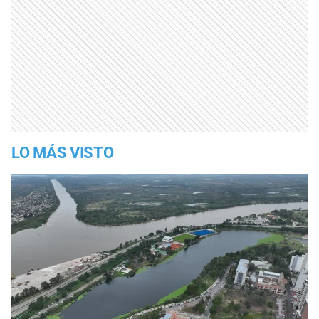
LO MÁS VISTO