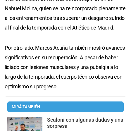
Nahuel Molina, quien se ha reincorporado plenamente
a los entrenamientos tras superar un desgarro sufrido
al final de la temporada con el Atlético de Madrid.
Por otro lado, Marcos Acuña también mostró avances
significativos en su recuperación. A pesar de haber
lidiado con lesiones musculares y una pubalgia a lo
largo de la temporada, el cuerpo técnico observa con
optimismo su progreso.
MIRÁ TAMBIÉN
Scaloni con algunas dudas y una
sorpresa