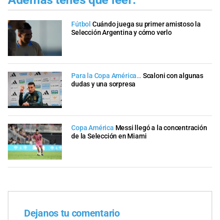
Fútbol
Cuándo juega su primer amistoso la
Selección Argentina y cómo verlo
Para la Copa América…
Scaloni con algunas
dudas y una sorpresa
Copa América
Messi llegó a la concentración
de la Selección en Miami
Dejanos tu comentario