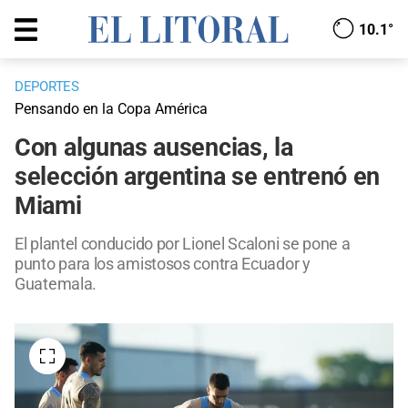
10.1°
DEPORTES
Pensando en la Copa América
Con algunas ausencias, la
selección argentina se entrenó en
Miami
El plantel conducido por Lionel Scaloni se pone a
punto para los amistosos contra Ecuador y
Guatemala.