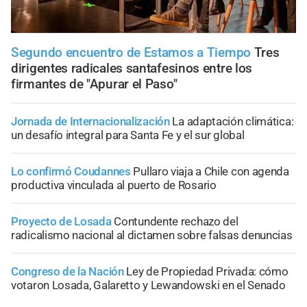
Segundo encuentro de Estamos a Tiempo
Tres
dirigentes radicales santafesinos entre los
firmantes de "Apurar el Paso"
Jornada de Internacionalización
La adaptación climática:
un desafío integral para Santa Fe y el sur global
Lo confirmó Coudannes
Pullaro viaja a Chile con agenda
productiva vinculada al puerto de Rosario
Proyecto de Losada
Contundente rechazo del
radicalismo nacional al dictamen sobre falsas denuncias
Congreso de la Nación
Ley de Propiedad Privada: cómo
votaron Losada, Galaretto y Lewandowski en el Senado