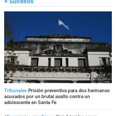
+
Sucesos
Tribunales
Prisión preventiva para dos hermanos
acusados por un brutal asalto contra un
adolescente en Santa Fe