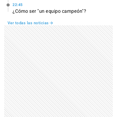
22:45
¿Cómo ser "un equipo campeón"?
Ver todas las noticias