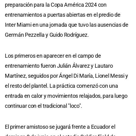
preparación para la Copa América 2024 con
entrenamientos a puertas abiertas en el predio de
Inter Miami en una jornada que tuvo las ausencias de
Germán Pezzella y Guido Rodríguez.
Los primeros en aparecer en el campo de
entrenamiento fueron Julián Álvarez y Lautaro
Martínez, seguidos por Ángel Di María, Lionel Messi y
el resto del plantel. La práctica comenzó con una
entrada en calor y movimientos relajados, para luego
continuar con el tradicional "loco".
El primer amistoso se jugará frente a Ecuador el