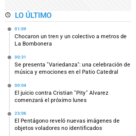
LO ÚLTIMO
01:09
Chocaron un tren y un colectivo a metros de
La Bombonera
00:31
Se presenta "Variedanza": una celebración de
música y emociones en el Patio Catedral
00:04
El juicio contra Cristian "Pity" Alvarez
comenzará el próximo lunes
23:06
El Pentágono reveló nuevas imágenes de
objetos voladores no identificados