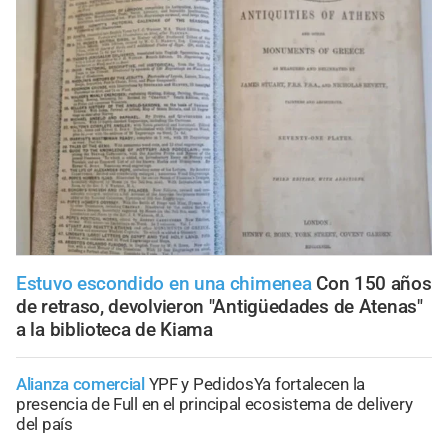
Estuvo escondido en una chimenea
Con 150 años
de retraso, devolvieron "Antigüedades de Atenas"
a la biblioteca de Kiama
Alianza comercial
YPF y PedidosYa fortalecen la
presencia de Full en el principal ecosistema de delivery
del país