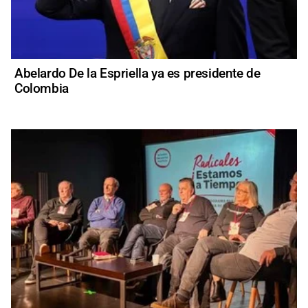
Abelardo De la Espriella ya es presidente de
Colombia