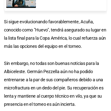
Si sigue evolucionando favorablemente, Acuña,
conocido como "Huevo", tendrá asegurado su lugar en
la lista final para la Copa América, lo cual refuerza aún
más las opciones del equipo en el torneo.
Sin embargo, no todas son buenas noticias para la
Albiceleste. Germán Pezzella aún no ha podido
entrenarse a la par de sus compañeros debido a una
microfractura en un dedo del pie. Su recuperación es
lenta y mantiene al cuerpo técnico en vilo, ya que su
presencia en el torneo es aún incierta.