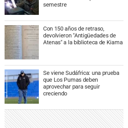
semestre
Con 150 años de retraso,
devolvieron "Antigüedades de
Atenas" a la biblioteca de Kiama
Se viene Sudáfrica: una prueba
que Los Pumas deben
aprovechar para seguir
creciendo