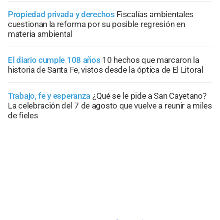
Propiedad privada y derechos
Fiscalías ambientales
cuestionan la reforma por su posible regresión en
materia ambiental
El diario cumple 108 años
10 hechos que marcaron la
historia de Santa Fe, vistos desde la óptica de El Litoral
Trabajo, fe y esperanza
¿Qué se le pide a San Cayetano?
La celebración del 7 de agosto que vuelve a reunir a miles
de fieles