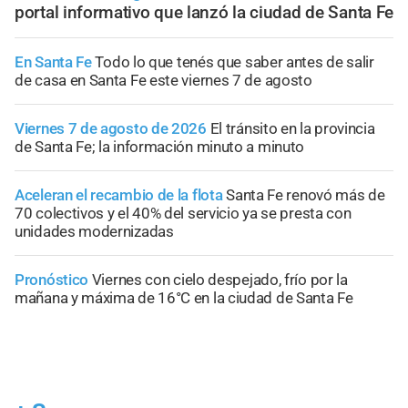
portal informativo que lanzó la ciudad de Santa Fe
En Santa Fe
Todo lo que tenés que saber antes de salir
de casa en Santa Fe este viernes 7 de agosto
Viernes 7 de agosto de 2026
El tránsito en la provincia
de Santa Fe; la información minuto a minuto
Aceleran el recambio de la flota
Santa Fe renovó más de
70 colectivos y el 40% del servicio ya se presta con
unidades modernizadas
Pronóstico
Viernes con cielo despejado, frío por la
mañana y máxima de 16°C en la ciudad de Santa Fe