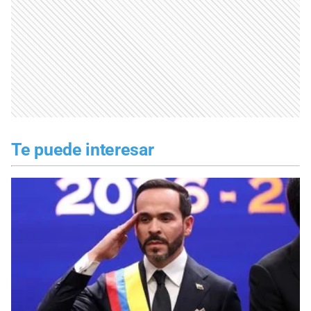
Te puede interesar