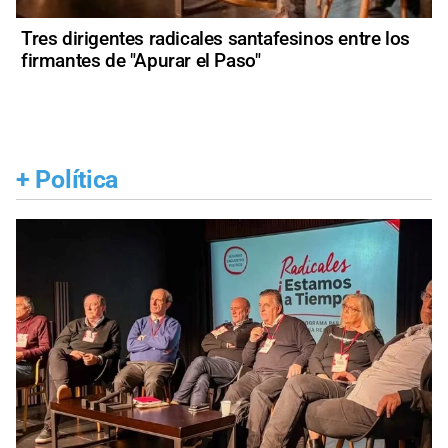
Tres dirigentes radicales santafesinos entre los
firmantes de "Apurar el Paso"
+
Política