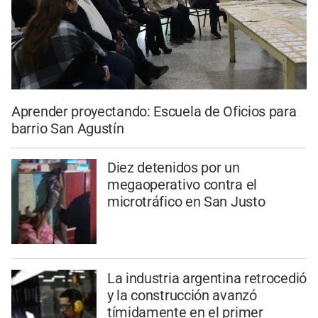
Aprender proyectando: Escuela de Oficios para
barrio San Agustín
Diez detenidos por un
megaoperativo contra el
microtráfico en San Justo
La industria argentina retrocedió
y la construcción avanzó
tímidamente en el primer