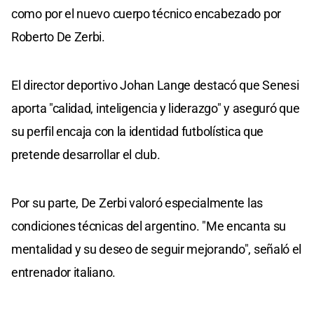
como por el nuevo cuerpo técnico encabezado por
Roberto De Zerbi.
El director deportivo Johan Lange destacó que Senesi
aporta "calidad, inteligencia y liderazgo" y aseguró que
su perfil encaja con la identidad futbolística que
pretende desarrollar el club.
Por su parte, De Zerbi valoró especialmente las
condiciones técnicas del argentino. "Me encanta su
mentalidad y su deseo de seguir mejorando", señaló el
entrenador italiano.