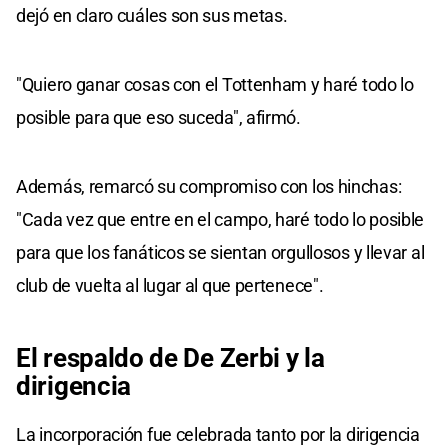
dejó en claro cuáles son sus metas.
"Quiero ganar cosas con el Tottenham y haré todo lo
posible para que eso suceda", afirmó.
Además, remarcó su compromiso con los hinchas:
"Cada vez que entre en el campo, haré todo lo posible
para que los fanáticos se sientan orgullosos y llevar al
club de vuelta al lugar al que pertenece".
El respaldo de De Zerbi y la
dirigencia
La incorporación fue celebrada tanto por la dirigencia