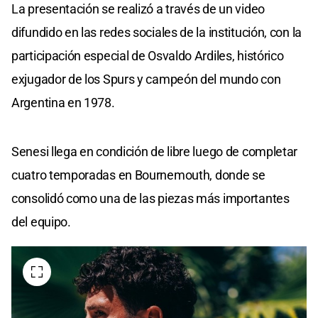
La presentación se realizó a través de un video
difundido en las redes sociales de la institución, con la
participación especial de Osvaldo Ardiles, histórico
exjugador de los Spurs y campeón del mundo con
Argentina en 1978.
Senesi llega en condición de libre luego de completar
cuatro temporadas en Bournemouth, donde se
consolidó como una de las piezas más importantes
del equipo.