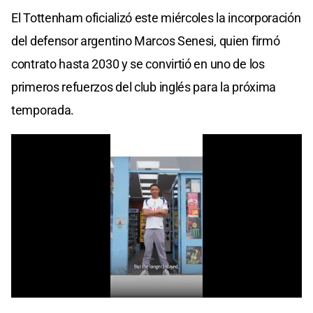
El Tottenham oficializó este miércoles la incorporación
del defensor argentino Marcos Senesi, quien firmó
contrato hasta 2030 y se convirtió en uno de los
primeros refuerzos del club inglés para la próxima
temporada.