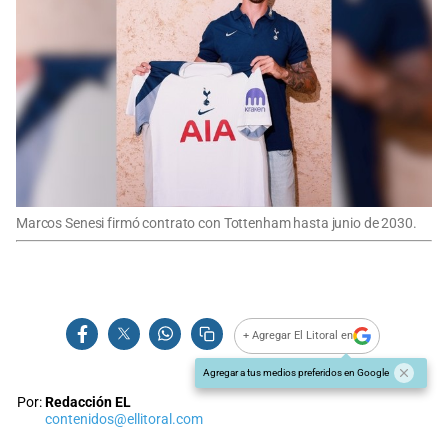
Marcos Senesi firmó contrato con Tottenham hasta junio de 2030.
+ Agregar El Litoral en
Agregar a tus medios preferidos en Google
Por:
Redacción EL
contenidos@ellitoral.com