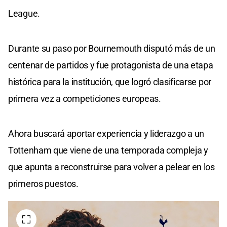
League.
Durante su paso por Bournemouth disputó más de un
centenar de partidos y fue protagonista de una etapa
histórica para la institución, que logró clasificarse por
primera vez a competiciones europeas.
Ahora buscará aportar experiencia y liderazgo a un
Tottenham que viene de una temporada compleja y
que apunta a reconstruirse para volver a pelear en los
primeros puestos.