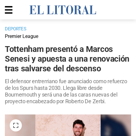
DEPORTES
Premier League
Tottenham presentó a Marcos
Senesi y apuesta a una renovación
tras salvarse del descenso
El defensor entrerriano fue anunciado como refuerzo
de los Spurs hasta 2030. Llega libre desde
Bournemouth y será una de las caras nuevas del
proyecto encabezado por Roberto De Zerbi.