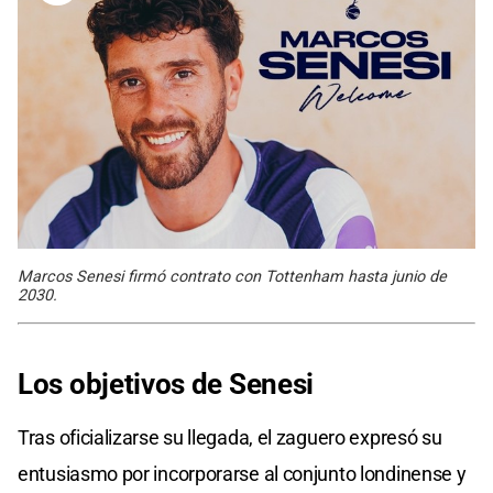
Marcos Senesi firmó contrato con Tottenham hasta junio de
2030.
Los objetivos de Senesi
Tras oficializarse su llegada, el zaguero expresó su
entusiasmo por incorporarse al conjunto londinense y