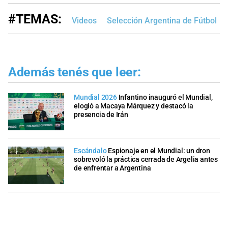
#TEMAS:
Videos
Selección Argentina de Fútbol
Además tenés que leer:
Mundial 2026
Infantino inauguró el Mundial,
elogió a Macaya Márquez y destacó la
presencia de Irán
Escándalo
Espionaje en el Mundial: un dron
sobrevoló la práctica cerrada de Argelia antes
de enfrentar a Argentina