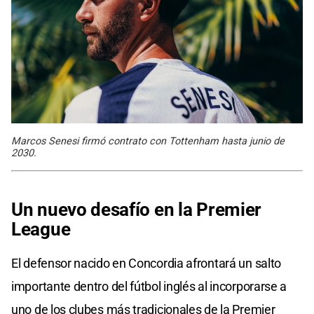
Marcos Senesi firmó contrato con Tottenham hasta junio de
2030.
Un nuevo desafío en la Premier
League
El defensor nacido en Concordia afrontará un salto
importante dentro del fútbol inglés al incorporarse a
uno de los clubes más tradicionales de la Premier