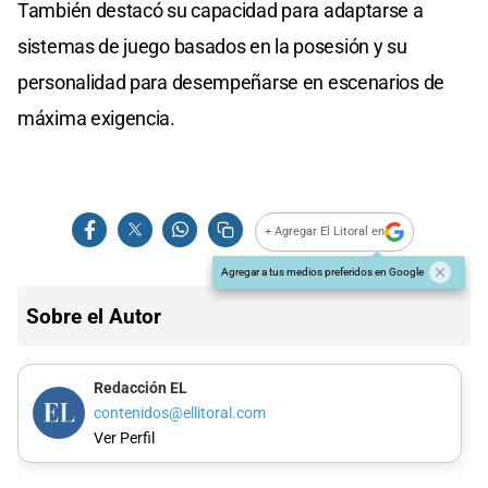
También destacó su capacidad para adaptarse a
sistemas de juego basados en la posesión y su
personalidad para desempeñarse en escenarios de
máxima exigencia.
+ Agregar El Litoral en
Agregar a tus medios preferidos en Google
Sobre el Autor
Redacción EL
contenidos@ellitoral.com
Ver Perfil