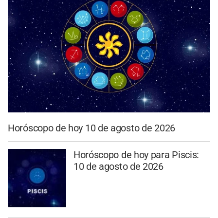
Horóscopo de hoy 10 de agosto de 2026
Horóscopo de hoy para Piscis:
10 de agosto de 2026