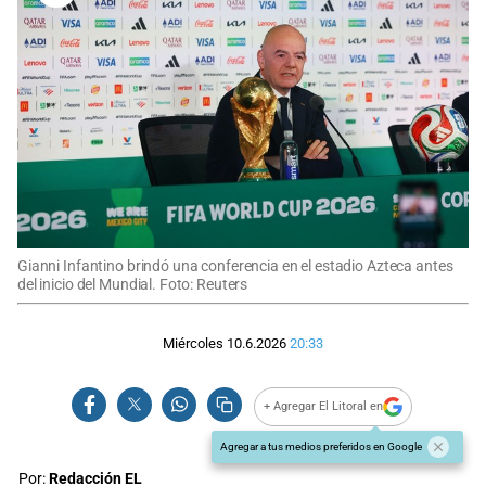
Gianni Infantino brindó una conferencia en el estadio Azteca antes
del inicio del Mundial. Foto: Reuters
Miércoles 10.6.2026
20:33
+ Agregar El Litoral en
Agregar a tus medios preferidos en Google
Por:
Redacción EL