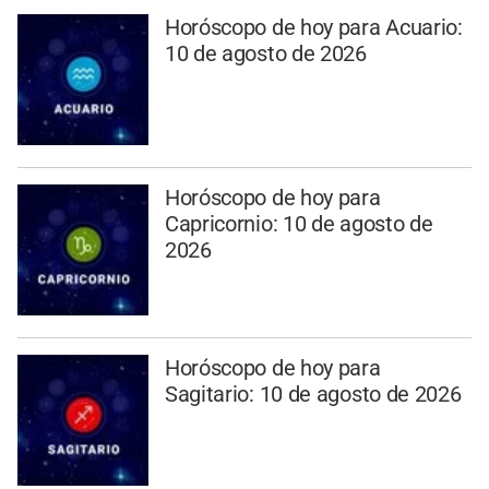
Horóscopo de hoy para Acuario:
10 de agosto de 2026
Horóscopo de hoy para
Capricornio: 10 de agosto de
2026
Horóscopo de hoy para
Sagitario: 10 de agosto de 2026