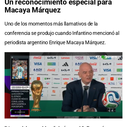
Un reconocimiento especial para
Macaya Márquez
Uno de los momentos más llamativos de la
conferencia se produjo cuando Infantino mencionó al
periodista argentino Enrique Macaya Márquez.