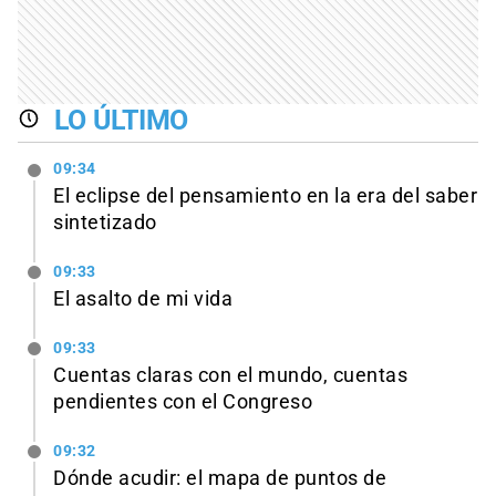
LO ÚLTIMO
09:34
El eclipse del pensamiento en la era del saber
sintetizado
09:33
El asalto de mi vida
09:33
Cuentas claras con el mundo, cuentas
pendientes con el Congreso
09:32
Dónde acudir: el mapa de puntos de