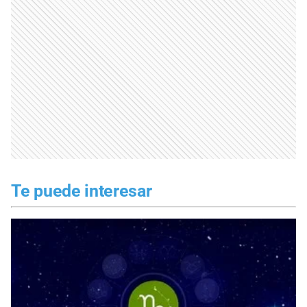
Te puede interesar