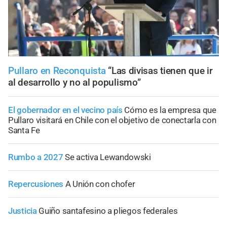
Pullaro en Reconquista
“Las divisas tienen que ir
al desarrollo y no al populismo”
El gobernador en el vecino país
Cómo es la empresa que
Pullaro visitará en Chile con el objetivo de conectarla con
Santa Fe
Rumbo a 2027
Se activa Lewandowski
Repercusiones
A Unión con chofer
Justicia
Guiño santafesino a pliegos federales