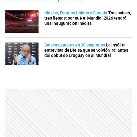
México, Estados Unidos y Canadá
Tres países,
tres fiestas: por qué el Mundial 2026 tendrá
una inauguración inédita
Seis respuestas en 38 segundos
La insólita
entrevista de Bielsa que se volvió viral antes
del debut de Uruguay en el Mundial