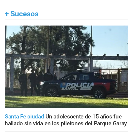
+
Sucesos
Santa Fe ciudad
Un adolescente de 15 años fue
hallado sin vida en los piletones del Parque Garay