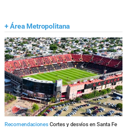
+
Área Metropolitana
Recomendaciones
Cortes y desvíos en Santa Fe