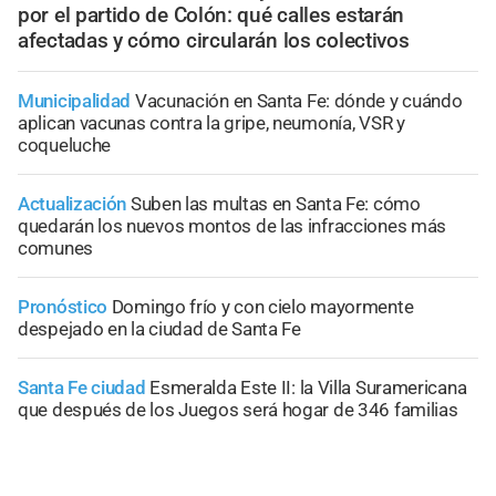
por el partido de Colón: qué calles estarán
afectadas y cómo circularán los colectivos
Municipalidad
Vacunación en Santa Fe: dónde y cuándo
aplican vacunas contra la gripe, neumonía, VSR y
coqueluche
Actualización
Suben las multas en Santa Fe: cómo
quedarán los nuevos montos de las infracciones más
comunes
Pronóstico
Domingo frío y con cielo mayormente
despejado en la ciudad de Santa Fe
Santa Fe ciudad
Esmeralda Este II: la Villa Suramericana
que después de los Juegos será hogar de 346 familias