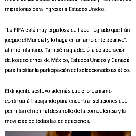
migratorias para ingresar a Estados Unidos.
"La FIFA está muy orgullosa de haber logrado que Irán
juegue el Mundial y lo haga en un ambiente positivo",
afirmó Infantino. También agradeció la colaboración
de los gobiernos de México, Estados Unidos y Canadá
para facilitar la participación del seleccionado asiático.
El dirigente sostuvo además que el organismo
continuará trabajando para encontrar soluciones que
permitan el normal desarrollo de la competencia y la
movilidad de todas las delegaciones.