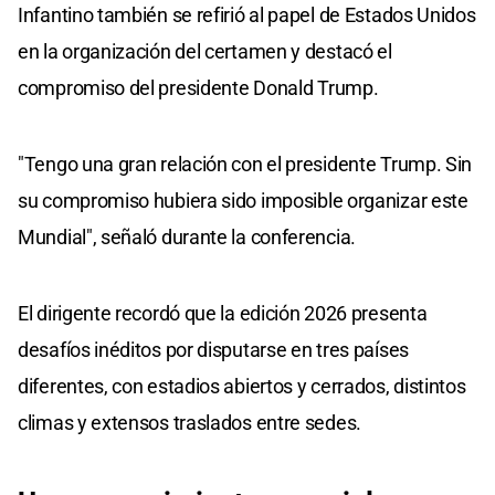
Infantino también se refirió al papel de Estados Unidos
en la organización del certamen y destacó el
compromiso del presidente Donald Trump.
"Tengo una gran relación con el presidente Trump. Sin
su compromiso hubiera sido imposible organizar este
Mundial", señaló durante la conferencia.
El dirigente recordó que la edición 2026 presenta
desafíos inéditos por disputarse en tres países
diferentes, con estadios abiertos y cerrados, distintos
climas y extensos traslados entre sedes.