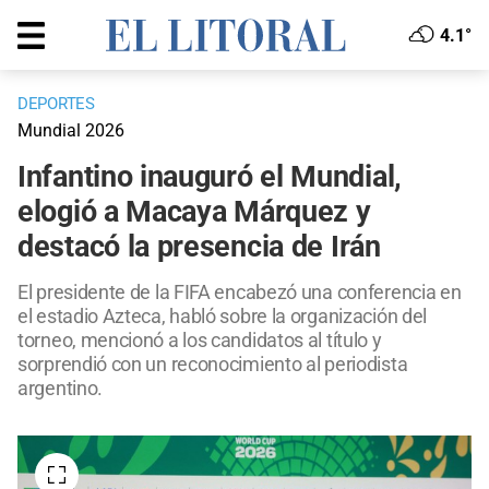
4.1°
DEPORTES
Mundial 2026
Infantino inauguró el Mundial,
elogió a Macaya Márquez y
destacó la presencia de Irán
El presidente de la FIFA encabezó una conferencia en
el estadio Azteca, habló sobre la organización del
torneo, mencionó a los candidatos al título y
sorprendió con un reconocimiento al periodista
argentino.