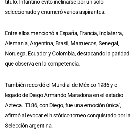
título, Infantino evitó inclinarse por un solo
seleccionado y enumeró varios aspirantes.
Entre ellos mencionó a España, Francia, Inglaterra,
Alemania, Argentina, Brasil, Marruecos, Senegal,
Noruega, Ecuador y Colombia, destacando la paridad
que observa en la competencia.
También recordó el Mundial de México 1986 y el
legado de Diego Armando Maradona en el estadio
Azteca. "El 86, con Diego, fue una emoción única",
afirmó al evocar el histórico torneo conquistado por la
Selección argentina.