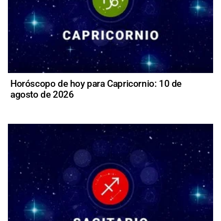
Horóscopo de hoy para Capricornio: 10 de
agosto de 2026