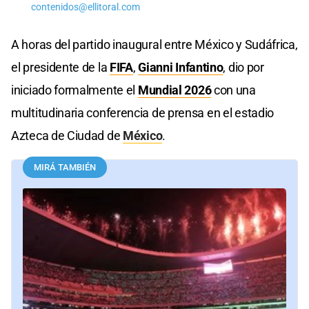
contenidos@ellitoral.com
A horas del partido inaugural entre México y Sudáfrica,
el presidente de la
FIFA
,
Gianni Infantino
, dio por
iniciado formalmente el
Mundial 2026
con una
multitudinaria conferencia de prensa en el estadio
Azteca de Ciudad de
México
.
MIRÁ TAMBIÉN