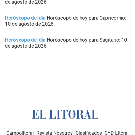
de agosto de 2026
Horóscopo del día
Horóscopo de hoy para Capricornio:
10 de agosto de 2026
Horóscopo del día
Horóscopo de hoy para Sagitario: 10
de agosto de 2026
Campolitoral
Revista Nosotros
Clasificados
CYD Litoral