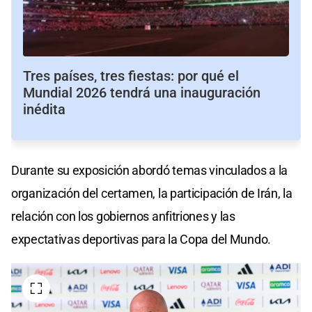
Tres países, tres fiestas: por qué el
Mundial 2026 tendrá una inauguración
inédita
Durante su exposición abordó temas vinculados a la
organización del certamen, la participación de Irán, la
relación con los gobiernos anfitriones y las
expectativas deportivas para la Copa del Mundo.