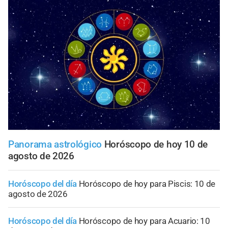
Panorama astrológico
Horóscopo de hoy 10 de
agosto de 2026
Horóscopo del día
Horóscopo de hoy para Piscis: 10 de
agosto de 2026
Horóscopo del día
Horóscopo de hoy para Acuario: 10