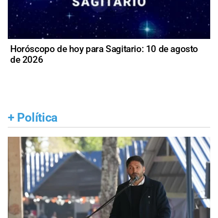
Horóscopo de hoy para Sagitario: 10 de agosto
de 2026
+
Política