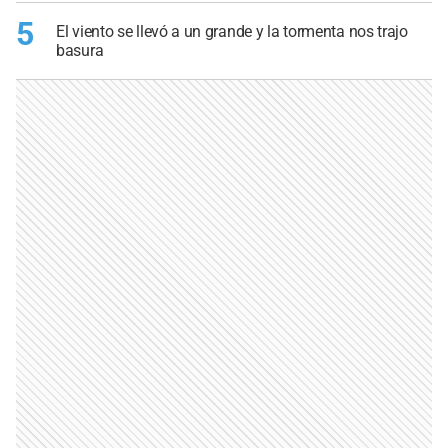
5
El viento se llevó a un grande y la tormenta nos trajo
basura