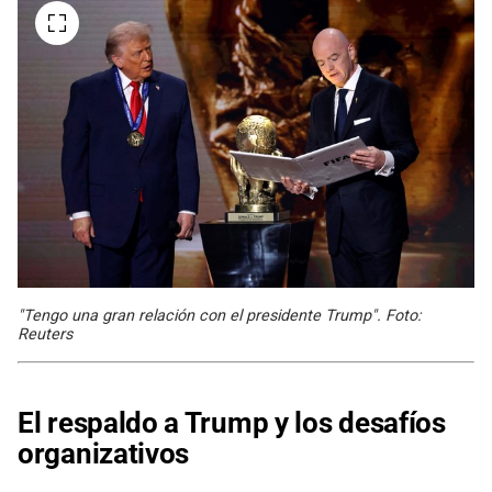
"Tengo una gran relación con el presidente Trump". Foto:
Reuters
El respaldo a Trump y los desafíos
organizativos