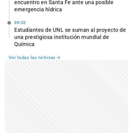
encuentro en Santa Fe ante una posible
emergencia hídrica
09:32
Estudiantes de UNL se suman al proyecto de
una prestigiosa institución mundial de
Química
Ver todas las noticias