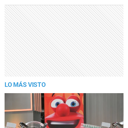
LO MÁS VISTO