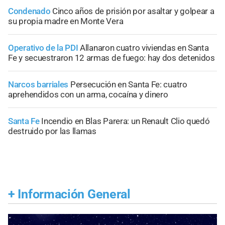
Condenado
Cinco años de prisión por asaltar y golpear a
su propia madre en Monte Vera
Operativo de la PDI
Allanaron cuatro viviendas en Santa
Fe y secuestraron 12 armas de fuego: hay dos detenidos
Narcos barriales
Persecución en Santa Fe: cuatro
aprehendidos con un arma, cocaína y dinero
Santa Fe
Incendio en Blas Parera: un Renault Clio quedó
destruido por las llamas
+
Información General