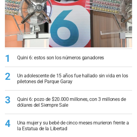
1
Quini 6: estos son los números ganadores
2
Un adolescente de 15 años fue hallado sin vida en los
piletones del Parque Garay
3
Quini 6: pozo de $20.000 millones, con 3 millones de
dólares del Siempre Sale
4
Una mujer y su bebé de cinco meses murieron frente a
la Estatua de la Libertad