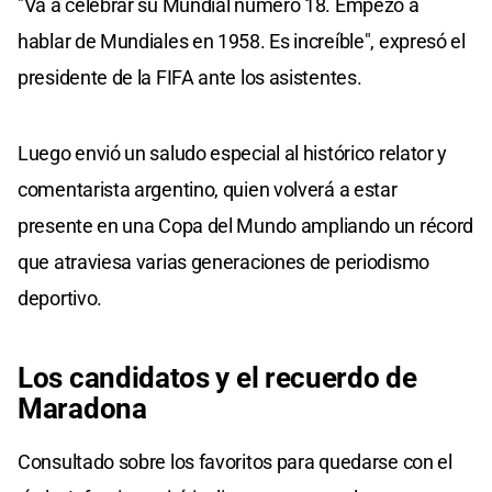
"Va a celebrar su Mundial número 18. Empezó a
hablar de Mundiales en 1958. Es increíble", expresó el
presidente de la FIFA ante los asistentes.
Luego envió un saludo especial al histórico relator y
comentarista argentino, quien volverá a estar
presente en una Copa del Mundo ampliando un récord
que atraviesa varias generaciones de periodismo
deportivo.
Los candidatos y el recuerdo de
Maradona
Consultado sobre los favoritos para quedarse con el