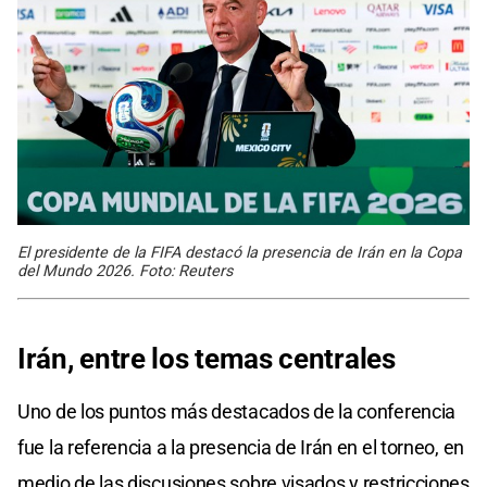
El presidente de la FIFA destacó la presencia de Irán en la Copa
del Mundo 2026. Foto: Reuters
Irán, entre los temas centrales
Uno de los puntos más destacados de la conferencia
fue la referencia a la presencia de Irán en el torneo, en
medio de las discusiones sobre visados y restricciones