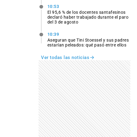
10:53
El 95,6 % de los docentes santafesinos
declaró haber trabajado durante el paro
del 3 de agosto
10:39
Aseguran que Tini Stoessel y sus padres
estarían peleados: qué pasó entre ellos
Ver todas las noticias