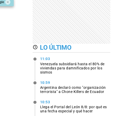
gle
LO ÚLTIMO
11:03
Venezuela subsidiará hasta el 80% de
viviendas para damnificados por los
sismos
10:59
Argentina declaró como "organización
terrorista" a Chone Killers de Ecuador
10:53
Llega el Portal del León 8/8: por qué es
una fecha especial y qué hacer