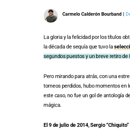
Carmelo Calderón Bourband
|
D
La gloria y la felicidad por los títulos o
la década de sequía que tuvo la
selecc
segundos puestos y un breve retiro de
Pero mirando para atrás, con una estrel
torneos perdidos, hubo momentos en los
este caso, no fue un gol de antología de
mágica.
El 9 de julio de 2014, Sergio “Chiquito