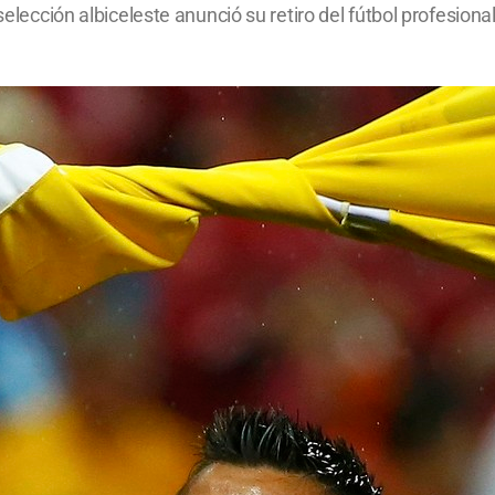
selección albiceleste anunció su retiro del fútbol profesion