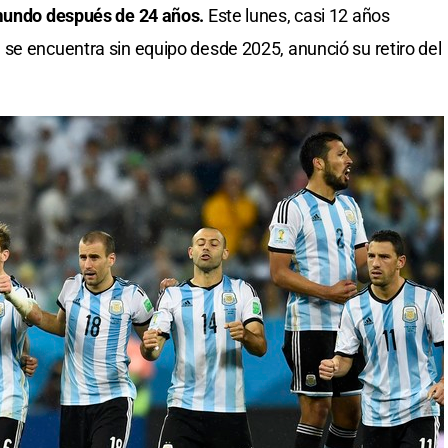
 mundo después de 24 años.
Este lunes, casi 12 años
se encuentra sin equipo desde 2025, anunció su retiro del