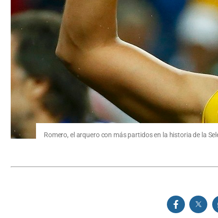
Romero, el arquero con más partidos en la historia de la Sel