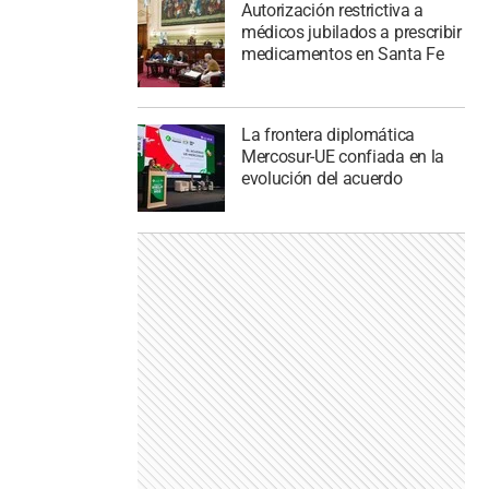
Autorización restrictiva a
médicos jubilados a prescribir
medicamentos en Santa Fe
La frontera diplomática
Mercosur-UE confiada en la
evolución del acuerdo