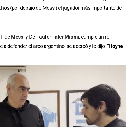
hos (por debajo de Messi) el jugador más importante de
 DT de
Messi
y De Paul en
Inter Miami
, cumple un rol
 a defender el arco argentino, se acercó y le dijo:
“Hoy te