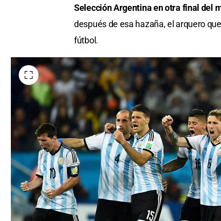
Selección Argentina en otra final del
después de esa hazaña, el arquero que 
fútbol.