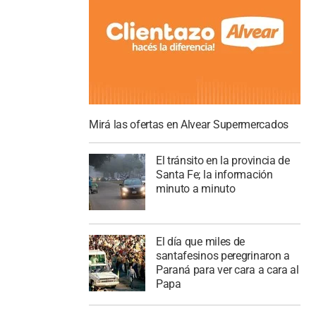
Mirá las ofertas en Alvear Supermercados
El tránsito en la provincia de
Santa Fe; la información
minuto a minuto
El día que miles de
santafesinos peregrinaron a
Paraná para ver cara a cara al
Papa