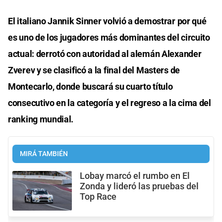
El italiano Jannik Sinner volvió a demostrar por qué
es uno de los jugadores más dominantes del circuito
actual: derrotó con autoridad al alemán Alexander
Zverev y se clasificó a la final del Masters de
Montecarlo, donde buscará su cuarto título
consecutivo en la categoría y el regreso a la cima del
ranking mundial.
MIRÁ TAMBIÉN
Lobay marcó el rumbo en El
Zonda y lideró las pruebas del
Top Race