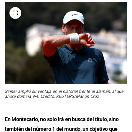
Sinner amplió su ventaja en el historial frente al alemán, al que
ahora domina 9-4. Credito: REUTERS/Manon Cruz
En Montecarlo, no solo irá en busca del título, sino
también del número 1 del mundo, un objetivo que