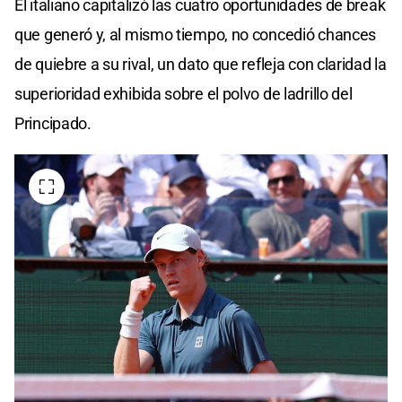
El italiano capitalizó las cuatro oportunidades de break
que generó y, al mismo tiempo, no concedió chances
de quiebre a su rival, un dato que refleja con claridad la
superioridad exhibida sobre el polvo de ladrillo del
Principado.