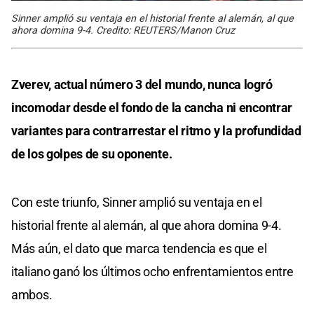
Sinner amplió su ventaja en el historial frente al alemán, al que
ahora domina 9-4. Credito: REUTERS/Manon Cruz
Zverev, actual número 3 del mundo, nunca logró
incomodar desde el fondo de la cancha ni encontrar
variantes para contrarrestar el ritmo y la profundidad
de los golpes de su oponente.
Con este triunfo, Sinner amplió su ventaja en el
historial frente al alemán, al que ahora domina 9-4.
Más aún, el dato que marca tendencia es que el
italiano ganó los últimos ocho enfrentamientos entre
ambos.