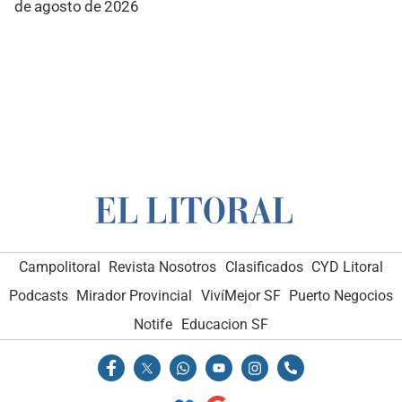
de agosto de 2026
Campolitoral
Revista Nosotros
Clasificados
CYD Litoral
Podcasts
Mirador Provincial
VivíMejor SF
Puerto Negocios
Notife
Educacion SF