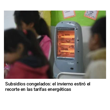
Subsidios congelados: el invierno estiró el
recorte en las tarifas energéticas