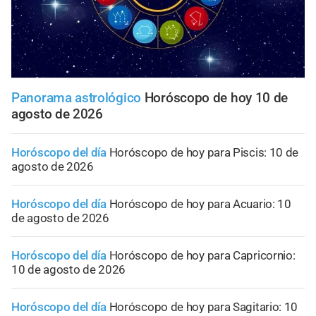
Panorama astrológico
Horóscopo de hoy 10 de
agosto de 2026
Horóscopo del día
Horóscopo de hoy para Piscis: 10 de
agosto de 2026
Horóscopo del día
Horóscopo de hoy para Acuario: 10
de agosto de 2026
Horóscopo del día
Horóscopo de hoy para Capricornio:
10 de agosto de 2026
Horóscopo del día
Horóscopo de hoy para Sagitario: 10