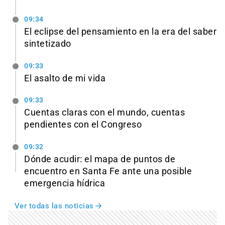
09:34
El eclipse del pensamiento en la era del saber
sintetizado
09:33
El asalto de mi vida
09:33
Cuentas claras con el mundo, cuentas
pendientes con el Congreso
09:32
Dónde acudir: el mapa de puntos de
encuentro en Santa Fe ante una posible
emergencia hídrica
Ver todas las noticias