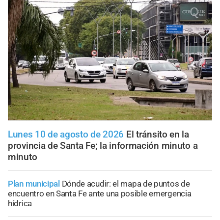
Lunes 10 de agosto de 2026
El tránsito en la
provincia de Santa Fe; la información minuto a
minuto
Plan municipal
Dónde acudir: el mapa de puntos de
encuentro en Santa Fe ante una posible emergencia
hídrica