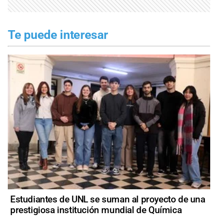
Te puede interesar
Estudiantes de UNL se suman al proyecto de una
prestigiosa institución mundial de Química