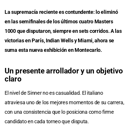
La supremacía reciente es contundente: lo eliminó
en las semifinales de los últimos cuatro Masters
1000 que disputaron, siempre en sets corridos. A las
victorias en París, Indian Wells y Miami, ahora se
suma esta nueva exhibición en Montecarlo.
Un presente arrollador y un objetivo
claro
El nivel de Sinner no es casualidad. El italiano
atraviesa uno de los mejores momentos de su carrera,
con una consistencia que lo posiciona como firme
candidato en cada torneo que disputa.