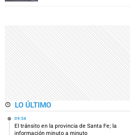
LO ÚLTIMO
09:54
El tránsito en la provincia de Santa Fe; la
información minuto a minuto