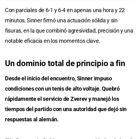
Con parciales de 6-1 y 6-4 en apenas una hora y 22
minutos, Sinner firmó una actuación sólida y sin
fisuras, en la que combinó agresividad, precisión y una
notable eficacia en los momentos clave.
Un dominio total de principio a fin
Desde el inicio del encuentro, Sinner impuso
condiciones con un tenis de alto voltaje. Quebró
rápidamente el servicio de Zverev y manejó los
tiempos del partido con una autoridad que dejó sin
respuestas al alemán.