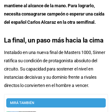
mantiene al alcance de la mano. Para lograrlo,
necesita consagrarse campeón o esperar una caída
del español Carlos Alcaraz en la otra semifinal.
La final, un paso más hacia la cima
Instalado en una nueva final de Masters 1000, Sinner
ratifica su condición de protagonista absoluto del
circuito. Su capacidad para sostener el nivel en
instancias decisivas y su dominio frente a rivales
directos lo convierten en el hombre a vencer.
MIRÁ TAMBIÉN