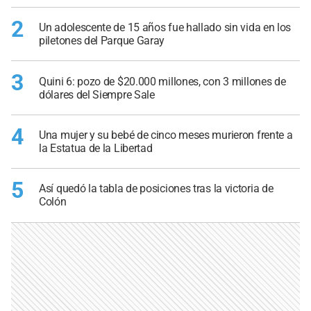
2
Un adolescente de 15 años fue hallado sin vida en los
piletones del Parque Garay
3
Quini 6: pozo de $20.000 millones, con 3 millones de
dólares del Siempre Sale
4
Una mujer y su bebé de cinco meses murieron frente a
la Estatua de la Libertad
5
Así quedó la tabla de posiciones tras la victoria de
Colón