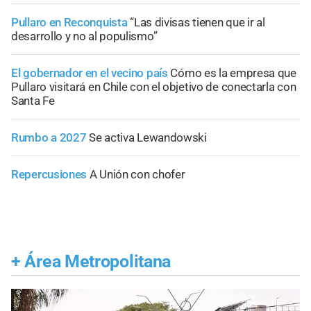
Pullaro en Reconquista
“Las divisas tienen que ir al
desarrollo y no al populismo”
El gobernador en el vecino país
Cómo es la empresa que
Pullaro visitará en Chile con el objetivo de conectarla con
Santa Fe
Rumbo a 2027
Se activa Lewandowski
Repercusiones
A Unión con chofer
+
Área Metropolitana