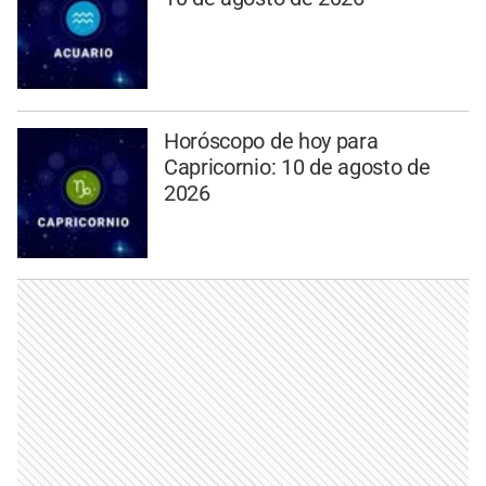
Horóscopo de hoy para
Capricornio: 10 de agosto de
2026