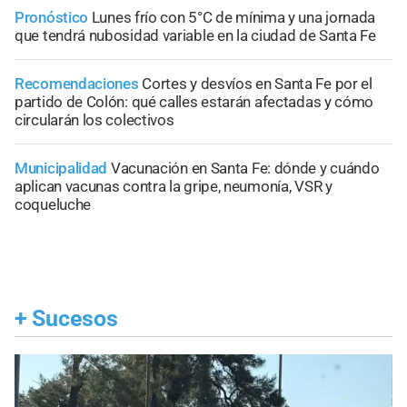
Pronóstico
Lunes frío con 5°C de mínima y una jornada
que tendrá nubosidad variable en la ciudad de Santa Fe
Recomendaciones
Cortes y desvíos en Santa Fe por el
partido de Colón: qué calles estarán afectadas y cómo
circularán los colectivos
Municipalidad
Vacunación en Santa Fe: dónde y cuándo
aplican vacunas contra la gripe, neumonía, VSR y
coqueluche
+
Sucesos