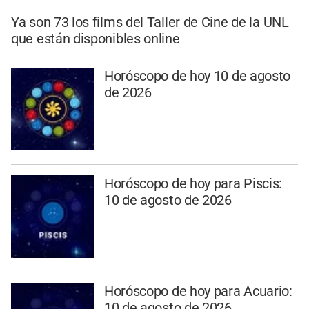
Ya son 73 los films del Taller de Cine de la UNL
que están disponibles online
Horóscopo de hoy 10 de agosto
de 2026
Horóscopo de hoy para Piscis:
10 de agosto de 2026
Horóscopo de hoy para Acuario:
10 de agosto de 2026