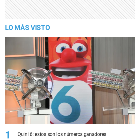
LO MÁS VISTO
1
Quini 6: estos son los números ganadores