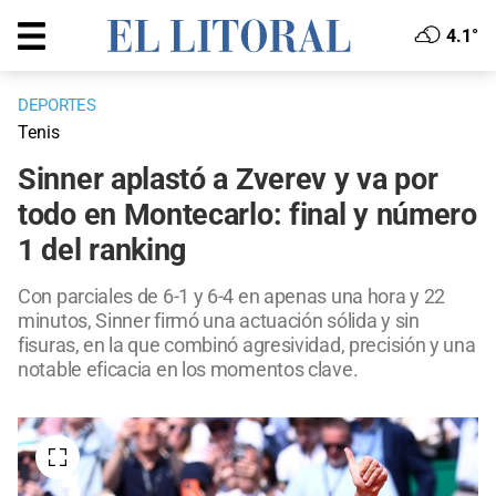
4.1°
DEPORTES
Tenis
Sinner aplastó a Zverev y va por
todo en Montecarlo: final y número
1 del ranking
Con parciales de 6-1 y 6-4 en apenas una hora y 22
minutos, Sinner firmó una actuación sólida y sin
fisuras, en la que combinó agresividad, precisión y una
notable eficacia en los momentos clave.