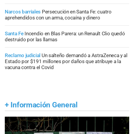
Narcos barriales
Persecución en Santa Fe: cuatro
aprehendidos con un arma, cocaína y dinero
Santa Fe
Incendio en Blas Parera: un Renault Clio quedó
destruido por las llamas
Reclamo judicial
Un salteño demandó a AstraZeneca y al
Estado por $191 millones por daños que atribuye a la
vacuna contra el Covid
+
Información General