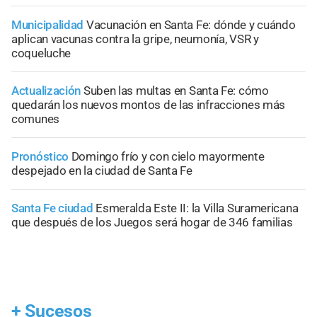
Municipalidad
Vacunación en Santa Fe: dónde y cuándo
aplican vacunas contra la gripe, neumonía, VSR y
coqueluche
Actualización
Suben las multas en Santa Fe: cómo
quedarán los nuevos montos de las infracciones más
comunes
Pronóstico
Domingo frío y con cielo mayormente
despejado en la ciudad de Santa Fe
Santa Fe ciudad
Esmeralda Este II: la Villa Suramericana
que después de los Juegos será hogar de 346 familias
+
Sucesos