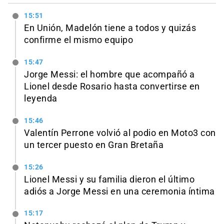
15:51
En Unión, Madelón tiene a todos y quizás
confirme el mismo equipo
15:47
Jorge Messi: el hombre que acompañó a
Lionel desde Rosario hasta convertirse en
leyenda
15:46
Valentín Perrone volvió al podio en Moto3 con
un tercer puesto en Gran Bretaña
15:26
Lionel Messi y su familia dieron el último
adiós a Jorge Messi en una ceremonia íntima
15:17