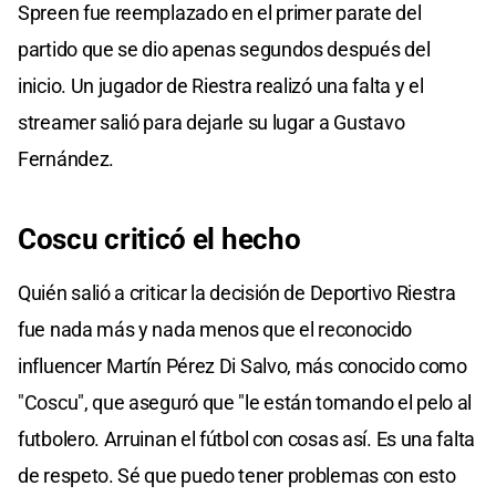
Spreen fue reemplazado en el primer parate del
partido que se dio apenas segundos después del
inicio. Un jugador de Riestra realizó una falta y el
streamer salió para dejarle su lugar a Gustavo
Fernández.
Coscu criticó el hecho
Quién salió a criticar la decisión de Deportivo Riestra
fue nada más y nada menos que el reconocido
influencer Martín Pérez Di Salvo, más conocido como
"Coscu", que aseguró que "le están tomando el pelo al
futbolero. Arruinan el fútbol con cosas así. Es una falta
de respeto. Sé que puedo tener problemas con esto