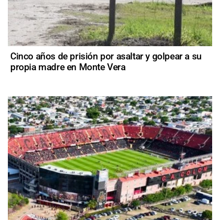
Cinco años de prisión por asaltar y golpear a su
propia madre en Monte Vera