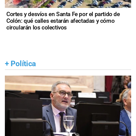
Cortes y desvíos en Santa Fe por el partido de
Colón: qué calles estarán afectadas y cómo
circularán los colectivos
+
Política