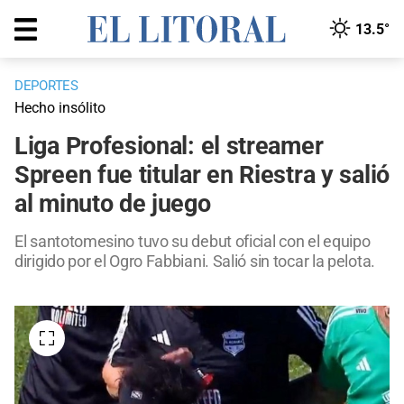
13.5°
DEPORTES
Hecho insólito
Liga Profesional: el streamer
Spreen fue titular en Riestra y salió
al minuto de juego
El santotomesino tuvo su debut oficial con el equipo
dirigido por el Ogro Fabbiani. Salió sin tocar la pelota.