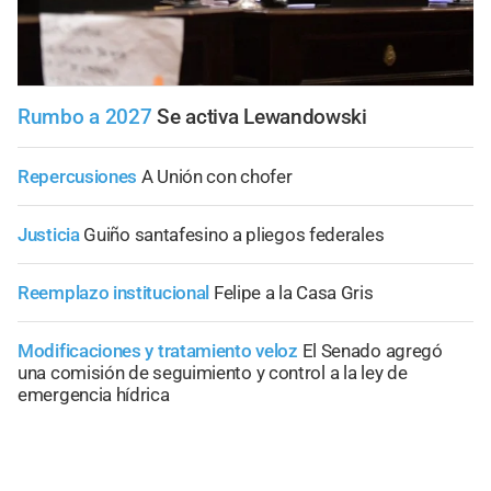
Rumbo a 2027
Se activa Lewandowski
Repercusiones
A Unión con chofer
Justicia
Guiño santafesino a pliegos federales
Reemplazo institucional
Felipe a la Casa Gris
Modificaciones y tratamiento veloz
El Senado agregó
una comisión de seguimiento y control a la ley de
emergencia hídrica