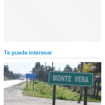
Te puede interesar