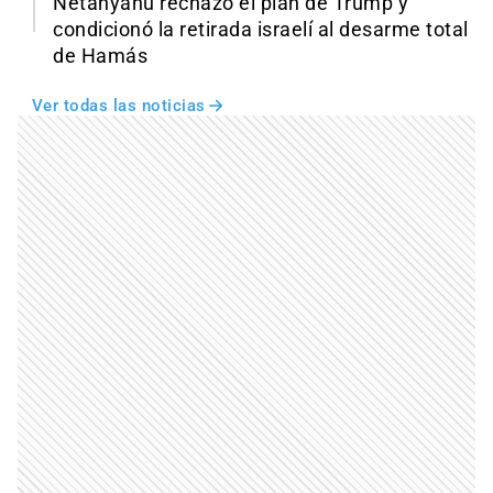
Netanyahu rechazó el plan de Trump y
condicionó la retirada israelí al desarme total
de Hamás
Ver todas las noticias