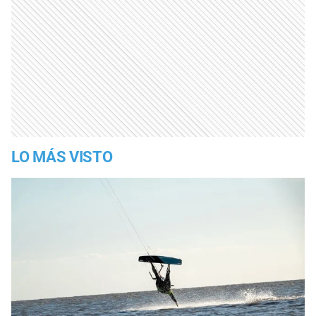
LO MÁS VISTO