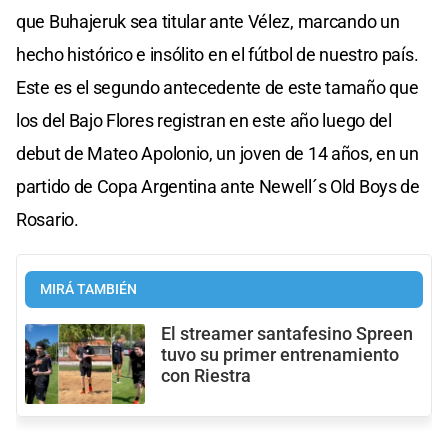
que Buhajeruk sea titular ante Vélez, marcando un
hecho histórico e insólito en el fútbol de nuestro país.
Este es el segundo antecedente de este tamaño que
los del Bajo Flores registran en este año luego del
debut de Mateo Apolonio, un joven de 14 años, en un
partido de Copa Argentina ante Newell´s Old Boys de
Rosario.
MIRÁ TAMBIÉN
El streamer santafesino Spreen
tuvo su primer entrenamiento
con Riestra