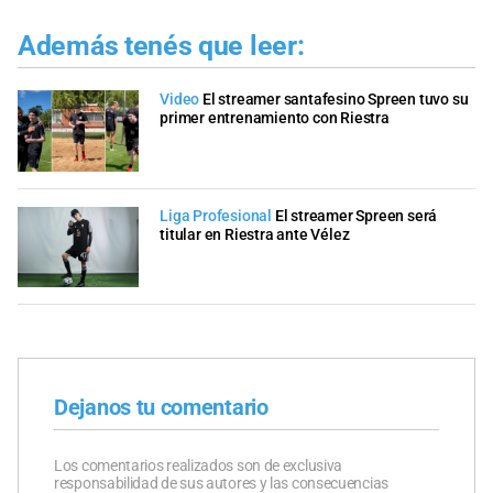
Además tenés que leer:
Video
El streamer santafesino Spreen tuvo su
primer entrenamiento con Riestra
Liga Profesional
El streamer Spreen será
titular en Riestra ante Vélez
Dejanos tu comentario
Los comentarios realizados son de exclusiva
responsabilidad de sus autores y las consecuencias