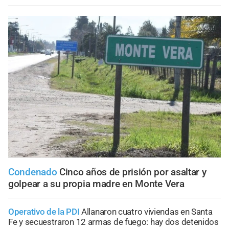
Condenado
Cinco años de prisión por asaltar y
golpear a su propia madre en Monte Vera
Operativo de la PDI
Allanaron cuatro viviendas en Santa
Fe y secuestraron 12 armas de fuego: hay dos detenidos