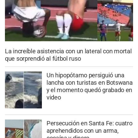
La increíble asistencia con un lateral con mortal
que sorprendió al fútbol ruso
Un hipopótamo persiguió una
lancha con turistas en Botswana
y el momento quedó grabado en
video
Persecución en Santa Fe: cuatro
aprehendidos con un arma,