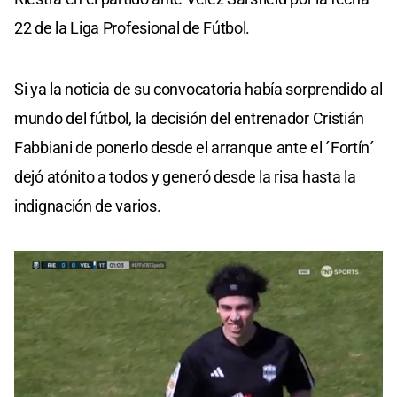
22 de la Liga Profesional de Fútbol.
Si ya la noticia de su convocatoria había sorprendido al
mundo del fútbol, la decisión del entrenador Cristián
Fabbiani de ponerlo desde el arranque ante el ´Fortín´
dejó atónito a todos y generó desde la risa hasta la
indignación de varios.