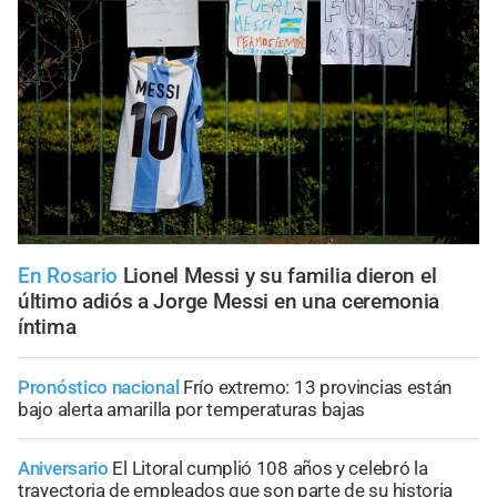
En Rosario
Lionel Messi y su familia dieron el
último adiós a Jorge Messi en una ceremonia
íntima
Pronóstico nacional
Frío extremo: 13 provincias están
bajo alerta amarilla por temperaturas bajas
Aniversario
El Litoral cumplió 108 años y celebró la
trayectoria de empleados que son parte de su historia