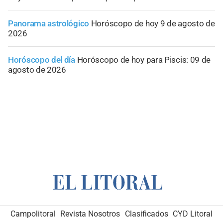
Panorama astrológico
Horóscopo de hoy 9 de agosto de
2026
Horóscopo del día
Horóscopo de hoy para Piscis: 09 de
agosto de 2026
Campolitoral
Revista Nosotros
Clasificados
CYD Litoral