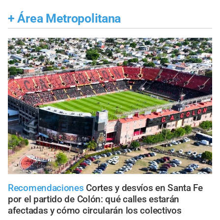
+
Área Metropolitana
Recomendaciones
Cortes y desvíos en Santa Fe
por el partido de Colón: qué calles estarán
afectadas y cómo circularán los colectivos