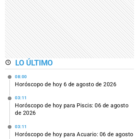
LO ÚLTIMO
08:00
Horóscopo de hoy 6 de agosto de 2026
03:11
Horóscopo de hoy para Piscis: 06 de agosto
de 2026
03:11
Horóscopo de hoy para Acuario: 06 de agosto