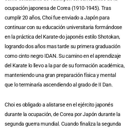
ocupación japonesa de Corea (1910-1945). Tras
cumplir 20 años, Choi fue enviado a Japón para
continuar con su educación universitaria formándose
en la práctica del Karate-do japonés estilo Shotokan,
logrando dos años mas tarde su primera graduación
como cinto negro IDAN. Su camino en el aprendizaje
del Karate lo llevo a la par de su formación académica,
manteniendo una gran preparación física y mental
que lo terminaría ascendiendo al grado de II Dan.
Choi es obligado a alistarse en el ejército japonés
durante la ocupación, de Corea por Japón durante la
segunda guerra mundial. Cuando finaliza la segunda