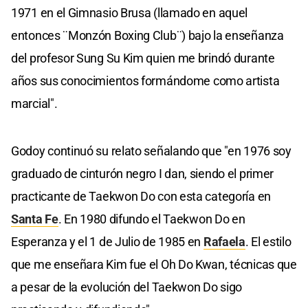
1971 en el Gimnasio Brusa (llamado en aquel
entonces ¨Monzón Boxing Club¨) bajo la enseñanza
del profesor Sung Su Kim quien me brindó durante
años sus conocimientos formándome como artista
marcial".
Godoy continuó su relato señalando que "en 1976 soy
graduado de cinturón negro I dan, siendo el primer
practicante de Taekwon Do con esta categoría en
Santa Fe
. En 1980 difundo el Taekwon Do en
Esperanza y el 1 de Julio de 1985 en
Rafaela
. El estilo
que me enseñara Kim fue el Oh Do Kwan, técnicas que
a pesar de la evolución del Taekwon Do sigo