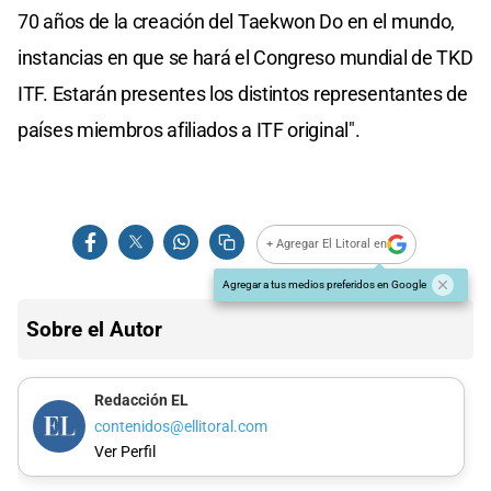
70 años de la creación del Taekwon Do en el mundo,
instancias en que se hará el Congreso mundial de TKD
ITF. Estarán presentes los distintos representantes de
países miembros afiliados a ITF original".
+ Agregar El Litoral en
Agregar a tus medios preferidos en Google
Sobre el Autor
Redacción EL
contenidos@ellitoral.com
Ver Perfil