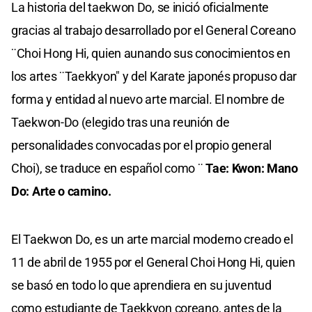
La historia del taekwon Do, se inició oficialmente
gracias al trabajo desarrollado por el General Coreano
¨Choi Hong Hi, quien aunando sus conocimientos en
los artes ¨Taekkyon" y del Karate japonés propuso dar
forma y entidad al nuevo arte marcial. El nombre de
Taekwon-Do (elegido tras una reunión de
personalidades convocadas por el propio general
Choi), se traduce en español como ¨
Tae: Kwon: Mano
Do: Arte o camino.
El Taekwon Do, es un arte marcial moderno creado el
11 de abril de 1955 por el General Choi Hong Hi, quien
se basó en todo lo que aprendiera en su juventud
como estudiante de Taekkyon coreano, antes de la