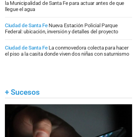
la Municipalidad de Santa Fe para actuar antes de que
llegue el agua
Ciudad de Santa Fe
Nueva Estación Policial Parque
Federal: ubicación, inversión y detalles del proyecto
Ciudad de Santa Fe
La conmovedora colecta para hacer
el piso a la casita donde viven dos niñas con saturnismo
+
Sucesos