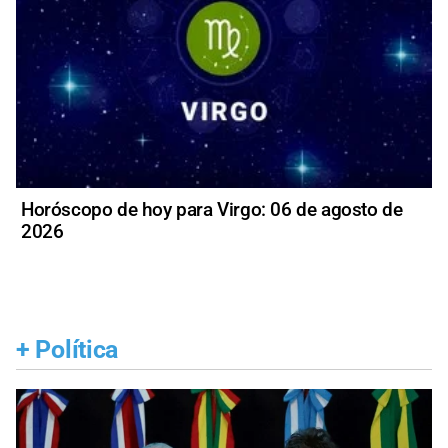
Horóscopo de hoy para Virgo: 06 de agosto de
2026
+
Política