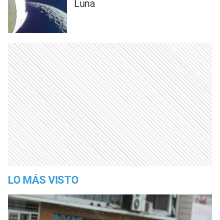
Luna
LO MÁS VISTO