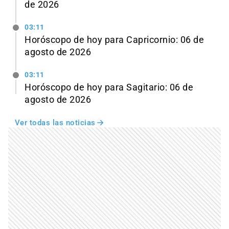
de 2026
03:11
Horóscopo de hoy para Capricornio: 06 de
agosto de 2026
03:11
Horóscopo de hoy para Sagitario: 06 de
agosto de 2026
Ver todas las noticias