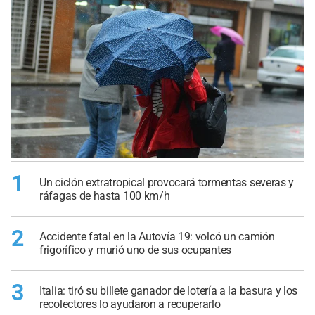
1
Un ciclón extratropical provocará tormentas severas y
ráfagas de hasta 100 km/h
2
Accidente fatal en la Autovía 19: volcó un camión
frigorífico y murió uno de sus ocupantes
3
Italia: tiró su billete ganador de lotería a la basura y los
recolectores lo ayudaron a recuperarlo