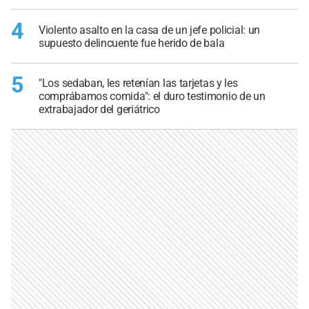
4
Violento asalto en la casa de un jefe policial: un
supuesto delincuente fue herido de bala
5
"Los sedaban, les retenían las tarjetas y les
comprábamos comida": el duro testimonio de un
extrabajador del geriátrico