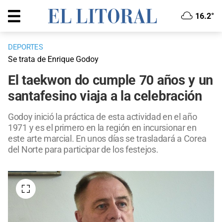
16.2°
DEPORTES
Se trata de Enrique Godoy
El taekwon do cumple 70 años y un
santafesino viaja a la celebración
Godoy inició la práctica de esta actividad en el año
1971 y es el primero en la región en incursionar en
este arte marcial. En unos días se trasladará a Corea
del Norte para participar de los festejos.