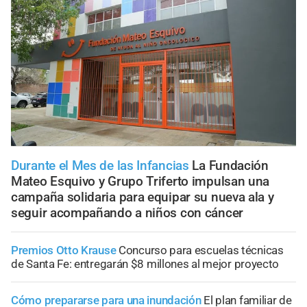
Durante el Mes de las Infancias
La Fundación
Mateo Esquivo y Grupo Triferto impulsan una
campaña solidaria para equipar su nueva ala y
seguir acompañando a niños con cáncer
Premios Otto Krause
Concurso para escuelas técnicas
de Santa Fe: entregarán $8 millones al mejor proyecto
Cómo prepararse para una inundación
El plan familiar de