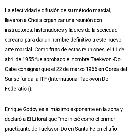
La efectividad y difusión de su método marcial,
llevaron a Choi a organizar una reunión con
instructores, historiadores y líderes de la sociedad
coreana para dar un nombre definitivo a este nuevo
arte marcial. Como fruto de estas reuniones, el 11 de
abril de 1955 fue aprobado el nombre Taekwon -Do.
Cabe consignar que el 22 de marzo 1966 en Corea del
Sur se funda la ITF (International Taekwon Do
Federation).
Enrique Godoy es el máximo exponente en la zona y
declaró a
El Litoral
que "me inicié como el primer
practicante de Taekwon Do en Santa Fe en el año