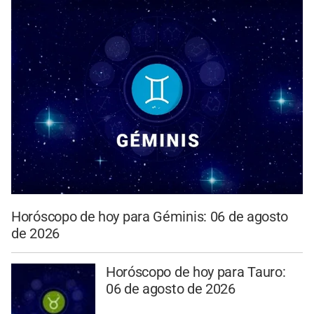
Horóscopo de hoy para Géminis: 06 de agosto
de 2026
Horóscopo de hoy para Tauro:
06 de agosto de 2026