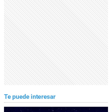
Te puede interesar