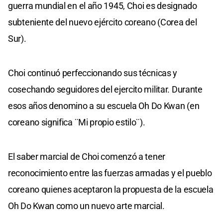
guerra mundial en el año 1945, Choi es designado
subteniente del nuevo ejército coreano (Corea del
Sur).
Choi continuó perfeccionando sus técnicas y
cosechando seguidores del ejercito militar. Durante
esos años denomino a su escuela Oh Do Kwan (en
coreano significa ¨Mi propio estilo¨).
El saber marcial de Choi comenzó a tener
reconocimiento entre las fuerzas armadas y el pueblo
coreano quienes aceptaron la propuesta de la escuela
Oh Do Kwan como un nuevo arte marcial.