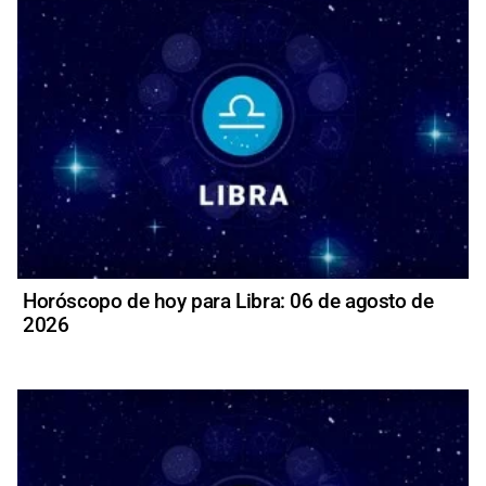
Horóscopo de hoy para Libra: 06 de agosto de
2026