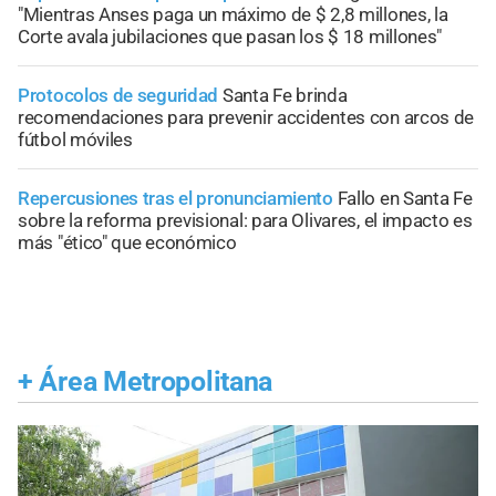
"Mientras Anses paga un máximo de $ 2,8 millones, la
Corte avala jubilaciones que pasan los $ 18 millones"
Protocolos de seguridad
Santa Fe brinda
recomendaciones para prevenir accidentes con arcos de
fútbol móviles
Repercusiones tras el pronunciamiento
Fallo en Santa Fe
sobre la reforma previsional: para Olivares, el impacto es
más "ético" que económico
+
Área Metropolitana