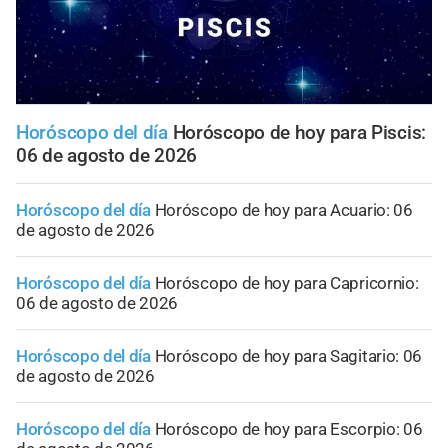
Horóscopo del día
Horóscopo de hoy para Piscis:
06 de agosto de 2026
Horóscopo del día
Horóscopo de hoy para Acuario: 06
de agosto de 2026
Horóscopo del día
Horóscopo de hoy para Capricornio:
06 de agosto de 2026
Horóscopo del día
Horóscopo de hoy para Sagitario: 06
de agosto de 2026
Horóscopo del día
Horóscopo de hoy para Escorpio: 06