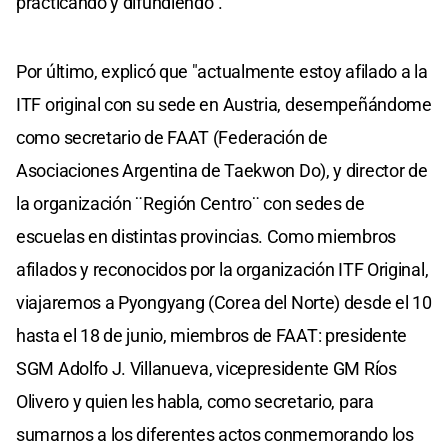
practicando y difundiendo".
Por último, explicó que "actualmente estoy afilado a la
ITF original con su sede en Austria, desempeñándome
como secretario de FAAT (Federación de
Asociaciones Argentina de Taekwon Do), y director de
la organización ¨Región Centro¨ con sedes de
escuelas en distintas provincias. Como miembros
afilados y reconocidos por la organización ITF Original,
viajaremos a Pyongyang (Corea del Norte) desde el 10
hasta el 18 de junio, miembros de FAAT: presidente
SGM Adolfo J. Villanueva, vicepresidente GM Ríos
Olivero y quien les habla, como secretario, para
sumarnos a los diferentes actos conmemorando los