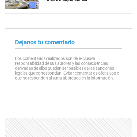
Dejanos tu comentario
Los comentarios realizados son de exclusiva
responsabilidad de sus autores y las consecuencias
derivadas de ellos pueden ser pasibles de las sanciones
legales que correspondan. Evitar comentarios ofensivos o
que no respondan al tema abordado en la información.