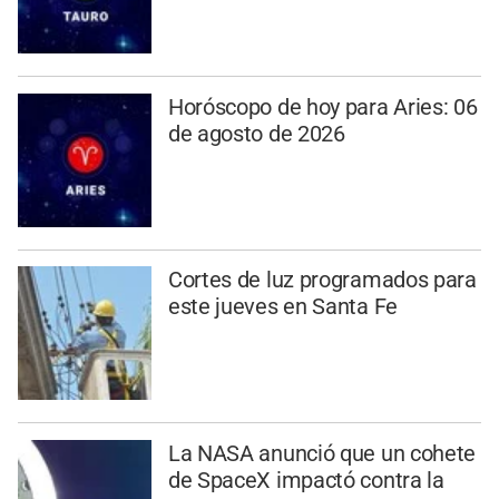
Horóscopo de hoy para Aries: 06
de agosto de 2026
Cortes de luz programados para
este jueves en Santa Fe
La NASA anunció que un cohete
de SpaceX impactó contra la