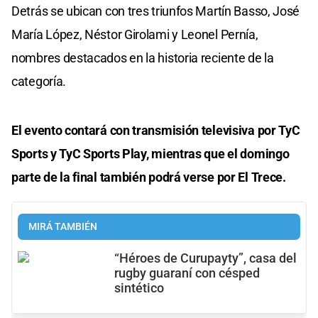
Detrás se ubican con tres triunfos Martín Basso, José
María López, Néstor Girolami y Leonel Pernía,
nombres destacados en la historia reciente de la
categoría.
El evento contará con transmisión televisiva por TyC
Sports y TyC Sports Play, mientras que el domingo
parte de la final también podrá verse por El Trece.
MIRÁ TAMBIÉN
“Héroes de Curupayty”, casa del
rugby guaraní con césped
sintético