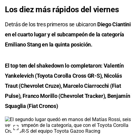
Los diez más rápidos del viernes
Detrás de los tres primeros se ubicaron
Diego Ciantini
en el cuarto lugar y el subcampeón de la categoría
Emiliano Stang en la quinta posición.
El top ten del shakedown lo completaron: Valentín
Yankelevich (Toyota Corolla Cross GR-S), Nicolás
Traut (Chevrolet Cruze), Marcelo Ciarrocchi (Fiat
Pulse), Franco Morillo (Chevrolet Tracker), Benjamín
Squaglia (Fiat Cronos)