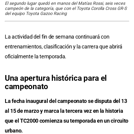
El segundo lugar quedó en manos del Matías Rossi, seis veces
campeón de la categoría, que con el Toyota Corolla Cross GR-S
del equipo Toyota Gazoo Racing
La actividad del fin de semana continuará con
entrenamientos, clasificación y la carrera que abrirá
oficialmente la temporada.
Una apertura histórica para el
campeonato
La fecha inaugural del campeonato se disputa del 13
al 15 de marzo y marca la tercera vez en la historia
que el TC2000 comienza su temporada en un circuito
urbano.