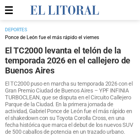
DEPORTES
Ponce de León fue el más rápido el viernes
El TC2000 levanta el telón de la
temporada 2026 en el callejero de
Buenos Aires
El TC2000 puso en marcha su temporada 2026 con el
Gran Premio Ciudad de Buenos Aires – YPF INFINIA
TURBOCLEAN, que se disputa en el Circuito Callejero
Parque de la Ciudad. En la primera jornada de
actividad, Gabriel Ponce de León fue el más rápido en
el shakedown con su Toyota Corolla Cross, en una
fecha histórica que marca el debut de los nuevos SUV
de 500 caballos de potencia en un trazado urbano.