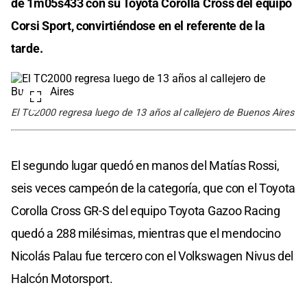
de 1m05s433 con su Toyota Corolla Cross del equipo
Corsi Sport, convirtiéndose en el referente de la
tarde.
El TC2000 regresa luego de 13 años al callejero de Buenos Aires
El segundo lugar quedó en manos del Matías Rossi,
seis veces campeón de la categoría, que con el Toyota
Corolla Cross GR-S del equipo Toyota Gazoo Racing
quedó a 288 milésimas, mientras que el mendocino
Nicolás Palau fue tercero con el Volkswagen Nivus del
Halcón Motorsport.