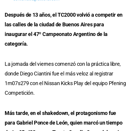
Después de 13 años, el TC2000 volvió a competir en
las calles de la ciudad de Buenos Aires para
inaugurar el 47º Campeonato Argentino de la
categoría.
La jornada del viernes comenzó con la práctica libre,
donde Diego Ciantini fue el más veloz al registrar
1m07s279 con el Nissan Kicks Play del equipo Pfening
Competición.
Más tarde, en el shakedown, el protagonismo fue
para Gabriel Ponce de León, quien marcó un tiempo