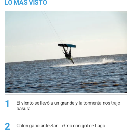
LO MÁS VISTO
1
El viento se llevó a un grande y la tormenta nos trajo
basura
2
Colón ganó ante San Telmo con gol de Lago