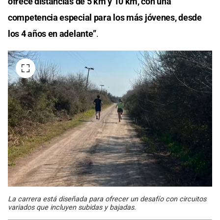
ofrece distancias de 5 km y 10 km, con una
competencia especial para los más jóvenes, desde
los 4 años en adelante”
.
La carrera está diseñada para ofrecer un desafío con circuitos
variados que incluyen subidas y bajadas.