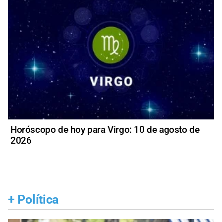
Horóscopo de hoy para Virgo: 10 de agosto de
2026
+
Política