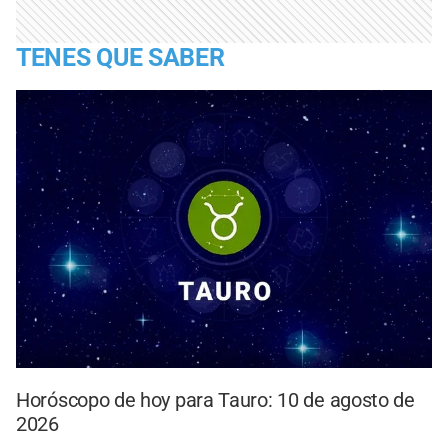
TENES QUE SABER
Horóscopo de hoy para Tauro: 10 de agosto de
2026