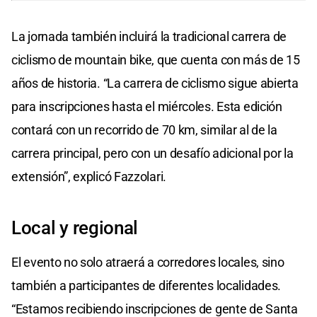
La jornada también incluirá la tradicional carrera de
ciclismo de mountain bike, que cuenta con más de 15
años de historia. “La carrera de ciclismo sigue abierta
para inscripciones hasta el miércoles. Esta edición
contará con un recorrido de 70 km, similar al de la
carrera principal, pero con un desafío adicional por la
extensión”, explicó Fazzolari.
Local y regional
El evento no solo atraerá a corredores locales, sino
también a participantes de diferentes localidades.
“Estamos recibiendo inscripciones de gente de Santa