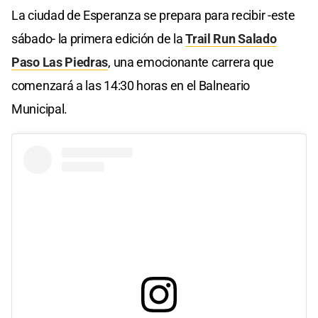
La ciudad de Esperanza se prepara para recibir -este
sábado- la primera edición de la
Trail Run Salado
Paso Las Piedras
, una emocionante carrera que
comenzará a las 14:30 horas en el Balneario
Municipal.