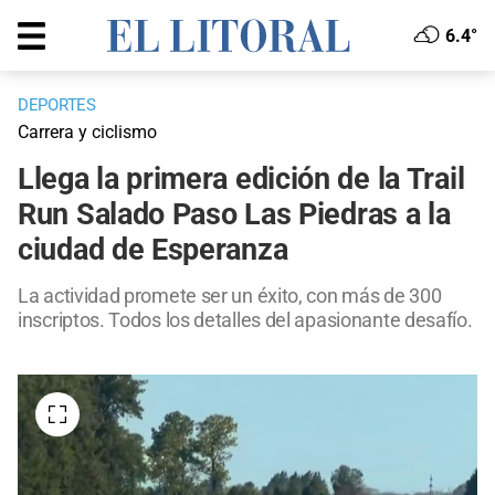
6.4°
DEPORTES
Carrera y ciclismo
Llega la primera edición de la Trail
Run Salado Paso Las Piedras a la
ciudad de Esperanza
La actividad promete ser un éxito, con más de 300
inscriptos. Todos los detalles del apasionante desafío.