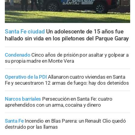
Santa Fe ciudad
Un adolescente de 15 años fue
hallado sin vida en los piletones del Parque Garay
Condenado
Cinco años de prisión por asaltar y golpear a
su propia madre en Monte Vera
Operativo de la PDI
Allanaron cuatro viviendas en Santa
Fe y secuestraron 12 armas de fuego: hay dos detenidos
Narcos barriales
Persecución en Santa Fe: cuatro
aprehendidos con un arma, cocaína y dinero
Santa Fe
Incendio en Blas Parera: un Renault Clio quedó
destruido por las llamas