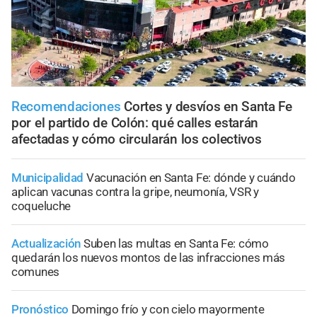
Recomendaciones
Cortes y desvíos en Santa Fe
por el partido de Colón: qué calles estarán
afectadas y cómo circularán los colectivos
Municipalidad
Vacunación en Santa Fe: dónde y cuándo
aplican vacunas contra la gripe, neumonía, VSR y
coqueluche
Actualización
Suben las multas en Santa Fe: cómo
quedarán los nuevos montos de las infracciones más
comunes
Pronóstico
Domingo frío y con cielo mayormente