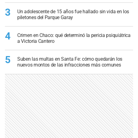
3
Un adolescente de 15 años fue hallado sin vida en los
piletones del Parque Garay
4
Crimen en Chaco: qué determinó la pericia psiquiátrica
a Victoria Cantero
5
Suben las multas en Santa Fe: cómo quedarán los
nuevos montos de las infracciones más comunes