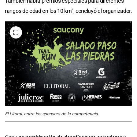
También habrá premios especiales para diferentes
rangos de edad en los 10 km”, concluyó el organizador.
El Litoral, entre los sponsors de la competencia.