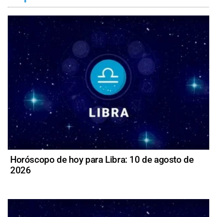
Horóscopo de hoy para Libra: 10 de agosto de
2026