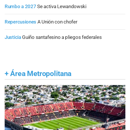
Rumbo a 2027
Se activa Lewandowski
Repercusiones
A Unión con chofer
Justicia
Guiño santafesino a pliegos federales
+
Área Metropolitana