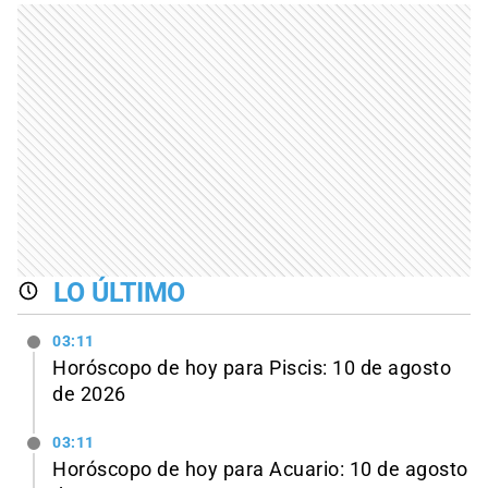
LO ÚLTIMO
03:11
Horóscopo de hoy para Piscis: 10 de agosto
de 2026
03:11
Horóscopo de hoy para Acuario: 10 de agosto