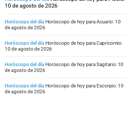
10 de agosto de 2026
Horóscopo del día
Horóscopo de hoy para Acuario: 10
de agosto de 2026
Horóscopo del día
Horóscopo de hoy para Capricornio:
10 de agosto de 2026
Horóscopo del día
Horóscopo de hoy para Sagitario: 10
de agosto de 2026
Horóscopo del día
Horóscopo de hoy para Escorpio: 10
de agosto de 2026