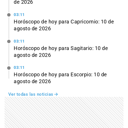
de 2026
03:11
Horóscopo de hoy para Capricornio: 10 de
agosto de 2026
03:11
Horóscopo de hoy para Sagitario: 10 de
agosto de 2026
03:11
Horóscopo de hoy para Escorpio: 10 de
agosto de 2026
Ver todas las noticias