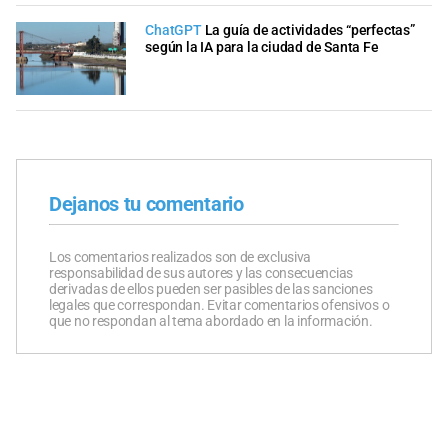
ChatGPT
La guía de actividades “perfectas”
según la IA para la ciudad de Santa Fe
Dejanos tu comentario
Los comentarios realizados son de exclusiva
responsabilidad de sus autores y las consecuencias
derivadas de ellos pueden ser pasibles de las sanciones
legales que correspondan. Evitar comentarios ofensivos o
que no respondan al tema abordado en la información.