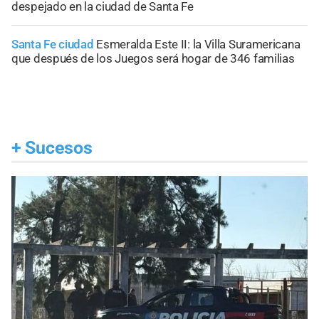
despejado en la ciudad de Santa Fe
Santa Fe ciudad
Esmeralda Este II: la Villa Suramericana
que después de los Juegos será hogar de 346 familias
+
Sucesos