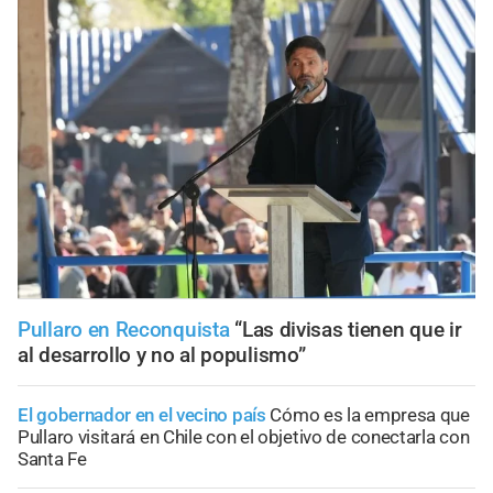
Pullaro en Reconquista
“Las divisas tienen que ir
al desarrollo y no al populismo”
El gobernador en el vecino país
Cómo es la empresa que
Pullaro visitará en Chile con el objetivo de conectarla con
Santa Fe