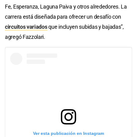
Fe, Esperanza, Laguna Paiva y otros alrededores. La
carrera está diseñada para ofrecer un desafío con
circuitos variados
que incluyen subidas y bajadas”,
agregó Fazzolari.
Ver esta publicación en Instagram