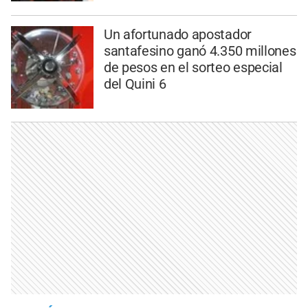
Un afortunado apostador
santafesino ganó 4.350 millones
de pesos en el sorteo especial
del Quini 6