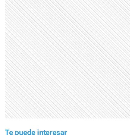
Te puede interesar