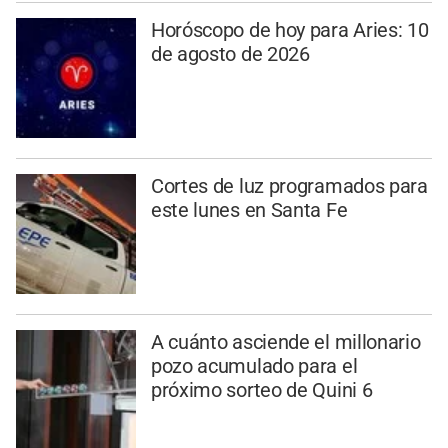
Horóscopo de hoy para Aries: 10
de agosto de 2026
Cortes de luz programados para
este lunes en Santa Fe
A cuánto asciende el millonario
pozo acumulado para el
próximo sorteo de Quini 6