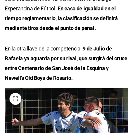
Esperancina de Fútbol.
En caso de igualdad en el
tiempo reglamentario, la clasificación se definirá
mediante tiros desde el punto de penal.
En la otra llave de la competencia,
9 de Julio de
Rafaela ya aguarda por su rival, que surgirá del cruce
entre Centenario de San José de la Esquina y
Newell’s Old Boys de Rosario.