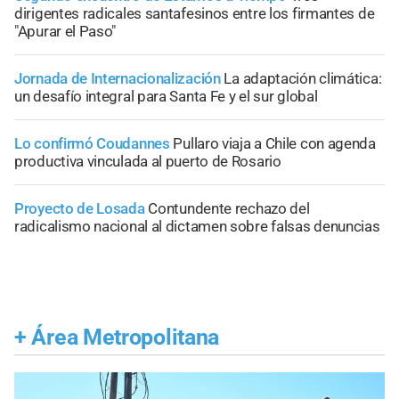
dirigentes radicales santafesinos entre los firmantes de
"Apurar el Paso"
Jornada de Internacionalización
La adaptación climática:
un desafío integral para Santa Fe y el sur global
Lo confirmó Coudannes
Pullaro viaja a Chile con agenda
productiva vinculada al puerto de Rosario
Proyecto de Losada
Contundente rechazo del
radicalismo nacional al dictamen sobre falsas denuncias
+
Área Metropolitana