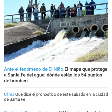
Ante el fenómeno de El Niño
El mapa que protege
a Santa Fe del agua: dónde están los 54 puntos
de bombeo
Clima
Qué dice el pronóstico de este sábado en la ciudad
de Santa Fe