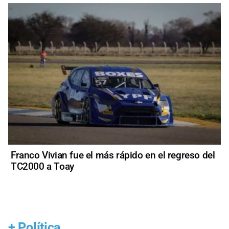
Franco Vivian fue el más rápido en el regreso del
TC2000 a Toay
+
Política