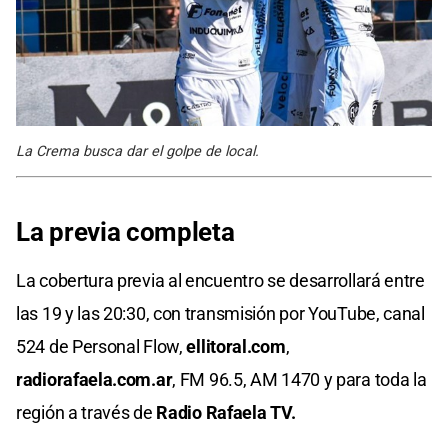
La Crema busca dar el golpe de local.
La previa completa
La cobertura previa al encuentro se desarrollará entre
las 19 y las 20:30, con transmisión por YouTube, canal
524 de Personal Flow,
ellitoral.com
,
radiorafaela.com.ar
, FM 96.5, AM 1470 y para toda la
región a través de
Radio Rafaela TV.