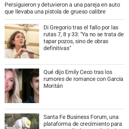
Persiguieron y detuvieron a una pareja en auto
que llevaba una pistola de grueso calibre
Di Gregorio tras el fallo por las
rutas 7, 8 y 33: "Ya no se trata de
tapar pozos, sino de obras
definitivas"
Qué dijo Emily Ceco tras los
rumores de romance con García
Moritán
Santa Fe Business Forum, una
plataforma de crecimiento para