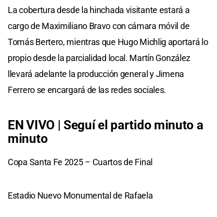
La cobertura desde la hinchada visitante estará a
cargo de Maximiliano Bravo con cámara móvil de
Tomás Bertero, mientras que Hugo Michlig aportará lo
propio desde la parcialidad local. Martín González
llevará adelante la producción general y Jimena
Ferrero se encargará de las redes sociales.
EN VIVO | Seguí el partido minuto a
minuto
Copa Santa Fe 2025 – Cuartos de Final
Estadio Nuevo Monumental de Rafaela