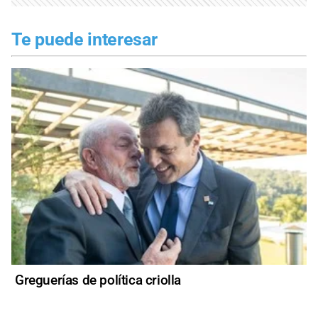
Te puede interesar
Greguerías de política criolla