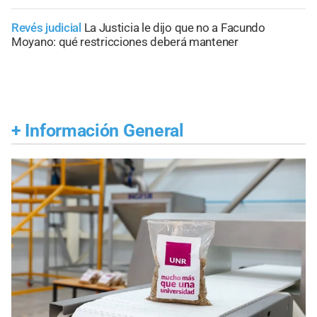
Revés judicial
La Justicia le dijo que no a Facundo
Moyano: qué restricciones deberá mantener
+
Información General