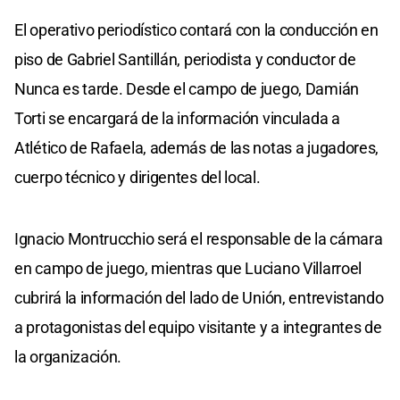
El operativo periodístico contará con la conducción en
piso de Gabriel Santillán, periodista y conductor de
Nunca es tarde. Desde el campo de juego, Damián
Torti se encargará de la información vinculada a
Atlético de Rafaela, además de las notas a jugadores,
cuerpo técnico y dirigentes del local.
Ignacio Montrucchio será el responsable de la cámara
en campo de juego, mientras que Luciano Villarroel
cubrirá la información del lado de Unión, entrevistando
a protagonistas del equipo visitante y a integrantes de
la organización.