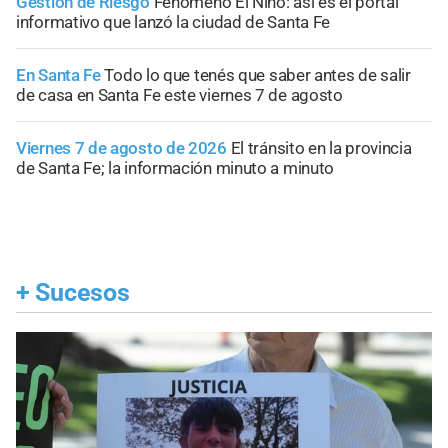
Gestión de Riesgo
Fenómeno El Niño: así es el portal
informativo que lanzó la ciudad de Santa Fe
En Santa Fe
Todo lo que tenés que saber antes de salir
de casa en Santa Fe este viernes 7 de agosto
Viernes 7 de agosto de 2026
El tránsito en la provincia
de Santa Fe; la información minuto a minuto
+
Sucesos