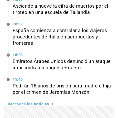
Asciende a nueve la cifra de muertos por el
tiroteo en una escuela de Tailandia
16:09
España comienza a controlar a los viajeros
procedentes de Italia en aeropuertos y
fronteras
16:03
Emiratos Árabes Unidos denunció un ataque
iraní contra un buque petrolero
15:46
Pedirán 15 años de prisión para madre e hija
por el crimen de Jeremías Monzón
Ver todas las noticias