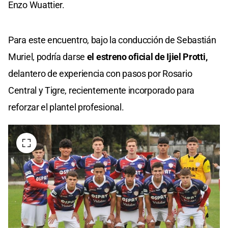
Enzo Wuattier.
Para este encuentro, bajo la conducción de Sebastián
Muriel, podría darse
el estreno oficial de Ijiel Protti,
delantero de experiencia con pasos por Rosario
Central y Tigre, recientemente incorporado para
reforzar el plantel profesional.