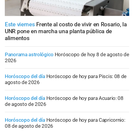
Este viernes
Frente al costo de vivir en Rosario, la
UNR pone en marcha una planta pública de
alimentos
Panorama astrológico
Horóscopo de hoy 8 de agosto de
2026
Horóscopo del día
Horóscopo de hoy para Piscis: 08 de
agosto de 2026
Horóscopo del día
Horóscopo de hoy para Acuario: 08
de agosto de 2026
Horóscopo del día
Horóscopo de hoy para Capricornio:
08 de agosto de 2026