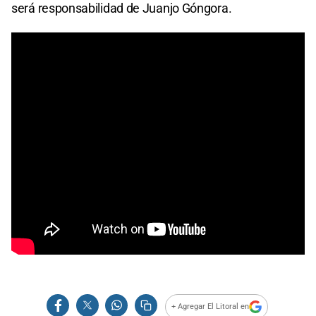
será responsabilidad de Juanjo Góngora.
+ Agregar El Litoral en