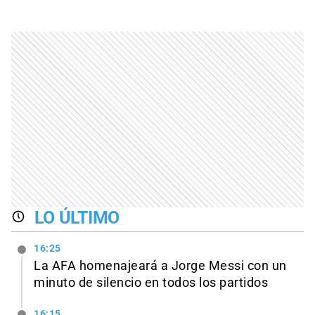
LO ÚLTIMO
16:25
La AFA homenajeará a Jorge Messi con un
minuto de silencio en todos los partidos
16:15