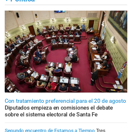
Con tratamiento preferencial para el 20 de agosto
Diputados empieza en comisiones el debate
sobre el sistema electoral de Santa Fe
Segundo encuentro de Estamos a Tiempo
Tres