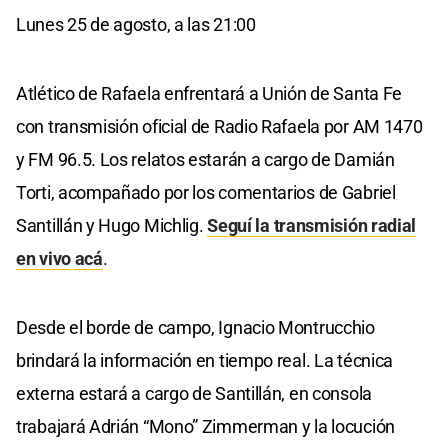
Lunes 25 de agosto, a las 21:00
Atlético de Rafaela enfrentará a Unión de Santa Fe
con transmisión oficial de Radio Rafaela por AM 1470
y FM 96.5. Los relatos estarán a cargo de Damián
Torti, acompañado por los comentarios de Gabriel
Santillán y Hugo Michlig.
Seguí la transmisión radial
en vivo acá
.
Desde el borde de campo, Ignacio Montrucchio
brindará la información en tiempo real. La técnica
externa estará a cargo de Santillán, en consola
trabajará Adrián “Mono” Zimmerman y la locución