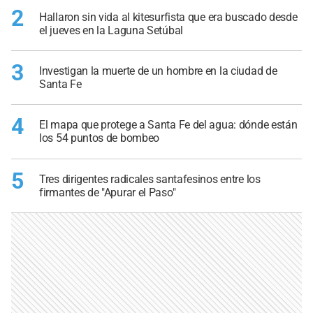
2
Hallaron sin vida al kitesurfista que era buscado desde
el jueves en la Laguna Setúbal
3
Investigan la muerte de un hombre en la ciudad de
Santa Fe
4
El mapa que protege a Santa Fe del agua: dónde están
los 54 puntos de bombeo
5
Tres dirigentes radicales santafesinos entre los
firmantes de "Apurar el Paso"