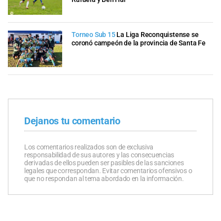
Torneo Sub 15
La Liga Reconquistense se
coronó campeón de la provincia de Santa Fe
Dejanos tu comentario
Los comentarios realizados son de exclusiva
responsabilidad de sus autores y las consecuencias
derivadas de ellos pueden ser pasibles de las sanciones
legales que correspondan. Evitar comentarios ofensivos o
que no respondan al tema abordado en la información.