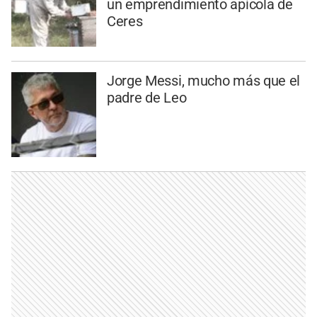
un emprendimiento apícola de
Ceres
Jorge Messi, mucho más que el
padre de Leo