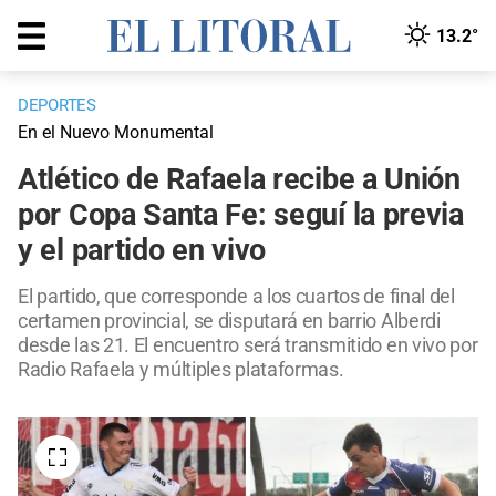
13.2°
DEPORTES
En el Nuevo Monumental
Atlético de Rafaela recibe a Unión
por Copa Santa Fe: seguí la previa
y el partido en vivo
El partido, que corresponde a los cuartos de final del
certamen provincial, se disputará en barrio Alberdi
desde las 21. El encuentro será transmitido en vivo por
Radio Rafaela y múltiples plataformas.