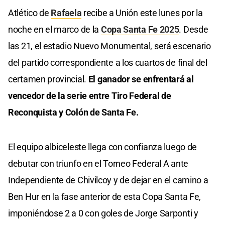
Atlético de
Rafaela
recibe a Unión este lunes por la
noche en el marco de la
Copa Santa Fe 2025
. Desde
las 21, el estadio Nuevo Monumental, será escenario
del partido correspondiente a los cuartos de final del
certamen provincial.
El ganador se enfrentará al
vencedor de la serie entre Tiro Federal de
Reconquista y Colón de Santa Fe.
El equipo albiceleste llega con confianza luego de
debutar con triunfo en el Torneo Federal A ante
Independiente de Chivilcoy y de dejar en el camino a
Ben Hur en la fase anterior de esta Copa Santa Fe,
imponiéndose 2 a 0 con goles de Jorge Sarponti y