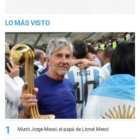
LO MÁS VISTO
1
Murió Jorge Messi, el papá de Lionel Messi