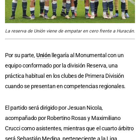
La reserva de Unión viene de empatar en cero frente a Huracán.
Por su parte,
Unión
llegaría al Monumental con un
equipo conformado por la división Reserva, una
práctica habitual en los clubes de Primera División
cuando se presentan en competencias regionales.
El partido será dirigido por Jesuan Nicola,
acompañado por Robertino Rosas y Maximiliano
Crucci como asistentes, mientras que el cuarto árbitro
será Sebastián Medina, perteneciente a la Liga