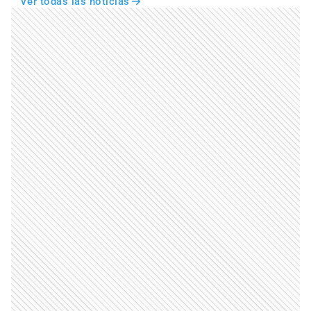
Ver todas las noticias