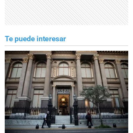
Te puede interesar