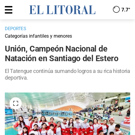
7.7°
DEPORTES
Categorías infantiles y menores
Unión, Campeón Nacional de
Natación en Santiago del Estero
El Tatengue continúa sumando logros a su rica historia
deportiva.