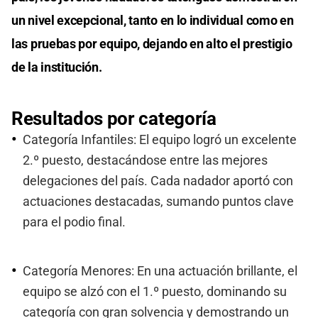
un nivel excepcional, tanto en lo individual como en
las pruebas por equipo, dejando en alto el prestigio
de la institución.
Resultados por categoría
Categoría Infantiles: El equipo logró un excelente
2.º puesto, destacándose entre las mejores
delegaciones del país. Cada nadador aportó con
actuaciones destacadas, sumando puntos clave
para el podio final.
Categoría Menores: En una actuación brillante, el
equipo se alzó con el 1.º puesto, dominando su
categoría con gran solvencia y demostrando un