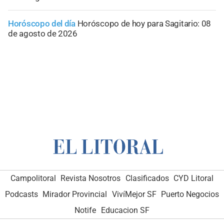
Horóscopo del día
Horóscopo de hoy para Sagitario: 08
de agosto de 2026
Campolitoral
Revista Nosotros
Clasificados
CYD Litoral
Podcasts
Mirador Provincial
VivíMejor SF
Puerto Negocios
Notife
Educacion SF