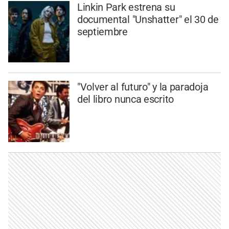
Linkin Park estrena su
documental "Unshatter" el 30 de
septiembre
"Volver al futuro" y la paradoja
del libro nunca escrito