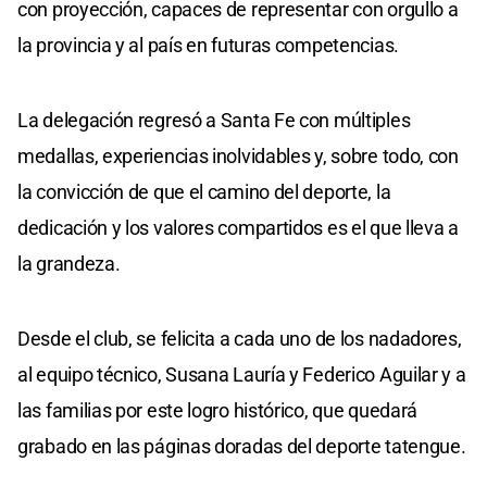
con proyección, capaces de representar con orgullo a
la provincia y al país en futuras competencias.
La delegación regresó a Santa Fe con múltiples
medallas, experiencias inolvidables y, sobre todo, con
la convicción de que el camino del deporte, la
dedicación y los valores compartidos es el que lleva a
la grandeza.
Desde el club, se felicita a cada uno de los nadadores,
al equipo técnico, Susana Lauría y Federico Aguilar y a
las familias por este logro histórico, que quedará
grabado en las páginas doradas del deporte tatengue.