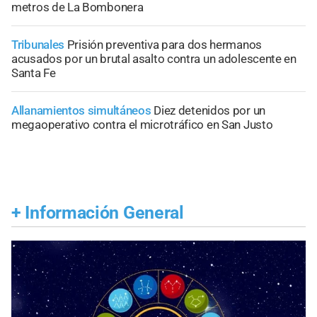
metros de La Bombonera
Tribunales
Prisión preventiva para dos hermanos
acusados por un brutal asalto contra un adolescente en
Santa Fe
Allanamientos simultáneos
Diez detenidos por un
megaoperativo contra el microtráfico en San Justo
+
Información General