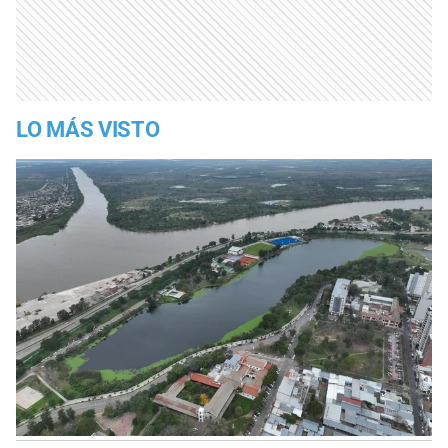
LO MÁS VISTO