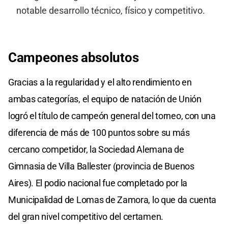
notable desarrollo técnico, físico y competitivo.
Campeones absolutos
Gracias a la regularidad y el alto rendimiento en
ambas categorías, el equipo de natación de Unión
logró el título de campeón general del torneo, con una
diferencia de más de 100 puntos sobre su más
cercano competidor, la Sociedad Alemana de
Gimnasia de Villa Ballester (provincia de Buenos
Aires). El podio nacional fue completado por la
Municipalidad de Lomas de Zamora, lo que da cuenta
del gran nivel competitivo del certamen.