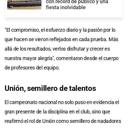
con récord de público y una
fiesta inolvidable
"El compromiso, el esfuerzo diario y la pasión por lo
que hacen se vieron reflejados en cada prueba. Más
allá de los resultados, verlos disfrutar y crecer es
nuestra mayor alegría", comentaron desde el cuerpo
de profesores del equipo.
Unión, semillero de talentos
El campeonato nacional no solo puso en evidencia el
gran presente de la disciplina en el club, sino que
reafirmó el rol de Unión como semillero de nadadores