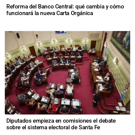
Reforma del Banco Central: qué cambia y cómo
funcionará la nueva Carta Orgánica
Diputados empieza en comisiones el debate
sobre el sistema electoral de Santa Fe