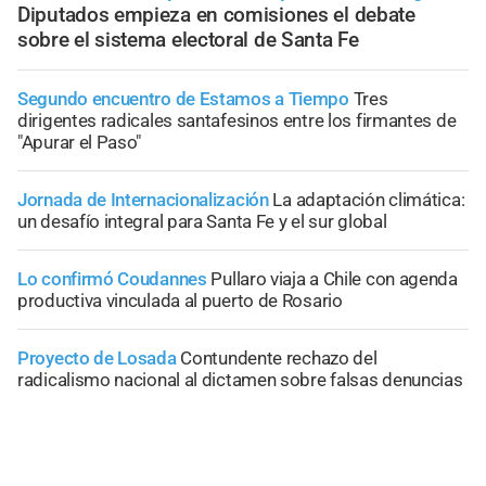
Diputados empieza en comisiones el debate
sobre el sistema electoral de Santa Fe
Segundo encuentro de Estamos a Tiempo
Tres
dirigentes radicales santafesinos entre los firmantes de
"Apurar el Paso"
Jornada de Internacionalización
La adaptación climática:
un desafío integral para Santa Fe y el sur global
Lo confirmó Coudannes
Pullaro viaja a Chile con agenda
productiva vinculada al puerto de Rosario
Proyecto de Losada
Contundente rechazo del
radicalismo nacional al dictamen sobre falsas denuncias