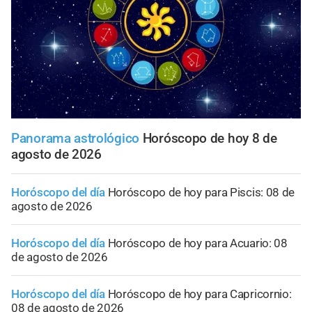
Panorama astrológico
Horóscopo de hoy 8 de
agosto de 2026
Horóscopo del día
Horóscopo de hoy para Piscis: 08 de
agosto de 2026
Horóscopo del día
Horóscopo de hoy para Acuario: 08
de agosto de 2026
Horóscopo del día
Horóscopo de hoy para Capricornio:
08 de agosto de 2026