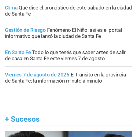
Clima
Qué dice el pronóstico de este sábado en la ciudad
de Santa Fe
Gestión de Riesgo
Fenómeno El Niño: así es el portal
informativo que lanzó la ciudad de Santa Fe
En Santa Fe
Todo lo que tenés que saber antes de salir
de casa en Santa Fe este viernes 7 de agosto
Viernes 7 de agosto de 2026
El tránsito en la provincia
de Santa Fe; la información minuto a minuto
+
Sucesos