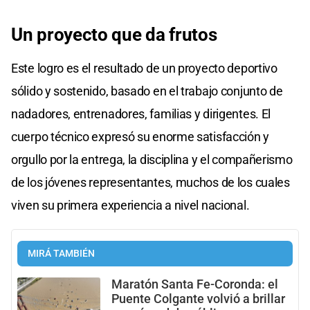
Un proyecto que da frutos
Este logro es el resultado de un proyecto deportivo
sólido y sostenido, basado en el trabajo conjunto de
nadadores, entrenadores, familias y dirigentes. El
cuerpo técnico expresó su enorme satisfacción y
orgullo por la entrega, la disciplina y el compañerismo
de los jóvenes representantes, muchos de los cuales
viven su primera experiencia a nivel nacional.
MIRÁ TAMBIÉN
Maratón Santa Fe-Coronda: el
Puente Colgante volvió a brillar