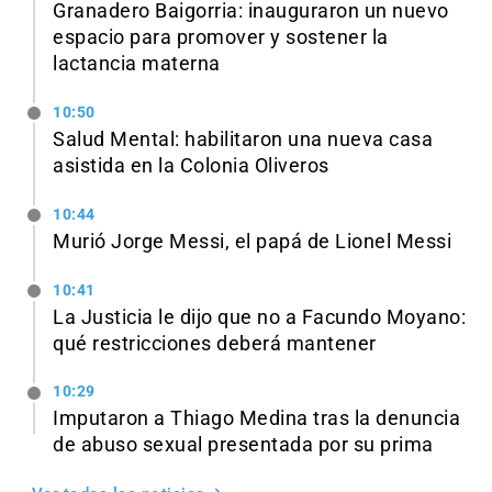
Granadero Baigorria: inauguraron un nuevo
espacio para promover y sostener la
lactancia materna
10:50
Salud Mental: habilitaron una nueva casa
asistida en la Colonia Oliveros
10:44
Murió Jorge Messi, el papá de Lionel Messi
10:41
La Justicia le dijo que no a Facundo Moyano:
qué restricciones deberá mantener
10:29
Imputaron a Thiago Medina tras la denuncia
de abuso sexual presentada por su prima