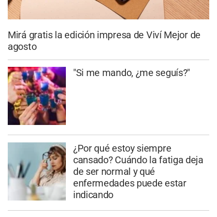
Mirá gratis la edición impresa de Viví Mejor de
agosto
"Si me mando, ¿me seguís?"
¿Por qué estoy siempre
cansado? Cuándo la fatiga deja
de ser normal y qué
enfermedades puede estar
indicando