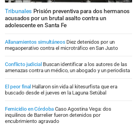
Tribunales
Prisión preventiva para dos hermanos
acusados por un brutal asalto contra un
adolescente en Santa Fe
Allanamientos simultáneos
Diez detenidos por un
megaoperativo contra el microtráfico en San Justo
Conflicto judicial
Buscan identificar a los autores de las
amenazas contra un médico, un abogado y un periodista
El peor final
Hallaron sin vida al kitesurfista que era
buscado desde el jueves en la Laguna Setúbal
Femicidio en Córdoba
Caso Agostina Vega: dos
inquilinos de Barrelier fueron detenidos por
encubrimiento agravado