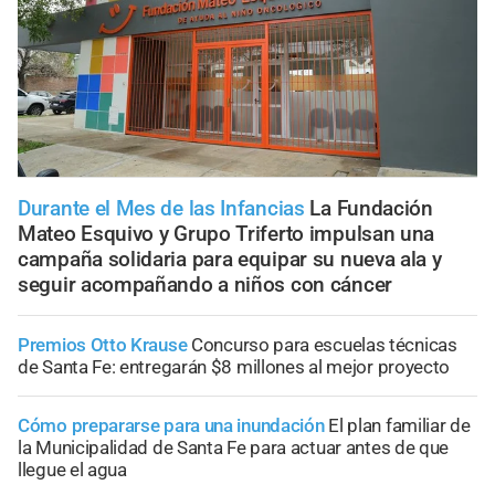
Durante el Mes de las Infancias
La Fundación
Mateo Esquivo y Grupo Triferto impulsan una
campaña solidaria para equipar su nueva ala y
seguir acompañando a niños con cáncer
Premios Otto Krause
Concurso para escuelas técnicas
de Santa Fe: entregarán $8 millones al mejor proyecto
Cómo prepararse para una inundación
El plan familiar de
la Municipalidad de Santa Fe para actuar antes de que
llegue el agua