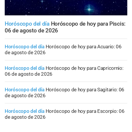
Horóscopo del día
Horóscopo de hoy para Piscis:
06 de agosto de 2026
Horóscopo del día
Horóscopo de hoy para Acuario: 06
de agosto de 2026
Horóscopo del día
Horóscopo de hoy para Capricornio:
06 de agosto de 2026
Horóscopo del día
Horóscopo de hoy para Sagitario: 06
de agosto de 2026
Horóscopo del día
Horóscopo de hoy para Escorpio: 06
de agosto de 2026