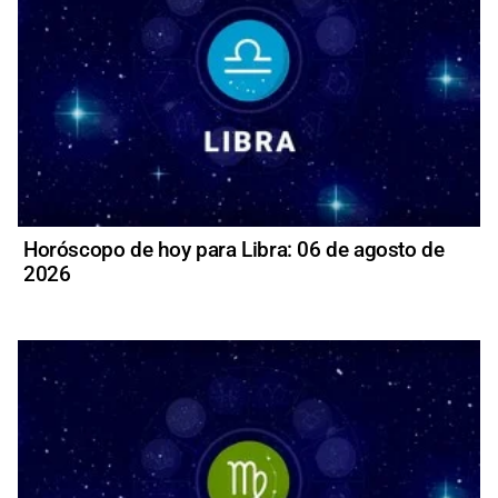
Horóscopo de hoy para Libra: 06 de agosto de
2026