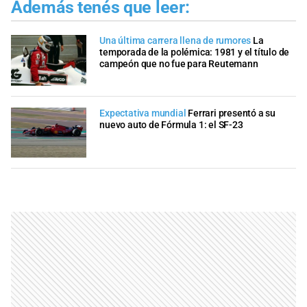
Además tenés que leer:
Una última carrera llena de rumores
La
temporada de la polémica: 1981 y el título de
campeón que no fue para Reutemann
Expectativa mundial
Ferrari presentó a su
nuevo auto de Fórmula 1: el SF-23