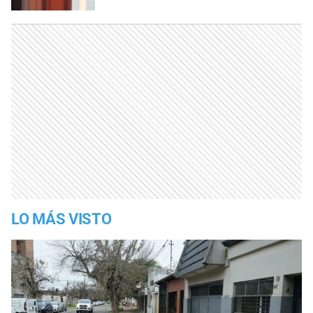
LO MÁS VISTO