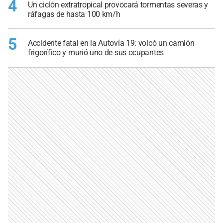
4
Un ciclón extratropical provocará tormentas severas y
ráfagas de hasta 100 km/h
5
Accidente fatal en la Autovía 19: volcó un camión
frigorífico y murió uno de sus ocupantes