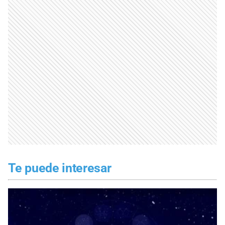
Te puede interesar