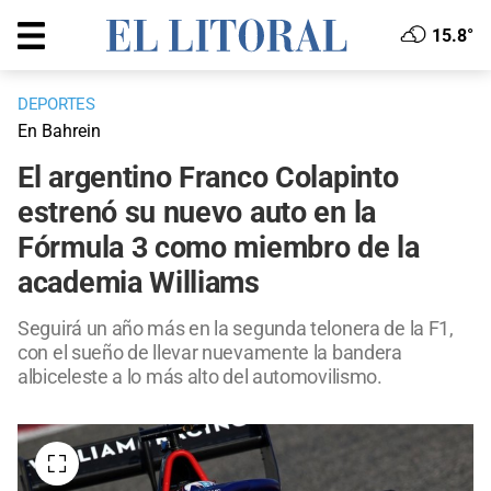
15.8°
DEPORTES
En Bahrein
El argentino Franco Colapinto
estrenó su nuevo auto en la
Fórmula 3 como miembro de la
academia Williams
Seguirá un año más en la segunda telonera de la F1,
con el sueño de llevar nuevamente la bandera
albiceleste a lo más alto del automovilismo.