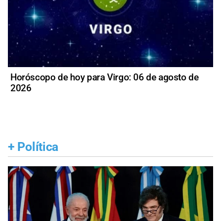
Horóscopo de hoy para Virgo: 06 de agosto de
2026
+
Política