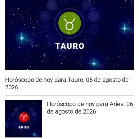
Horóscopo de hoy para Tauro: 06 de agosto de
2026
Horóscopo de hoy para Aries: 06
de agosto de 2026