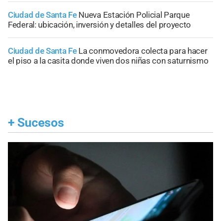
Ciudad de Santa Fe
Nueva Estación Policial Parque
Federal: ubicación, inversión y detalles del proyecto
Ciudad de Santa Fe
La conmovedora colecta para hacer
el piso a la casita donde viven dos niñas con saturnismo
+
Sucesos