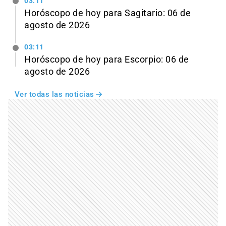
03:11
Horóscopo de hoy para Sagitario: 06 de
agosto de 2026
03:11
Horóscopo de hoy para Escorpio: 06 de
agosto de 2026
Ver todas las noticias