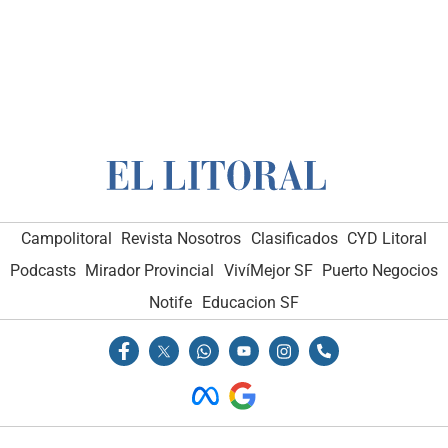
Campolitoral
Revista Nosotros
Clasificados
CYD Litoral
Podcasts
Mirador Provincial
VivíMejor SF
Puerto Negocios
Notife
Educacion SF