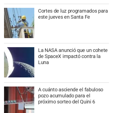
Cortes de luz programados para
este jueves en Santa Fe
La NASA anunció que un cohete
de SpaceX impactó contra la
Luna
A cuánto asciende el fabuloso
pozo acumulado para el
próximo sorteo del Quini 6