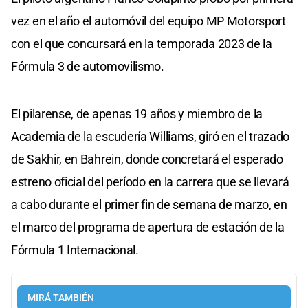
vez en el año el automóvil del equipo MP Motorsport
con el que concursará en la temporada 2023 de la
Fórmula 3 de automovilismo.
El pilarense, de apenas 19 años y miembro de la
Academia de la escudería Williams, giró en el trazado
de Sakhir, en Bahrein, donde concretará el esperado
estreno oficial del período en la carrera que se llevará
a cabo durante el primer fin de semana de marzo, en
el marco del programa de apertura de estación de la
Fórmula 1 Internacional.
MIRÁ TAMBIÉN