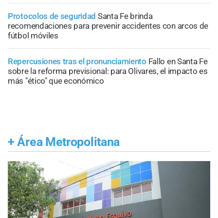
Protocolos de seguridad
Santa Fe brinda
recomendaciones para prevenir accidentes con arcos de
fútbol móviles
Repercusiones tras el pronunciamiento
Fallo en Santa Fe
sobre la reforma previsional: para Olivares, el impacto es
más "ético" que económico
+
Área Metropolitana