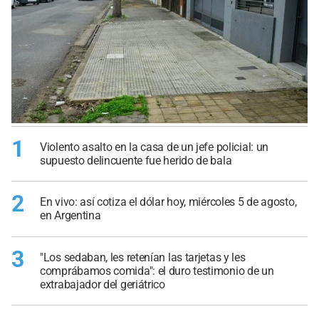
1
Violento asalto en la casa de un jefe policial: un
supuesto delincuente fue herido de bala
2
En vivo: así cotiza el dólar hoy, miércoles 5 de agosto,
en Argentina
3
"Los sedaban, les retenían las tarjetas y les
comprábamos comida": el duro testimonio de un
extrabajador del geriátrico