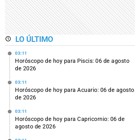
LO ÚLTIMO
03:11
Horóscopo de hoy para Piscis: 06 de agosto
de 2026
03:11
Horóscopo de hoy para Acuario: 06 de agosto
de 2026
03:11
Horóscopo de hoy para Capricornio: 06 de
agosto de 2026