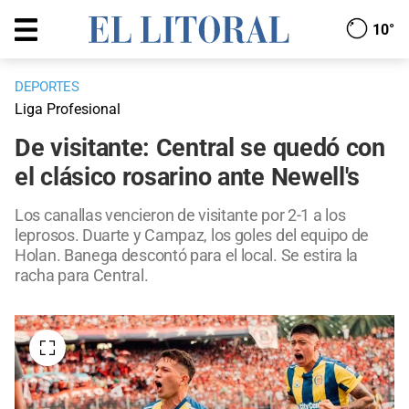
10°
DEPORTES
Liga Profesional
De visitante: Central se quedó con
el clásico rosarino ante Newell's
Los canallas vencieron de visitante por 2-1 a los
leprosos. Duarte y Campaz, los goles del equipo de
Holan. Banega descontó para el local. Se estira la
racha para Central.