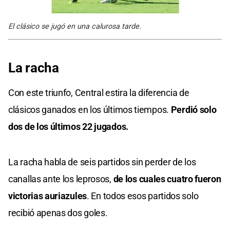
El clásico se jugó en una calurosa tarde.
La racha
Con este triunfo, Central estira la diferencia de
clásicos ganados en los últimos tiempos.
Perdió solo
dos de los últimos 22 jugados.
La racha habla de seis partidos sin perder de los
canallas ante los leprosos,
de los cuales cuatro fueron
victorias auriazules
. En todos esos partidos solo
recibió apenas dos goles.