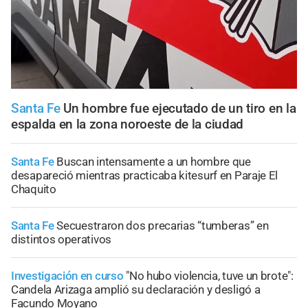
Santa Fe
Un hombre fue ejecutado de un tiro en la
espalda en la zona noroeste de la ciudad
Santa Fe
Buscan intensamente a un hombre que
desapareció mientras practicaba kitesurf en Paraje El
Chaquito
Santa Fe
Secuestraron dos precarias “tumberas” en
distintos operativos
Investigación en curso
"No hubo violencia, tuve un brote":
Candela Arizaga amplió su declaración y desligó a
Facundo Moyano