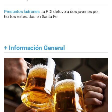
Presuntos ladrones
La PDI detuvo a dos jóvenes por
hurtos reiterados en Santa Fe
+
Información General