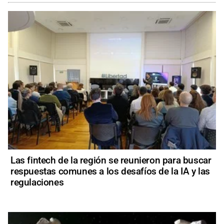
Las fintech de la región se reunieron para buscar
respuestas comunes a los desafíos de la IA y las
regulaciones