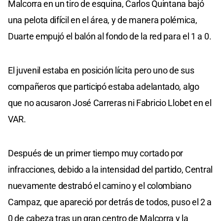
Malcorra en un tiro de esquina, Carlos Quintana bajó
una pelota difícil en el área, y de manera polémica,
Duarte empujó el balón al fondo de la red para el 1 a 0.
El juvenil estaba en posición lícita pero uno de sus
compañeros que participó estaba adelantado, algo
que no acusaron José Carreras ni Fabricio Llobet en el
VAR.
Después de un primer tiempo muy cortado por
infracciones, debido a la intensidad del partido, Central
nuevamente destrabó el camino y el colombiano
Campaz, que apareció por detrás de todos, puso el 2 a
0 de cabeza tras un gran centro de Malcorra y la