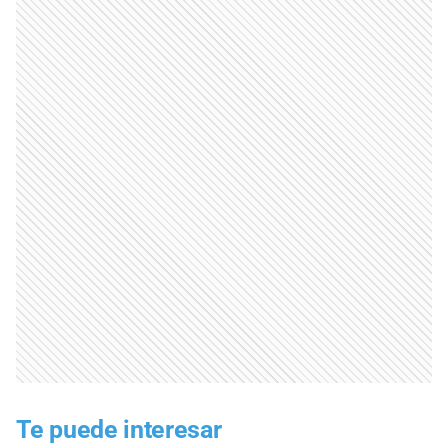
Te puede interesar