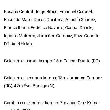
Rosario Central: Jorge Broun; Emanuel Coronel,
Facundo Mallo, Carlos Quintana, Agustín Sández;
Franco Ibarra, Federico Navarro; Gaspar Duarte,
Ignacio Malcorra, Jaminton Campaz; Enzo Copetti.
DT: Ariel Holan.
Goles en el primer tiempo: 15m Gaspar Duarte (RC).
Goles en el segundo tiempo: 18m Jaminton Campaz
(RC); 42m Éver Banega (N).
Cambios en el primer tiempo: 7m Juan Cruz Komar