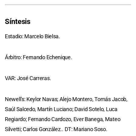
Síntesis
Estadio: Marcelo Bielsa.
Árbitro: Fernando Echenique.
VAR: José Carreras.
Newell's: Keylor Navas; Alejo Montero, Tomás Jacob,
Saúl Salcedo, Martín Luciano; David Sotelo, Luca
Regiardo; Fernando Cardozo, Ever Banega, Mateo
Silvetti; Carlos González.. DT: Mariano Soso.