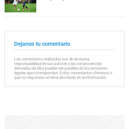
Dejanos tu comentario
Los comentarios realizados son de exclusiva
responsabilidad de sus autores y las consecuencias
derivadas de ellos pueden ser pasibles de las sanciones
legales que correspondan. Evitar comentarios ofensivos o
que no respondan al tema abordado en la información.