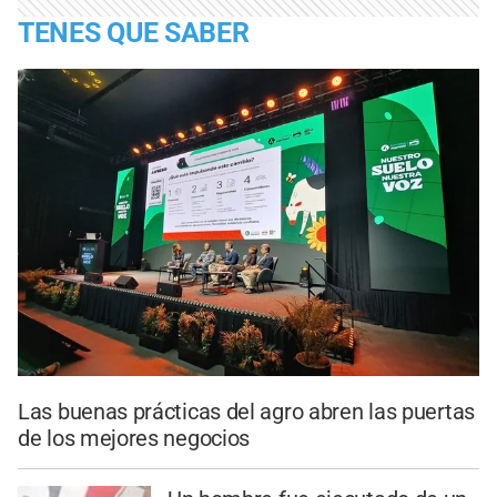
TENES QUE SABER
Las buenas prácticas del agro abren las puertas
de los mejores negocios