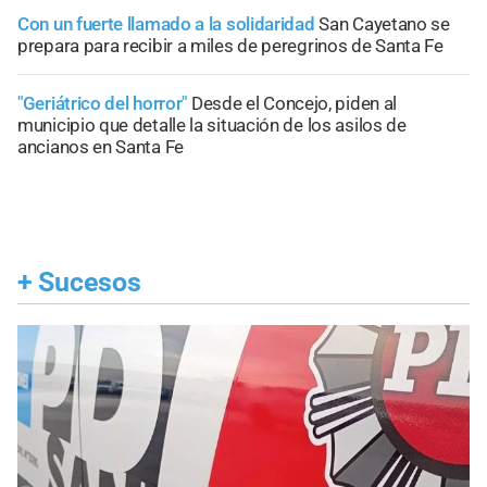
Con un fuerte llamado a la solidaridad
San Cayetano se
prepara para recibir a miles de peregrinos de Santa Fe
"Geriátrico del horror"
Desde el Concejo, piden al
municipio que detalle la situación de los asilos de
ancianos en Santa Fe
+
Sucesos