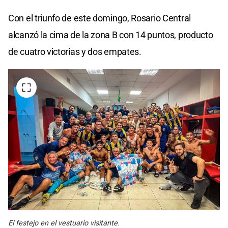
Con el triunfo de este domingo, Rosario Central
alcanzó la cima de la zona B con 14 puntos, producto
de cuatro victorias y dos empates.
El festejo en el vestuario visitante.