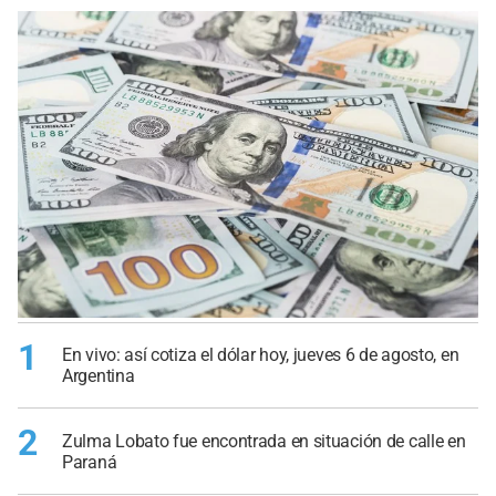
1
En vivo: así cotiza el dólar hoy, jueves 6 de agosto, en
Argentina
2
Zulma Lobato fue encontrada en situación de calle en
Paraná