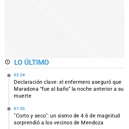
LO ÚLTIMO
02:24
Declaración clave: el enfermero aseguró que
Maradona “fue al baño” la noche anterior a su
muerte
01:55
"Corto y seco": un sismo de 4.6 de magnitud
sorprendió a los vecinos de Mendoza