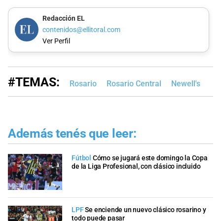
Redacción EL
contenidos@ellitoral.com
Ver Perfil
#TEMAS:
Rosario
Rosario Central
Newell's
Además tenés que leer:
Fútbol
Cómo se jugará este domingo la Copa
de la Liga Profesional, con clásico incluido
LPF
Se enciende un nuevo clásico rosarino y
todo puede pasar