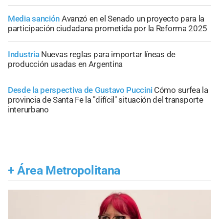
Media sanción
Avanzó en el Senado un proyecto para la
participación ciudadana prometida por la Reforma 2025
Industria
Nuevas reglas para importar líneas de
producción usadas en Argentina
Desde la perspectiva de Gustavo Puccini
Cómo surfea la
provincia de Santa Fe la "difícil" situación del transporte
interurbano
+
Área Metropolitana