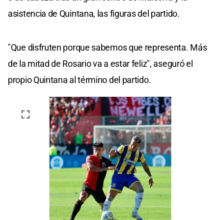
asistencia de Quintana, las figuras del partido.
"Que disfruten porque sabemos que representa. Más
de la mitad de Rosario va a estar feliz", aseguró el
propio Quintana al término del partido.