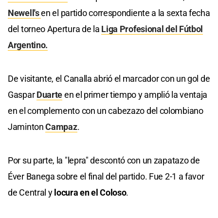
Newell's
en el partido correspondiente a la sexta fecha
del torneo Apertura de la
Liga Profesional del Fútbol
Argentino.
De visitante, el Canalla abrió el marcador con un gol de
Gaspar
Duarte
en el primer tiempo y amplió la ventaja
en el complemento con un cabezazo del colombiano
Jaminton
Campaz
.
Por su parte, la "lepra" descontó con un zapatazo de
Éver Banega sobre el final del partido. Fue 2-1 a favor
de Central y
locura en el Coloso
.