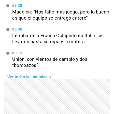
01:25
Madelón: “Nos faltó más juego, pero lo bueno
es que el equipo se entregó entero”
00:58
Le robaron a Franco Colapinto en Italia: se
llevaron hasta su ropa y la matera
00:12
Unión, con vientos de cambio y dos
“bombazos”
Ver todas las noticias