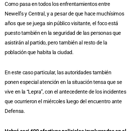
Como pasa en todos los enfrentamientos entre
Newell’s y Central, y a pesar de que hace muchísimos
años que se juega sin público visitante, el foco está
puesto también en la seguridad de las personas que
asistirán al partido, pero también al resto de la
población que habita la ciudad.
En este caso particular, las autoridades también
ponen especial atención en la situación tensa que se
vive en la “Lepra”, con el antecedente de los incidentes
que ocurrieron el miércoles luego del encuentro ante
Defensa.