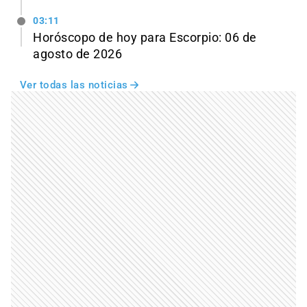
03:11
Horóscopo de hoy para Escorpio: 06 de
agosto de 2026
Ver todas las noticias