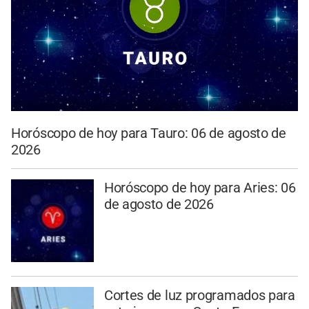
Horóscopo de hoy para Tauro: 06 de agosto de
2026
Horóscopo de hoy para Aries: 06
de agosto de 2026
Cortes de luz programados para