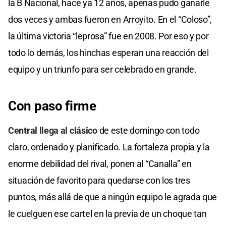
la B Nacional, hace ya 12 años, apenas pudo ganarle
dos veces y ambas fueron en Arroyito. En el “Coloso”,
la última victoria “leprosa” fue en 2008. Por eso y por
todo lo demás, los hinchas esperan una reacción del
equipo y un triunfo para ser celebrado en grande.
Con paso firme
Central llega al clásico
de este domingo con todo
claro, ordenado y planificado. La fortaleza propia y la
enorme debilidad del rival, ponen al “Canalla” en
situación de favorito para quedarse con los tres
puntos, más allá de que a ningún equipo le agrada que
le cuelguen ese cartel en la previa de un choque tan