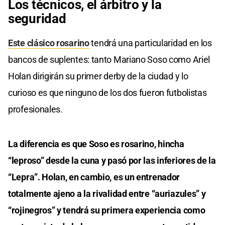
Los técnicos, el árbitro y la
seguridad
Este clásico rosarino
tendrá una particularidad en los
bancos de suplentes: tanto Mariano Soso como Ariel
Holan dirigirán su primer derby de la ciudad y lo
curioso es que ninguno de los dos fueron futbolistas
profesionales.
La diferencia es que Soso es rosarino, hincha
“leproso” desde la cuna y pasó por las inferiores de la
“Lepra”. Holan, en cambio, es un entrenador
totalmente ajeno a la rivalidad entre “auriazules” y
“rojinegros” y tendrá su primera experiencia como