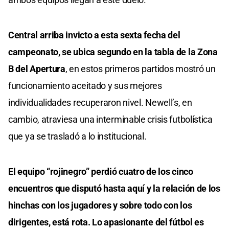
Central arriba invicto a esta sexta fecha del
campeonato, se ubica segundo en la tabla de la Zona
B del Apertura
, en estos primeros partidos mostró un
funcionamiento aceitado y sus mejores
individualidades recuperaron nivel. Newell’s, en
cambio, atraviesa una interminable crisis futbolística
que ya se trasladó a lo institucional.
El equipo “rojinegro” perdió cuatro de los cinco
encuentros que disputó hasta aquí y la relación de los
hinchas con los jugadores y sobre todo con los
dirigentes, está rota. Lo apasionante del fútbol es