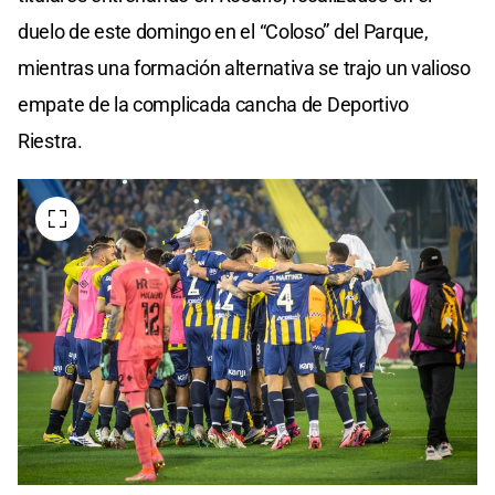
duelo de este domingo en el “Coloso” del Parque,
mientras una formación alternativa se trajo un valioso
empate de la complicada cancha de Deportivo
Riestra.