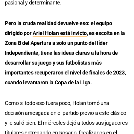
pasional y determinante.
Pero la cruda realidad devuelve eso: el equipo
dirigido por
Ariel Holan está invicto
, es escolta en la
Zona B del Apertura a solo un punto del líder
Independiente, tiene las ideas claras a la hora de
desarrollar su juego y sus futbolistas más
importantes recuperaron el nivel de finales de 2023,
cuando levantaron la Copa de la Liga.
Como si todo eso fuera poco, Holan tomó una
decisión arriesgada en el partido previo a este clásico
y le salió bien. El miércoles dejó a todos sus jugadores
titulares entrenando en Rosario, focalizados en el