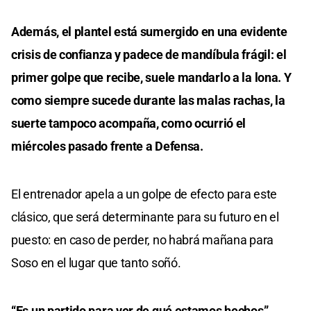
Además, el plantel está sumergido en una evidente
crisis de confianza y padece de mandíbula frágil: el
primer golpe que recibe, suele mandarlo a la lona. Y
como siempre sucede durante las malas rachas, la
suerte tampoco acompaña, como ocurrió el
miércoles pasado frente a Defensa.
El entrenador apela a un golpe de efecto para este
clásico, que será determinante para su futuro en el
puesto: en caso de perder, no habrá mañana para
Soso en el lugar que tanto soñó.
“Es un partido para ver de qué estamos hechos”,