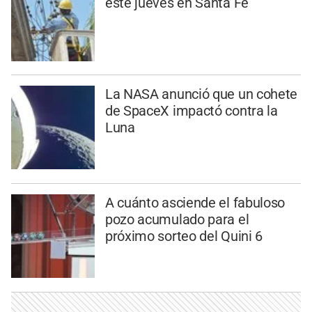
este jueves en Santa Fe
La NASA anunció que un cohete
de SpaceX impactó contra la
Luna
A cuánto asciende el fabuloso
pozo acumulado para el
próximo sorteo del Quini 6