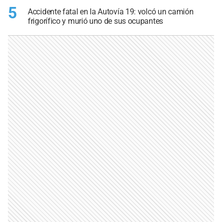
5
Accidente fatal en la Autovía 19: volcó un camión
frigorífico y murió uno de sus ocupantes