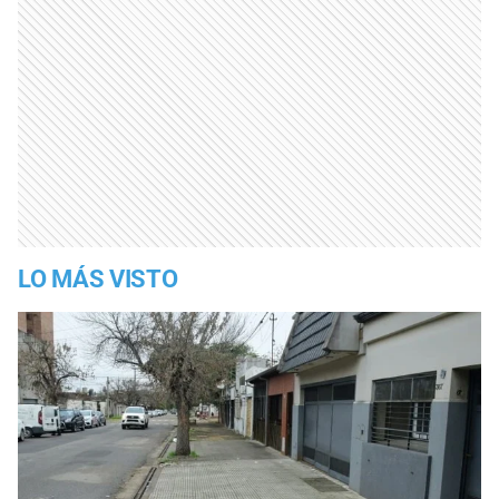
LO MÁS VISTO