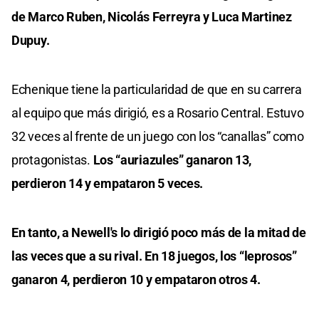
de Marco Ruben, Nicolás Ferreyra y Luca Martinez
Dupuy.
Echenique tiene la particularidad de que en su carrera
al equipo que más dirigió, es a Rosario Central. Estuvo
32 veces al frente de un juego con los “canallas” como
protagonistas.
Los “auriazules” ganaron 13,
perdieron 14 y empataron 5 veces.
En tanto, a Newell's lo dirigió poco más de la mitad de
las veces que a su rival. En 18 juegos, los “leprosos”
ganaron 4, perdieron 10 y empataron otros 4.