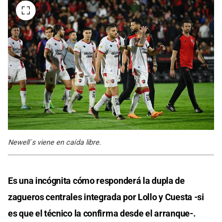
Newell´s viene en caída libre.
Es una incógnita cómo responderá la dupla de
zagueros centrales integrada por Lollo y Cuesta -si
es que el técnico la confirma desde el arranque-.