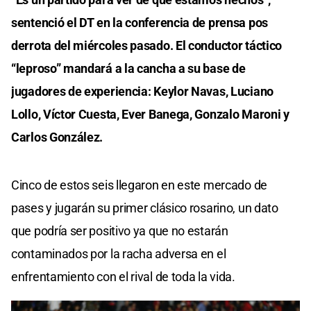
sentenció el DT en la conferencia de prensa pos
derrota del miércoles pasado. El conductor táctico
“leproso” mandará a la cancha a su base de
jugadores de experiencia: Keylor Navas, Luciano
Lollo, Víctor Cuesta, Ever Banega, Gonzalo Maroni y
Carlos González.
Cinco de estos seis llegaron en este mercado de
pases y jugarán su primer clásico rosarino, un dato
que podría ser positivo ya que no estarán
contaminados por la racha adversa en el
enfrentamiento con el rival de toda la vida.