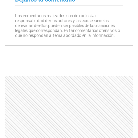
Los comentarios realizados son de exclusiva
responsabilidad de sus autores y las consecuencias
derivadas de ellos pueden ser pasibles de las sanciones
legales que correspondan. Evitar comentarios ofensivos o
que no respondan al tema abordado en la información.