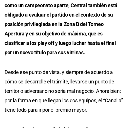
como un campeonato aparte, Central también está
obligado a evaluar el partido en el contexto de su
posición privilegiada en la Zona B del Torneo
Apertura y en su objetivo de máxima, que es
clasificar a los play off y luego luchar hasta el final
por un nuevo título para sus vitrinas.
Desde ese punto de vista, y siempre de acuerdo a
cómo se desarrolle el trámite, llevarse un punto de
territorio adversario no sería mal negocio. Ahora bien;
por la forma en que llegan los dos equipos, el “Canalla”
tiene todo para ir por el premio mayor.