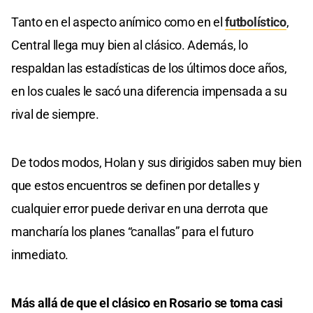
Tanto en el aspecto anímico como en el
futbolístico
,
Central llega muy bien al clásico. Además, lo
respaldan las estadísticas de los últimos doce años,
en los cuales le sacó una diferencia impensada a su
rival de siempre.
De todos modos, Holan y sus dirigidos saben muy bien
que estos encuentros se definen por detalles y
cualquier error puede derivar en una derrota que
mancharía los planes “canallas” para el futuro
inmediato.
Más allá de que el clásico en Rosario se toma casi