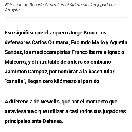
El festejo de Rosario Central en el último clásico jugado en
Arroyito.
Eso significa que el arquero Jorge Broun, los
defensores Carlos Quintana, Facundo Mallo y Agustín
Sandez, los mediocampistas Franco Ibarra e Ignacio
Malcorra, y el intratable delantero colombiano
Jaminton Campaz, por nombrar a la base titular
“canalla”, llegan cero kilómetro al partido.
A diferencia de Newell’s, que por el momento que
atraviesa tuvo que utilizar a casi todos sus jugadores
principales ante Defensa.