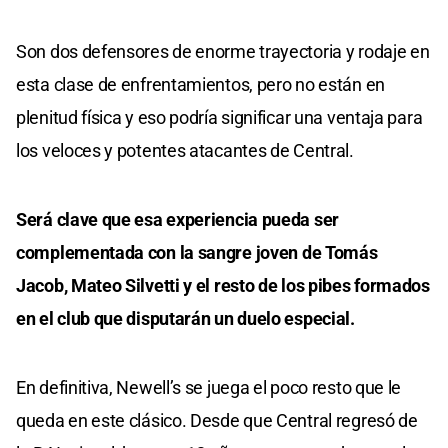
Son dos defensores de enorme trayectoria y rodaje en
esta clase de enfrentamientos, pero no están en
plenitud física y eso podría significar una ventaja para
los veloces y potentes atacantes de Central.
Será clave que esa experiencia pueda ser
complementada con la sangre joven de Tomás
Jacob, Mateo Silvetti y el resto de los pibes formados
en el club que disputarán un duelo especial.
En definitiva, Newell’s se juega el poco resto que le
queda en este clásico. Desde que Central regresó de