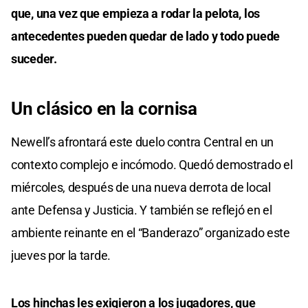
que, una vez que empieza a rodar la pelota, los
antecedentes pueden quedar de lado y todo puede
suceder.
Un clásico en la cornisa
Newell’s afrontará este duelo contra Central en un
contexto complejo e incómodo. Quedó demostrado el
miércoles, después de una nueva derrota de local
ante Defensa y Justicia. Y también se reflejó en el
ambiente reinante en el “Banderazo” organizado este
jueves por la tarde.
Los hinchas les exigieron a los jugadores, que