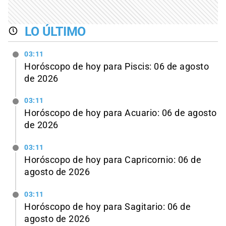
LO ÚLTIMO
03:11
Horóscopo de hoy para Piscis: 06 de agosto
de 2026
03:11
Horóscopo de hoy para Acuario: 06 de agosto
de 2026
03:11
Horóscopo de hoy para Capricornio: 06 de
agosto de 2026
03:11
Horóscopo de hoy para Sagitario: 06 de
agosto de 2026