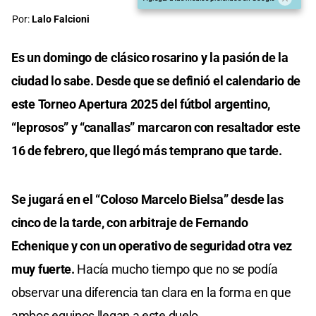
Por:
Lalo Falcioni
Es un domingo de clásico rosarino y la pasión de la
ciudad lo sabe. Desde que se definió el calendario de
este Torneo Apertura 2025 del fútbol argentino,
“leprosos” y “canallas” marcaron con resaltador este
16 de febrero, que llegó más temprano que tarde.
Se jugará en el “Coloso Marcelo Bielsa” desde las
cinco de la tarde, con arbitraje de Fernando
Echenique y con un operativo de seguridad otra vez
muy fuerte.
Hacía mucho tiempo que no se podía
observar una diferencia tan clara en la forma en que
ambos equipos llegan a este duelo.