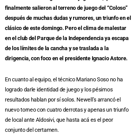
finalmente salieron al terreno de juego del “Coloso”
después de muchas dudas y rumores, un triunfo en el
clásico de este domingo. Pero el clima de malestar
en el club del Parque de la Independencia ya escapa
de los límites de la cancha y se traslada a la
dirigencia, con foco en el presidente Ignacio Astore.
En cuanto al equipo, el técnico Mariano Soso no ha
logrado darle identidad de juego y los pésimos
resultados hablan por sí solos. Newell’s arrancó el
nuevo torneo con cuatro derrotas y apenas un triunfo
de local ante Aldosivi, que hasta acá es el peor
conjunto del certamen.