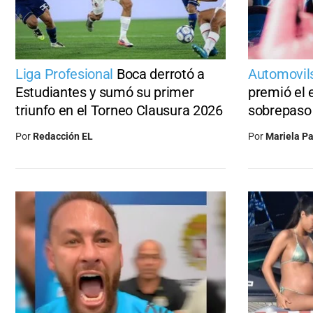
Liga Profesional
Boca derrotó a
Automovil
Estudiantes y sumó su primer
premió el 
triunfo en el Torneo Clausura 2026
sobrepaso 
Por
Redacción EL
Por
Mariela Pa