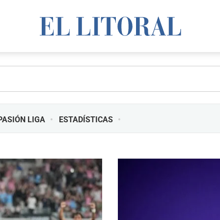
PASIÓN LIGA
ESTADÍSTICAS