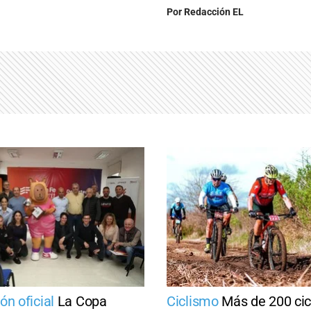
Por
Redacción EL
ón oficial
La Copa
Ciclismo
Más de 200 cic