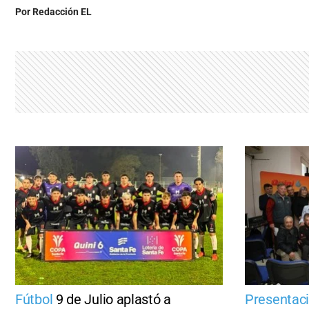
Por
Redacción EL
Fútbol
9 de Julio aplastó a
Presentaci