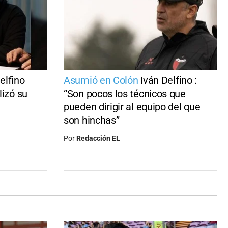
elfino
Asumió en Colón
Iván Delfino :
lizó su
“Son pocos los técnicos que
pueden dirigir al equipo del que
son hinchas”
Por
Redacción EL