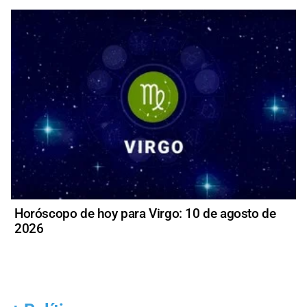
Horóscopo de hoy para Virgo: 10 de agosto de
2026