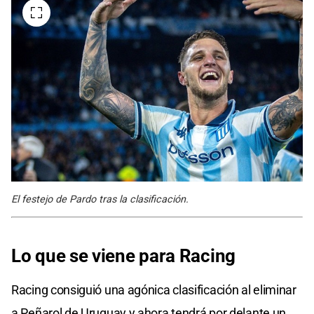
El festejo de Pardo tras la clasificación.
Lo que se viene para Racing
Racing consiguió una agónica clasificación al eliminar
a Peñarol de Uruguay y ahora tendrá por delante un