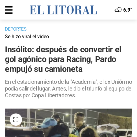
6.9°
DEPORTES
Se hizo viral el video
Insólito: después de convertir el
gol agónico para Racing, Pardo
empujó su camioneta
En el estacionamiento de la "Academia", el ex Unión no
podía salir del lugar. Antes, le dio el triunfo al equipo de
Costas por Copa Libertadores.