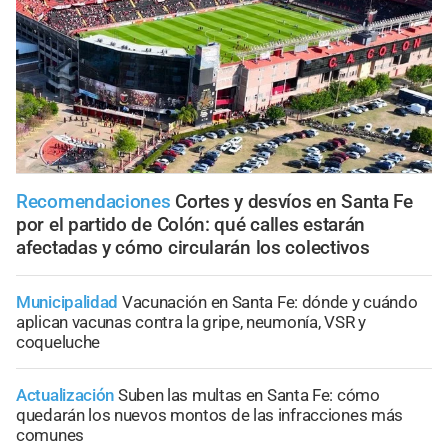
Recomendaciones
Cortes y desvíos en Santa Fe
por el partido de Colón: qué calles estarán
afectadas y cómo circularán los colectivos
Municipalidad
Vacunación en Santa Fe: dónde y cuándo
aplican vacunas contra la gripe, neumonía, VSR y
coqueluche
Actualización
Suben las multas en Santa Fe: cómo
quedarán los nuevos montos de las infracciones más
comunes