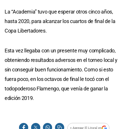
La “Academia” tuvo que esperar otros cinco años,
hasta 2020, para alcanzar los cuartos de final de la
Copa Libertadores.
Esta vez llegaba con un presente muy complicado,
obteniendo resultados adversos en el torneo local y
sin conseguir buen funcionamiento. Como si esto
fuera poco, en los octavos de final le tocó con el
todopoderoso Flamengo, que venía de ganar la
edición 2019.
+ Agregar El Litoral en