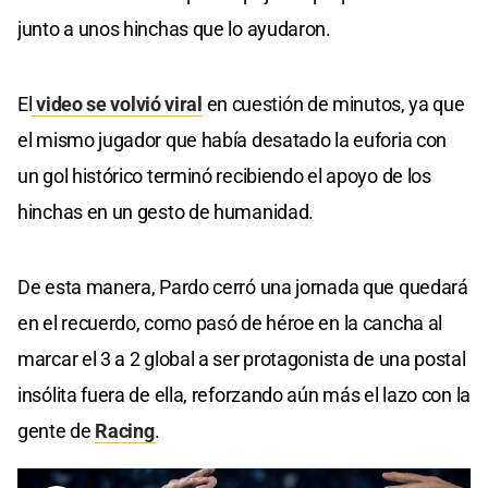
junto a unos hinchas que lo ayudaron.
El
video se volvió viral
en cuestión de minutos, ya que
el mismo jugador que había desatado la euforia con
un gol histórico terminó recibiendo el apoyo de los
hinchas en un gesto de humanidad.
De esta manera, Pardo cerró una jornada que quedará
en el recuerdo, como pasó de héroe en la cancha al
marcar el 3 a 2 global a ser protagonista de una postal
insólita fuera de ella, reforzando aún más el lazo con la
gente de
Racing
.