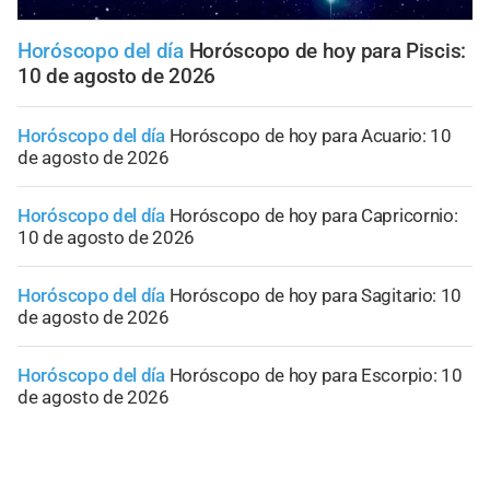
Horóscopo del día
Horóscopo de hoy para Piscis:
10 de agosto de 2026
Horóscopo del día
Horóscopo de hoy para Acuario: 10
de agosto de 2026
Horóscopo del día
Horóscopo de hoy para Capricornio:
10 de agosto de 2026
Horóscopo del día
Horóscopo de hoy para Sagitario: 10
de agosto de 2026
Horóscopo del día
Horóscopo de hoy para Escorpio: 10
de agosto de 2026