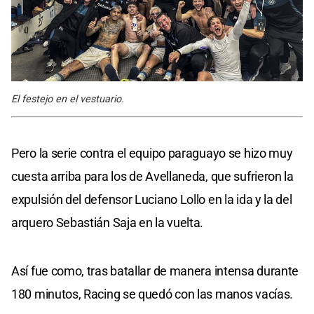
El festejo en el vestuario.
Pero la serie contra el equipo paraguayo se hizo muy
cuesta arriba para los de Avellaneda, que sufrieron la
expulsión del defensor Luciano Lollo en la ida y la del
arquero Sebastián Saja en la vuelta.
Así fue como, tras batallar de manera intensa durante
180 minutos, Racing se quedó con las manos vacías.