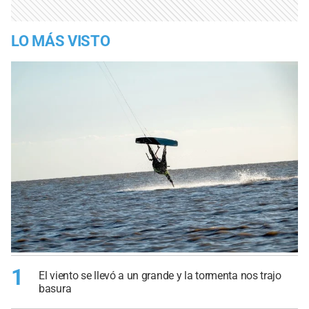
LO MÁS VISTO
1
El viento se llevó a un grande y la tormenta nos trajo
basura