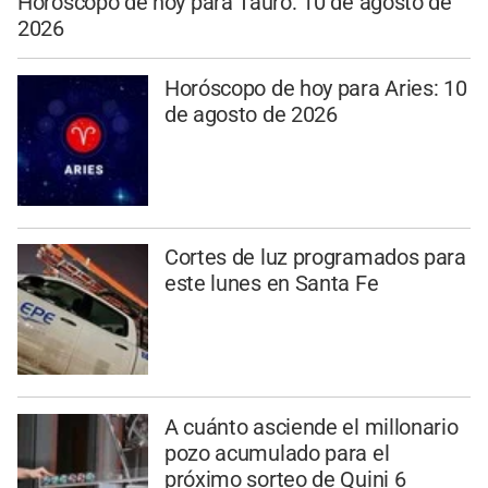
Horóscopo de hoy para Tauro: 10 de agosto de
2026
Horóscopo de hoy para Aries: 10
de agosto de 2026
Cortes de luz programados para
este lunes en Santa Fe
A cuánto asciende el millonario
pozo acumulado para el
próximo sorteo de Quini 6