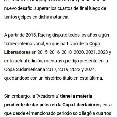
nuevo desafío: superar los cuartos de final luego de
tantos golpes en dicha instancia.
A partir de 2015, Racing disputó todos los años algún
torneo internacional, ya que participó de la
Copa
Libertadores
en 2015, 2016, 2018, 2020, 2021, 2023 y
en la actual edición, mientras que dijo presente en la
Copa Sudamericana 2017, 2019, 2022 y 2024,
quedándose con un histórico título en esta última.
Sin embargo, la “Academia”
tiene la materia
pendiente de dar pelea en la Copa Libertadores
, en la
que desde el mencionado periodo solo llegó a cuartos