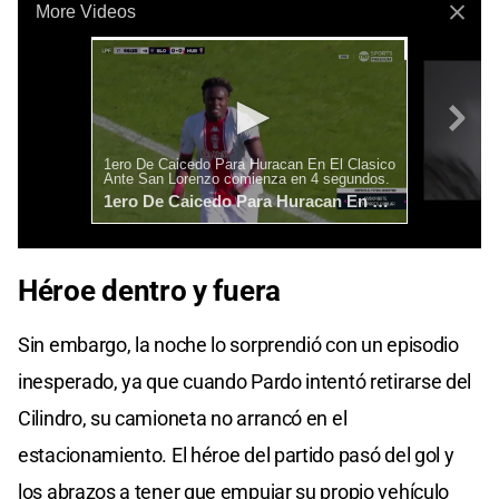
Héroe dentro y fuera
Sin embargo, la noche lo sorprendió con un episodio
inesperado, ya que cuando Pardo intentó retirarse del
Cilindro, su camioneta no arrancó en el
estacionamiento. El héroe del partido pasó del gol y
los abrazos a tener que empujar su propio vehículo