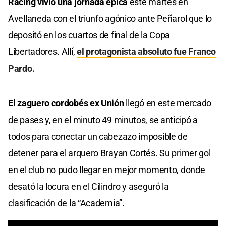
Racing vivió una jornada épica
este martes en
Avellaneda con el triunfo agónico ante Peñarol que lo
depositó en los cuartos de final de la Copa
Libertadores. Allí,
el protagonista absoluto fue Franco
Pardo.
El zaguero cordobés ex Unión
llegó en este mercado
de pases y, en el minuto 49 minutos, se anticipó a
todos para conectar un cabezazo imposible de
detener para el arquero Brayan Cortés. Su primer gol
en el club no pudo llegar en mejor momento, donde
desató la locura en el Cilindro y aseguró la
clasificación de la “Academia”.