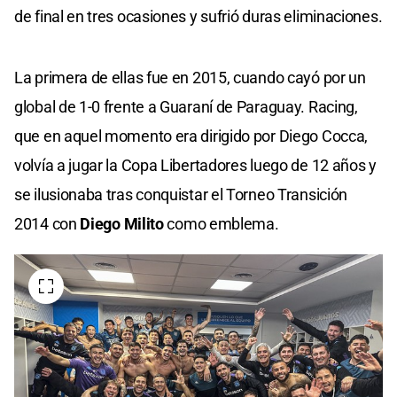
de final en tres ocasiones y sufrió duras eliminaciones.
La primera de ellas fue en 2015, cuando cayó por un
global de 1-0 frente a Guaraní de Paraguay. Racing,
que en aquel momento era dirigido por Diego Cocca,
volvía a jugar la Copa Libertadores luego de 12 años y
se ilusionaba tras conquistar el Torneo Transición
2014 con
Diego Milito
como emblema.