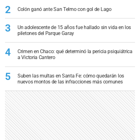
2
Colón ganó ante San Telmo con gol de Lago
3
Un adolescente de 15 años fue hallado sin vida en los
piletones del Parque Garay
4
Crimen en Chaco: qué determinó la pericia psiquiátrica
a Victoria Cantero
5
Suben las multas en Santa Fe: cómo quedarán los
nuevos montos de las infracciones más comunes