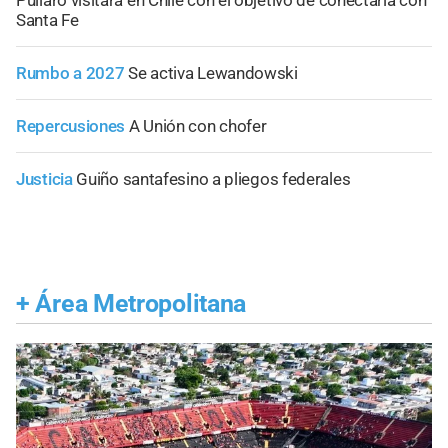
Santa Fe
Rumbo a 2027
Se activa Lewandowski
Repercusiones
A Unión con chofer
Justicia
Guiño santafesino a pliegos federales
+
Área Metropolitana