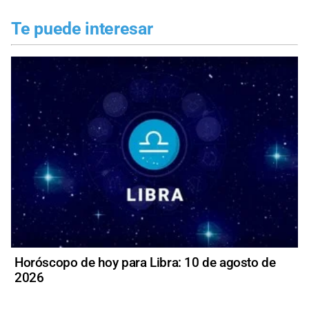
Te puede interesar
Horóscopo de hoy para Libra: 10 de agosto de
2026