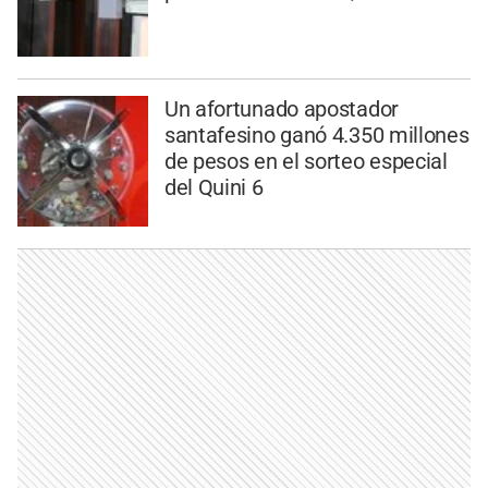
Un afortunado apostador
santafesino ganó 4.350 millones
de pesos en el sorteo especial
del Quini 6