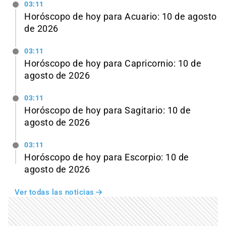
03:11
Horóscopo de hoy para Acuario: 10 de agosto
de 2026
03:11
Horóscopo de hoy para Capricornio: 10 de
agosto de 2026
03:11
Horóscopo de hoy para Sagitario: 10 de
agosto de 2026
03:11
Horóscopo de hoy para Escorpio: 10 de
agosto de 2026
Ver todas las noticias