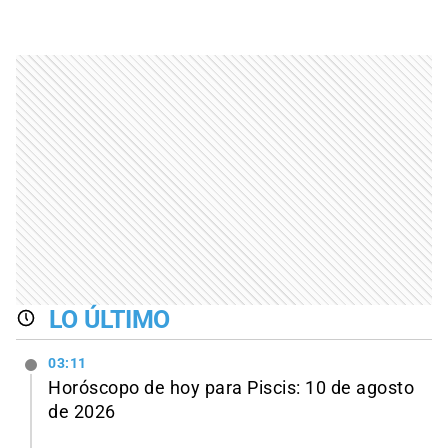
LO ÚLTIMO
03:11
Horóscopo de hoy para Piscis: 10 de agosto
de 2026