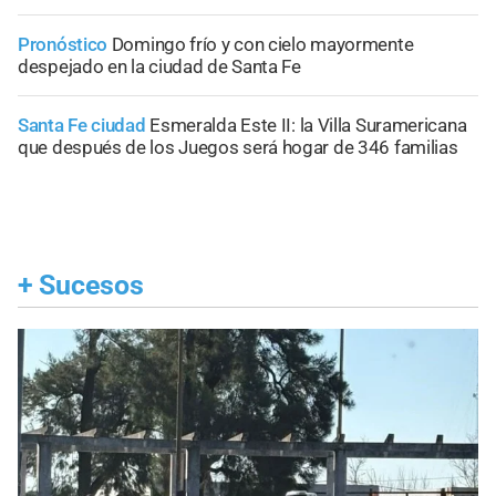
Pronóstico
Domingo frío y con cielo mayormente
despejado en la ciudad de Santa Fe
Santa Fe ciudad
Esmeralda Este II: la Villa Suramericana
que después de los Juegos será hogar de 346 familias
+
Sucesos