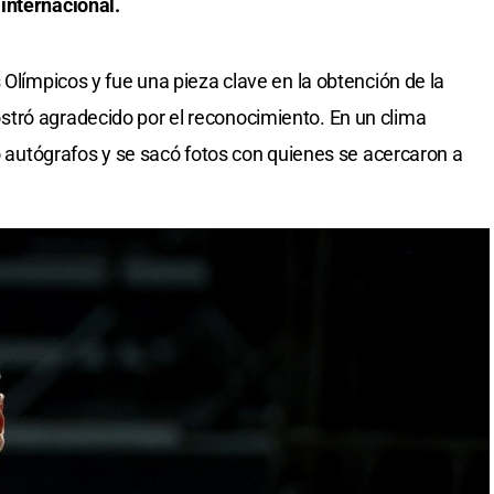
internacional.
 Olímpicos y fue una pieza clave en la obtención de la
tró agradecido por el reconocimiento. En un clima
mó autógrafos y se sacó fotos con quienes se acercaron a