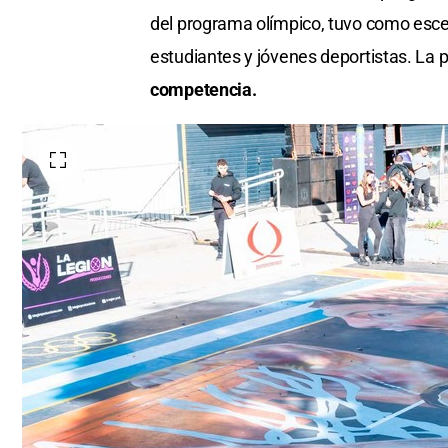
del programa olímpico, tuvo como esce
estudiantes y jóvenes deportistas. La 
competencia.