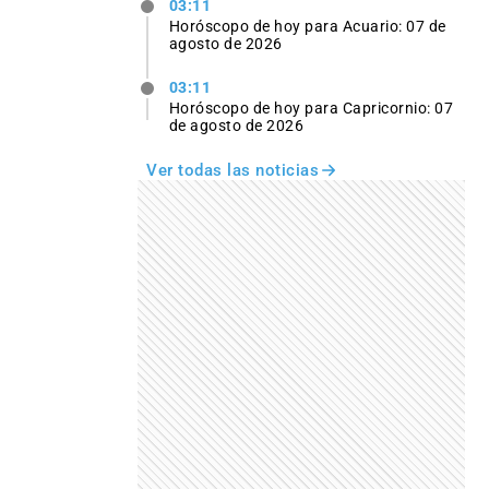
03:11
Horóscopo de hoy para Acuario: 07 de
agosto de 2026
03:11
Horóscopo de hoy para Capricornio: 07
de agosto de 2026
Ver todas las noticias