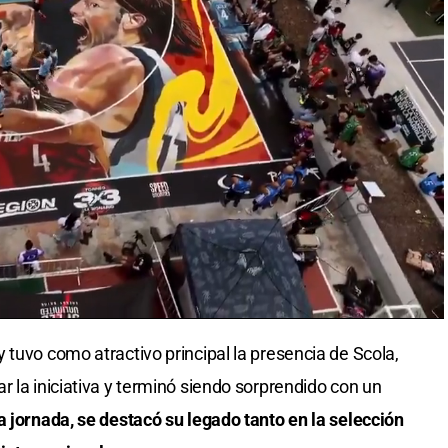
 tuvo como atractivo principal la presencia de Scola,
 la iniciativa y terminó siendo sorprendido con un
a jornada, se destacó su legado tanto en la selección