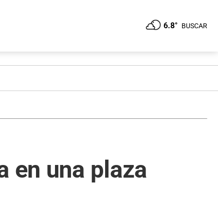
6.8°
BUSCAR
a en una plaza