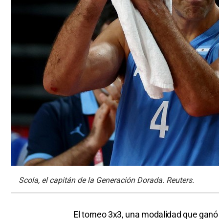
Scola, el capitán de la Generación Dorada. Reuters.
El torneo 3x3, una modalidad que ganó 