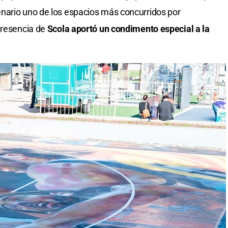
nario uno de los espacios más concurridos por
presencia de
Scola aportó un condimento especial a la