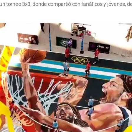
 un torneo 3x3, donde compartió con fanáticos y jóvenes, de