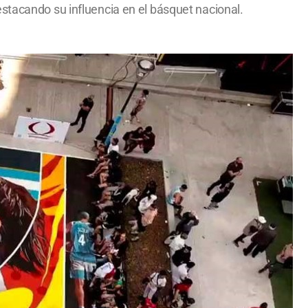
stacando su influencia en el básquet nacional.