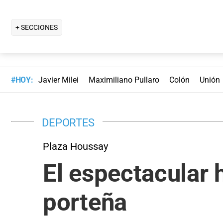
+ SECCIONES
#HOY:
Javier Milei
Maximiliano Pullaro
Colón
Unión
DEPORTES
Plaza Houssay
El espectacular 
porteña