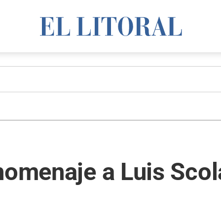
homenaje a Luis Scol