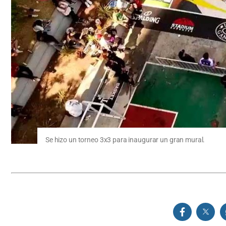
Se hizo un torneo 3x3 para inaugurar un gran mural.