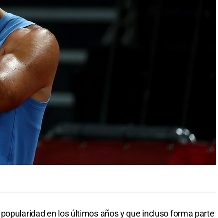
popularidad en los últimos años y que incluso forma parte