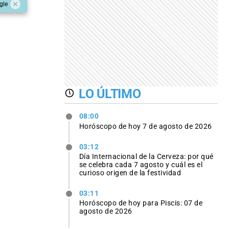
gle
LO ÚLTIMO
08:00
Horóscopo de hoy 7 de agosto de 2026
03:12
Día Internacional de la Cerveza: por qué
se celebra cada 7 agosto y cuál es el
curioso origen de la festividad
03:11
Horóscopo de hoy para Piscis: 07 de
agosto de 2026