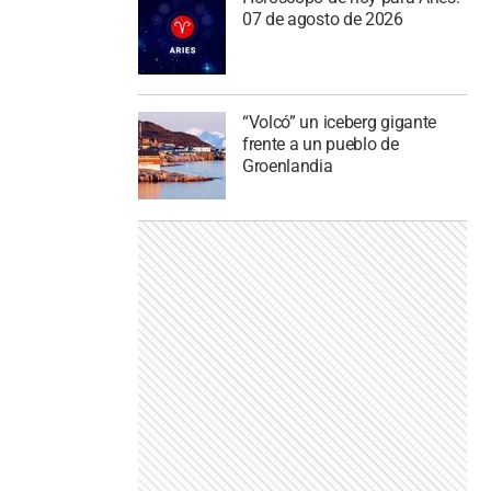
07 de agosto de 2026
“Volcó” un iceberg gigante
frente a un pueblo de
Groenlandia