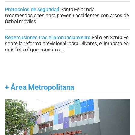
Protocolos de seguridad
Santa Fe brinda
recomendaciones para prevenir accidentes con arcos de
fútbol móviles
Repercusiones tras el pronunciamiento
Fallo en Santa Fe
sobre la reforma previsional: para Olivares, el impacto es
más "ético" que económico
+
Área Metropolitana