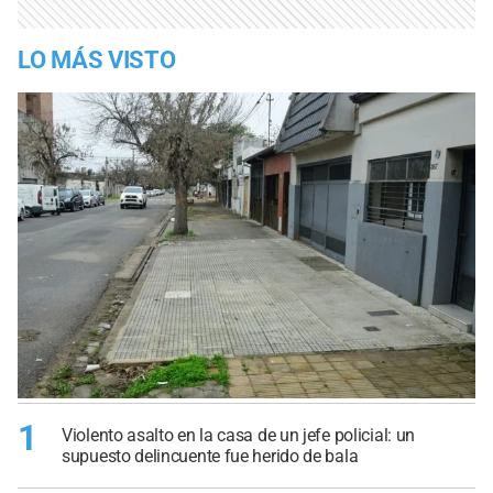
LO MÁS VISTO
1
Violento asalto en la casa de un jefe policial: un
supuesto delincuente fue herido de bala