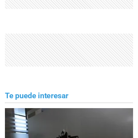
Te puede interesar