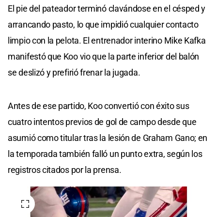
El pie del pateador terminó clavándose en el césped y
arrancando pasto, lo que impidió cualquier contacto
limpio con la pelota. El entrenador interino Mike Kafka
manifestó que Koo vio que la parte inferior del balón
se deslizó y prefirió frenar la jugada.
Antes de ese partido, Koo convertió con éxito sus
cuatro intentos previos de gol de campo desde que
asumió como titular tras la lesión de Graham Gano; en
la temporada también falló un punto extra, según los
registros citados por la prensa.