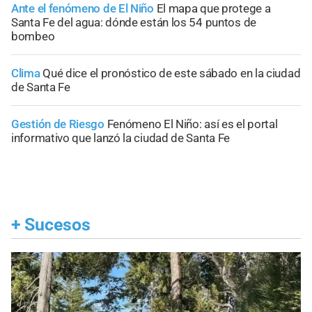
Ante el fenómeno de El Niño
El mapa que protege a
Santa Fe del agua: dónde están los 54 puntos de
bombeo
Clima
Qué dice el pronóstico de este sábado en la ciudad
de Santa Fe
Gestión de Riesgo
Fenómeno El Niño: así es el portal
informativo que lanzó la ciudad de Santa Fe
+
Sucesos