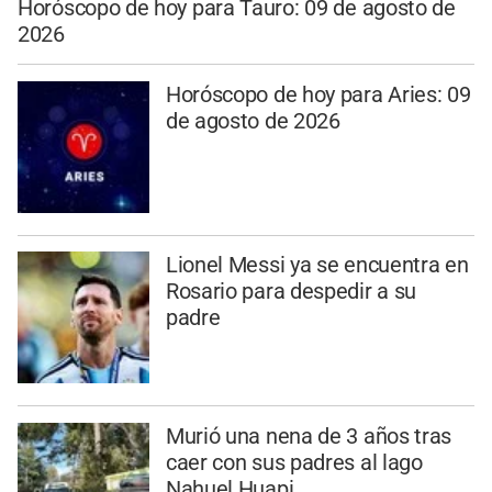
Horóscopo de hoy para Tauro: 09 de agosto de
2026
Horóscopo de hoy para Aries: 09
de agosto de 2026
Lionel Messi ya se encuentra en
Rosario para despedir a su
padre
Murió una nena de 3 años tras
caer con sus padres al lago
Nahuel Huapi