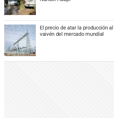
El precio de atar la producción al
vaivén del mercado mundial