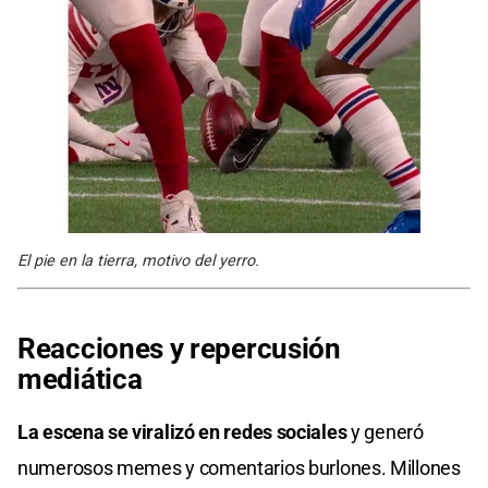
El pie en la tierra, motivo del yerro.
Reacciones y repercusión
mediática
La escena se viralizó en redes sociales
y generó
numerosos memes y comentarios burlones. Millones