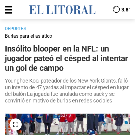
3.8°
DEPORTES
Burlas para el asiático
Insólito blooper en la NFL: un
jugador pateó el césped al intentar
un gol de campo
Younghoe Koo, pateador de los New York Giants, falló
un intento de 47 yardas al impactar el césped en lugar
del balón La jugada fue anulada como sack y se
convirtió en motivo de burlas en redes sociales