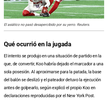
El asiático no pasó desapercibido por su yerro. Reuters.
Qué ocurrió en la jugada
El intento se produjo en una situación de partido en la
que, de convertir, Koo habría dejado el marcador a una
sola posesión. Al aproximarse para la patada, la base
del balón se deslizó y el pateador detuvo la ejecución
antes de golpearlo, según explicó el propio Koo en
declaraciones reproducidas por el New York Post.