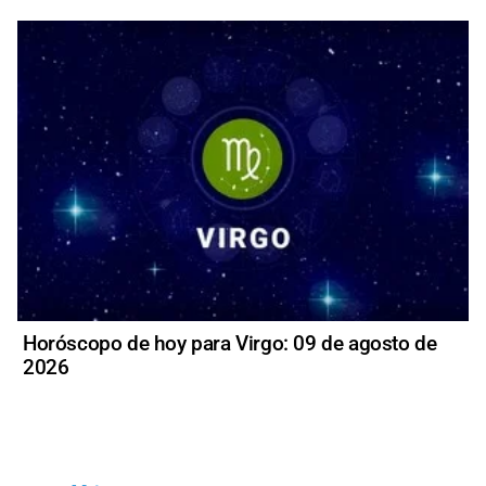
Horóscopo de hoy para Virgo: 09 de agosto de
2026