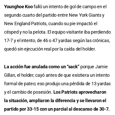
Younghoe Koo
falló un intento de gol de campo en el
segundo cuarto del partido entre New York Giants y
New England Patriots, cuando su pie impactó el
césped y no la pelota. El equipo visitante iba perdiendo
17-7 y el intento, de 46 o 47 yardas según las crónicas,
quedó sin ejecución real por la caída del holder.
La acción fue anulada como un “sack”
porque Jamie
Gillan, el holder, cayó antes de que existiera un intento
formal de pateo; eso produjo una pérdida de 13 yardas
y el cambio de posesión.
Los Patriots aprovecharon
la situación, ampliaron la diferencia y se llevaron el
partido por 33-15 con un parcial al descanso de 30-7.