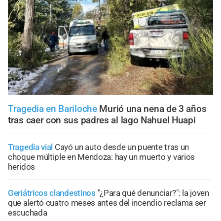
Tragedia en Bariloche
Murió una nena de 3 años
tras caer con sus padres al lago Nahuel Huapi
Tragedia vial
Cayó un auto desde un puente tras un
choque múltiple en Mendoza: hay un muerto y varios
heridos
Geriátricos clandestinos
"¿Para qué denunciar?": la joven
que alertó cuatro meses antes del incendio reclama ser
escuchada