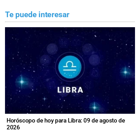
Te puede interesar
Horóscopo de hoy para Libra: 09 de agosto de
2026