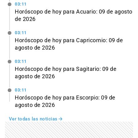
03:11
Horóscopo de hoy para Acuario: 09 de agosto
de 2026
03:11
Horóscopo de hoy para Capricornio: 09 de
agosto de 2026
03:11
Horóscopo de hoy para Sagitario: 09 de
agosto de 2026
03:11
Horóscopo de hoy para Escorpio: 09 de
agosto de 2026
Ver todas las noticias