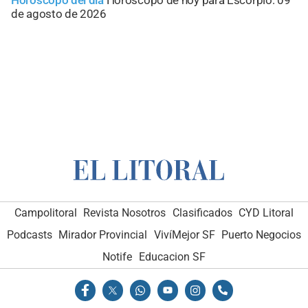
de agosto de 2026
Campolitoral
Revista Nosotros
Clasificados
CYD Litoral
Podcasts
Mirador Provincial
VivíMejor SF
Puerto Negocios
Notife
Educacion SF