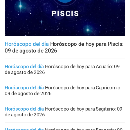
Horóscopo del día
Horóscopo de hoy para Piscis:
09 de agosto de 2026
Horóscopo del día
Horóscopo de hoy para Acuario: 09
de agosto de 2026
Horóscopo del día
Horóscopo de hoy para Capricornio:
09 de agosto de 2026
Horóscopo del día
Horóscopo de hoy para Sagitario: 09
de agosto de 2026
Horóscopo del día
Horóscopo de hoy para Escorpio: 09