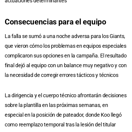
actuaciones determinantes
Consecuencias para el equipo
La falla se sumó a una noche adversa para los Giants,
que vieron cómo los problemas en equipos especiales
complicaron sus opciones en la campaña. El resultado
final dejó al equipo con un balance muy negativo y con
la necesidad de corregir errores tácticos y técnicos
La dirigencia y el cuerpo técnico afrontarán decisiones
sobre la plantilla en las próximas semanas, en
especial en la posición de pateador, donde Koo llegó
como reemplazo temporal tras la lesión del titular