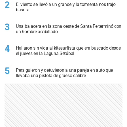
2
El viento se llevó a un grande y la tormenta nos trajo
basura
3
Una balacera en la zona oeste de Santa Fe terminó con
un hombre acribillado
4
Hallaron sin vida al kitesurfista que era buscado desde
el jueves en la Laguna Setúbal
5
Persiguieron y detuvieron a una pareja en auto que
llevaba una pistola de grueso calibre