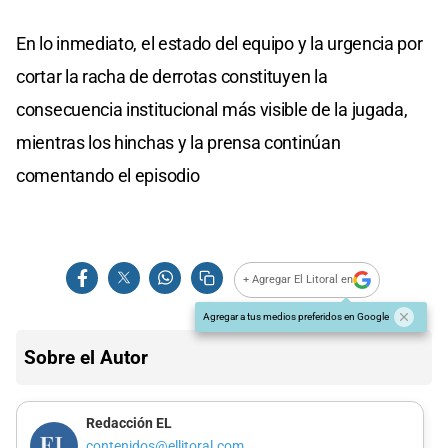
En lo inmediato, el estado del equipo y la urgencia por
cortar la racha de derrotas constituyen la
consecuencia institucional más visible de la jugada,
mientras los hinchas y la prensa continúan
comentando el episodio
+ Agregar El Litoral en
Agregar a tus medios preferidos en Google
Sobre el Autor
Redacción EL
contenidos@ellitoral.com