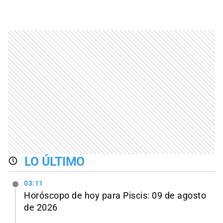
LO ÚLTIMO
03:11
Horóscopo de hoy para Piscis: 09 de agosto
de 2026