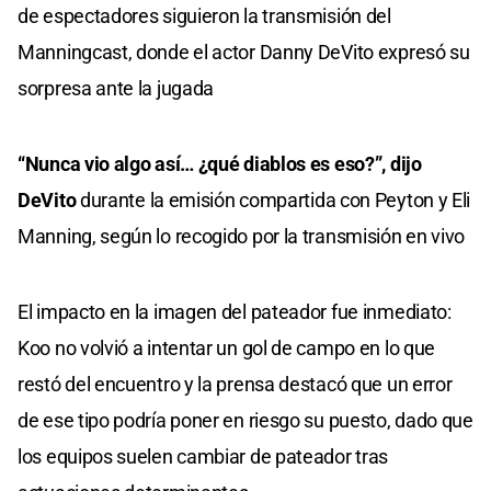
de espectadores siguieron la transmisión del
Manningcast, donde el actor Danny DeVito expresó su
sorpresa ante la jugada
“Nunca vio algo así… ¿qué diablos es eso?”, dijo
DeVito
durante la emisión compartida con Peyton y Eli
Manning, según lo recogido por la transmisión en vivo
El impacto en la imagen del pateador fue inmediato:
Koo no volvió a intentar un gol de campo en lo que
restó del encuentro y la prensa destacó que un error
de ese tipo podría poner en riesgo su puesto, dado que
los equipos suelen cambiar de pateador tras