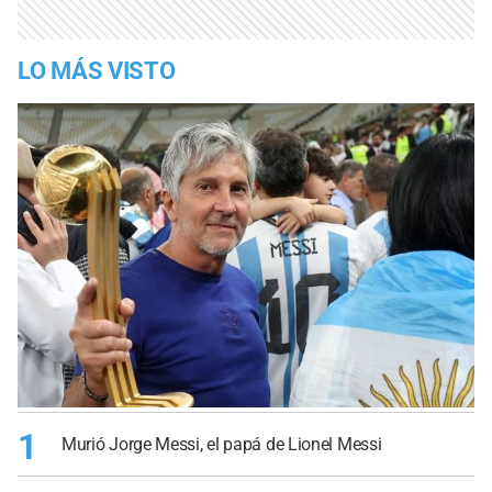
LO MÁS VISTO
1
Murió Jorge Messi, el papá de Lionel Messi