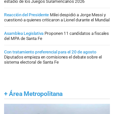
estadio de los Juegos Suramericanos 2026
Reacción del Presidente
Milei despidió a Jorge Messi y
cuestionó a quienes criticaron a Lionel durante el Mundial
Asamblea Legislativa
Proponen 11 candidatos a fiscales
del MPA de Santa Fe
Con tratamiento preferencial para el 20 de agosto
Diputados empieza en comisiones el debate sobre el
sistema electoral de Santa Fe
+
Área Metropolitana