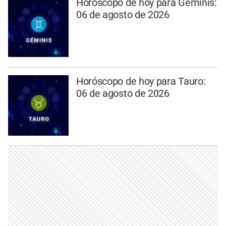
Horóscopo de hoy para Géminis:
06 de agosto de 2026
Horóscopo de hoy para Tauro:
06 de agosto de 2026