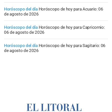
Horóscopo del día
Horóscopo de hoy para Acuario: 06
de agosto de 2026
Horóscopo del día
Horóscopo de hoy para Capricornio:
06 de agosto de 2026
Horóscopo del día
Horóscopo de hoy para Sagitario: 06
de agosto de 2026