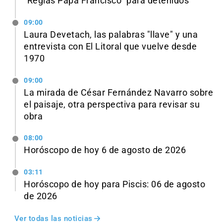
"Reglas Papa Francisco" para detenidos
09:00
Laura Devetach, las palabras "llave" y una
entrevista con El Litoral que vuelve desde
1970
09:00
La mirada de César Fernández Navarro sobre
el paisaje, otra perspectiva para revisar su
obra
08:00
Horóscopo de hoy 6 de agosto de 2026
03:11
Horóscopo de hoy para Piscis: 06 de agosto
de 2026
Ver todas las noticias