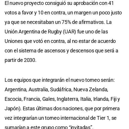
El nuevo proyecto consiguió su aprobación con 41
votos a favor y 10 en contra, un margen un poco justo
ya que se necesitaban un 75% de afirmativos. La
Unión Argentina de Rugby (UAR) fue uno de las
Uniones que votó en contra, al no estar de acuerdo
con el sistema de ascensos y descensos que será a
partir de 2030.
Los equipos que integrarán el nuevo torneo serán:
Argentina, Australia, Sudáfrica, Nueva Zelanda,
Escocia, Francia, Gales, Inglaterra, Italia, Irlanda, Fiji y
Japón). Estas últimas dos naciones, que por primera
vez integrarían un torneo internacional de Tier 1, se
sumarían a este grupo como “invitadas”.