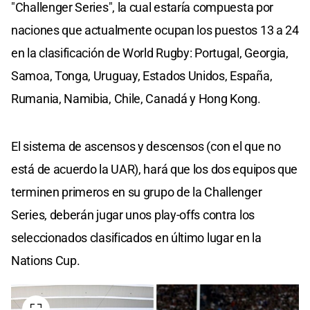
"Challenger Series", la cual estaría compuesta por
naciones que actualmente ocupan los puestos 13 a 24
en la clasificación de World Rugby: Portugal, Georgia,
Samoa, Tonga, Uruguay, Estados Unidos, España,
Rumania, Namibia, Chile, Canadá y Hong Kong.
El sistema de ascensos y descensos (con el que no
está de acuerdo la UAR), hará que los dos equipos que
terminen primeros en su grupo de la Challenger
Series, deberán jugar unos play-offs contra los
seleccionados clasificados en último lugar en la
Nations Cup.