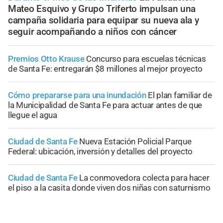
Mateo Esquivo y Grupo Triferto impulsan una
campaña solidaria para equipar su nueva ala y
seguir acompañando a niños con cáncer
Premios Otto Krause
Concurso para escuelas técnicas
de Santa Fe: entregarán $8 millones al mejor proyecto
Cómo prepararse para una inundación
El plan familiar de
la Municipalidad de Santa Fe para actuar antes de que
llegue el agua
Ciudad de Santa Fe
Nueva Estación Policial Parque
Federal: ubicación, inversión y detalles del proyecto
Ciudad de Santa Fe
La conmovedora colecta para hacer
el piso a la casita donde viven dos niñas con saturnismo