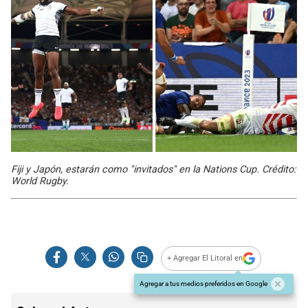
Fiji y Japón, estarán como "invitados" en la Nations Cup. Crédito:
World Rugby.
+ Agregar El Litoral en
Agregar a tus medios preferidos en Google