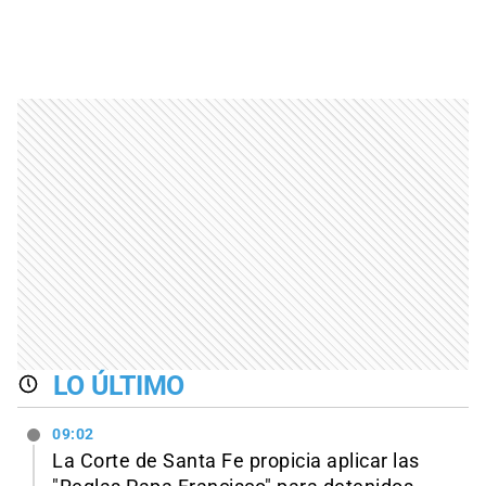
LO ÚLTIMO
09:02
La Corte de Santa Fe propicia aplicar las