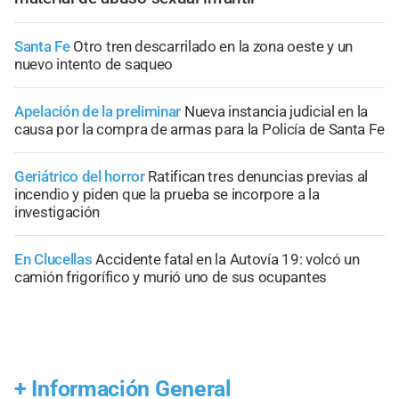
Santa Fe
Otro tren descarrilado en la zona oeste y un
nuevo intento de saqueo
Apelación de la preliminar
Nueva instancia judicial en la
causa por la compra de armas para la Policía de Santa Fe
Geriátrico del horror
Ratifican tres denuncias previas al
incendio y piden que la prueba se incorpore a la
investigación
En Clucellas
Accidente fatal en la Autovía 19: volcó un
camión frigorífico y murió uno de sus ocupantes
+
Información General