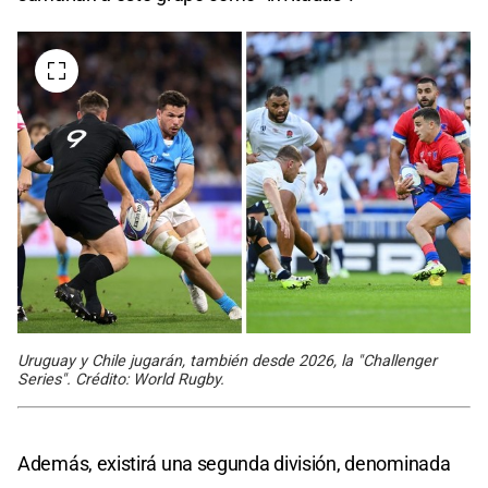
Uruguay y Chile jugarán, también desde 2026, la "Challenger
Series". Crédito: World Rugby.
Además, existirá una segunda división, denominada