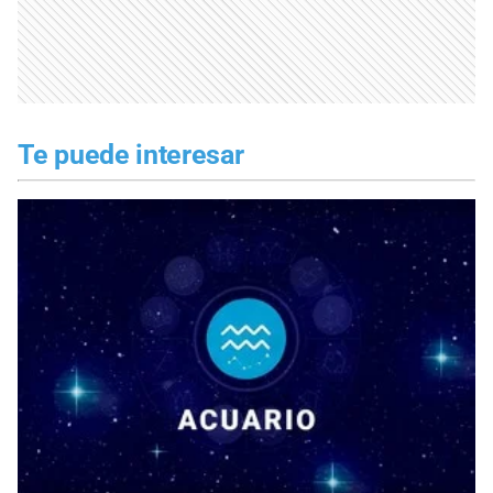
Te puede interesar