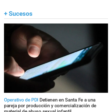
+
Sucesos
Operativo de PDI
Detienen en Santa Fe a una
pareja por producción y comercialización de
material de abuso sexual infantil