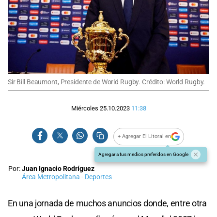
Sir Bill Beaumont, Presidente de World Rugby. Crédito: World Rugby.
Miércoles 25.10.2023
11:38
+ Agregar El Litoral en
Agregar a tus medios preferidos en Google
Por:
Juan Ignacio Rodríguez
Área Metropolitana - Deportes
En una jornada de muchos anuncios donde, entre otra