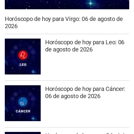
Horóscopo de hoy para Virgo: 06 de agosto de
2026
Horóscopo de hoy para Leo: 06
de agosto de 2026
Horóscopo de hoy para Cáncer:
06 de agosto de 2026