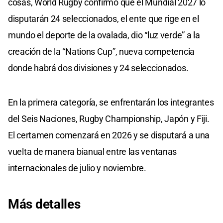
cosas, World Rugby confirmó que el Mundial 2027 lo
disputarán 24 seleccionados, el ente que rige en el
mundo el deporte de la ovalada, dio “luz verde” a la
creación de la “Nations Cup”, nueva competencia
donde habrá dos divisiones y 24 seleccionados.
En la primera categoría, se enfrentarán los integrantes
del Seis Naciones, Rugby Championship, Japón y Fiji.
El certamen comenzará en 2026 y se disputará a una
vuelta de manera bianual entre las ventanas
internacionales de julio y noviembre.
Más detalles