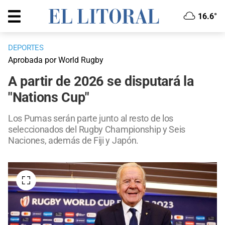
16.6°
DEPORTES
Aprobada por World Rugby
A partir de 2026 se disputará la
"Nations Cup"
Los Pumas serán parte junto al resto de los
seleccionados del Rugby Championship y Seis
Naciones, además de Fiji y Japón.