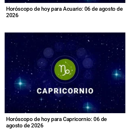
Horóscopo de hoy para Acuario: 06 de agosto de
2026
Horóscopo de hoy para Capricornio: 06 de
agosto de 2026