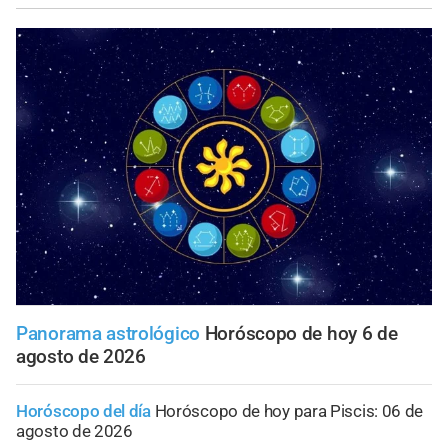
Panorama astrológico
Horóscopo de hoy 6 de
agosto de 2026
Horóscopo del día
Horóscopo de hoy para Piscis: 06 de
agosto de 2026