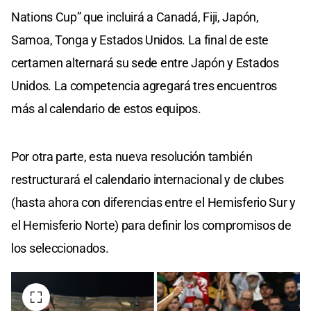
Nations Cup” que incluirá a Canadá, Fiji, Japón,
Samoa, Tonga y Estados Unidos. La final de este
certamen alternará su sede entre Japón y Estados
Unidos. La competencia agregará tres encuentros
más al calendario de estos equipos.
Por otra parte, esta nueva resolución también
restructurará el calendario internacional y de clubes
(hasta ahora con diferencias entre el Hemisferio Sur y
el Hemisferio Norte) para definir los compromisos de
los seleccionados.