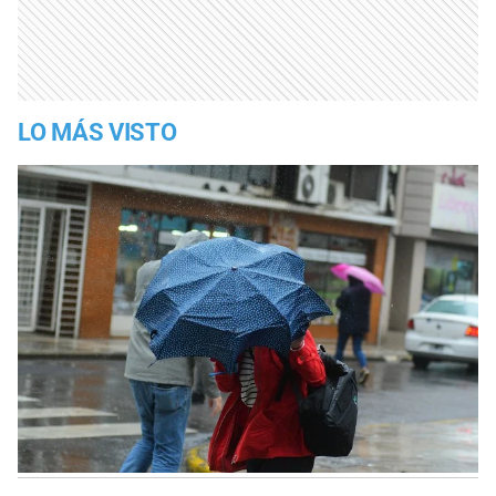
LO MÁS VISTO