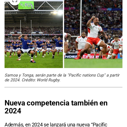
Samoa y Tonga, serán parte de la "Pacific nations Cup" a partir
de 2024. Crédito: World Rugby.
Nueva competencia también en
2024
Además, en 2024 se lanzará una nueva “Pacific