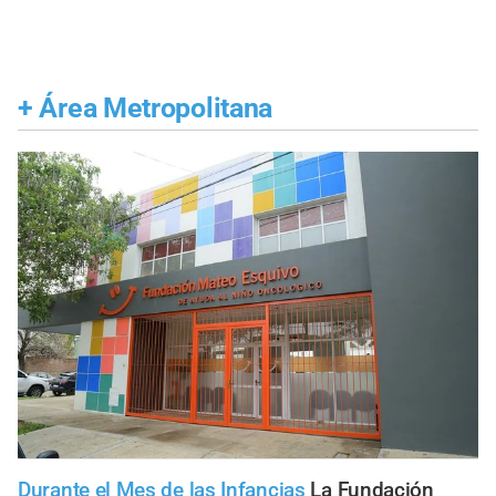
+
Área Metropolitana
Durante el Mes de las Infancias
La Fundación