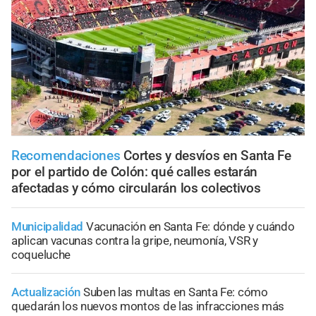
Recomendaciones
Cortes y desvíos en Santa Fe
por el partido de Colón: qué calles estarán
afectadas y cómo circularán los colectivos
Municipalidad
Vacunación en Santa Fe: dónde y cuándo
aplican vacunas contra la gripe, neumonía, VSR y
coqueluche
Actualización
Suben las multas en Santa Fe: cómo
quedarán los nuevos montos de las infracciones más