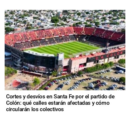
Cortes y desvíos en Santa Fe por el partido de
Colón: qué calles estarán afectadas y cómo
circularán los colectivos