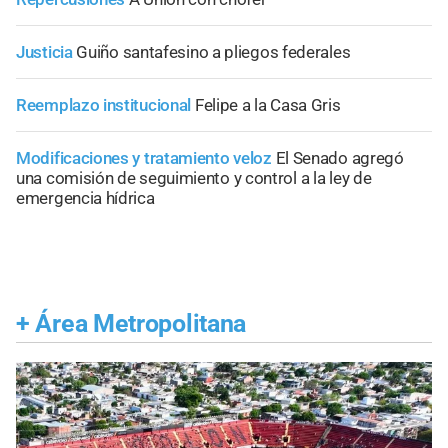
Justicia
Guiño santafesino a pliegos federales
Reemplazo institucional
Felipe a la Casa Gris
Modificaciones y tratamiento veloz
El Senado agregó
una comisión de seguimiento y control a la ley de
emergencia hídrica
+
Área Metropolitana