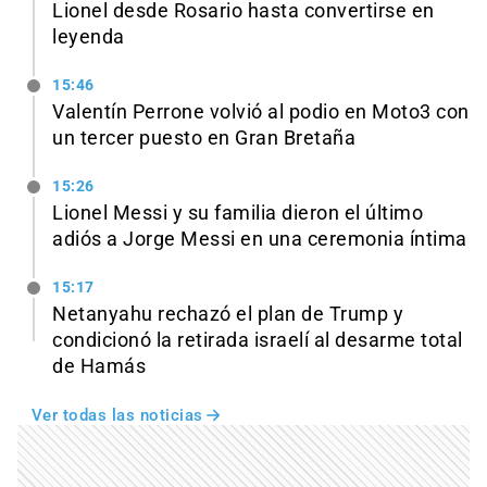
Lionel desde Rosario hasta convertirse en
leyenda
15:46
Valentín Perrone volvió al podio en Moto3 con
un tercer puesto en Gran Bretaña
15:26
Lionel Messi y su familia dieron el último
adiós a Jorge Messi en una ceremonia íntima
15:17
Netanyahu rechazó el plan de Trump y
condicionó la retirada israelí al desarme total
de Hamás
Ver todas las noticias