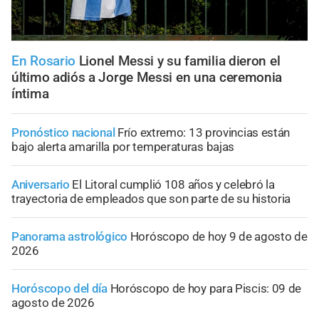
En Rosario
Lionel Messi y su familia dieron el
último adiós a Jorge Messi en una ceremonia
íntima
Pronóstico nacional
Frío extremo: 13 provincias están
bajo alerta amarilla por temperaturas bajas
Aniversario
El Litoral cumplió 108 años y celebró la
trayectoria de empleados que son parte de su historia
Panorama astrológico
Horóscopo de hoy 9 de agosto de
2026
Horóscopo del día
Horóscopo de hoy para Piscis: 09 de
agosto de 2026