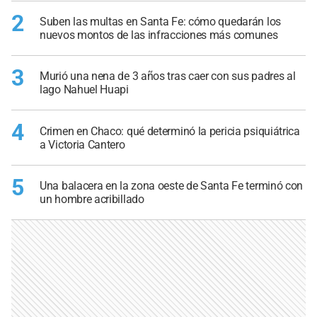
2
Suben las multas en Santa Fe: cómo quedarán los
nuevos montos de las infracciones más comunes
3
Murió una nena de 3 años tras caer con sus padres al
lago Nahuel Huapi
4
Crimen en Chaco: qué determinó la pericia psiquiátrica
a Victoria Cantero
5
Una balacera en la zona oeste de Santa Fe terminó con
un hombre acribillado