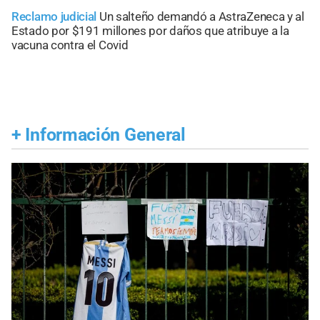
Reclamo judicial
Un salteño demandó a AstraZeneca y al
Estado por $191 millones por daños que atribuye a la
vacuna contra el Covid
+
Información General