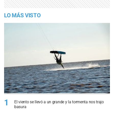
LO MÁS VISTO
1
El viento se llevó a un grande y la tormenta nos trajo
basura