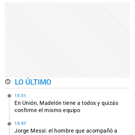
LO ÚLTIMO
15:51
En Unión, Madelón tiene a todos y quizás
confirme el mismo equipo
15:47
Jorge Messi: el hombre que acompañó a