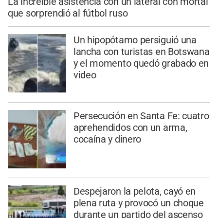
La increíble asistencia con un lateral con mortal
que sorprendió al fútbol ruso
Un hipopótamo persiguió una
lancha con turistas en Botswana
y el momento quedó grabado en
video
Persecución en Santa Fe: cuatro
aprehendidos con un arma,
cocaína y dinero
Despejaron la pelota, cayó en
plena ruta y provocó un choque
durante un partido del ascenso