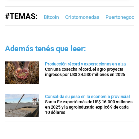
#TEMAS:
Bitcoin
Criptomonedas
Puertonegocio
Además tenés que leer:
Producción récord y exportaciones en alza
Con una cosecha récord, el agro proyecta
ingresos por US$ 34.530 millones en 2026
Consolida su peso en la economía provincial
Santa Fe exportó más de US$ 16.000 millones
en 2025 y la agroindustria explicó 9 de cada
10 dólares