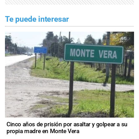
Te puede interesar
Cinco años de prisión por asaltar y golpear a su
propia madre en Monte Vera