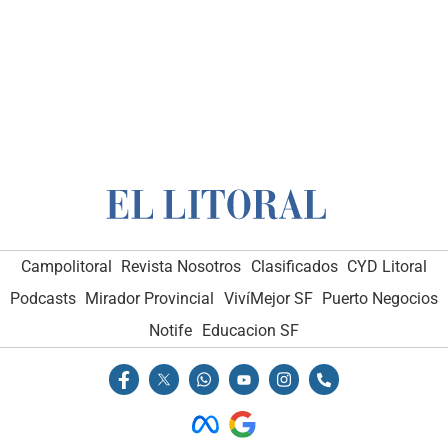
Campolitoral
Revista Nosotros
Clasificados
CYD Litoral
Podcasts
Mirador Provincial
VivíMejor SF
Puerto Negocios
Notife
Educacion SF