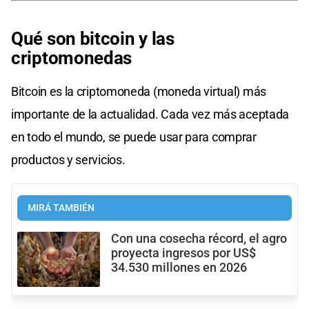
Qué son bitcoin y las
criptomonedas
Bitcoin es la criptomoneda (moneda virtual) más
importante de la actualidad. Cada vez más aceptada
en todo el mundo, se puede usar para comprar
productos y servicios.
MIRÁ TAMBIÉN
Con una cosecha récord, el agro
proyecta ingresos por US$
34.530 millones en 2026