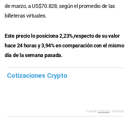
de marzo, a US$70.828, según el promedio de las
billeteras virtuales.
Este precio lo posiciona 2,23%,respecto de su valor
hace 24 horas y 3,94% en comparación con el mismo
día de la semana pasada.