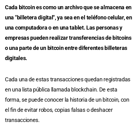
Cada bitcoin es como un archivo que se almacena en
una "billetera digital", ya sea en el teléfono celular, en
una computadora o en una tablet. Las personas y
empresas pueden realizar transferencias de bitcoins
o una parte de un bitcoin entre diferentes billeteras
digitales.
Cada una de estas transacciones quedan registradas
en una lista pública llamada blockchain. De esta
forma, se puede conocer la historia de un bitcoin, con
el fin de evitar robos, copias falsas o deshacer
transacciones.