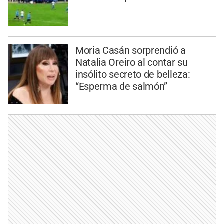
Moria Casán sorprendió a
Natalia Oreiro al contar su
insólito secreto de belleza:
“Esperma de salmón”