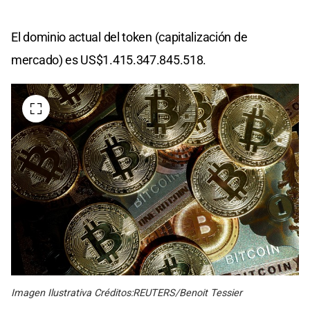
El dominio actual del token (capitalización de
mercado) es US$1.415.347.845.518.
Imagen Ilustrativa Créditos:REUTERS/Benoit Tessier