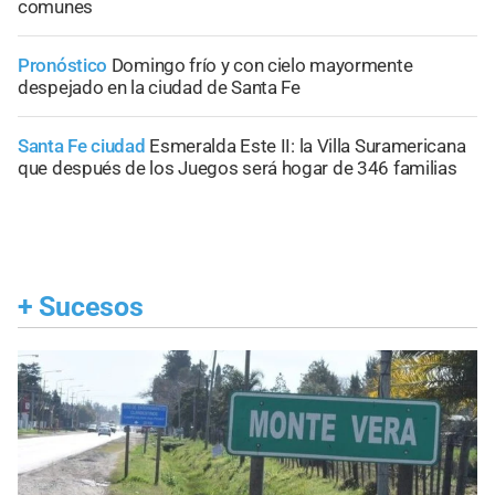
comunes
Pronóstico
Domingo frío y con cielo mayormente
despejado en la ciudad de Santa Fe
Santa Fe ciudad
Esmeralda Este II: la Villa Suramericana
que después de los Juegos será hogar de 346 familias
+
Sucesos