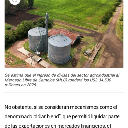
Se estima que el ingreso de divisas del sector agroindustrial al
Mercado Libre de Cambios (MLC) rondará los US$ 34.530
millones en 2026.
No obstante, si se consideran mecanismos como el
denominado “dólar blend”, que permitió liquidar parte
de las exportaciones en mercados financieros, el