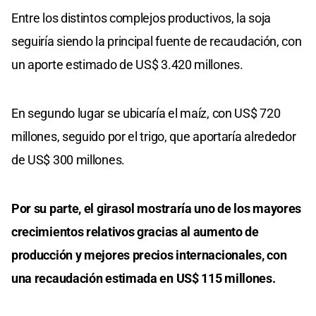
Entre los distintos complejos productivos, la soja
seguiría siendo la principal fuente de recaudación, con
un aporte estimado de US$ 3.420 millones.
En segundo lugar se ubicaría el maíz, con US$ 720
millones, seguido por el trigo, que aportaría alrededor
de US$ 300 millones.
Por su parte, el girasol mostraría uno de los mayores
crecimientos relativos gracias al aumento de
producción y mejores precios internacionales, con
una recaudación estimada en US$ 115 millones.