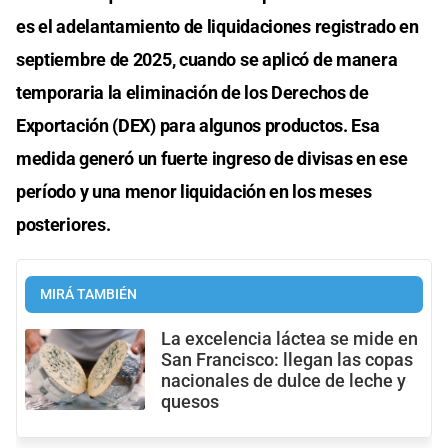
es el adelantamiento de liquidaciones registrado en
septiembre de 2025, cuando se aplicó de manera
temporaria la eliminación de los Derechos de
Exportación (DEX) para algunos productos. Esa
medida generó un fuerte ingreso de divisas en ese
período y una menor liquidación en los meses
posteriores.
MIRÁ TAMBIÉN
La excelencia láctea se mide en
San Francisco: llegan las copas
nacionales de dulce de leche y
quesos