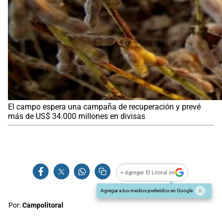
El campo espera una campaña de recuperación y prevé
más de US$ 34.000 millones en divisas
+ Agregar El Litoral en
Agregar a tus medios preferidos en Google
Por:
Campolitoral