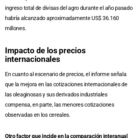
ingreso total de divisas del agro durante el año pasado
habría alcanzado aproximadamente US$ 36.160
millones.
Impacto de los precios
internacionales
En cuanto al escenario de precios, el informe señala
que la mejora en las cotizaciones internacionales de
las oleaginosas y sus derivados industriales
compensa, en parte, las menores cotizaciones
observadas en los cereales.
Otro factor que incide en la comparación interanual