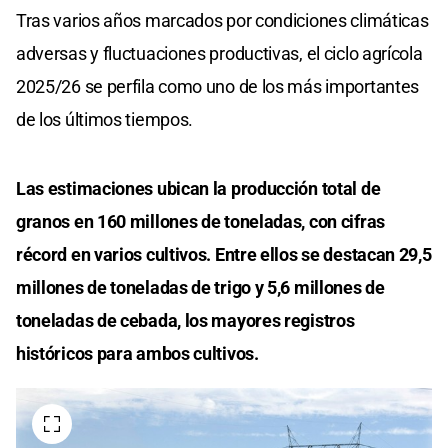
Tras varios años marcados por condiciones climáticas
adversas y fluctuaciones productivas, el ciclo agrícola
2025/26 se perfila como uno de los más importantes
de los últimos tiempos.
Las estimaciones ubican la producción total de
granos en 160 millones de toneladas, con cifras
récord en varios cultivos. Entre ellos se destacan 29,5
millones de toneladas de trigo y 5,6 millones de
toneladas de cebada, los mayores registros
históricos para ambos cultivos.