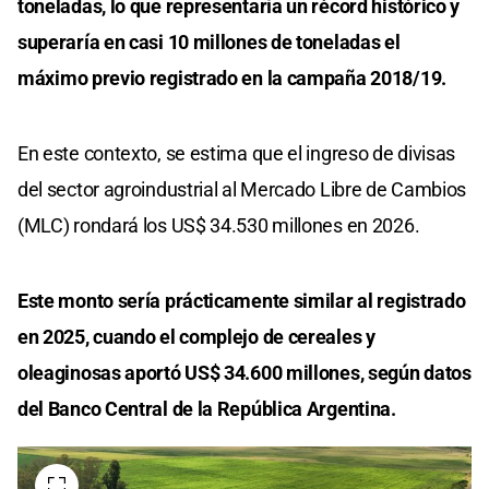
toneladas, lo que representaría un récord histórico y
superaría en casi 10 millones de toneladas el
máximo previo registrado en la campaña 2018/19.
En este contexto, se estima que el ingreso de divisas
del sector agroindustrial al Mercado Libre de Cambios
(MLC) rondará los US$ 34.530 millones en 2026.
Este monto sería prácticamente similar al registrado
en 2025, cuando el complejo de cereales y
oleaginosas aportó US$ 34.600 millones, según datos
del Banco Central de la República Argentina.