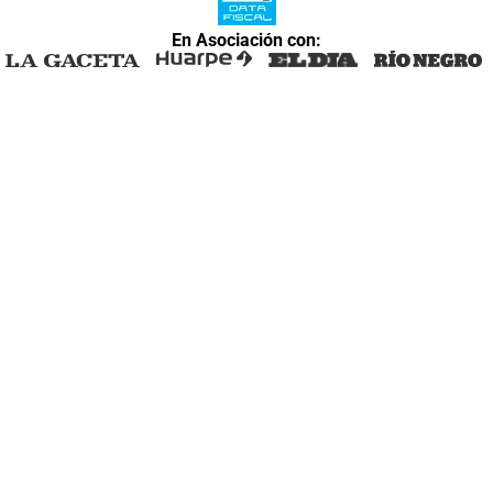
En Asociación con: