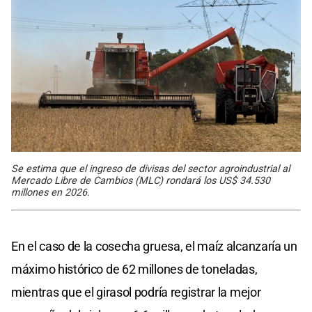
Se estima que el ingreso de divisas del sector agroindustrial al
Mercado Libre de Cambios (MLC) rondará los US$ 34.530
millones en 2026.
En el caso de la cosecha gruesa, el maíz alcanzaría un
máximo histórico de 62 millones de toneladas,
mientras que el girasol podría registrar la mejor