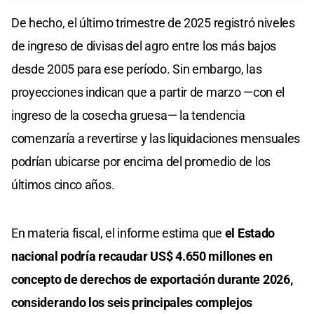
De hecho, el último trimestre de 2025 registró niveles
de ingreso de divisas del agro entre los más bajos
desde 2005 para ese período. Sin embargo, las
proyecciones indican que a partir de marzo —con el
ingreso de la cosecha gruesa— la tendencia
comenzaría a revertirse y las liquidaciones mensuales
podrían ubicarse por encima del promedio de los
últimos cinco años.
En materia fiscal, el informe estima que
el Estado
nacional podría recaudar US$ 4.650 millones en
concepto de derechos de exportación durante 2026,
considerando los seis principales complejos