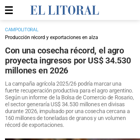
CAMPOLITORAL
Producción récord y exportaciones en alza
Con una cosecha récord, el agro
proyecta ingresos por US$ 34.530
millones en 2026
La campaña agrícola 2025/26 podría marcar una
fuerte recuperación productiva para el agro argentino.
Según un informe de la Bolsa de Comercio de Rosario,
el sector generaría US$ 34.530 millones en divisas
durante 2026, impulsado por una cosecha cercana a
160 millones de toneladas de granos y un volumen
récord de exportaciones.