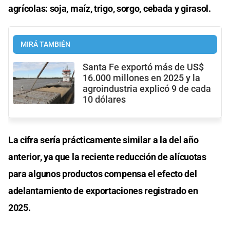
agrícolas: soja, maíz, trigo, sorgo, cebada y girasol.
MIRÁ TAMBIÉN
Santa Fe exportó más de US$
16.000 millones en 2025 y la
agroindustria explicó 9 de cada
10 dólares
La cifra sería prácticamente similar a la del año
anterior, ya que la reciente reducción de alícuotas
para algunos productos compensa el efecto del
adelantamiento de exportaciones registrado en
2025.