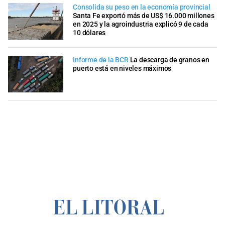
Consolida su peso en la economía provincial
Santa Fe exportó más de US$ 16.000 millones
en 2025 y la agroindustria explicó 9 de cada
10 dólares
Informe de la BCR
La descarga de granos en
puerto está en niveles máximos