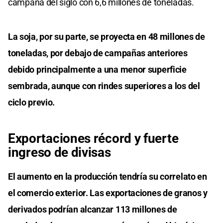
campaña del siglo con 6,6 millones de toneladas.
La soja, por su parte, se proyecta en 48 millones de
toneladas, por debajo de campañas anteriores
debido principalmente a una menor superficie
sembrada, aunque con rindes superiores a los del
ciclo previo.
Exportaciones récord y fuerte
ingreso de divisas
El aumento en la producción tendría su correlato en
el comercio exterior. Las exportaciones de granos y
derivados podrían alcanzar 113 millones de