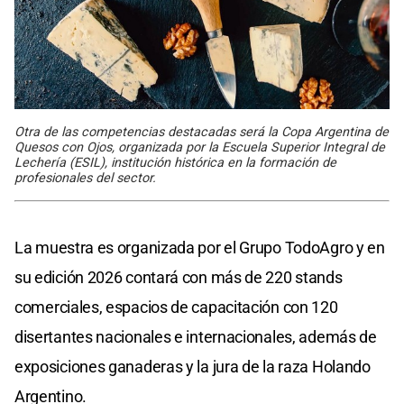
Otra de las competencias destacadas será la Copa Argentina de
Quesos con Ojos, organizada por la Escuela Superior Integral de
Lechería (ESIL), institución histórica en la formación de
profesionales del sector.
La muestra es organizada por el Grupo TodoAgro y en
su edición 2026 contará con más de 220 stands
comerciales, espacios de capacitación con 120
disertantes nacionales e internacionales, además de
exposiciones ganaderas y la jura de la raza Holando
Argentino.