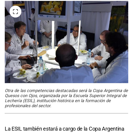
Otra de las competencias destacadas será la Copa Argentina de
Quesos con Ojos, organizada por la Escuela Superior Integral de
Lechería (ESIL), institución histórica en la formación de
profesionales del sector.
La ESIL también estará a cargo de la Copa Argentina