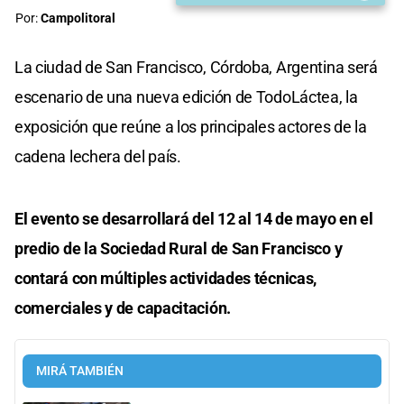
Por:
Campolitoral
La ciudad de San Francisco, Córdoba, Argentina será
escenario de una nueva edición de TodoLáctea, la
exposición que reúne a los principales actores de la
cadena lechera del país.
El evento se desarrollará del 12 al 14 de mayo en el
predio de la Sociedad Rural de San Francisco y
contará con múltiples actividades técnicas,
comerciales y de capacitación.
MIRÁ TAMBIÉN