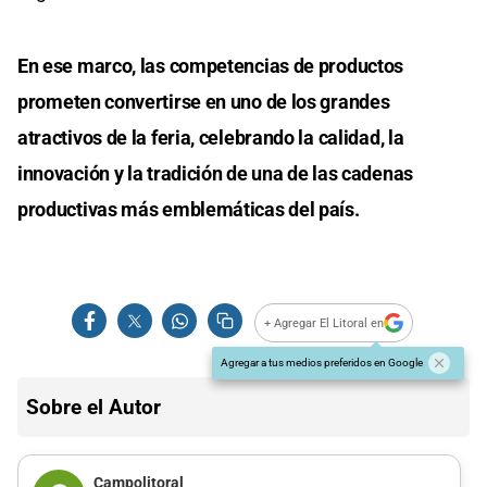
En ese marco, las competencias de productos
prometen convertirse en uno de los grandes
atractivos de la feria, celebrando la calidad, la
innovación y la tradición de una de las cadenas
productivas más emblemáticas del país.
+ Agregar El Litoral en
Agregar a tus medios preferidos en Google
Sobre el Autor
Campolitoral