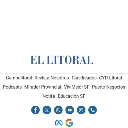
Campolitoral
Revista Nosotros
Clasificados
CYD Litoral
Podcasts
Mirador Provincial
VivíMejor SF
Puerto Negocios
Notife
Educacion SF