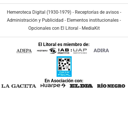
Hemeroteca Digital (1930-1979)
-
Receptorías de avisos
-
Administración y Publicidad
-
Elementos institucionales
-
Opcionales con El Litoral
-
MediaKit
El Litoral es miembro de:
En Asociación con: