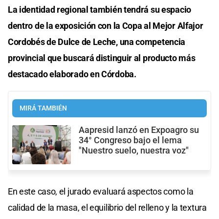
La identidad regional también tendrá su espacio
dentro de la exposición con la Copa al Mejor Alfajor
Cordobés de Dulce de Leche, una competencia
provincial que buscará distinguir al producto más
destacado elaborado en Córdoba.
MIRÁ TAMBIÉN
Aapresid lanzó en Expoagro su
34° Congreso bajo el lema
"Nuestro suelo, nuestra voz"
En este caso, el jurado evaluará aspectos como la
calidad de la masa, el equilibrio del relleno y la textura