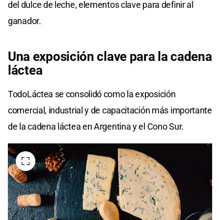
del dulce de leche, elementos clave para definir al
ganador.
Una exposición clave para la cadena
láctea
TodoLáctea se consolidó como la exposición
comercial, industrial y de capacitación más importante
de la cadena láctea en Argentina y el Cono Sur.