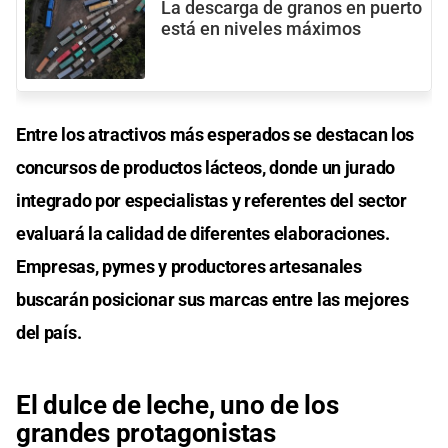
La descarga de granos en puerto
está en niveles máximos
Entre los atractivos más esperados se destacan los
concursos de productos lácteos, donde un jurado
integrado por especialistas y referentes del sector
evaluará la calidad de diferentes elaboraciones.
Empresas, pymes y productores artesanales
buscarán posicionar sus marcas entre las mejores
del país.
El dulce de leche, uno de los
grandes protagonistas