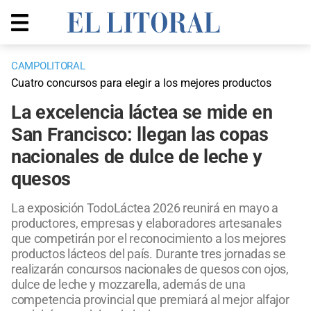
CAMPOLITORAL
Cuatro concursos para elegir a los mejores productos
La excelencia láctea se mide en
San Francisco: llegan las copas
nacionales de dulce de leche y
quesos
La exposición TodoLáctea 2026 reunirá en mayo a
productores, empresas y elaboradores artesanales
que competirán por el reconocimiento a los mejores
productos lácteos del país. Durante tres jornadas se
realizarán concursos nacionales de quesos con ojos,
dulce de leche y mozzarella, además de una
competencia provincial que premiará al mejor alfajor