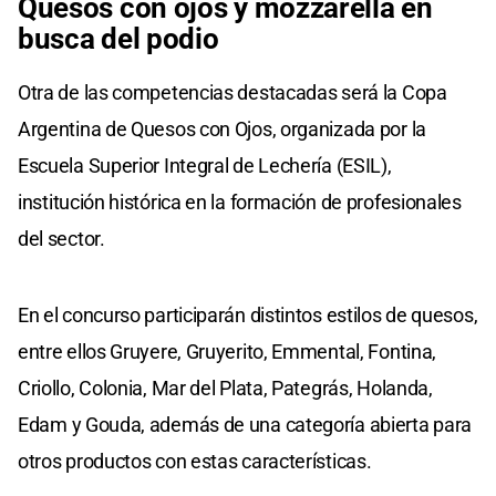
Quesos con ojos y mozzarella en
busca del podio
Otra de las competencias destacadas será la Copa
Argentina de Quesos con Ojos, organizada por la
Escuela Superior Integral de Lechería (ESIL),
institución histórica en la formación de profesionales
del sector.
En el concurso participarán distintos estilos de quesos,
entre ellos Gruyere, Gruyerito, Emmental, Fontina,
Criollo, Colonia, Mar del Plata, Pategrás, Holanda,
Edam y Gouda, además de una categoría abierta para
otros productos con estas características.