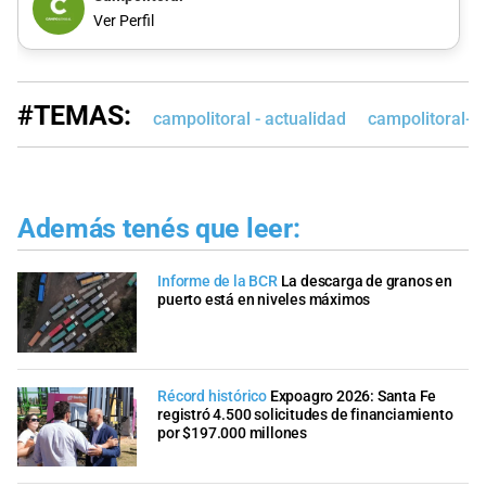
Ver Perfil
#TEMAS:
campolitoral - actualidad
campolitoral-e
Además tenés que leer:
Informe de la BCR
La descarga de granos en
puerto está en niveles máximos
Récord histórico
Expoagro 2026: Santa Fe
registró 4.500 solicitudes de financiamiento
por $197.000 millones