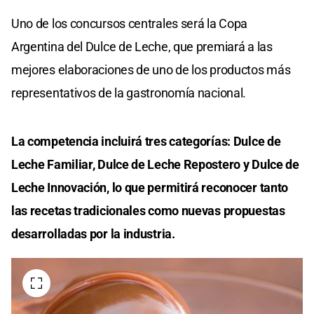
Uno de los concursos centrales será la Copa
Argentina del Dulce de Leche, que premiará a las
mejores elaboraciones de uno de los productos más
representativos de la gastronomía nacional.
La competencia incluirá tres categorías: Dulce de
Leche Familiar, Dulce de Leche Repostero y Dulce de
Leche Innovación, lo que permitirá reconocer tanto
las recetas tradicionales como nuevas propuestas
desarrolladas por la industria.