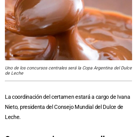
Uno de los concursos centrales será la Copa Argentina del Dulce
de Leche
La coordinación del certamen estará a cargo de Ivana
Nieto, presidenta del Consejo Mundial del Dulce de
Leche.