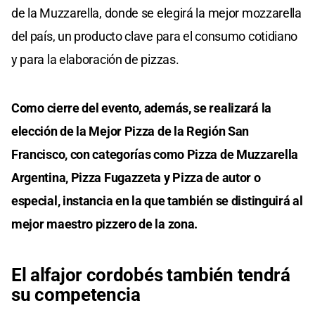
de la Muzzarella, donde se elegirá la mejor mozzarella
del país, un producto clave para el consumo cotidiano
y para la elaboración de pizzas.
Como cierre del evento, además, se realizará la
elección de la Mejor Pizza de la Región San
Francisco, con categorías como Pizza de Muzzarella
Argentina, Pizza Fugazzeta y Pizza de autor o
especial, instancia en la que también se distinguirá al
mejor maestro pizzero de la zona.
El alfajor cordobés también tendrá
su competencia