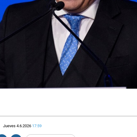
Jueves 4.6.2026
17:59