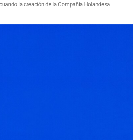
2, cuando la creación de la Compañía Holandesa