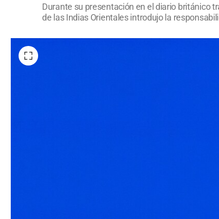
Durante su presentación en el diario británico
de las Indias Orientales introdujo la responsabil