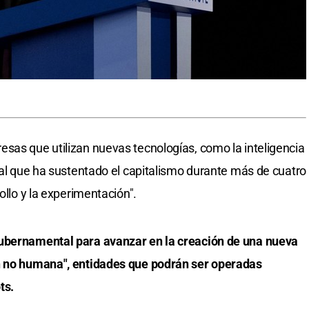
sas que utilizan nuevas tecnologías, como la inteligencia
egal que ha sustentado el capitalismo durante más de cuatro
ollo y la experimentación".
gubernamental para avanzar en la creación de una nueva
ón no humana", entidades que podrán ser operadas
ts.