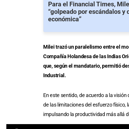
Para el Financial Times, Mile
“golpeado por escándalos y 
económica”
Milei trazó un paralelismo entre el mo
Compañía Holandesa de las Indias Orie
que, según el mandatario, permitió des
Industrial.
En este sentido, de acuerdo a la visión 
de las limitaciones del esfuerzo físico, l
impulsando la productividad más allá 