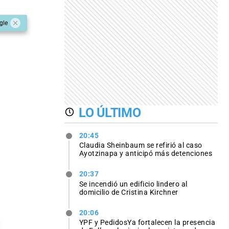
gle
LO ÚLTIMO
20:45
Claudia Sheinbaum se refirió al caso
Ayotzinapa y anticipó más detenciones
20:37
Se incendió un edificio lindero al
domicilio de Cristina Kirchner
20:06
YPF y PedidosYa fortalecen la presencia