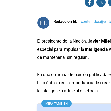
Redacción EL
|
contenidos@ellit
El presidente de la Nación,
Javier Milei
especial para impulsar la
Inteligencia Ar
de mantenerla "sin regular".
En una columna de opinión publicada e
hizo énfasis en la importancia de crear 
la inteligencia artificial en el país.
MIRÁ TAMBIÉN