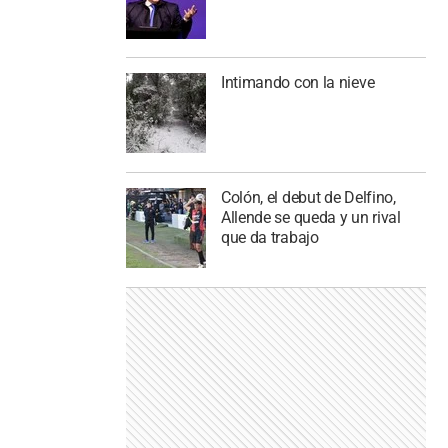
Intimando con la nieve
Colón, el debut de Delfino,
Allende se queda y un rival
que da trabajo