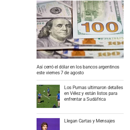
Así cerró el dólar en los bancos argentinos
este viernes 7 de agosto
Los Pumas ultimaron detalles
en Vélez y están listos para
enfrentar a Sudáfrica
Llegan Cartas y Mensajes