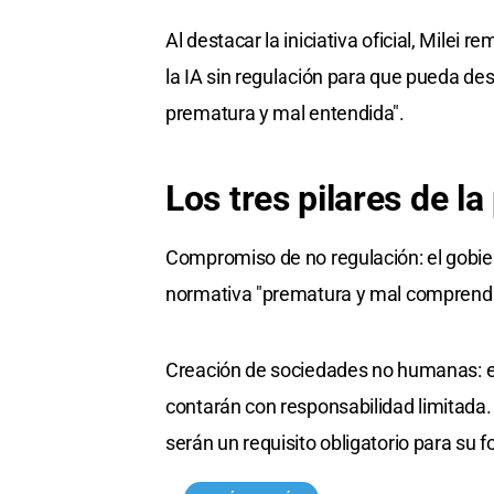
Al destacar la iniciativa oficial, Milei
la IA sin regulación para que pueda des
prematura y mal entendida".
Los tres pilares de l
Compromiso de no regulación: el gobie
normativa "prematura y mal comprendid
Creación de sociedades no humanas: es
contarán con responsabilidad limitada.
serán un requisito obligatorio para su 