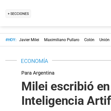
+ SECCIONES
#HOY:
Javier Milei
Maximiliano Pullaro
Colón
Unión
ECONOMÍA
Para Argentina
Milei escribió e
Inteligencia Artif