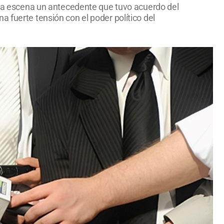
e la escena un antecedente que tuvo acuerdo del
 fuerte tensión con el poder político del