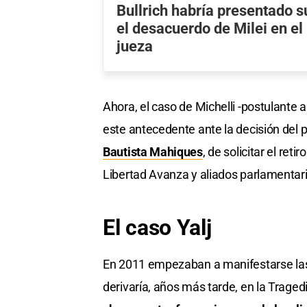
Bullrich habría presentado s
el desacuerdo de Milei en el
jueza
Ahora, el caso de Michelli -postulante a
este antecedente ante la decisión del 
Bautista Mahiques
, de solicitar el ret
Libertad Avanza y aliados parlamentar
El caso Yalj
En 2011 empezaban a manifestarse las p
derivaría, años más tarde, en la Traged