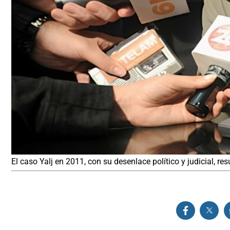
El caso Yalj en 2011, con su desenlace político y judicial, r