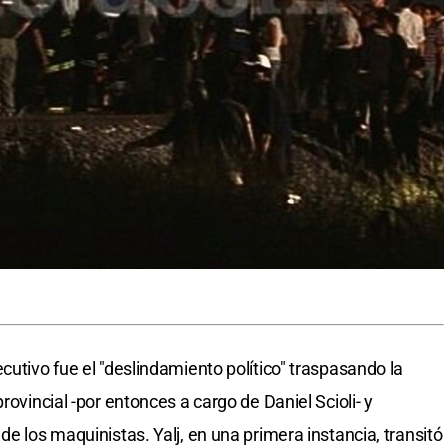
cutivo fue el "deslindamiento político" traspasando la
rovincial -por entonces a cargo de Daniel Scioli- y
de los maquinistas. Yalj, en una primera instancia, transitó