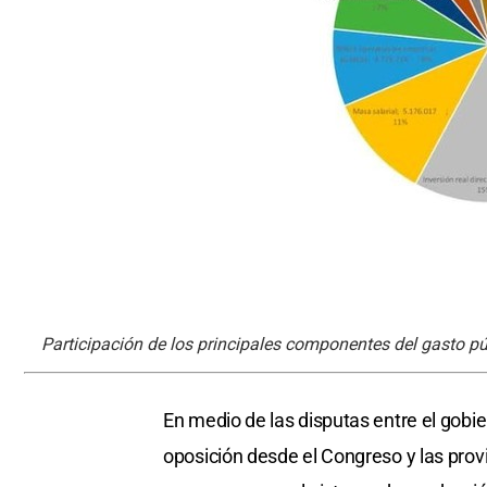
Participación de los principales componentes del gasto púb
En medio de las disputas entre el gobi
oposición desde el Congreso y las provi