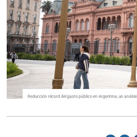
Reducción récord del gasto público en Argentina, un anális