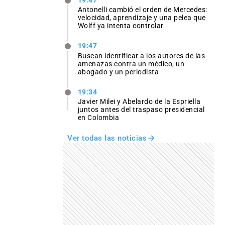
19:47
Antonelli cambió el orden de Mercedes:
velocidad, aprendizaje y una pelea que
Wolff ya intenta controlar
19:47
Buscan identificar a los autores de las
amenazas contra un médico, un
abogado y un periodista
19:34
Javier Milei y Abelardo de la Espriella
juntos antes del traspaso presidencial
en Colombia
Ver todas las noticias