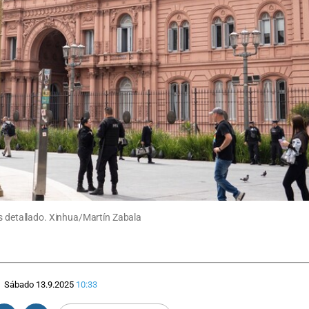
is detallado. Xinhua/Martín Zabala
Sábado 13.9.2025
10:33