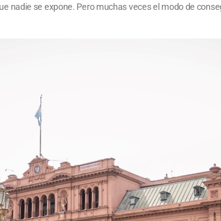
 el que nadie se expone. Pero muchas veces el modo de conse