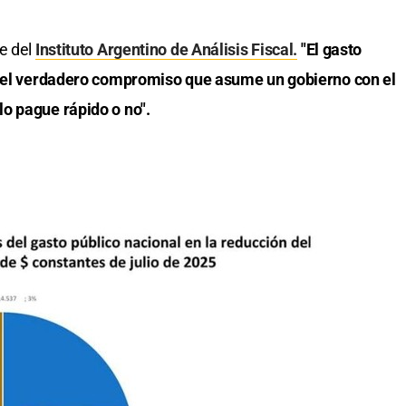
e del
Instituto Argentino de Análisis Fiscal.
"El gasto
ja el verdadero compromiso que asume un gobierno con el
o pague rápido o no".