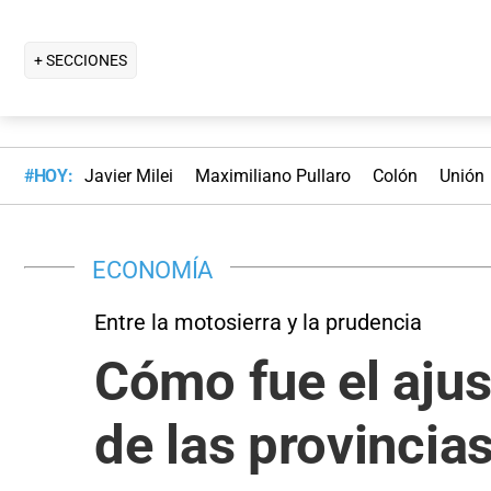
+ SECCIONES
#HOY:
Javier Milei
Maximiliano Pullaro
Colón
Unión
ECONOMÍA
Entre la motosierra y la prudencia
Cómo fue el ajus
de las provincia