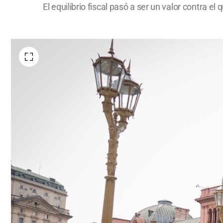
El equilibrio fiscal pasó a ser un valor contra