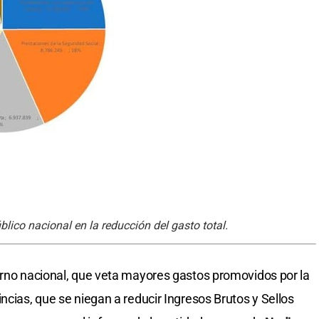
lico nacional en la reducción del gasto total.
erno nacional, que veta mayores gastos promovidos por la
ncias, que se niegan a reducir Ingresos Brutos y Sellos