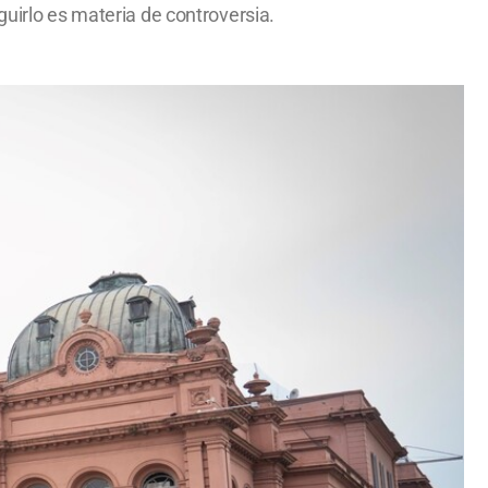
guirlo es materia de controversia.