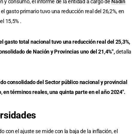
n y consumo, el informe de la entidad a cargo de
Nadin
el gasto primario tuvo una reducción real del 26,2%, en
del 15,5% .
el gasto total nacional tuvo una reducción real del 25,3%,
 consolidado de Nación y Provincias uno del 21,4%",
detalla
do consolidado del Sector público nacional y provincial
, en términos reales, una quinta parte en el año 2024".
ersidades
do con el ajuste se mide con la baja de la inflación, el