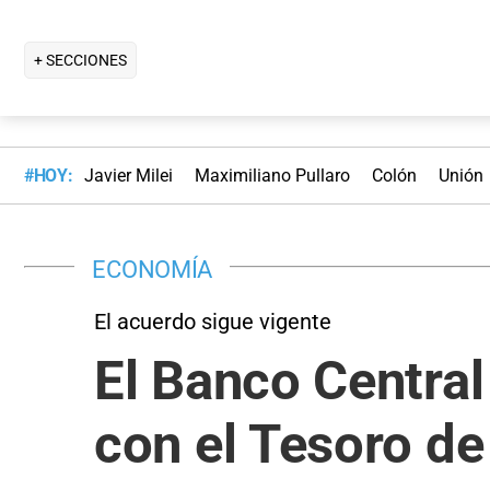
+ SECCIONES
#HOY:
Javier Milei
Maximiliano Pullaro
Colón
Unión
ECONOMÍA
El acuerdo sigue vigente
El Banco Central
con el Tesoro de