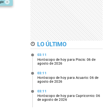
gle
LO ÚLTIMO
03:11
Horóscopo de hoy para Piscis: 06 de
agosto de 2026
03:11
Horóscopo de hoy para Acuario: 06 de
agosto de 2026
03:11
Horóscopo de hoy para Capricornio: 06
de agosto de 2026