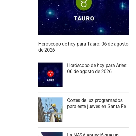
Horóscopo de hoy para Tauro: 06 de agosto
de 2026
Horóscopo de hoy para Aries:
06 de agosto de 2026
Cortes de luz programados
para este jueves en Santa Fe
La NASA anunció que un