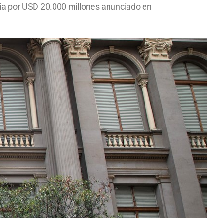
ria por USD 20.000 millones anunciado en