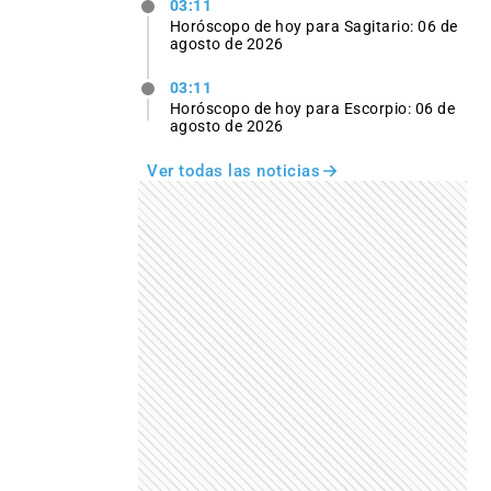
03:11
Horóscopo de hoy para Sagitario: 06 de
agosto de 2026
03:11
Horóscopo de hoy para Escorpio: 06 de
agosto de 2026
Ver todas las noticias