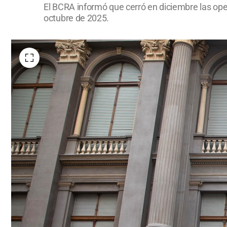
El BCRA informó que cerró en diciembre las op
octubre de 2025.