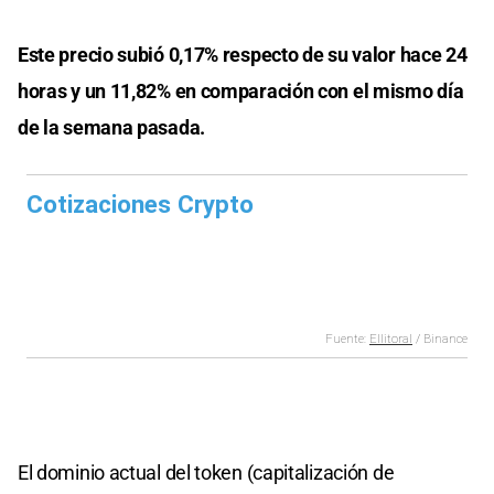
Este precio subió 0,17% respecto de su valor hace 24
horas y un 11,82% en comparación con el mismo día
de la semana pasada.
El dominio actual del token (capitalización de