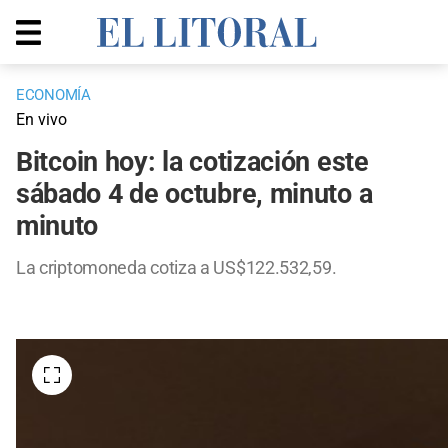
ECONOMÍA
En vivo
Bitcoin hoy: la cotización este
sábado 4 de octubre, minuto a
minuto
La criptomoneda cotiza a US$122.532,59.