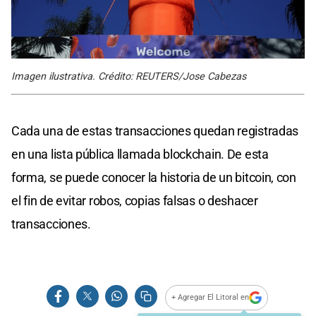
Imagen ilustrativa. Crédito: REUTERS/Jose Cabezas
Cada una de estas transacciones quedan registradas
en una lista pública llamada blockchain. De esta
forma, se puede conocer la historia de un bitcoin, con
el fin de evitar robos, copias falsas o deshacer
transacciones.
+ Agregar El Litoral en