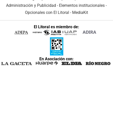
Administración y Publicidad
-
Elementos institucionales
-
Opcionales con El Litoral
-
MediaKit
El Litoral es miembro de:
En Asociación con: