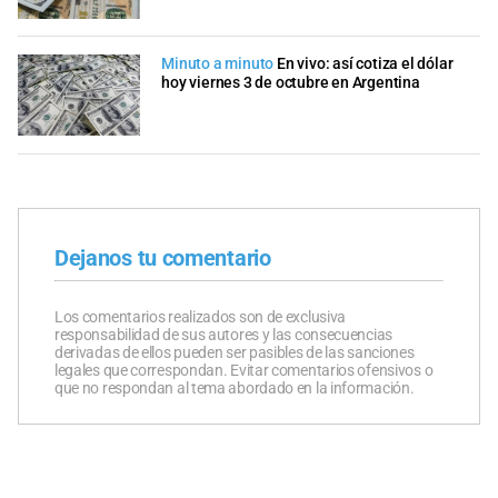
Minuto a minuto
En vivo: así cotiza el dólar
hoy viernes 3 de octubre en Argentina
Dejanos tu comentario
Los comentarios realizados son de exclusiva
responsabilidad de sus autores y las consecuencias
derivadas de ellos pueden ser pasibles de las sanciones
legales que correspondan. Evitar comentarios ofensivos o
que no respondan al tema abordado en la información.