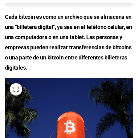
Cada bitcoin es como un archivo que se almacena en
una "billetera digital", ya sea en el teléfono celular, en
una computadora o en una tablet. Las personas y
empresas pueden realizar transferencias de bitcoins
o una parte de un bitcoin entre diferentes billeteras
digitales.