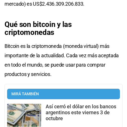
mercado) es US$2.436.309.206.833.
Qué son bitcoin y las
criptomonedas
Bitcoin es la criptomoneda (moneda virtual) más
importante de la actualidad. Cada vez más aceptada
en todo el mundo, se puede usar para comprar
productos y servicios.
MIRÁ TAMBIÉN
Así cerró el dólar en los bancos
argentinos este viernes 3 de
octubre