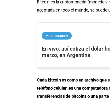
Bitcoin es la criptomoneda (moneda vi
aceptada en todo el mundo, se puede u
MIRÁ TAMBIÉN
En vivo: así cotiza el dólar h
marzo, en Argentina
Cada bitcoin es como un archivo que se
teléfono celular, en una computadora 
transferencias de bitcoins o una parte 