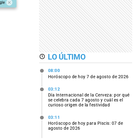
gle
LO ÚLTIMO
08:00
Horóscopo de hoy 7 de agosto de 2026
03:12
Día Internacional de la Cerveza: por qué
se celebra cada 7 agosto y cuál es el
curioso origen de la festividad
03:11
Horóscopo de hoy para Piscis: 07 de
agosto de 2026