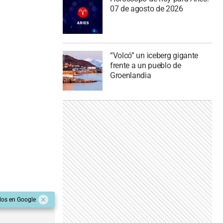
07 de agosto de 2026
“Volcó” un iceberg gigante
frente a un pueblo de
Groenlandia
dos en Google