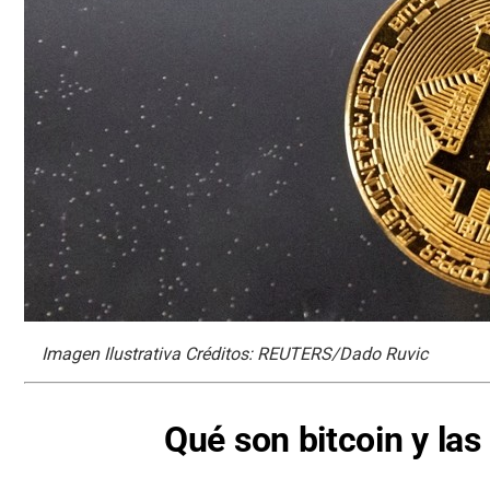
Imagen Ilustrativa Créditos: REUTERS/Dado Ruvic
Qué son bitcoin y la