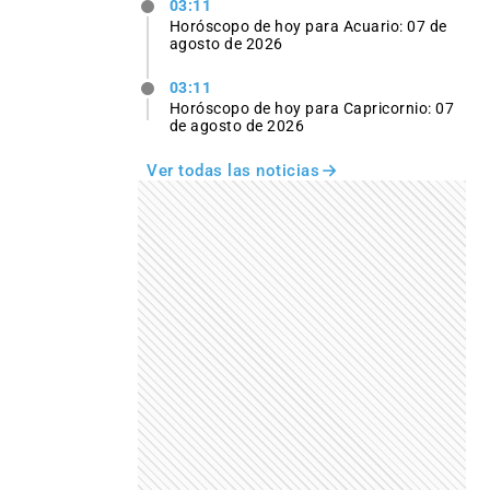
03:11
Horóscopo de hoy para Acuario: 07 de
agosto de 2026
03:11
Horóscopo de hoy para Capricornio: 07
de agosto de 2026
Ver todas las noticias