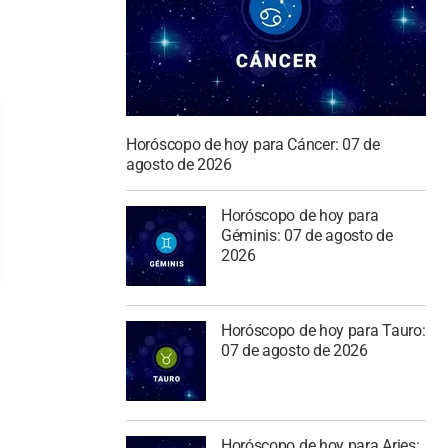
Horóscopo de hoy para Cáncer: 07 de
agosto de 2026
Horóscopo de hoy para
Géminis: 07 de agosto de
2026
Horóscopo de hoy para Tauro:
07 de agosto de 2026
Horóscopo de hoy para Aries: