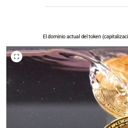
El dominio actual del token (capitali