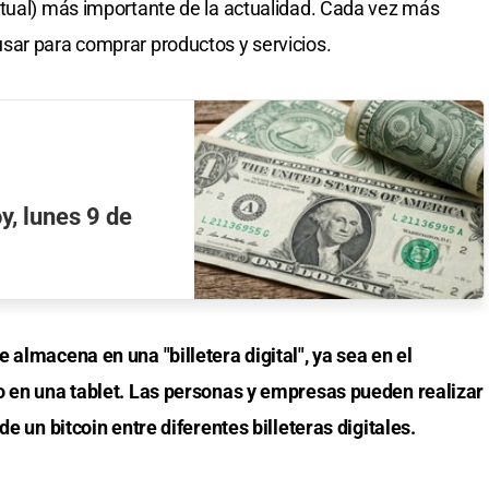
rtual) más importante de la actualidad. Cada vez más
sar para comprar productos y servicios.
oy, lunes 9 de
 almacena en una "billetera digital", ya sea en el
o en una tablet. Las personas y empresas pueden realizar
de un bitcoin entre diferentes billeteras digitales.