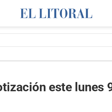
otización este lunes 