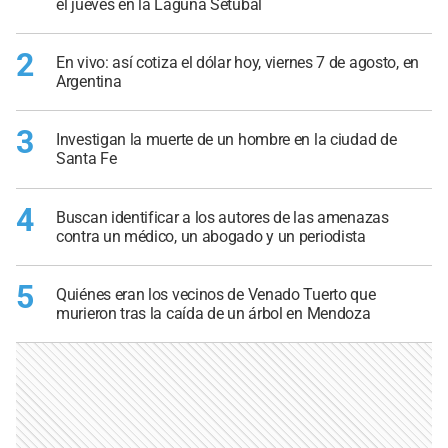
el jueves en la Laguna Setúbal
2
En vivo: así cotiza el dólar hoy, viernes 7 de agosto, en
Argentina
3
Investigan la muerte de un hombre en la ciudad de
Santa Fe
4
Buscan identificar a los autores de las amenazas
contra un médico, un abogado y un periodista
5
Quiénes eran los vecinos de Venado Tuerto que
murieron tras la caída de un árbol en Mendoza