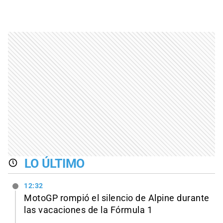
LO ÚLTIMO
12:32
MotoGP rompió el silencio de Alpine durante
las vacaciones de la Fórmula 1