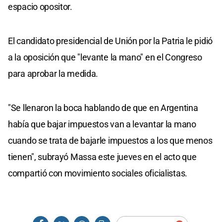
espacio opositor.
El candidato presidencial de Unión por la Patria le pidió
a la oposición que "levante la mano" en el Congreso
para aprobar la medida.
"Se llenaron la boca hablando de que en Argentina
había que bajar impuestos van a levantar la mano
cuando se trata de bajarle impuestos a los que menos
tienen", subrayó Massa este jueves en el acto que
compartió con movimiento sociales oficialistas.