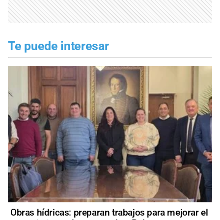
Te puede interesar
Obras hídricas: preparan trabajos para mejorar el