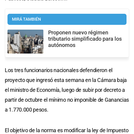
MIRÁ TAMBIÉN
Proponen nuevo régimen
tributario simplificado para los
autónomos
Los tres funcionarios nacionales defendieron el
proyecto que ingresó esta semana en la Cámara baja
el ministro de Economía, luego de subir por decreto a
partir de octubre el mínimo no imponible de Ganancias
a 1.770.000 pesos.
El objetivo de la norma es modificar la ley de Impuesto