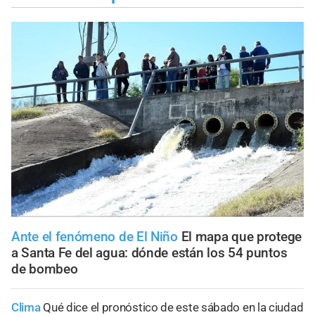
Ante el fenómeno de El Niño
El mapa que protege
a Santa Fe del agua: dónde están los 54 puntos
de bombeo
Clima
Qué dice el pronóstico de este sábado en la ciudad