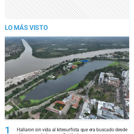
LO MÁS VISTO
1
Hallaron sin vida al kitesurfista que era buscado desde