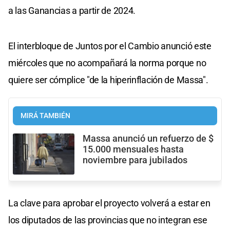
a las Ganancias a partir de 2024.
El interbloque de Juntos por el Cambio anunció este
miércoles que no acompañará la norma porque no
quiere ser cómplice "de la hiperinflación de Massa".
MIRÁ TAMBIÉN
Massa anunció un refuerzo de $
15.000 mensuales hasta
noviembre para jubilados
La clave para aprobar el proyecto volverá a estar en
los diputados de las provincias que no integran ese