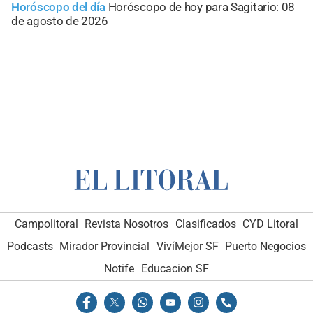
Horóscopo del día
Horóscopo de hoy para Sagitario: 08
de agosto de 2026
Campolitoral
Revista Nosotros
Clasificados
CYD Litoral
Podcasts
Mirador Provincial
VivíMejor SF
Puerto Negocios
Notife
Educacion SF