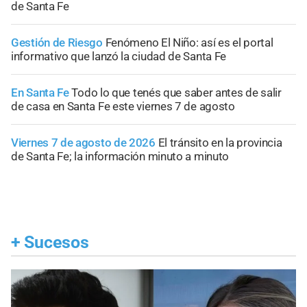
de Santa Fe
Gestión de Riesgo
Fenómeno El Niño: así es el portal
informativo que lanzó la ciudad de Santa Fe
En Santa Fe
Todo lo que tenés que saber antes de salir
de casa en Santa Fe este viernes 7 de agosto
Viernes 7 de agosto de 2026
El tránsito en la provincia
de Santa Fe; la información minuto a minuto
+
Sucesos