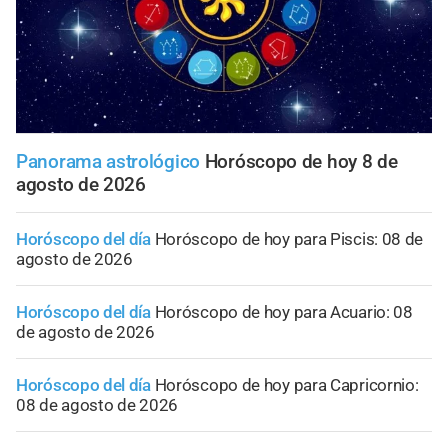
Panorama astrológico
Horóscopo de hoy 8 de
agosto de 2026
Horóscopo del día
Horóscopo de hoy para Piscis: 08 de
agosto de 2026
Horóscopo del día
Horóscopo de hoy para Acuario: 08
de agosto de 2026
Horóscopo del día
Horóscopo de hoy para Capricornio:
08 de agosto de 2026