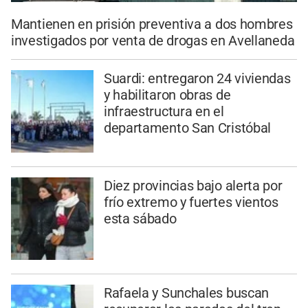
Mantienen en prisión preventiva a dos hombres
investigados por venta de drogas en Avellaneda
Suardi: entregaron 24 viviendas
y habilitaron obras de
infraestructura en el
departamento San Cristóbal
Diez provincias bajo alerta por
frío extremo y fuertes vientos
esta sábado
Rafaela y Sunchales buscan