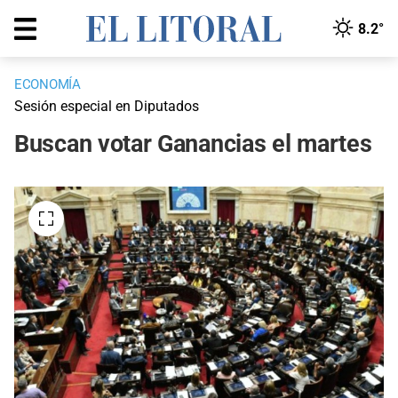
8.2°
ECONOMÍA
Sesión especial en Diputados
Buscan votar Ganancias el martes