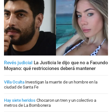
Revés judicial
La Justicia le dijo que no a Facundo
Moyano: qué restricciones deberá mantener
Villa Oculta
Investigan la muerte de un hombre en la
ciudad de Santa Fe
Hay siete heridos
Chocaron un tren y un colectivo a
metros de La Bombonera