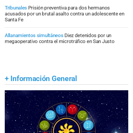
Tribunales
Prisión preventiva para dos hermanos
acusados por un brutal asalto contra un adolescente en
Santa Fe
Allanamientos simultáneos
Diez detenidos por un
megaoperativo contra el microtráfico en San Justo
+
Información General