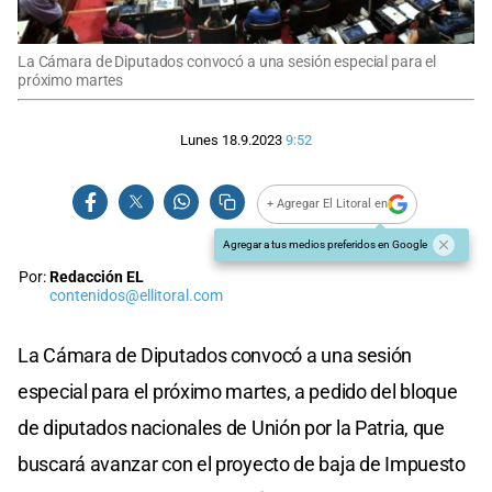
La Cámara de Diputados convocó a una sesión especial para el
próximo martes
Lunes 18.9.2023
9:52
+ Agregar El Litoral en
Agregar a tus medios preferidos en Google
Por:
Redacción EL
contenidos@ellitoral.com
La Cámara de Diputados convocó a una sesión
especial para el próximo martes, a pedido del bloque
de diputados nacionales de Unión por la Patria, que
buscará avanzar con el proyecto de baja de Impuesto