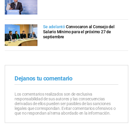
Se adelantó
Convocaron al Consejo del
Salario Mínimo para el próximo 27 de
septiembre
Dejanos tu comentario
Los comentarios realizados son de exclusiva
responsabilidad de sus autores y las consecuencias
derivadas de ellos pueden ser pasibles de las sanciones
legales que correspondan. Evitar comentarios ofensivos o
que no respondan al tema abordado en la información.