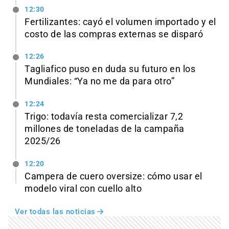
12:30
Fertilizantes: cayó el volumen importado y el
costo de las compras externas se disparó
12:26
Tagliafico puso en duda su futuro en los
Mundiales: “Ya no me da para otro”
12:24
Trigo: todavía resta comercializar 7,2
millones de toneladas de la campaña
2025/26
12:20
Campera de cuero oversize: cómo usar el
modelo viral con cuello alto
Ver todas las noticias