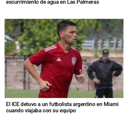
escurrimiento de agua en Las Palmeras
El ICE detuvo a un futbolista argentino en Miami
cuando viajaba con su equipo