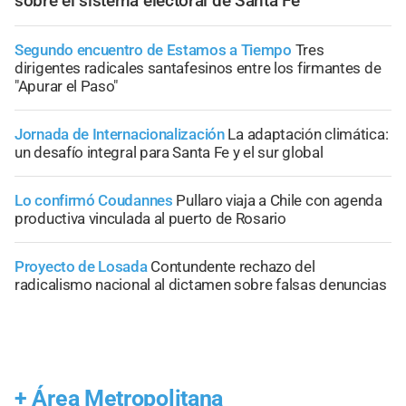
sobre el sistema electoral de Santa Fe
Segundo encuentro de Estamos a Tiempo
Tres
dirigentes radicales santafesinos entre los firmantes de
"Apurar el Paso"
Jornada de Internacionalización
La adaptación climática:
un desafío integral para Santa Fe y el sur global
Lo confirmó Coudannes
Pullaro viaja a Chile con agenda
productiva vinculada al puerto de Rosario
Proyecto de Losada
Contundente rechazo del
radicalismo nacional al dictamen sobre falsas denuncias
+
Área Metropolitana